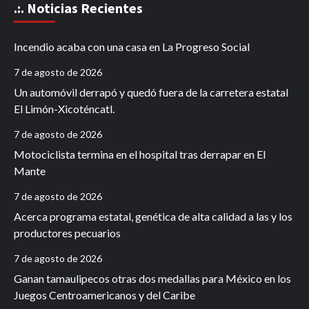
.:. Noticias Recientes
Incendio acaba con una casa en La Progreso Social
7 de agosto de 2026
Un automóvil derrapó y quedó fuera de la carretera estatal
El Limón-Xicoténcatl.
7 de agosto de 2026
Motociclista termina en el hospital tras derrapar en El
Mante
7 de agosto de 2026
Acerca programa estatal, genética de alta calidad a las y los
productores pecuarios
7 de agosto de 2026
Ganan tamaulipecos otras dos medallas para México en los
Juegos Centroamericanos y del Caribe