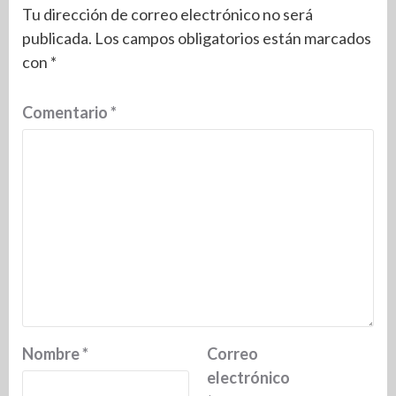
Tu dirección de correo electrónico no será
publicada.
Los campos obligatorios están marcados
con
*
Comentario
*
Nombre
*
Correo
electrónico