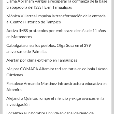
Llama Abraham Vargas a recuperar la confianza de la base
trabajadora del ISSSTE en Tamaulipas
Mónica Villarreal impulsa la transformación de la entrada
al Centro Histórico de Tampico
Activa IMSS protocolos por embarazo de niña de 11 años
en Matamoros
Cabalgata une a los pueblos: Olga Sosa en el 399
aniversario de Palmillas
Alertan por clima extremo en Tamaulipas
Mejora COMAPA Altamira red sanitaria en colonia Lázaro
Cárdenas
Fortalece Armando Martínez infraestructura educativa en
Altamira
Alejandra Quintos rompe el silencio y exige avances en la
investigación
Localizan a un hombre sin vida en canal de riego de