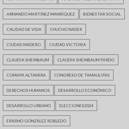
ARMANDO MARTÍNEZ MANRÍQUEZ
BIENESTAR SOCIAL
CALIDAD DE VIDA
CHUCHO NADER
CIUDAD MADERO
CIUDAD VICTORIA
CLAUDIA SHEINBAUM
CLAUDIA SHEINBAUM PARDO
COMAPA ALTAMIRA
CONGRESO DE TAMAULIPAS
DERECHOS HUMANOS
DESARROLLO ECONÓMICO
DESARROLLO URBANO
ELECCIONES2024
ERASMO GONZÁLEZ ROBLEDO