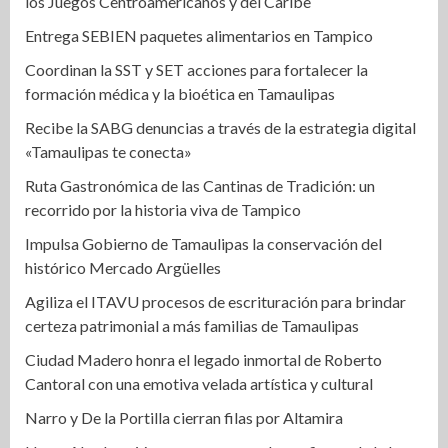
los Juegos Centroamericanos y del Caribe
Entrega SEBIEN paquetes alimentarios en Tampico
Coordinan la SST y SET acciones para fortalecer la
formación médica y la bioética en Tamaulipas
Recibe la SABG denuncias a través de la estrategia digital
«Tamaulipas te conecta»
Ruta Gastronómica de las Cantinas de Tradición: un
recorrido por la historia viva de Tampico
Impulsa Gobierno de Tamaulipas la conservación del
histórico Mercado Argüelles
Agiliza el ITAVU procesos de escrituración para brindar
certeza patrimonial a más familias de Tamaulipas
Ciudad Madero honra el legado inmortal de Roberto
Cantoral con una emotiva velada artística y cultural
Narro y De la Portilla cierran filas por Altamira