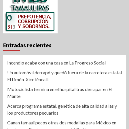
Entradas recientes
Incendio acaba con una casa en La Progreso Social
Un automóvil derrapó y quedó fuera de la carretera estatal
El Limón-Xicoténcatl.
Motociclista termina en el hospital tras derrapar en El
Mante
Acerca programa estatal, genética de alta calidad a las y
los productores pecuarios
Ganan tamaulipecos otras dos medallas para México en