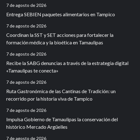
7 de agosto de 2026
Entrega SEBIEN paquetes alimentarios en Tampico
7 de agosto de 2026
Coordinan la SST y SET acciones para fortalecer la
formación médica y la bioética en Tamaulipas
7 de agosto de 2026
Recibe la SABG denuncias a través de la estrategia digital
«Tamaulipas te conecta»
7 de agosto de 2026
Ruta Gastronómica de las Cantinas de Tradición: un
recorrido por la historia viva de Tampico
7 de agosto de 2026
Impulsa Gobierno de Tamaulipas la conservación del
histórico Mercado Argüelles
7 de agosto de 2026