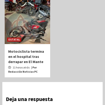
ESTATAL
Motociclista termina
en el hospital tras
derrapar en El Mante
11 horas atrás
| Por
Redacción Noticias PC
Deja una respuesta