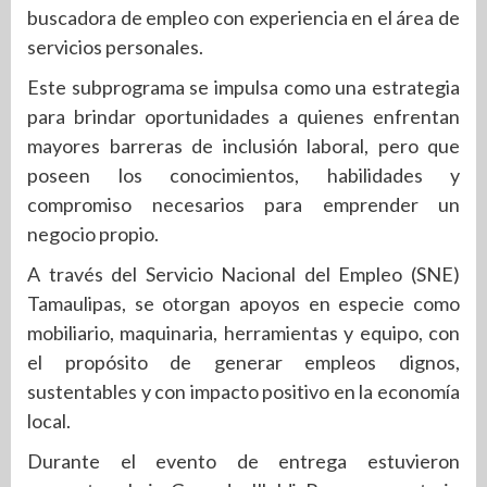
buscadora de empleo con experiencia en el área de
servicios personales.
Este subprograma se impulsa como una estrategia
para brindar oportunidades a quienes enfrentan
mayores barreras de inclusión laboral, pero que
poseen los conocimientos, habilidades y
compromiso necesarios para emprender un
negocio propio.
A través del Servicio Nacional del Empleo (SNE)
Tamaulipas, se otorgan apoyos en especie como
mobiliario, maquinaria, herramientas y equipo, con
el propósito de generar empleos dignos,
sustentables y con impacto positivo en la economía
local.
Durante el evento de entrega estuvieron