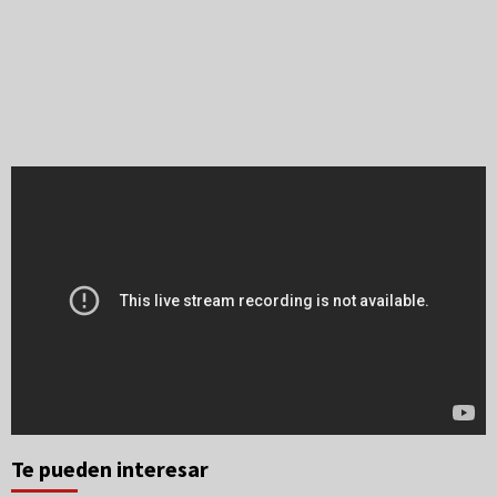
Te pueden interesar