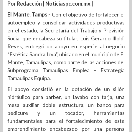
Por Redacción | Noticiaspc.com.mx |
El Mante, Tamps.-
Con el objetivo de fortalecer el
autoempleo y consolidar actividades productivas
en el estado, la Secretaría del Trabajo y Previsión
Social que encabeza su titular, Luis Gerardo Illoldi
Reyes, entregó un apoyo en especie al negocio
“Estética Sandra Izva”, ubicado en el municipio de El
Mante, Tamaulipas, como parte de las acciones del
Subprograma Tamaulipas Emplea – Estrategia
Tamaulipas Equipa.
El apoyo consistió en la dotación de un sillón
hidráulico para barber, un lavabo con tarja, una
mesa auxiliar doble estructura, un banco para
pedicure y un tocador, herramientas
fundamentales para el fortalecimiento de este
emprendimiento encabezado por una persona