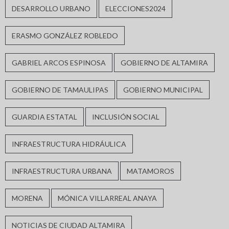
DESARROLLO URBANO
ELECCIONES2024
ERASMO GONZÁLEZ ROBLEDO
GABRIEL ARCOS ESPINOSA
GOBIERNO DE ALTAMIRA
GOBIERNO DE TAMAULIPAS
GOBIERNO MUNICIPAL
GUARDIA ESTATAL
INCLUSIÓN SOCIAL
INFRAESTRUCTURA HIDRÁULICA
INFRAESTRUCTURA URBANA
MATAMOROS
MORENA
MÓNICA VILLARREAL ANAYA
NOTICIAS DE CIUDAD ALTAMIRA