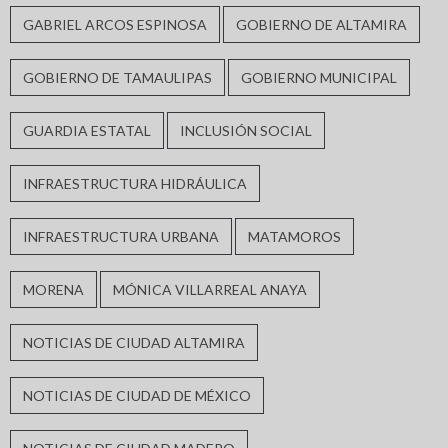
GABRIEL ARCOS ESPINOSA
GOBIERNO DE ALTAMIRA
GOBIERNO DE TAMAULIPAS
GOBIERNO MUNICIPAL
GUARDIA ESTATAL
INCLUSIÓN SOCIAL
INFRAESTRUCTURA HIDRÁULICA
INFRAESTRUCTURA URBANA
MATAMOROS
MORENA
MÓNICA VILLARREAL ANAYA
NOTICIAS DE CIUDAD ALTAMIRA
NOTICIAS DE CIUDAD DE MÉXICO