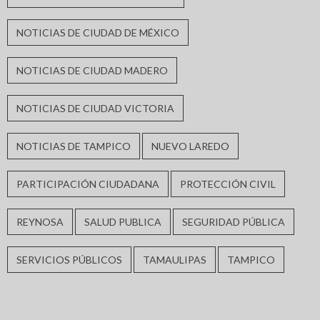
NOTICIAS DE CIUDAD DE MÉXICO
NOTICIAS DE CIUDAD MADERO
NOTICIAS DE CIUDAD VICTORIA
NOTICIAS DE TAMPICO
NUEVO LAREDO
PARTICIPACIÓN CIUDADANA
PROTECCIÓN CIVIL
REYNOSA
SALUD PUBLICA
SEGURIDAD PÚBLICA
SERVICIOS PÚBLICOS
TAMAULIPAS
TAMPICO