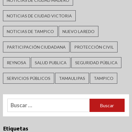
NOTICIAS DE CIUDAD MADERO
NOTICIAS DE CIUDAD VICTORIA
NOTICIAS DE TAMPICO
NUEVO LAREDO
PARTICIPACIÓN CIUDADANA
PROTECCIÓN CIVIL
REYNOSA
SALUD PUBLICA
SEGURIDAD PÚBLICA
SERVICIOS PÚBLICOS
TAMAULIPAS
TAMPICO
Buscar:
Etiquetas