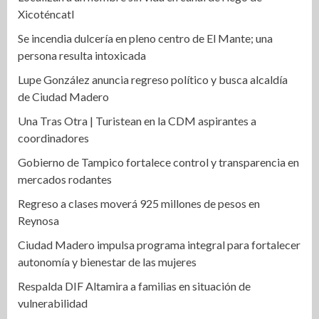
Xicoténcatl
Se incendia dulcería en pleno centro de El Mante; una
persona resulta intoxicada
Lupe González anuncia regreso político y busca alcaldía
de Ciudad Madero
Una Tras Otra | Turistean en la CDM aspirantes a
coordinadores
Gobierno de Tampico fortalece control y transparencia en
mercados rodantes
Regreso a clases moverá 925 millones de pesos en
Reynosa
Ciudad Madero impulsa programa integral para fortalecer
autonomía y bienestar de las mujeres
Respalda DIF Altamira a familias en situación de
vulnerabilidad