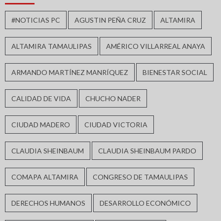
#NOTICIAS PC
AGUSTIN PEÑA CRUZ
ALTAMIRA
ALTAMIRA TAMAULIPAS
AMÉRICO VILLARREAL ANAYA
ARMANDO MARTÍNEZ MANRÍQUEZ
BIENESTAR SOCIAL
CALIDAD DE VIDA
CHUCHO NADER
CIUDAD MADERO
CIUDAD VICTORIA
CLAUDIA SHEINBAUM
CLAUDIA SHEINBAUM PARDO
COMAPA ALTAMIRA
CONGRESO DE TAMAULIPAS
DERECHOS HUMANOS
DESARROLLO ECONÓMICO