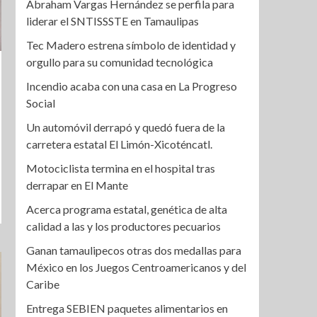
Abraham Vargas Hernández se perfila para
liderar el SNTISSSTE en Tamaulipas
Tec Madero estrena símbolo de identidad y
orgullo para su comunidad tecnológica
Incendio acaba con una casa en La Progreso
Social
Un automóvil derrapó y quedó fuera de la
carretera estatal El Limón-Xicoténcatl.
Motociclista termina en el hospital tras
derrapar en El Mante
Acerca programa estatal, genética de alta
calidad a las y los productores pecuarios
Ganan tamaulipecos otras dos medallas para
México en los Juegos Centroamericanos y del
Caribe
Entrega SEBIEN paquetes alimentarios en