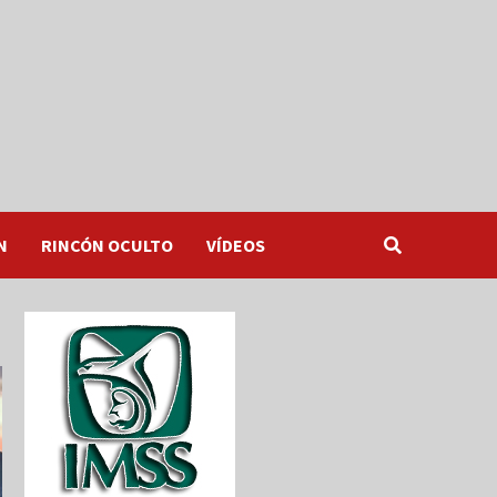
N
RINCÓN OCULTO
VÍDEOS