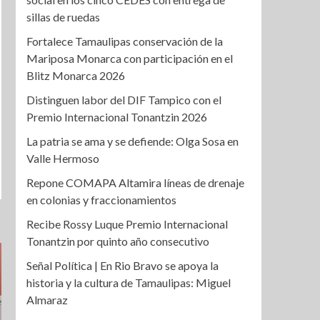
sillas de ruedas
Fortalece Tamaulipas conservación de la
Mariposa Monarca con participación en el
Blitz Monarca 2026
Distinguen labor del DIF Tampico con el
Premio Internacional Tonantzin 2026
La patria se ama y se defiende: Olga Sosa en
Valle Hermoso
Repone COMAPA Altamira líneas de drenaje
en colonias y fraccionamientos
Recibe Rossy Luque Premio Internacional
Tonantzin por quinto año consecutivo
Señal Política | En Rio Bravo se apoya la
historia y la cultura de Tamaulipas: Miguel
Almaraz