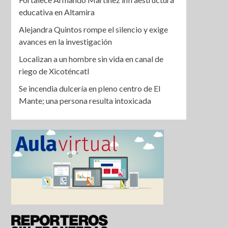
educativa en Altamira
Alejandra Quintos rompe el silencio y exige
avances en la investigación
Localizan a un hombre sin vida en canal de
riego de Xicoténcatl
Se incendia dulcería en pleno centro de El
Mante; una persona resulta intoxicada