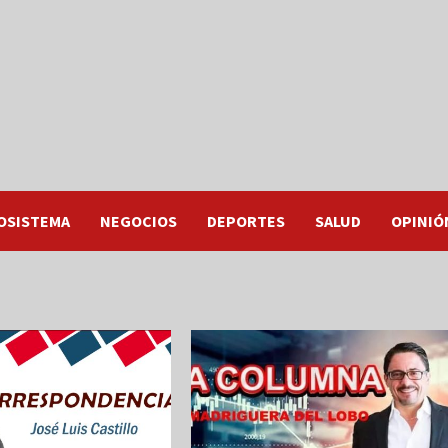
OSISTEMA
NEGOCIOS
DEPORTES
SALUD
OPINIÓ