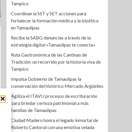
Tampico
Coordinan la SST y SET acciones para
fortalecer la formación médica y la bioética
en Tamaulipas
Recibe la SABG denuncias a través de la
estrategia digital «Tamaulipas te conecta»
Ruta Gastronómica de las Cantinas de
Tradición: un recorrido por la historia viva de
Tampico
Impulsa Gobierno de Tamaulipas la
conservación del histórico Mercado Argüelles
Agiliza el ITAVU procesos de escrituración
para brindar certeza patrimonial a más
familias de Tamaulipas
Ciudad Madero honra el legado inmortal de
Roberto Cantoral con una emotiva velada