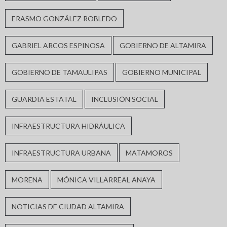
ERASMO GONZÁLEZ ROBLEDO
GABRIEL ARCOS ESPINOSA
GOBIERNO DE ALTAMIRA
GOBIERNO DE TAMAULIPAS
GOBIERNO MUNICIPAL
GUARDIA ESTATAL
INCLUSIÓN SOCIAL
INFRAESTRUCTURA HIDRÁULICA
INFRAESTRUCTURA URBANA
MATAMOROS
MORENA
MÓNICA VILLARREAL ANAYA
NOTICIAS DE CIUDAD ALTAMIRA