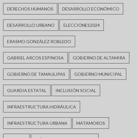
DERECHOS HUMANOS
DESARROLLO ECONÓMICO
DESARROLLO URBANO
ELECCIONES2024
ERASMO GONZÁLEZ ROBLEDO
GABRIEL ARCOS ESPINOSA
GOBIERNO DE ALTAMIRA
GOBIERNO DE TAMAULIPAS
GOBIERNO MUNICIPAL
GUARDIA ESTATAL
INCLUSIÓN SOCIAL
INFRAESTRUCTURA HIDRÁULICA
INFRAESTRUCTURA URBANA
MATAMOROS