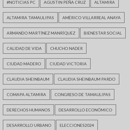
#NOTICIAS PC
AGUSTIN PEÑA CRUZ
ALTAMIRA
ALTAMIRA TAMAULIPAS
AMÉRICO VILLARREAL ANAYA
ARMANDO MARTÍNEZ MANRÍQUEZ
BIENESTAR SOCIAL
CALIDAD DE VIDA
CHUCHO NADER
CIUDAD MADERO
CIUDAD VICTORIA
CLAUDIA SHEINBAUM
CLAUDIA SHEINBAUM PARDO
COMAPA ALTAMIRA
CONGRESO DE TAMAULIPAS
DERECHOS HUMANOS
DESARROLLO ECONÓMICO
DESARROLLO URBANO
ELECCIONES2024