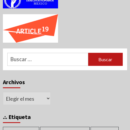
Buscar:
Archivos
Archivos
.:. Etiqueta