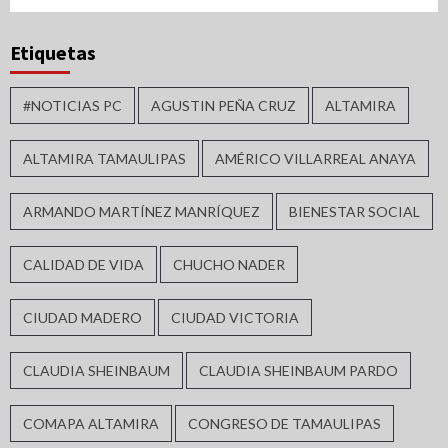
Etiquetas
#NOTICIAS PC
AGUSTIN PEÑA CRUZ
ALTAMIRA
ALTAMIRA TAMAULIPAS
AMÉRICO VILLARREAL ANAYA
ARMANDO MARTÍNEZ MANRÍQUEZ
BIENESTAR SOCIAL
CALIDAD DE VIDA
CHUCHO NADER
CIUDAD MADERO
CIUDAD VICTORIA
CLAUDIA SHEINBAUM
CLAUDIA SHEINBAUM PARDO
COMAPA ALTAMIRA
CONGRESO DE TAMAULIPAS