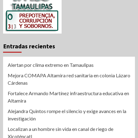
Entradas recientes
Alertan por clima extremo en Tamaulipas
Mejora COMAPA Altamira red sanitaria en colonia Lázaro
Cárdenas
Fortalece Armando Martínez infraestructura educativa en
Altamira
Alejandra Quintos rompe el silencio y exige avances en la
investigación
Localizan a un hombre sin vida en canal de riego de
Xicoténcatl