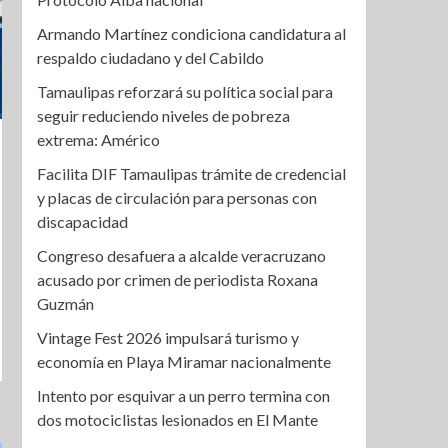
Armando Martínez condiciona candidatura al
respaldo ciudadano y del Cabildo
Tamaulipas reforzará su política social para
seguir reduciendo niveles de pobreza
extrema: Américo
Facilita DIF Tamaulipas trámite de credencial
y placas de circulación para personas con
discapacidad
Congreso desafuera a alcalde veracruzano
acusado por crimen de periodista Roxana
Guzmán
Vintage Fest 2026 impulsará turismo y
economía en Playa Miramar nacionalmente
Intento por esquivar a un perro termina con
dos motociclistas lesionados en El Mante