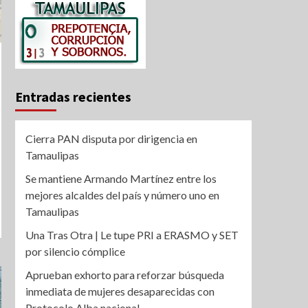
Entradas recientes
Cierra PAN disputa por dirigencia en
Tamaulipas
Se mantiene Armando Martínez entre los
mejores alcaldes del país y número uno en
Tamaulipas
Una Tras Otra | Le tupe PRI a ERASMO y SET
por silencio cómplice
Aprueban exhorto para reforzar búsqueda
inmediata de mujeres desaparecidas con
Protocolo Alba nacional