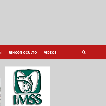
N
RINCÓN OCULTO
VÍDEOS