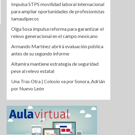
Impulsa STPS movilidad laboral internacional
para ampliar oportunidades de profesionistas
tamaulipecos
Olga Sosa impulsa reforma para garantizar el
relevo generacional en el campo mexicano
Armando Martínez abrirá evaluación pública
antes de su segundo informe
Altamira mantiene estrategia de seguridad
pese al relevo estatal
Una Tras Otra | Colosio va por Sonora, Adrián
por Nuevo León