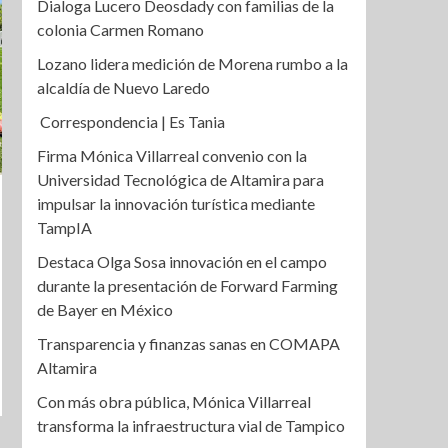
Dialoga Lucero Deosdady con familias de la
colonia Carmen Romano
Lozano lidera medición de Morena rumbo a la
alcaldía de Nuevo Laredo
Correspondencia | Es Tania
Firma Mónica Villarreal convenio con la
Universidad Tecnológica de Altamira para
impulsar la innovación turística mediante
TampIA
Destaca Olga Sosa innovación en el campo
durante la presentación de Forward Farming
de Bayer en México
Transparencia y finanzas sanas en COMAPA
Altamira
Con más obra pública, Mónica Villarreal
transforma la infraestructura vial de Tampico