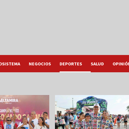
OSISTEMA
NEGOCIOS
DEPORTES
SALUD
OPINIÓ