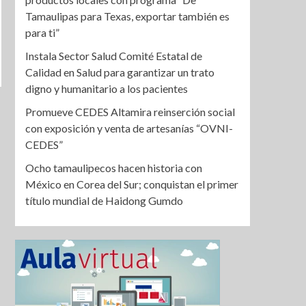
Tamaulipas para Texas, exportar también es
para ti”
Instala Sector Salud Comité Estatal de
Calidad en Salud para garantizar un trato
digno y humanitario a los pacientes
Promueve CEDES Altamira reinserción social
con exposición y venta de artesanías “OVNI-
CEDES”
Ocho tamaulipecos hacen historia con
México en Corea del Sur; conquistan el primer
título mundial de Haidong Gumdo