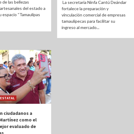
de las bellezas
La secretaria Ninfa Cantú Deándar
 artesanales del estado a
fortalece la preparación y
u espacio “Tamaulipas
vinculación comercial de empresas
tamaulipecas para facilitar su
ingreso al mercado...
ESTATAL
n ciudadanos a
Martínez como el
ejor evaluado de
as