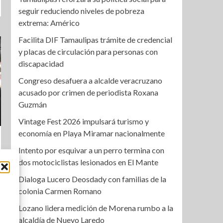
seguir reduciendo niveles de pobreza
extrema: Américo
Facilita DIF Tamaulipas trámite de credencial
y placas de circulación para personas con
discapacidad
Congreso desafuera a alcalde veracruzano
acusado por crimen de periodista Roxana
Guzmán
Vintage Fest 2026 impulsará turismo y
economía en Playa Miramar nacionalmente
Intento por esquivar a un perro termina con
dos motociclistas lesionados en El Mante
Dialoga Lucero Deosdady con familias de la
colonia Carmen Romano
Lozano lidera medición de Morena rumbo a la
alcaldía de Nuevo Laredo