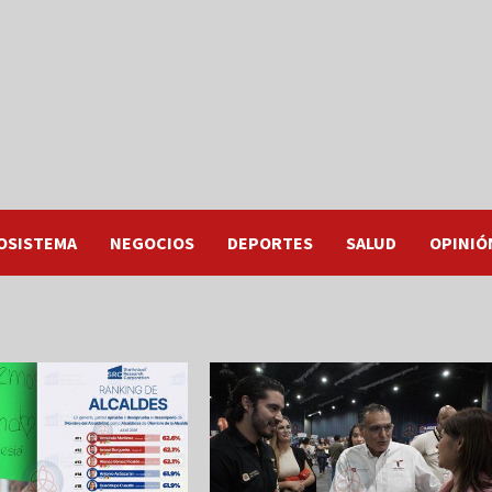
OSISTEMA
NEGOCIOS
DEPORTES
SALUD
OPINIÓ