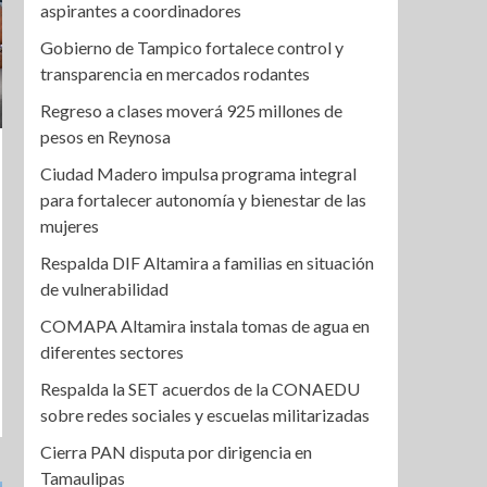
aspirantes a coordinadores
Gobierno de Tampico fortalece control y
transparencia en mercados rodantes
Regreso a clases moverá 925 millones de
pesos en Reynosa
Ciudad Madero impulsa programa integral
para fortalecer autonomía y bienestar de las
mujeres
Respalda DIF Altamira a familias en situación
de vulnerabilidad
COMAPA Altamira instala tomas de agua en
diferentes sectores
Respalda la SET acuerdos de la CONAEDU
sobre redes sociales y escuelas militarizadas
Cierra PAN disputa por dirigencia en
Tamaulipas