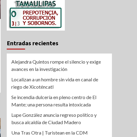
Entradas recientes
Alejandra Quintos rompe el silencio y exige
avances en la investigación
Localizan a un hombre sin vida en canal de
riego de Xicoténcatl
Se incendia dulcería en pleno centro de El
Mante; una persona resulta intoxicada
Lupe González anuncia regreso político y
busca alcaldía de Ciudad Madero
Una Tras Otra | Turistean en la CDM