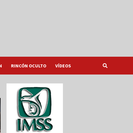
N
RINCÓN OCULTO
VÍDEOS