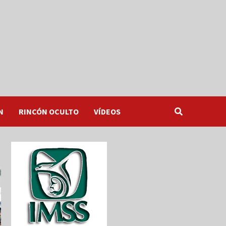
N
RINCÓN OCULTO
VÍDEOS