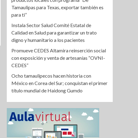
Tamaulipas para Texas, exportar también es
para ti”
Instala Sector Salud Comité Estatal de
Calidad en Salud para garantizar un trato
digno y humanitario a los pacientes
Promueve CEDES Altamira reinserción social
con exposición y venta de artesanías “OVNI-
CEDES”
Ocho tamaulipecos hacen historia con
México en Corea del Sur; conquistan el primer
título mundial de Haidong Gumdo