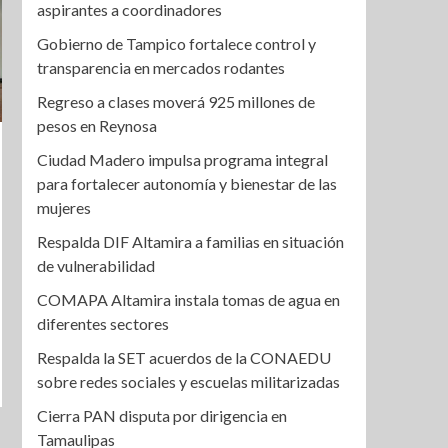
aspirantes a coordinadores
Gobierno de Tampico fortalece control y
transparencia en mercados rodantes
Regreso a clases moverá 925 millones de
pesos en Reynosa
Ciudad Madero impulsa programa integral
para fortalecer autonomía y bienestar de las
mujeres
Respalda DIF Altamira a familias en situación
de vulnerabilidad
COMAPA Altamira instala tomas de agua en
diferentes sectores
Respalda la SET acuerdos de la CONAEDU
sobre redes sociales y escuelas militarizadas
Cierra PAN disputa por dirigencia en
Tamaulipas