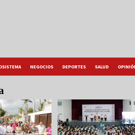
OSISTEMA
NEGOCIOS
DEPORTES
SALUD
OPINIÓ
a