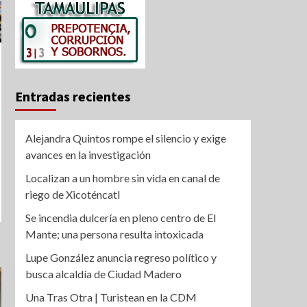
Entradas recientes
Alejandra Quintos rompe el silencio y exige
avances en la investigación
Localizan a un hombre sin vida en canal de
riego de Xicoténcatl
Se incendia dulcería en pleno centro de El
Mante; una persona resulta intoxicada
Lupe González anuncia regreso político y
busca alcaldía de Ciudad Madero
Una Tras Otra | Turistean en la CDM