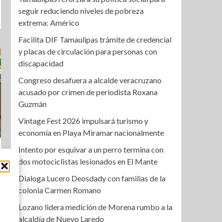
seguir reduciendo niveles de pobreza
extrema: Américo
Facilita DIF Tamaulipas trámite de credencial
y placas de circulación para personas con
discapacidad
Congreso desafuera a alcalde veracruzano
acusado por crimen de periodista Roxana
Guzmán
Vintage Fest 2026 impulsará turismo y
economía en Playa Miramar nacionalmente
Intento por esquivar a un perro termina con
dos motociclistas lesionados en El Mante
Dialoga Lucero Deosdady con familias de la
colonia Carmen Romano
Lozano lidera medición de Morena rumbo a la
alcaldía de Nuevo Laredo