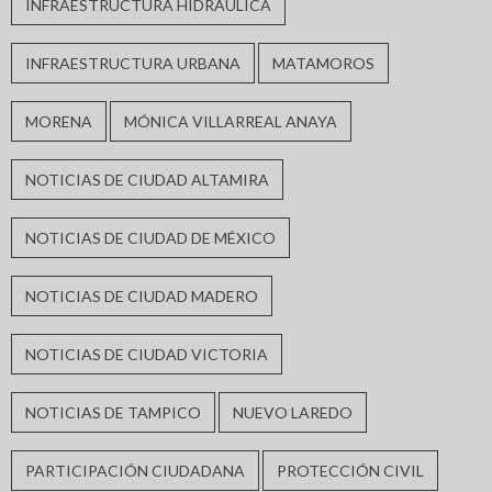
INFRAESTRUCTURA HIDRÁULICA
INFRAESTRUCTURA URBANA
MATAMOROS
MORENA
MÓNICA VILLARREAL ANAYA
NOTICIAS DE CIUDAD ALTAMIRA
NOTICIAS DE CIUDAD DE MÉXICO
NOTICIAS DE CIUDAD MADERO
NOTICIAS DE CIUDAD VICTORIA
NOTICIAS DE TAMPICO
NUEVO LAREDO
PARTICIPACIÓN CIUDADANA
PROTECCIÓN CIVIL