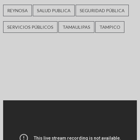
REYNOSA
SALUD PUBLICA
SEGURIDAD PÚBLICA
SERVICIOS PÚBLICOS
TAMAULIPAS
TAMPICO