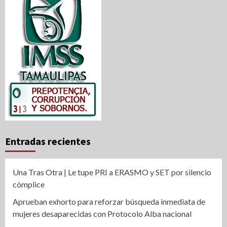
entradas
Entradas recientes
Una Tras Otra | Le tupe PRI a ERASMO y SET por silencio
cómplice
Aprueban exhorto para reforzar búsqueda inmediata de
mujeres desaparecidas con Protocolo Alba nacional