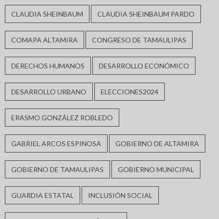
CLAUDIA SHEINBAUM
CLAUDIA SHEINBAUM PARDO
COMAPA ALTAMIRA
CONGRESO DE TAMAULIPAS
DERECHOS HUMANOS
DESARROLLO ECONÓMICO
DESARROLLO URBANO
ELECCIONES2024
ERASMO GONZÁLEZ ROBLEDO
GABRIEL ARCOS ESPINOSA
GOBIERNO DE ALTAMIRA
GOBIERNO DE TAMAULIPAS
GOBIERNO MUNICIPAL
GUARDIA ESTATAL
INCLUSIÓN SOCIAL