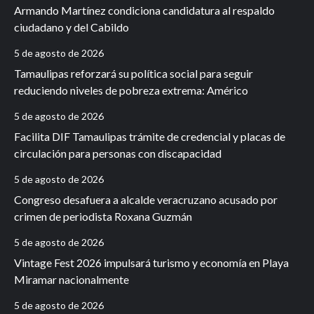
Armando Martínez condiciona candidatura al respaldo
ciudadano y del Cabildo
5 de agosto de 2026
Tamaulipas reforzará su política social para seguir
reduciendo niveles de pobreza extrema: Américo
5 de agosto de 2026
Facilita DIF Tamaulipas trámite de credencial y placas de
circulación para personas con discapacidad
5 de agosto de 2026
Congreso desafuera a alcalde veracruzano acusado por
crimen de periodista Roxana Guzmán
5 de agosto de 2026
Vintage Fest 2026 impulsará turismo y economía en Playa
Miramar nacionalmente
5 de agosto de 2026