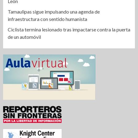
León
Tamaulipas sigue impulsando una agenda de
infraestructura con sentido humanista
Ciclista termina lesionado tras impactarse contra la puerta
de un automóvil