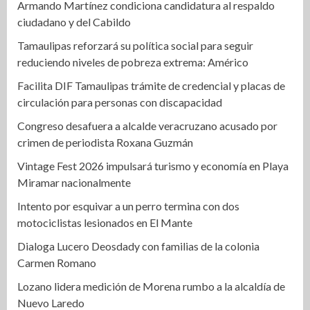
Armando Martínez condiciona candidatura al respaldo
ciudadano y del Cabildo
Tamaulipas reforzará su política social para seguir
reduciendo niveles de pobreza extrema: Américo
Facilita DIF Tamaulipas trámite de credencial y placas de
circulación para personas con discapacidad
Congreso desafuera a alcalde veracruzano acusado por
crimen de periodista Roxana Guzmán
Vintage Fest 2026 impulsará turismo y economía en Playa
Miramar nacionalmente
Intento por esquivar a un perro termina con dos
motociclistas lesionados en El Mante
Dialoga Lucero Deosdady con familias de la colonia
Carmen Romano
Lozano lidera medición de Morena rumbo a la alcaldía de
Nuevo Laredo