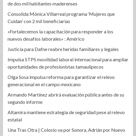
de dos mil habitantes maderenses
Consolida Mónica Villarreal programa ‘Mujeres que
Cuidan’ con 2 mil beneficiarias
«Fortalecemos la capacitación para responder a los
nuevos desafíos laborales» : Américo
Justicia para Dafne reabre heridas familiares y legales
Impulsa STPS movilidad laboral internacional para ampliar
oportunidades de profesionistas tamaulipecos
Olga Sosa impulsa reforma para garantizar el relevo
generacional en el campo mexicano
Armando Martínez abrirá evaluación pública antes de su
segundo informe
Altamira mantiene estrategia de seguridad pese al relevo
estatal
Una Tras Otra | Colosio va por Sonora, Adrián por Nuevo