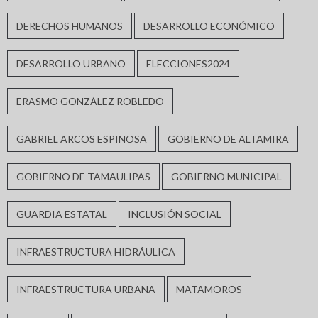
DERECHOS HUMANOS
DESARROLLO ECONÓMICO
DESARROLLO URBANO
ELECCIONES2024
ERASMO GONZÁLEZ ROBLEDO
GABRIEL ARCOS ESPINOSA
GOBIERNO DE ALTAMIRA
GOBIERNO DE TAMAULIPAS
GOBIERNO MUNICIPAL
GUARDIA ESTATAL
INCLUSIÓN SOCIAL
INFRAESTRUCTURA HIDRÁULICA
INFRAESTRUCTURA URBANA
MATAMOROS