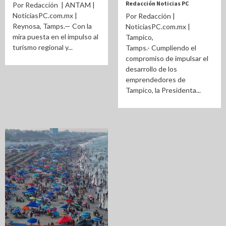
Redacción Noticias PC
Por Redacción | ANTAM |
NoticiasPC.com.mx |
Por Redacción |
Reynosa, Tamps.— Con la
NoticiasPC.com.mx |
mira puesta en el impulso al
Tampico,
turismo regional y...
Tamps.- Cumpliendo el
compromiso de impulsar el
desarrollo de los
emprendedores de
Tampico, la Presidenta...