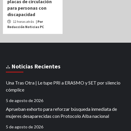
placas de circulación
para personas con
discapacidad
12 horas atrás
| Por
Redacción Noticias PC
.:. Noticias Recientes
Una Tras Otra | Le tupe PRI a ERASMO y SET por silencio
cómplice
5 de agosto de 2026
Aprueban exhorto para reforzar búsqueda inmediata de
mujeres desaparecidas con Protocolo Alba nacional
5 de agosto de 2026