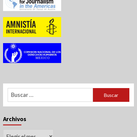
Buscar:
Archivos
Archivos