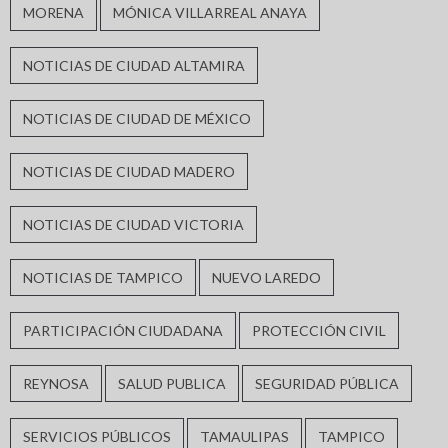
MORENA
MÓNICA VILLARREAL ANAYA
NOTICIAS DE CIUDAD ALTAMIRA
NOTICIAS DE CIUDAD DE MÉXICO
NOTICIAS DE CIUDAD MADERO
NOTICIAS DE CIUDAD VICTORIA
NOTICIAS DE TAMPICO
NUEVO LAREDO
PARTICIPACIÓN CIUDADANA
PROTECCIÓN CIVIL
REYNOSA
SALUD PUBLICA
SEGURIDAD PÚBLICA
SERVICIOS PÚBLICOS
TAMAULIPAS
TAMPICO