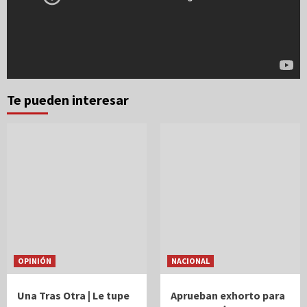
Te pueden interesar
OPINIÓN
NACIONAL
Una Tras Otra | Le tupe
Aprueban exhorto para