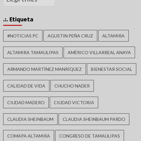
.:. Etiqueta
#NOTICIAS PC
AGUSTIN PEÑA CRUZ
ALTAMIRA
ALTAMIRA TAMAULIPAS
AMÉRICO VILLARREAL ANAYA
ARMANDO MARTÍNEZ MANRÍQUEZ
BIENESTAR SOCIAL
CALIDAD DE VIDA
CHUCHO NADER
CIUDAD MADERO
CIUDAD VICTORIA
CLAUDIA SHEINBAUM
CLAUDIA SHEINBAUM PARDO
COMAPA ALTAMIRA
CONGRESO DE TAMAULIPAS