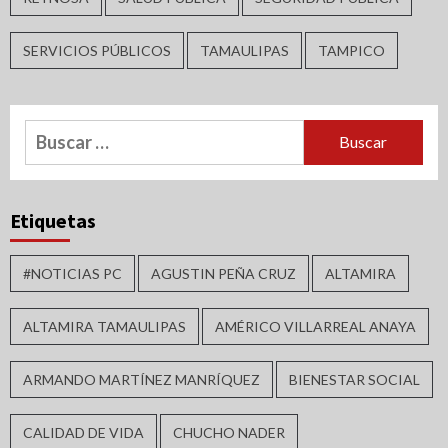
SERVICIOS PÚBLICOS
TAMAULIPAS
TAMPICO
Buscar:
Etiquetas
#NOTICIAS PC
AGUSTIN PEÑA CRUZ
ALTAMIRA
ALTAMIRA TAMAULIPAS
AMÉRICO VILLARREAL ANAYA
ARMANDO MARTÍNEZ MANRÍQUEZ
BIENESTAR SOCIAL
CALIDAD DE VIDA
CHUCHO NADER