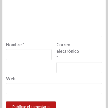
Nombre
*
Correo
electrónico
*
Web