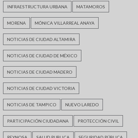
INFRAESTRUCTURA URBANA
MATAMOROS
MORENA
MÓNICA VILLARREAL ANAYA
NOTICIAS DE CIUDAD ALTAMIRA
NOTICIAS DE CIUDAD DE MÉXICO
NOTICIAS DE CIUDAD MADERO
NOTICIAS DE CIUDAD VICTORIA
NOTICIAS DE TAMPICO
NUEVO LAREDO
PARTICIPACIÓN CIUDADANA
PROTECCIÓN CIVIL
REYNOSA
SALUD PUBLICA
SEGURIDAD PÚBLICA