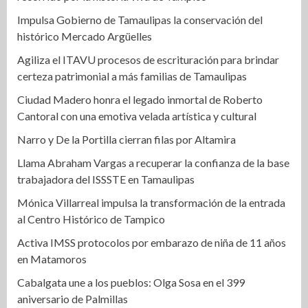
Impulsa Gobierno de Tamaulipas la conservación del
histórico Mercado Argüelles
Agiliza el ITAVU procesos de escrituración para brindar
certeza patrimonial a más familias de Tamaulipas
Ciudad Madero honra el legado inmortal de Roberto
Cantoral con una emotiva velada artística y cultural
Narro y De la Portilla cierran filas por Altamira
Llama Abraham Vargas a recuperar la confianza de la base
trabajadora del ISSSTE en Tamaulipas
Mónica Villarreal impulsa la transformación de la entrada
al Centro Histórico de Tampico
Activa IMSS protocolos por embarazo de niña de 11 años
en Matamoros
Cabalgata une a los pueblos: Olga Sosa en el 399
aniversario de Palmillas