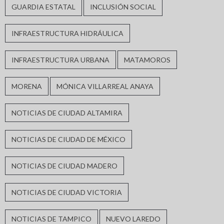
GUARDIA ESTATAL
INCLUSIÓN SOCIAL
INFRAESTRUCTURA HIDRÁULICA
INFRAESTRUCTURA URBANA
MATAMOROS
MORENA
MÓNICA VILLARREAL ANAYA
NOTICIAS DE CIUDAD ALTAMIRA
NOTICIAS DE CIUDAD DE MÉXICO
NOTICIAS DE CIUDAD MADERO
NOTICIAS DE CIUDAD VICTORIA
NOTICIAS DE TAMPICO
NUEVO LAREDO