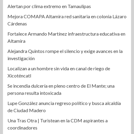
Alertan por clima extremo en Tamaulipas
Mejora COMAPA Altamira red sanitaria en colonia Lázaro
Cárdenas
Fortalece Armando Martínez infraestructura educativa en
Altamira
Alejandra Quintos rompe el silencio y exige avances en la
investigación
Localizan a un hombre sin vida en canal de riego de
Xicoténcatl
Se incendia dulcería en pleno centro de El Mante; una
persona resulta intoxicada
Lupe González anuncia regreso político y busca alcaldía
de Ciudad Madero
Una Tras Otra | Turistean en la CDM aspirantes a
coordinadores