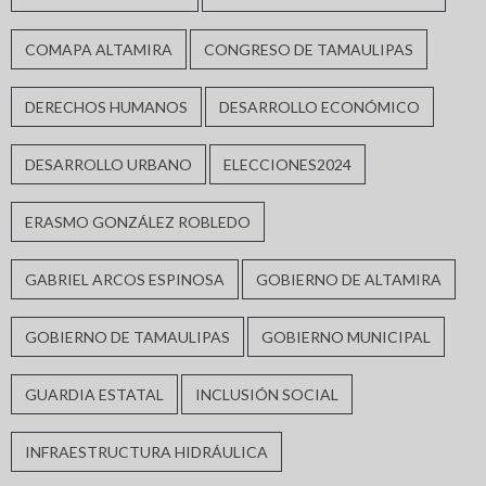
COMAPA ALTAMIRA
CONGRESO DE TAMAULIPAS
DERECHOS HUMANOS
DESARROLLO ECONÓMICO
DESARROLLO URBANO
ELECCIONES2024
ERASMO GONZÁLEZ ROBLEDO
GABRIEL ARCOS ESPINOSA
GOBIERNO DE ALTAMIRA
GOBIERNO DE TAMAULIPAS
GOBIERNO MUNICIPAL
GUARDIA ESTATAL
INCLUSIÓN SOCIAL
INFRAESTRUCTURA HIDRÁULICA