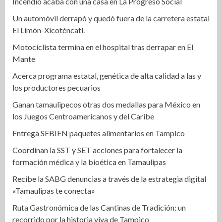
Incendio acaba con una casa en La Progreso Social
Un automóvil derrapó y quedó fuera de la carretera estatal
El Limón-Xicoténcatl.
Motociclista termina en el hospital tras derrapar en El
Mante
Acerca programa estatal, genética de alta calidad a las y
los productores pecuarios
Ganan tamaulipecos otras dos medallas para México en
los Juegos Centroamericanos y del Caribe
Entrega SEBIEN paquetes alimentarios en Tampico
Coordinan la SST y SET acciones para fortalecer la
formación médica y la bioética en Tamaulipas
Recibe la SABG denuncias a través de la estrategia digital
«Tamaulipas te conecta»
Ruta Gastronómica de las Cantinas de Tradición: un
recorrido por la historia viva de Tampico