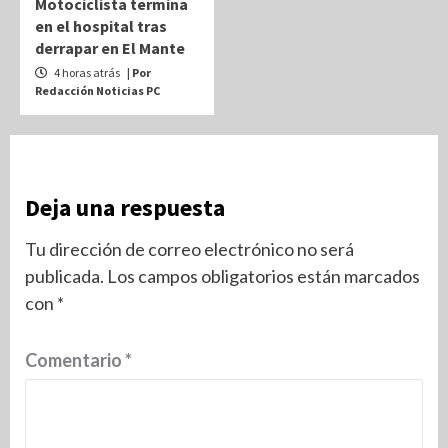
Motociclista termina
en el hospital tras
derrapar en El Mante
4 horas atrás
| Por
Redacción Noticias PC
Deja una respuesta
Tu dirección de correo electrónico no será
publicada.
Los campos obligatorios están marcados
con
*
Comentario
*