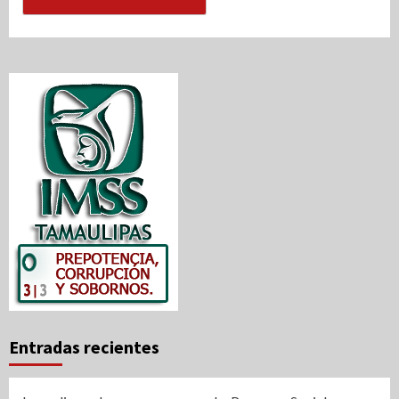
Entradas recientes