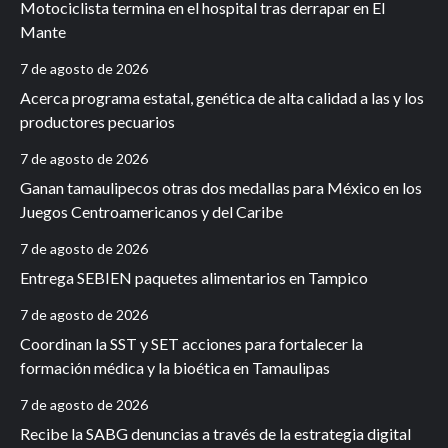
Motociclista termina en el hospital tras derrapar en El
Mante
7 de agosto de 2026
Acerca programa estatal, genética de alta calidad a las y los
productores pecuarios
7 de agosto de 2026
Ganan tamaulipecos otras dos medallas para México en los
Juegos Centroamericanos y del Caribe
7 de agosto de 2026
Entrega SEBIEN paquetes alimentarios en Tampico
7 de agosto de 2026
Coordinan la SST y SET acciones para fortalecer la
formación médica y la bioética en Tamaulipas
7 de agosto de 2026
Recibe la SABG denuncias a través de la estrategia digital