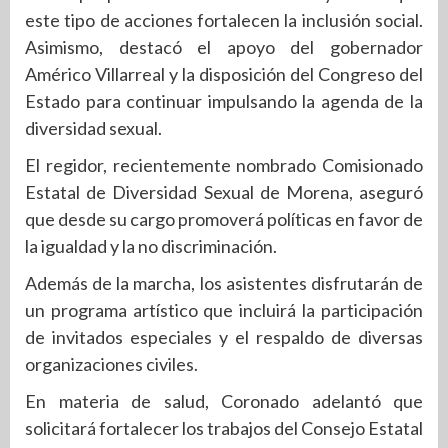
este tipo de acciones fortalecen la inclusión social.
Asimismo, destacó el apoyo del gobernador
Américo Villarreal y la disposición del Congreso del
Estado para continuar impulsando la agenda de la
diversidad sexual.
El regidor, recientemente nombrado Comisionado
Estatal de Diversidad Sexual de Morena, aseguró
que desde su cargo promoverá políticas en favor de
la igualdad y la no discriminación.
Además de la marcha, los asistentes disfrutarán de
un programa artístico que incluirá la participación
de invitados especiales y el respaldo de diversas
organizaciones civiles.
En materia de salud, Coronado adelantó que
solicitará fortalecer los trabajos del Consejo Estatal