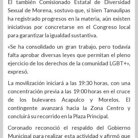
El también Comisionado Estatal de Diversidad
Sexual de Morena, sostuvo que, si bien Tamaulipas
ha registrado progresos en la materia, aún existen
iniciativas por concretarse en el Congreso local
para garantizar la igualdad sustantiva.
«Se ha consolidado un gran trabajo, pero todavía
falta aprobar diversas leyes que permitan el pleno
ejercicio de los derechos de la comunidad LGBT+»,
expresó.
La movilización iniciará a las 19:30 horas, con una
concentración previa a las 19:00 horas en el cruce
de los bulevares Acapulco y Morelos. El
contingente avanzará hacia la Zona Centro y
concluirá su recorrido en la Plaza Principal.
Coronado reconoció el respaldo del Gobierno
Municipal para realizar esta actividad y afirmó que