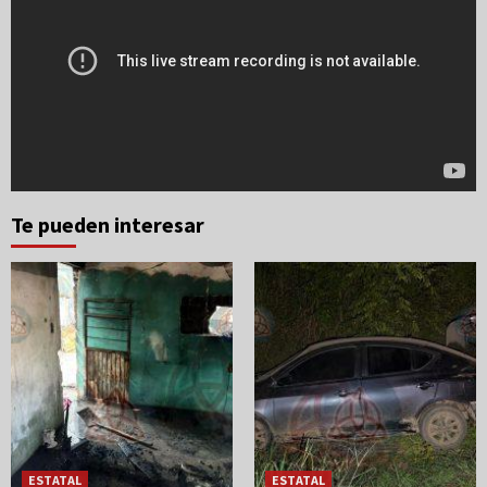
Te pueden interesar
ESTATAL
ESTATAL