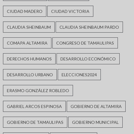
CIUDAD MADERO
CIUDAD VICTORIA
CLAUDIA SHEINBAUM
CLAUDIA SHEINBAUM PARDO
COMAPA ALTAMIRA
CONGRESO DE TAMAULIPAS
DERECHOS HUMANOS
DESARROLLO ECONÓMICO
DESARROLLO URBANO
ELECCIONES2024
ERASMO GONZÁLEZ ROBLEDO
GABRIEL ARCOS ESPINOSA
GOBIERNO DE ALTAMIRA
GOBIERNO DE TAMAULIPAS
GOBIERNO MUNICIPAL