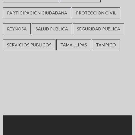
PARTICIPACIÓN CIUDADANA
PROTECCIÓN CIVIL
REYNOSA
SALUD PUBLICA
SEGURIDAD PÚBLICA
SERVICIOS PÚBLICOS
TAMAULIPAS
TAMPICO