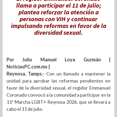
llama a participar el 11 de julio;
plantea reforzar la atención a
personas con VIH y continuar
impulsando reformas en favor de la
diversidad sexual.
Por Julio Manuel Loya Guzmán |
NoticiasPC.com.mx |
Reynosa, Tamps.-
Con un llamado a mantener la
unidad para aprobar las reformas pendientes en
favor de la diversidad sexual, el regidor Emmanuel
Coronado convocó a la comunidad a participar en la
11ª Marcha LGBT+ Reynosa 2026, que se llevará a
cabo el 11 de julio.