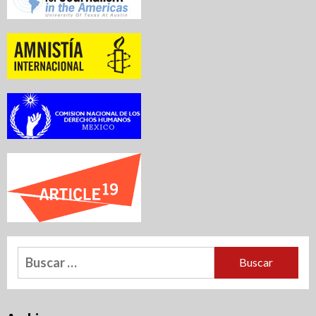
Buscar: