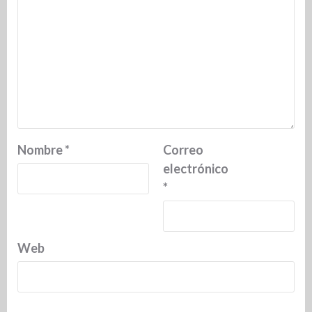
Nombre
*
Correo
electrónico
*
Web