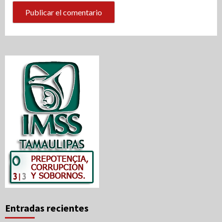
Entradas recientes