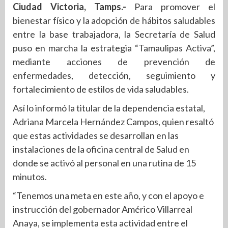
Ciudad Victoria, Tamps.-
Para promover el
bienestar físico y la adopción de hábitos saludables
entre la base trabajadora, la Secretaría de Salud
puso en marcha la estrategia “Tamaulipas Activa”,
mediante acciones de prevención de
enfermedades, detección, seguimiento y
fortalecimiento de estilos de vida saludables.
Así lo informó la titular de la dependencia estatal,
Adriana Marcela Hernández Campos, quien resaltó
que estas actividades se desarrollan en las
instalaciones de la oficina central de Salud en
donde se activó al personal en una rutina de 15
minutos.
“Tenemos una meta en este año, y con el apoyo e
instrucción del gobernador Américo Villarreal
Anaya, se implementa esta actividad entre el