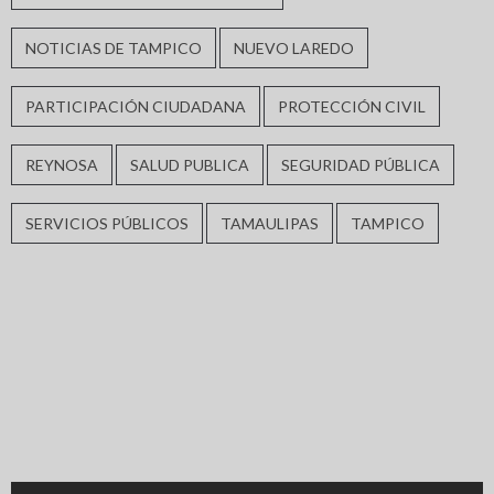
NOTICIAS DE TAMPICO
NUEVO LAREDO
PARTICIPACIÓN CIUDADANA
PROTECCIÓN CIVIL
REYNOSA
SALUD PUBLICA
SEGURIDAD PÚBLICA
SERVICIOS PÚBLICOS
TAMAULIPAS
TAMPICO