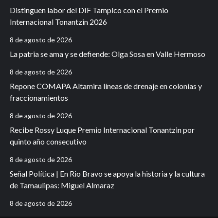
Distinguen labor del DIF Tampico con el Premio
Internacional Tonantzin 2026
8 de agosto de 2026
La patria se ama y se defiende: Olga Sosa en Valle Hermoso
8 de agosto de 2026
Repone COMAPA Altamira líneas de drenaje en colonias y
fraccionamientos
8 de agosto de 2026
Recibe Rossy Luque Premio Internacional Tonantzin por
quinto año consecutivo
8 de agosto de 2026
Señal Política | En Rio Bravo se apoya la historia y la cultura
de Tamaulipas: Miguel Almaraz
8 de agosto de 2026