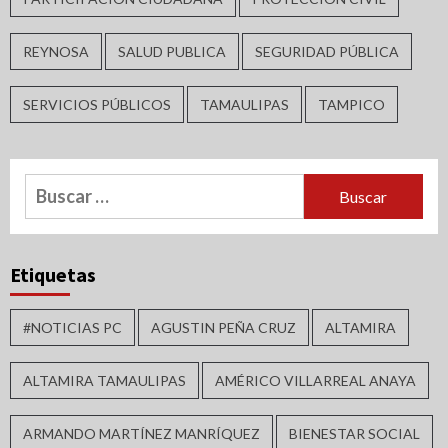
REYNOSA
SALUD PUBLICA
SEGURIDAD PÚBLICA
SERVICIOS PÚBLICOS
TAMAULIPAS
TAMPICO
Buscar:
Etiquetas
#NOTICIAS PC
AGUSTIN PEÑA CRUZ
ALTAMIRA
ALTAMIRA TAMAULIPAS
AMÉRICO VILLARREAL ANAYA
ARMANDO MARTÍNEZ MANRÍQUEZ
BIENESTAR SOCIAL