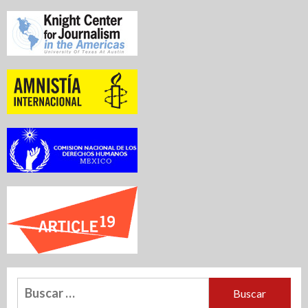
Buscar: