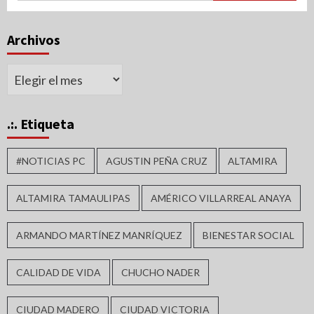
Archivos
Archivos
.:. Etiqueta
#NOTICIAS PC
AGUSTIN PEÑA CRUZ
ALTAMIRA
ALTAMIRA TAMAULIPAS
AMÉRICO VILLARREAL ANAYA
ARMANDO MARTÍNEZ MANRÍQUEZ
BIENESTAR SOCIAL
CALIDAD DE VIDA
CHUCHO NADER
CIUDAD MADERO
CIUDAD VICTORIA