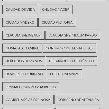
CALIDAD DE VIDA
CHUCHO NADER
CIUDAD MADERO
CIUDAD VICTORIA
CLAUDIA SHEINBAUM
CLAUDIA SHEINBAUM PARDO
COMAPA ALTAMIRA
CONGRESO DE TAMAULIPAS
DERECHOS HUMANOS
DESARROLLO ECONÓMICO
DESARROLLO URBANO
ELECCIONES2024
ERASMO GONZÁLEZ ROBLEDO
GABRIEL ARCOS ESPINOSA
GOBIERNO DE ALTAMIRA