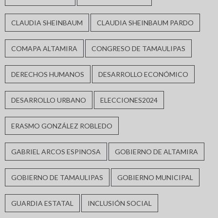
CLAUDIA SHEINBAUM
CLAUDIA SHEINBAUM PARDO
COMAPA ALTAMIRA
CONGRESO DE TAMAULIPAS
DERECHOS HUMANOS
DESARROLLO ECONÓMICO
DESARROLLO URBANO
ELECCIONES2024
ERASMO GONZÁLEZ ROBLEDO
GABRIEL ARCOS ESPINOSA
GOBIERNO DE ALTAMIRA
GOBIERNO DE TAMAULIPAS
GOBIERNO MUNICIPAL
GUARDIA ESTATAL
INCLUSIÓN SOCIAL