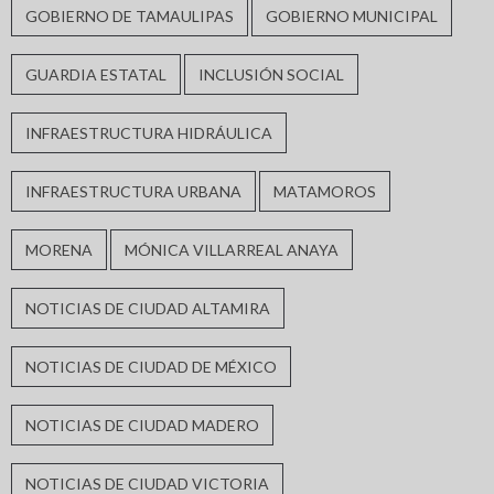
GOBIERNO DE TAMAULIPAS
GOBIERNO MUNICIPAL
GUARDIA ESTATAL
INCLUSIÓN SOCIAL
INFRAESTRUCTURA HIDRÁULICA
INFRAESTRUCTURA URBANA
MATAMOROS
MORENA
MÓNICA VILLARREAL ANAYA
NOTICIAS DE CIUDAD ALTAMIRA
NOTICIAS DE CIUDAD DE MÉXICO
NOTICIAS DE CIUDAD MADERO
NOTICIAS DE CIUDAD VICTORIA