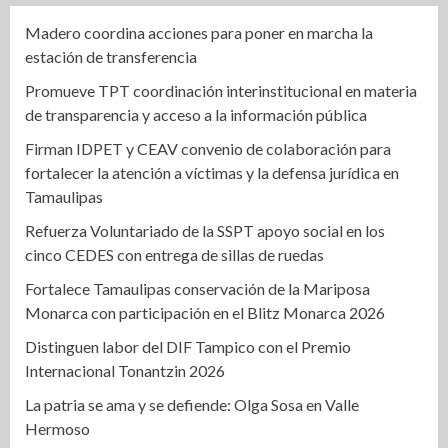
Madero coordina acciones para poner en marcha la
estación de transferencia
Promueve TPT coordinación interinstitucional en materia
de transparencia y acceso a la información pública
Firman IDPET y CEAV convenio de colaboración para
fortalecer la atención a víctimas y la defensa jurídica en
Tamaulipas
Refuerza Voluntariado de la SSPT apoyo social en los
cinco CEDES con entrega de sillas de ruedas
Fortalece Tamaulipas conservación de la Mariposa
Monarca con participación en el Blitz Monarca 2026
Distinguen labor del DIF Tampico con el Premio
Internacional Tonantzin 2026
La patria se ama y se defiende: Olga Sosa en Valle
Hermoso