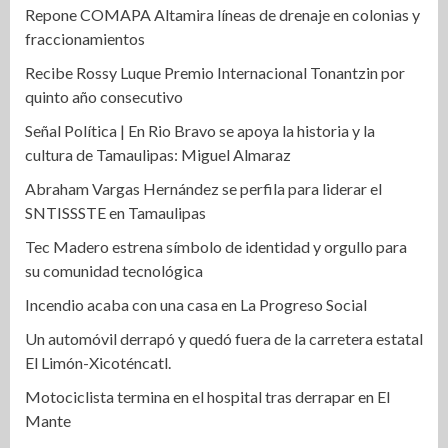
Repone COMAPA Altamira líneas de drenaje en colonias y
fraccionamientos
Recibe Rossy Luque Premio Internacional Tonantzin por
quinto año consecutivo
Señal Política | En Rio Bravo se apoya la historia y la
cultura de Tamaulipas: Miguel Almaraz
Abraham Vargas Hernández se perfila para liderar el
SNTISSSTE en Tamaulipas
Tec Madero estrena símbolo de identidad y orgullo para
su comunidad tecnológica
Incendio acaba con una casa en La Progreso Social
Un automóvil derrapó y quedó fuera de la carretera estatal
El Limón-Xicoténcatl.
Motociclista termina en el hospital tras derrapar en El
Mante