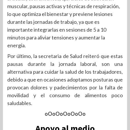
muscular, pausas activas y técnicas de respiración,
lo que optimiza el bienestar y previene lesiones
durante las jornadas de trabajo, ya que es
importante integrarlas en sesiones de 5 a 10
minutos para aliviar tensiones y aumentar la
energía.
Por último, la secretaria de Salud reiteró que estas
pausas durante la jornada laboral, son una
alternativa para cuidar la salud de los trabajadores,
debido a que en ocasiones adoptamos posturas que
provocan dolores y padecimientos por la falta de
movilidad y el consumo de alimentos poco
saludables.
oOoOoOoOoOo
Apoyo al medio