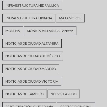
INFRAESTRUCTURA HIDRÁULICA
INFRAESTRUCTURA URBANA
MATAMOROS
MORENA
MÓNICA VILLARREAL ANAYA
NOTICIAS DE CIUDAD ALTAMIRA
NOTICIAS DE CIUDAD DE MÉXICO
NOTICIAS DE CIUDAD MADERO
NOTICIAS DE CIUDAD VICTORIA
NOTICIAS DE TAMPICO
NUEVO LAREDO
PARTICIPACIÓN CIUDADANA
PROTECCIÓN CIVIL