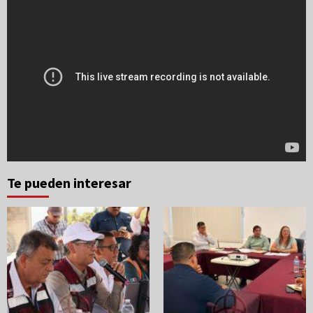
Te pueden interesar