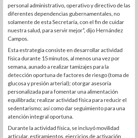
personal administrativo, operativo y directivo de las
diferentes dependencias gubernamentales, no
solamente de esta Secretaría, con el fin de cuidar
nuestra salud, para servir mejor”, dijo Hernández
Campos.
Esta estrategia consiste en desarrollar actividad
física durante 15 minutos, al menos una vez por
semana, aunado a realizar tamizajes para la
detección oportuna de factores de riesgo (toma de
glucosa y presión arterial); otorgar asesoría
personalizada para fomentar una alimentación
equilibrada; realizar actividad física para reducir el
sedentarismo; así como dar seguimiento para una
atención integral oportuna.
Durante la actividad física, se incluyó movilidad
articular, estiramientos, ejercicios de activación