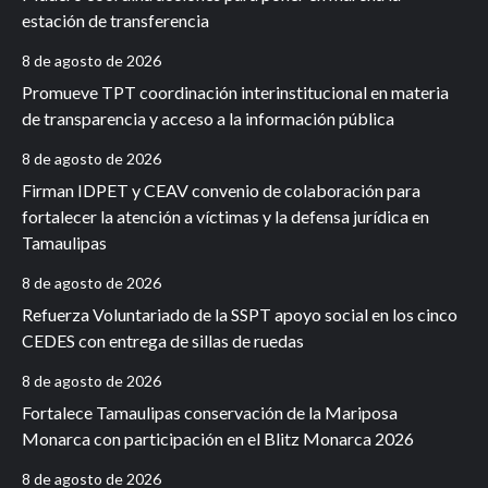
estación de transferencia
8 de agosto de 2026
Promueve TPT coordinación interinstitucional en materia
de transparencia y acceso a la información pública
8 de agosto de 2026
Firman IDPET y CEAV convenio de colaboración para
fortalecer la atención a víctimas y la defensa jurídica en
Tamaulipas
8 de agosto de 2026
Refuerza Voluntariado de la SSPT apoyo social en los cinco
CEDES con entrega de sillas de ruedas
8 de agosto de 2026
Fortalece Tamaulipas conservación de la Mariposa
Monarca con participación en el Blitz Monarca 2026
8 de agosto de 2026