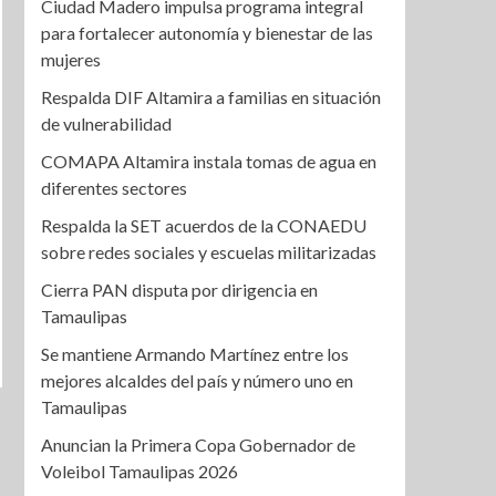
Ciudad Madero impulsa programa integral
para fortalecer autonomía y bienestar de las
mujeres
Respalda DIF Altamira a familias en situación
de vulnerabilidad
COMAPA Altamira instala tomas de agua en
diferentes sectores
Respalda la SET acuerdos de la CONAEDU
sobre redes sociales y escuelas militarizadas
Cierra PAN disputa por dirigencia en
Tamaulipas
Se mantiene Armando Martínez entre los
mejores alcaldes del país y número uno en
Tamaulipas
Anuncian la Primera Copa Gobernador de
Voleibol Tamaulipas 2026