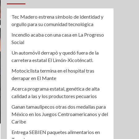
Tec Madero estrena símbolo de identidad y
orgullo para su comunidad tecnológica
Incendio acaba con una casa en La Progreso
Social
Un automóvil derrapó y quedó fuera de la
carretera estatal El Limón-Xicoténcatl.
Motociclista termina en el hospital tras
derrapar en El Mante
Acerca programa estatal, genética de alta
calidad a las y los productores pecuarios
Ganan tamaulipecos otras dos medallas para
México en los Juegos Centroamericanos y del
Caribe
Entrega SEBIEN paquetes alimentarios en