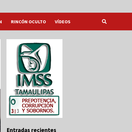
N
RINCÓN OCULTO
VÍDEOS
Entradas recientes