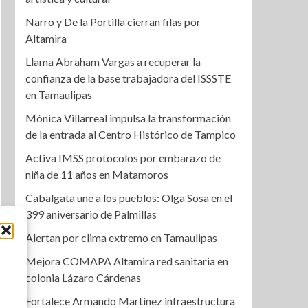
Narro y De la Portilla cierran filas por
Altamira
Llama Abraham Vargas a recuperar la
confianza de la base trabajadora del ISSSTE
en Tamaulipas
Mónica Villarreal impulsa la transformación
de la entrada al Centro Histórico de Tampico
Activa IMSS protocolos por embarazo de
niña de 11 años en Matamoros
Cabalgata une a los pueblos: Olga Sosa en el
399 aniversario de Palmillas
Alertan por clima extremo en Tamaulipas
Mejora COMAPA Altamira red sanitaria en
colonia Lázaro Cárdenas
Fortalece Armando Martínez infraestructura