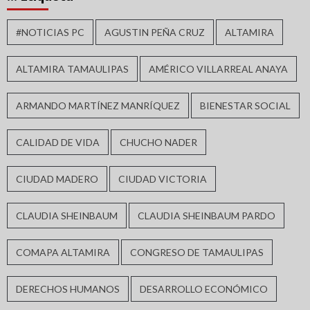
#NOTICIAS PC
AGUSTIN PEÑA CRUZ
ALTAMIRA
ALTAMIRA TAMAULIPAS
AMÉRICO VILLARREAL ANAYA
ARMANDO MARTÍNEZ MANRÍQUEZ
BIENESTAR SOCIAL
CALIDAD DE VIDA
CHUCHO NADER
CIUDAD MADERO
CIUDAD VICTORIA
CLAUDIA SHEINBAUM
CLAUDIA SHEINBAUM PARDO
COMAPA ALTAMIRA
CONGRESO DE TAMAULIPAS
DERECHOS HUMANOS
DESARROLLO ECONÓMICO