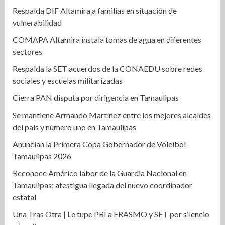
Respalda DIF Altamira a familias en situación de
vulnerabilidad
COMAPA Altamira instala tomas de agua en diferentes
sectores
Respalda la SET acuerdos de la CONAEDU sobre redes
sociales y escuelas militarizadas
Cierra PAN disputa por dirigencia en Tamaulipas
Se mantiene Armando Martínez entre los mejores alcaldes
del país y número uno en Tamaulipas
Anuncian la Primera Copa Gobernador de Voleibol
Tamaulipas 2026
Reconoce Américo labor de la Guardia Nacional en
Tamaulipas; atestigua llegada del nuevo coordinador
estatal
Una Tras Otra | Le tupe PRI a ERASMO y SET por silencio