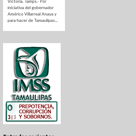
Victoria, Tamps.- Por
iniciativa del gobernador
Américo Villarreal Anaya y
para hacer de Tamaulipas...