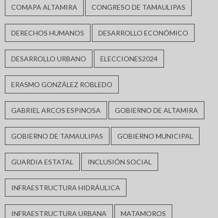
COMAPA ALTAMIRA
CONGRESO DE TAMAULIPAS
DERECHOS HUMANOS
DESARROLLO ECONÓMICO
DESARROLLO URBANO
ELECCIONES2024
ERASMO GONZÁLEZ ROBLEDO
GABRIEL ARCOS ESPINOSA
GOBIERNO DE ALTAMIRA
GOBIERNO DE TAMAULIPAS
GOBIERNO MUNICIPAL
GUARDIA ESTATAL
INCLUSIÓN SOCIAL
INFRAESTRUCTURA HIDRÁULICA
INFRAESTRUCTURA URBANA
MATAMOROS