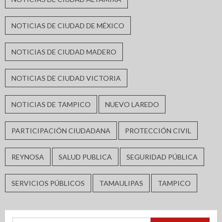
NOTICIAS DE CIUDAD DE MÉXICO
NOTICIAS DE CIUDAD MADERO
NOTICIAS DE CIUDAD VICTORIA
NOTICIAS DE TAMPICO
NUEVO LAREDO
PARTICIPACIÓN CIUDADANA
PROTECCIÓN CIVIL
REYNOSA
SALUD PUBLICA
SEGURIDAD PÚBLICA
SERVICIOS PÚBLICOS
TAMAULIPAS
TAMPICO