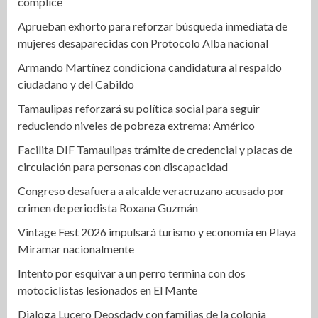
cómplice
Aprueban exhorto para reforzar búsqueda inmediata de
mujeres desaparecidas con Protocolo Alba nacional
Armando Martínez condiciona candidatura al respaldo
ciudadano y del Cabildo
Tamaulipas reforzará su política social para seguir
reduciendo niveles de pobreza extrema: Américo
Facilita DIF Tamaulipas trámite de credencial y placas de
circulación para personas con discapacidad
Congreso desafuera a alcalde veracruzano acusado por
crimen de periodista Roxana Guzmán
Vintage Fest 2026 impulsará turismo y economía en Playa
Miramar nacionalmente
Intento por esquivar a un perro termina con dos
motociclistas lesionados en El Mante
Dialoga Lucero Deosdady con familias de la colonia