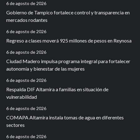
6 de agosto de 2026
Gobierno de Tampico fortalece control y transparencia en
mercados rodantes
6 de agosto de 2026
Regreso a clases moverá 925 millones de pesos en Reynosa
6 de agosto de 2026
Ciudad Madero impulsa programa integral para fortalecer
autonomía y bienestar de las mujeres
6 de agosto de 2026
Respalda DIF Altamira a familias en situación de
vulnerabilidad
6 de agosto de 2026
COMAPA Altamira instala tomas de agua en diferentes
sectores
6 de agosto de 2026