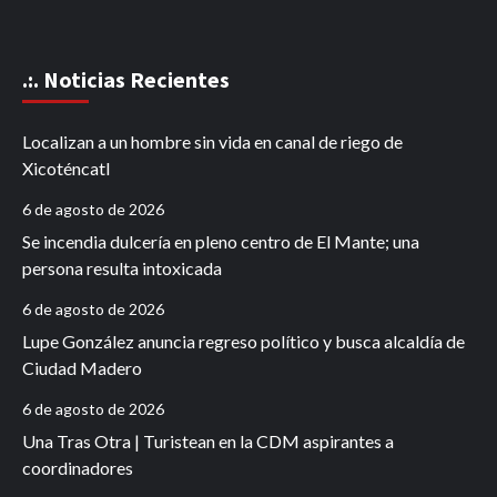
.:. Noticias Recientes
Localizan a un hombre sin vida en canal de riego de
Xicoténcatl
6 de agosto de 2026
Se incendia dulcería en pleno centro de El Mante; una
persona resulta intoxicada
6 de agosto de 2026
Lupe González anuncia regreso político y busca alcaldía de
Ciudad Madero
6 de agosto de 2026
Una Tras Otra | Turistean en la CDM aspirantes a
coordinadores