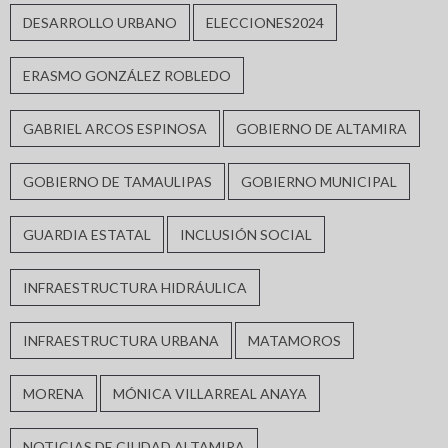
DESARROLLO URBANO
ELECCIONES2024
ERASMO GONZÁLEZ ROBLEDO
GABRIEL ARCOS ESPINOSA
GOBIERNO DE ALTAMIRA
GOBIERNO DE TAMAULIPAS
GOBIERNO MUNICIPAL
GUARDIA ESTATAL
INCLUSIÓN SOCIAL
INFRAESTRUCTURA HIDRÁULICA
INFRAESTRUCTURA URBANA
MATAMOROS
MORENA
MÓNICA VILLARREAL ANAYA
NOTICIAS DE CIUDAD ALTAMIRA