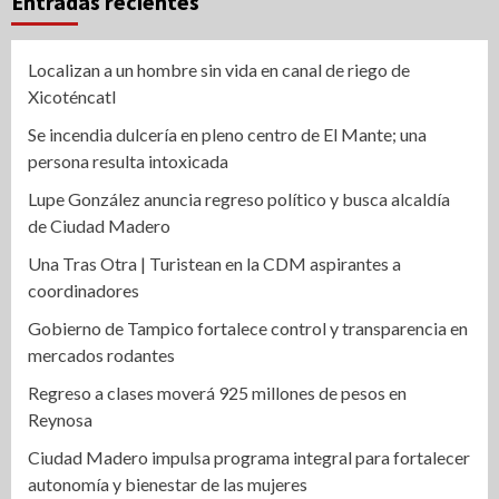
Entradas recientes
Localizan a un hombre sin vida en canal de riego de
Xicoténcatl
Se incendia dulcería en pleno centro de El Mante; una
persona resulta intoxicada
Lupe González anuncia regreso político y busca alcaldía
de Ciudad Madero
Una Tras Otra | Turistean en la CDM aspirantes a
coordinadores
Gobierno de Tampico fortalece control y transparencia en
mercados rodantes
Regreso a clases moverá 925 millones de pesos en
Reynosa
Ciudad Madero impulsa programa integral para fortalecer
autonomía y bienestar de las mujeres