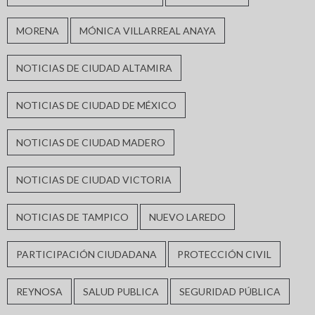
MORENA
MÓNICA VILLARREAL ANAYA
NOTICIAS DE CIUDAD ALTAMIRA
NOTICIAS DE CIUDAD DE MÉXICO
NOTICIAS DE CIUDAD MADERO
NOTICIAS DE CIUDAD VICTORIA
NOTICIAS DE TAMPICO
NUEVO LAREDO
PARTICIPACIÓN CIUDADANA
PROTECCIÓN CIVIL
REYNOSA
SALUD PUBLICA
SEGURIDAD PÚBLICA