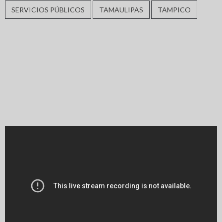
SERVICIOS PÚBLICOS
TAMAULIPAS
TAMPICO