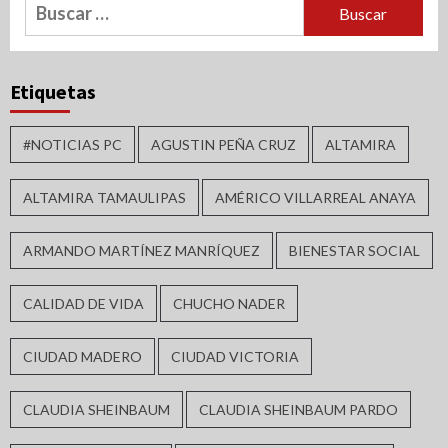
Buscar:
Etiquetas
#NOTICIAS PC
AGUSTIN PEÑA CRUZ
ALTAMIRA
ALTAMIRA TAMAULIPAS
AMÉRICO VILLARREAL ANAYA
ARMANDO MARTÍNEZ MANRÍQUEZ
BIENESTAR SOCIAL
CALIDAD DE VIDA
CHUCHO NADER
CIUDAD MADERO
CIUDAD VICTORIA
CLAUDIA SHEINBAUM
CLAUDIA SHEINBAUM PARDO