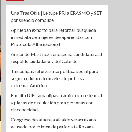
Una Tras Otra | Le tupe PRI a ERASMO y SET
por silencio cómplice
Aprueban exhorto para reforzar búsqueda
inmediata de mujeres desaparecidas con
Protocolo Alba nacional
Armando Martínez condiciona candidatura al
respaldo ciudadano y del Cabildo
Tamaulipas reforzará su política social para
seguir reduciendo niveles de pobreza
extrema: Américo
Facilita DIF Tamaulipas trámite de credencial
y placas de circulación para personas con
discapacidad
Congreso desafuera a alcalde veracruzano
acusado por crimen de periodista Roxana