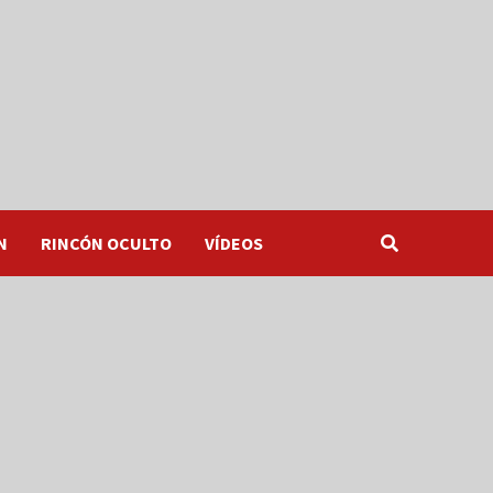
N
RINCÓN OCULTO
VÍDEOS