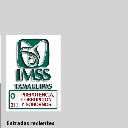
Entradas recientes