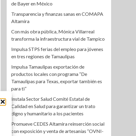
de Bayer en México
Transparencia y finanzas sanas en COMAPA
Altamira
Con más obra pública, Mónica Villarreal
transforma la infraestructura vial de Tampico
Impulsa STPS ferias del empleo para jóvenes
en tres regiones de Tamaulipas
Impulsa Tamaulipas exportación de
productos locales con programa “De
Tamaulipas para Texas, exportar también es
para ti”
Instala Sector Salud Comité Estatal de
Calidad en Salud para garantizar un trato
digno y humanitario a los pacientes
Promueve CEDES Altamira reinserción social
con exposición y venta de artesanías “OVNI-