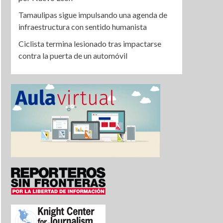
Tamaulipas sigue impulsando una agenda de
infraestructura con sentido humanista
Ciclista termina lesionado tras impactarse
contra la puerta de un automóvil