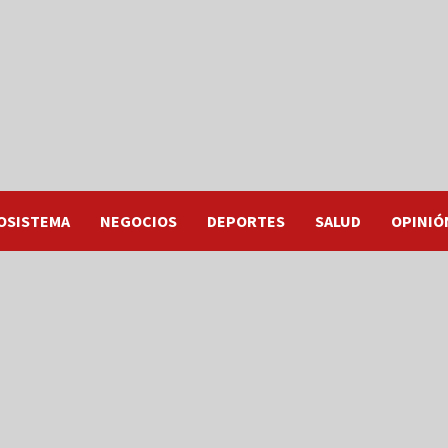
OSISTEMA
NEGOCIOS
DEPORTES
SALUD
OPINIÓ