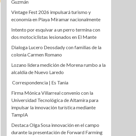
Guzmán
Vintage Fest 2026 impulsará turismo y
economía en Playa Miramar nacionalmente
Intento por esquivar a un perro termina con
dos motociclistas lesionados en El Mante
Dialoga Lucero Deosdady con familias de la
colonia Carmen Romano
Lozano lidera medición de Morena rumbo a la
alcaldía de Nuevo Laredo
Correspondencia | Es Tania
Firma Mónica Villarreal convenio con la
Universidad Tecnológica de Altamira para
impulsar la innovación turística mediante
TampIA
Destaca Olga Sosa innovación en el campo
durante la presentación de Forward Farming