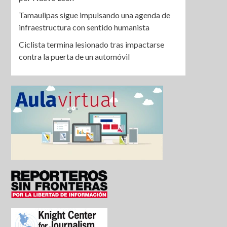
Tamaulipas sigue impulsando una agenda de
infraestructura con sentido humanista
Ciclista termina lesionado tras impactarse
contra la puerta de un automóvil