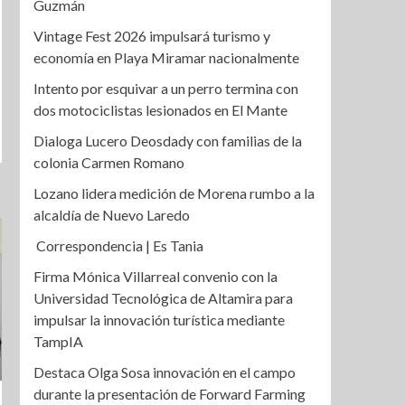
Guzmán
Vintage Fest 2026 impulsará turismo y
economía en Playa Miramar nacionalmente
Intento por esquivar a un perro termina con
dos motociclistas lesionados en El Mante
Dialoga Lucero Deosdady con familias de la
colonia Carmen Romano
Lozano lidera medición de Morena rumbo a la
alcaldía de Nuevo Laredo
Correspondencia | Es Tania
Firma Mónica Villarreal convenio con la
Universidad Tecnológica de Altamira para
impulsar la innovación turística mediante
TampIA
Destaca Olga Sosa innovación en el campo
durante la presentación de Forward Farming