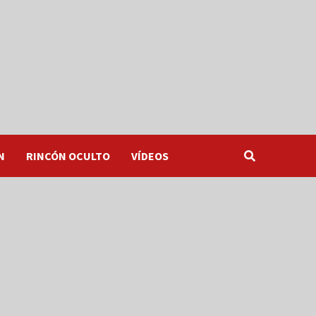
N
RINCÓN OCULTO
VÍDEOS