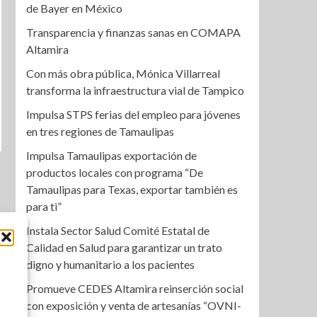
de Bayer en México
Transparencia y finanzas sanas en COMAPA
Altamira
Con más obra pública, Mónica Villarreal
transforma la infraestructura vial de Tampico
Impulsa STPS ferias del empleo para jóvenes
en tres regiones de Tamaulipas
Impulsa Tamaulipas exportación de
productos locales con programa “De
Tamaulipas para Texas, exportar también es
para ti”
Instala Sector Salud Comité Estatal de
Calidad en Salud para garantizar un trato
digno y humanitario a los pacientes
Promueve CEDES Altamira reinserción social
con exposición y venta de artesanías “OVNI-