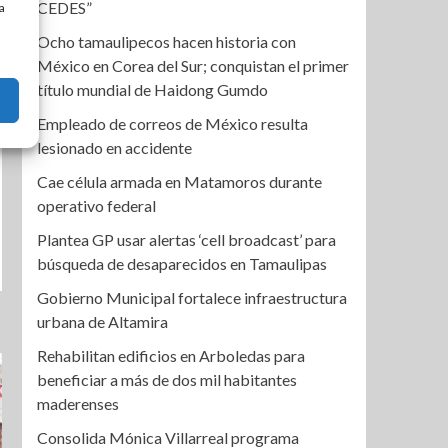
CEDES”
a
Ocho tamaulipecos hacen historia con
México en Corea del Sur; conquistan el primer
título mundial de Haidong Gumdo
Empleado de correos de México resulta
lesionado en accidente
Cae célula armada en Matamoros durante
operativo federal
Plantea GP usar alertas ‘cell broadcast’ para
búsqueda de desaparecidos en Tamaulipas
Gobierno Municipal fortalece infraestructura
urbana de Altamira
Rehabilitan edificios en Arboledas para
beneficiar a más de dos mil habitantes
maderenses
Consolida Mónica Villarreal programa