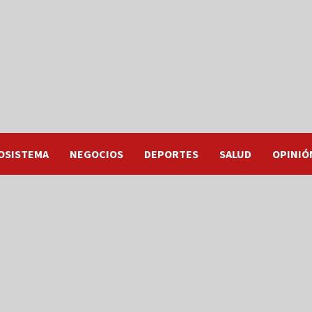
OSISTEMA
NEGOCIOS
DEPORTES
SALUD
OPINIÓ