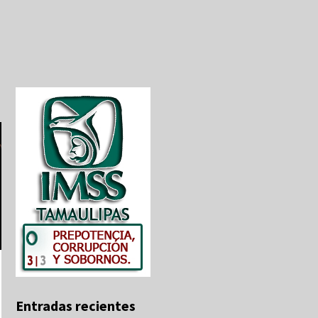
Entradas recientes