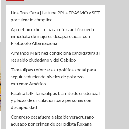
Una Tras Otra | Le tupe PRI a ERASMO y SET
por silencio cómplice
Aprueban exhorto para reforzar búsqueda
inmediata de mujeres desaparecidas con
Protocolo Alba nacional
Armando Martínez condiciona candidatura al
respaldo ciudadano y del Cabildo
Tamaulipas reforzará su política social para
seguir reduciendo niveles de pobreza
extrema: Américo
Facilita DIF Tamaulipas trámite de credencial
y placas de circulación para personas con
discapacidad
Congreso desafuera a alcalde veracruzano
acusado por crimen de periodista Roxana