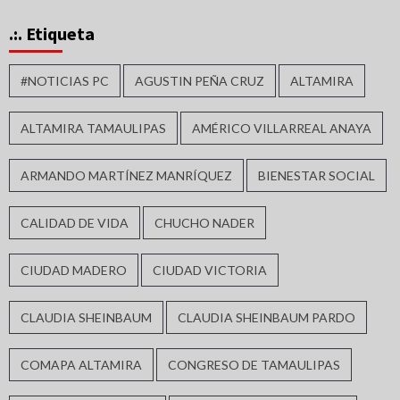
.:. Etiqueta
#NOTICIAS PC
AGUSTIN PEÑA CRUZ
ALTAMIRA
ALTAMIRA TAMAULIPAS
AMÉRICO VILLARREAL ANAYA
ARMANDO MARTÍNEZ MANRÍQUEZ
BIENESTAR SOCIAL
CALIDAD DE VIDA
CHUCHO NADER
CIUDAD MADERO
CIUDAD VICTORIA
CLAUDIA SHEINBAUM
CLAUDIA SHEINBAUM PARDO
COMAPA ALTAMIRA
CONGRESO DE TAMAULIPAS