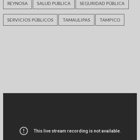
REYNOSA
SALUD PUBLICA
SEGURIDAD PÚBLICA
SERVICIOS PÚBLICOS
TAMAULIPAS
TAMPICO