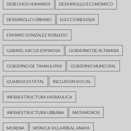
DERECHOS HUMANOS
DESARROLLO ECONÓMICO
DESARROLLO URBANO
ELECCIONES2024
ERASMO GONZÁLEZ ROBLEDO
GABRIEL ARCOS ESPINOSA
GOBIERNO DE ALTAMIRA
GOBIERNO DE TAMAULIPAS
GOBIERNO MUNICIPAL
GUARDIA ESTATAL
INCLUSIÓN SOCIAL
INFRAESTRUCTURA HIDRÁULICA
INFRAESTRUCTURA URBANA
MATAMOROS
MORENA
MÓNICA VILLARREAL ANAYA