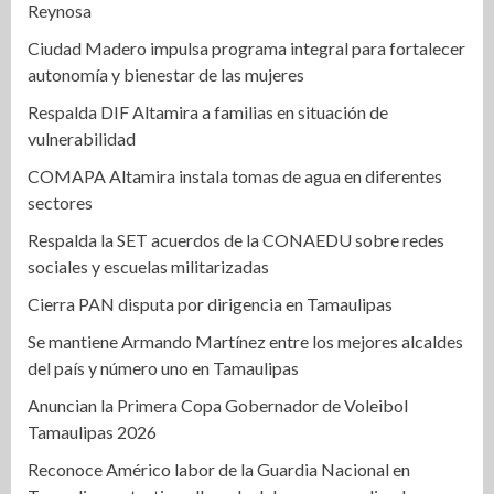
Reynosa
Ciudad Madero impulsa programa integral para fortalecer
autonomía y bienestar de las mujeres
Respalda DIF Altamira a familias en situación de
vulnerabilidad
COMAPA Altamira instala tomas de agua en diferentes
sectores
Respalda la SET acuerdos de la CONAEDU sobre redes
sociales y escuelas militarizadas
Cierra PAN disputa por dirigencia en Tamaulipas
Se mantiene Armando Martínez entre los mejores alcaldes
del país y número uno en Tamaulipas
Anuncian la Primera Copa Gobernador de Voleibol
Tamaulipas 2026
Reconoce Américo labor de la Guardia Nacional en