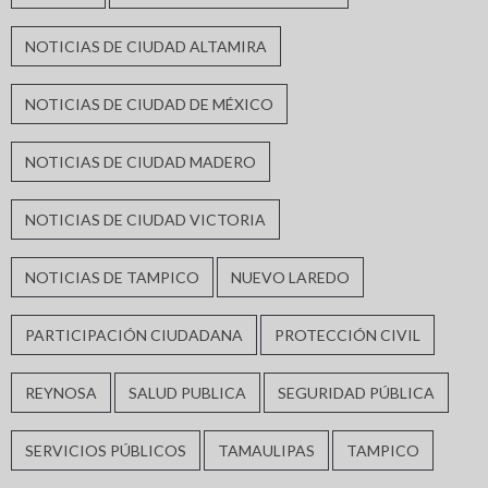
NOTICIAS DE CIUDAD ALTAMIRA
NOTICIAS DE CIUDAD DE MÉXICO
NOTICIAS DE CIUDAD MADERO
NOTICIAS DE CIUDAD VICTORIA
NOTICIAS DE TAMPICO
NUEVO LAREDO
PARTICIPACIÓN CIUDADANA
PROTECCIÓN CIVIL
REYNOSA
SALUD PUBLICA
SEGURIDAD PÚBLICA
SERVICIOS PÚBLICOS
TAMAULIPAS
TAMPICO