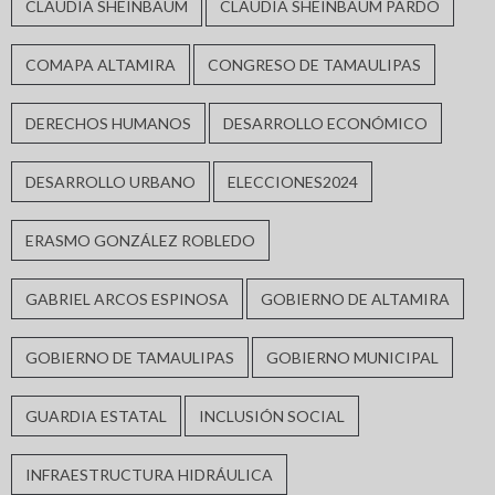
CLAUDIA SHEINBAUM
CLAUDIA SHEINBAUM PARDO
COMAPA ALTAMIRA
CONGRESO DE TAMAULIPAS
DERECHOS HUMANOS
DESARROLLO ECONÓMICO
DESARROLLO URBANO
ELECCIONES2024
ERASMO GONZÁLEZ ROBLEDO
GABRIEL ARCOS ESPINOSA
GOBIERNO DE ALTAMIRA
GOBIERNO DE TAMAULIPAS
GOBIERNO MUNICIPAL
GUARDIA ESTATAL
INCLUSIÓN SOCIAL
INFRAESTRUCTURA HIDRÁULICA