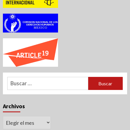
Buscar:
Archivos
Archivos