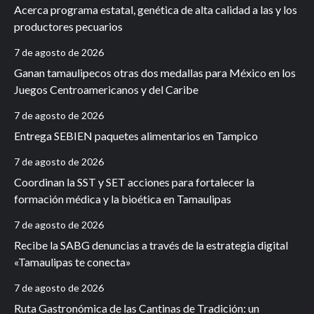
Acerca programa estatal, genética de alta calidad a las y los
productores pecuarios
7 de agosto de 2026
Ganan tamaulipecos otras dos medallas para México en los
Juegos Centroamericanos y del Caribe
7 de agosto de 2026
Entrega SEBIEN paquetes alimentarios en Tampico
7 de agosto de 2026
Coordinan la SST y SET acciones para fortalecer la
formación médica y la bioética en Tamaulipas
7 de agosto de 2026
Recibe la SABG denuncias a través de la estrategia digital
«Tamaulipas te conecta»
7 de agosto de 2026
Ruta Gastronómica de las Cantinas de Tradición: un