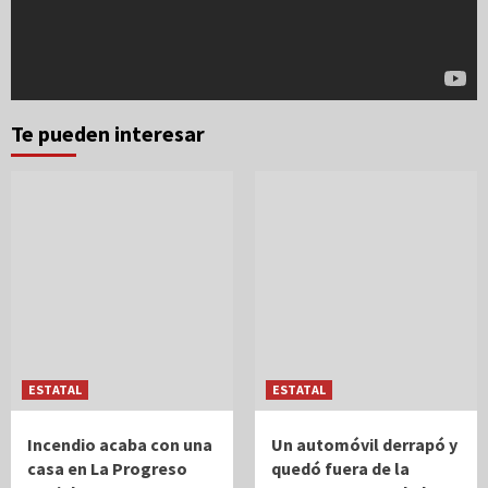
Te pueden interesar
ESTATAL
ESTATAL
Incendio acaba con una
Un automóvil derrapó y
casa en La Progreso
quedó fuera de la