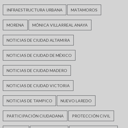
INFRAESTRUCTURA URBANA
MATAMOROS
MORENA
MÓNICA VILLARREAL ANAYA
NOTICIAS DE CIUDAD ALTAMIRA
NOTICIAS DE CIUDAD DE MÉXICO
NOTICIAS DE CIUDAD MADERO
NOTICIAS DE CIUDAD VICTORIA
NOTICIAS DE TAMPICO
NUEVO LAREDO
PARTICIPACIÓN CIUDADANA
PROTECCIÓN CIVIL