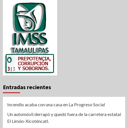
entradas
Entradas recientes
Incendio acaba con una casa en La Progreso Social
Un automóvil derrapó y quedó fuera de la carretera estatal
El Limón-Xicoténcatl.