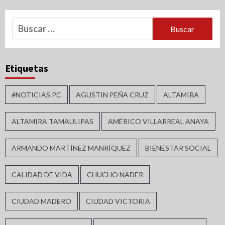
Buscar:
Etiquetas
#NOTICIAS PC
AGUSTIN PEÑA CRUZ
ALTAMIRA
ALTAMIRA TAMAULIPAS
AMÉRICO VILLARREAL ANAYA
ARMANDO MARTÍNEZ MANRÍQUEZ
BIENESTAR SOCIAL
CALIDAD DE VIDA
CHUCHO NADER
CIUDAD MADERO
CIUDAD VICTORIA