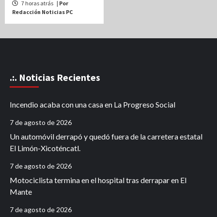
7 horas atrás
| Por
Redacción Noticias PC
.:. Noticias Recientes
Incendio acaba con una casa en La Progreso Social
7 de agosto de 2026
Un automóvil derrapó y quedó fuera de la carretera estatal
El Limón-Xicoténcatl.
7 de agosto de 2026
Motociclista termina en el hospital tras derrapar en El
Mante
7 de agosto de 2026