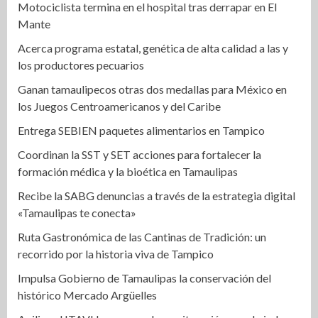
Motociclista termina en el hospital tras derrapar en El
Mante
Acerca programa estatal, genética de alta calidad a las y
los productores pecuarios
Ganan tamaulipecos otras dos medallas para México en
los Juegos Centroamericanos y del Caribe
Entrega SEBIEN paquetes alimentarios en Tampico
Coordinan la SST y SET acciones para fortalecer la
formación médica y la bioética en Tamaulipas
Recibe la SABG denuncias a través de la estrategia digital
«Tamaulipas te conecta»
Ruta Gastronómica de las Cantinas de Tradición: un
recorrido por la historia viva de Tampico
Impulsa Gobierno de Tamaulipas la conservación del
histórico Mercado Argüelles