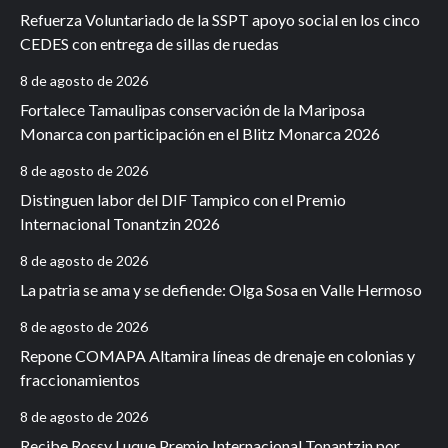
Refuerza Voluntariado de la SSPT apoyo social en los cinco
CEDES con entrega de sillas de ruedas
8 de agosto de 2026
Fortalece Tamaulipas conservación de la Mariposa
Monarca con participación en el Blitz Monarca 2026
8 de agosto de 2026
Distinguen labor del DIF Tampico con el Premio
Internacional Tonantzin 2026
8 de agosto de 2026
La patria se ama y se defiende: Olga Sosa en Valle Hermoso
8 de agosto de 2026
Repone COMAPA Altamira líneas de drenaje en colonias y
fraccionamientos
8 de agosto de 2026
Recibe Rossy Luque Premio Internacional Tonantzin por