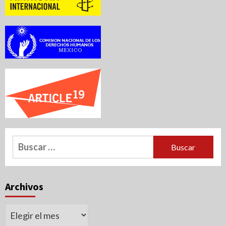
Buscar:
Archivos
Archivos