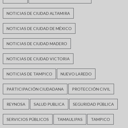
NOTICIAS DE CIUDAD ALTAMIRA
NOTICIAS DE CIUDAD DE MÉXICO
NOTICIAS DE CIUDAD MADERO
NOTICIAS DE CIUDAD VICTORIA
NOTICIAS DE TAMPICO
NUEVO LAREDO
PARTICIPACIÓN CIUDADANA
PROTECCIÓN CIVIL
REYNOSA
SALUD PUBLICA
SEGURIDAD PÚBLICA
SERVICIOS PÚBLICOS
TAMAULIPAS
TAMPICO