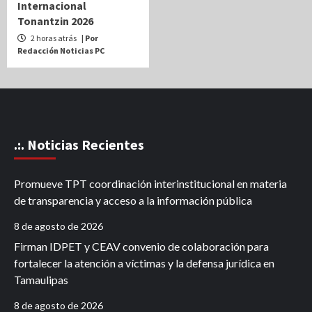
Internacional
Tonantzin 2026
2 horas atrás
| Por
Redacción Noticias PC
.:. Noticias Recientes
Promueve TPT coordinación interinstitucional en materia
de transparencia y acceso a la información pública
8 de agosto de 2026
Firman IDPET y CEAV convenio de colaboración para
fortalecer la atención a víctimas y la defensa jurídica en
Tamaulipas
8 de agosto de 2026