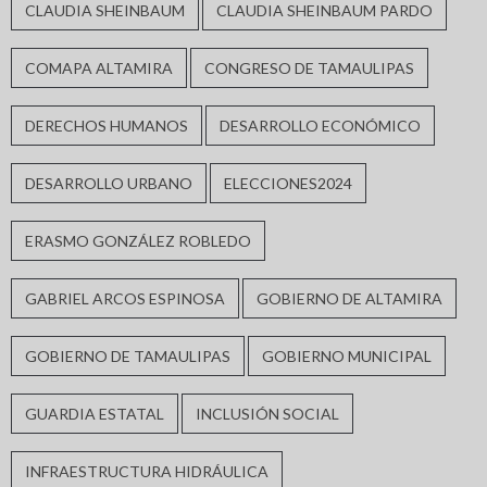
CLAUDIA SHEINBAUM
CLAUDIA SHEINBAUM PARDO
COMAPA ALTAMIRA
CONGRESO DE TAMAULIPAS
DERECHOS HUMANOS
DESARROLLO ECONÓMICO
DESARROLLO URBANO
ELECCIONES2024
ERASMO GONZÁLEZ ROBLEDO
GABRIEL ARCOS ESPINOSA
GOBIERNO DE ALTAMIRA
GOBIERNO DE TAMAULIPAS
GOBIERNO MUNICIPAL
GUARDIA ESTATAL
INCLUSIÓN SOCIAL
INFRAESTRUCTURA HIDRÁULICA