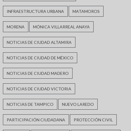
INFRAESTRUCTURA URBANA
MATAMOROS
MORENA
MÓNICA VILLARREAL ANAYA
NOTICIAS DE CIUDAD ALTAMIRA
NOTICIAS DE CIUDAD DE MÉXICO
NOTICIAS DE CIUDAD MADERO
NOTICIAS DE CIUDAD VICTORIA
NOTICIAS DE TAMPICO
NUEVO LAREDO
PARTICIPACIÓN CIUDADANA
PROTECCIÓN CIVIL