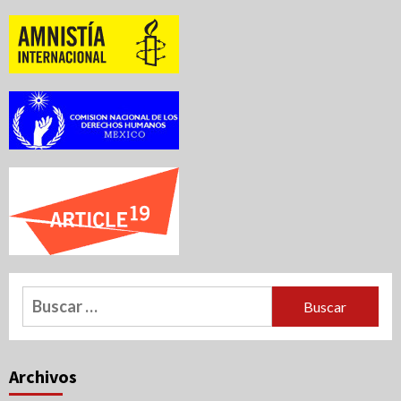
Buscar:
Archivos