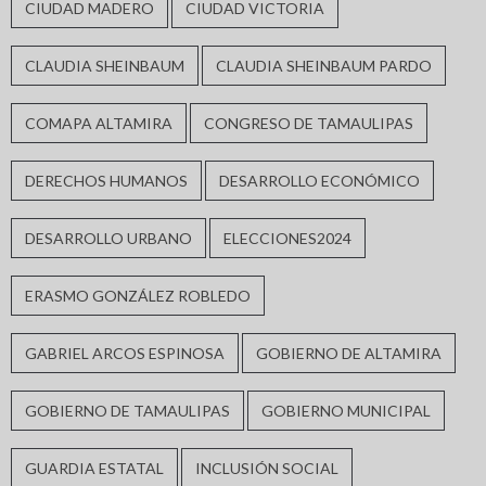
CIUDAD MADERO
CIUDAD VICTORIA
CLAUDIA SHEINBAUM
CLAUDIA SHEINBAUM PARDO
COMAPA ALTAMIRA
CONGRESO DE TAMAULIPAS
DERECHOS HUMANOS
DESARROLLO ECONÓMICO
DESARROLLO URBANO
ELECCIONES2024
ERASMO GONZÁLEZ ROBLEDO
GABRIEL ARCOS ESPINOSA
GOBIERNO DE ALTAMIRA
GOBIERNO DE TAMAULIPAS
GOBIERNO MUNICIPAL
GUARDIA ESTATAL
INCLUSIÓN SOCIAL