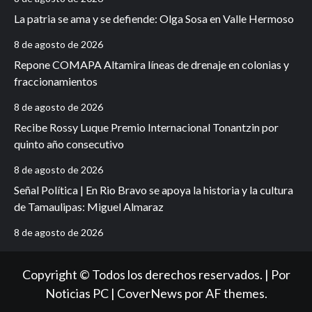
La patria se ama y se defiende: Olga Sosa en Valle Hermoso
8 de agosto de 2026
Repone COMAPA Altamira líneas de drenaje en colonias y
fraccionamientos
8 de agosto de 2026
Recibe Rossy Luque Premio Internacional Tonantzin por
quinto año consecutivo
8 de agosto de 2026
Señal Política | En Rio Bravo se apoya la historia y la cultura
de Tamaulipas: Miguel Almaraz
8 de agosto de 2026
Copyright © Todos los derechos reservados. | Por
Noticias PC
|
CoverNews
por AF themes.