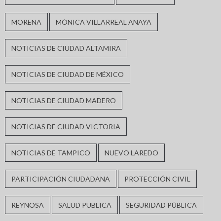
MORENA
MÓNICA VILLARREAL ANAYA
NOTICIAS DE CIUDAD ALTAMIRA
NOTICIAS DE CIUDAD DE MÉXICO
NOTICIAS DE CIUDAD MADERO
NOTICIAS DE CIUDAD VICTORIA
NOTICIAS DE TAMPICO
NUEVO LAREDO
PARTICIPACIÓN CIUDADANA
PROTECCIÓN CIVIL
REYNOSA
SALUD PUBLICA
SEGURIDAD PÚBLICA