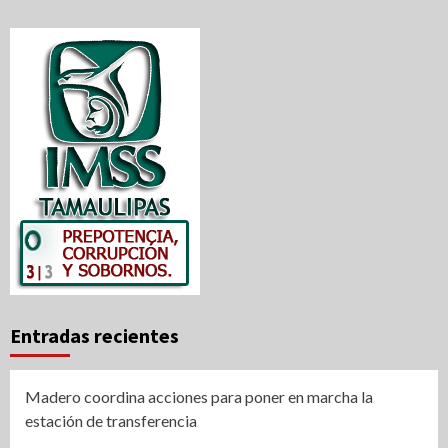
Entradas recientes
Madero coordina acciones para poner en marcha la
estación de transferencia