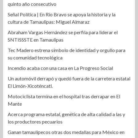
quinto año consecutivo
Señal Política | En Rio Bravo se apoya la historia y la
cultura de Tamaulipas: Miguel Almaraz
Abraham Vargas Hernández se perfila para liderar el
SNTISSSTE en Tamaulipas
Tec Madero estrena símbolo de identidad y orgullo para
su comunidad tecnológica
Incendio acaba con una casa en La Progreso Social
Un automóvil derrapó y quedó fuera de la carretera estatal
El Limón-Xicoténcatl.
Motociclista termina en el hospital tras derrapar en El
Mante
Acerca programa estatal, genética de alta calidad a las y
los productores pecuarios
Ganan tamaulipecos otras dos medallas para México en