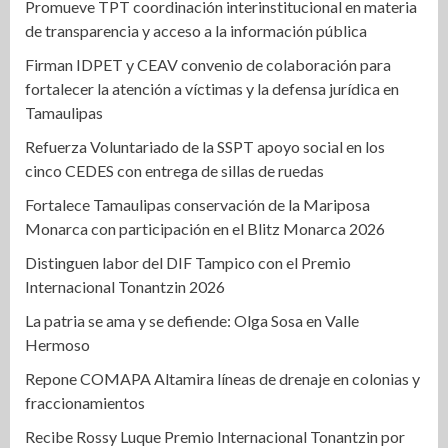
Promueve TPT coordinación interinstitucional en materia
de transparencia y acceso a la información pública
Firman IDPET y CEAV convenio de colaboración para
fortalecer la atención a víctimas y la defensa jurídica en
Tamaulipas
Refuerza Voluntariado de la SSPT apoyo social en los
cinco CEDES con entrega de sillas de ruedas
Fortalece Tamaulipas conservación de la Mariposa
Monarca con participación en el Blitz Monarca 2026
Distinguen labor del DIF Tampico con el Premio
Internacional Tonantzin 2026
La patria se ama y se defiende: Olga Sosa en Valle
Hermoso
Repone COMAPA Altamira líneas de drenaje en colonias y
fraccionamientos
Recibe Rossy Luque Premio Internacional Tonantzin por