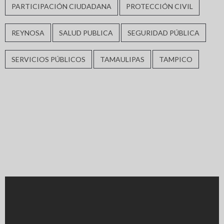
PARTICIPACIÓN CIUDADANA
PROTECCIÓN CIVIL
REYNOSA
SALUD PUBLICA
SEGURIDAD PÚBLICA
SERVICIOS PÚBLICOS
TAMAULIPAS
TAMPICO