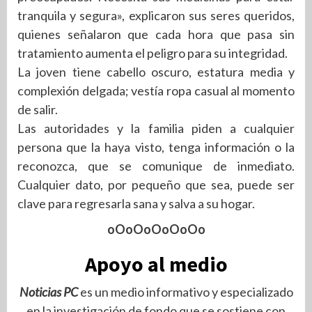
tranquila y segura», explicaron sus seres queridos,
quienes señalaron que cada hora que pasa sin
tratamiento aumenta el peligro para su integridad.
La joven tiene cabello oscuro, estatura media y
complexión delgada; vestía ropa casual al momento
de salir.
Las autoridades y la familia piden a cualquier
persona que la haya visto, tenga información o la
reconozca, que se comunique de inmediato.
Cualquier dato, por pequeño que sea, puede ser
clave para regresarla sana y salva a su hogar.
oOoOoOoOoOo
Apoyo al medio
Noticias PC
es un medio informativo y especializado
en la investigación de fondo que se sostiene con