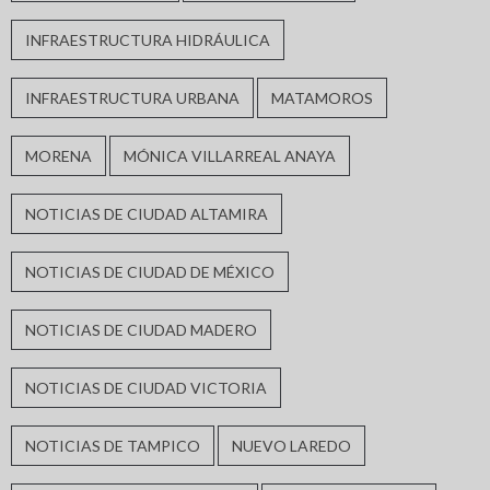
INFRAESTRUCTURA HIDRÁULICA
INFRAESTRUCTURA URBANA
MATAMOROS
MORENA
MÓNICA VILLARREAL ANAYA
NOTICIAS DE CIUDAD ALTAMIRA
NOTICIAS DE CIUDAD DE MÉXICO
NOTICIAS DE CIUDAD MADERO
NOTICIAS DE CIUDAD VICTORIA
NOTICIAS DE TAMPICO
NUEVO LAREDO