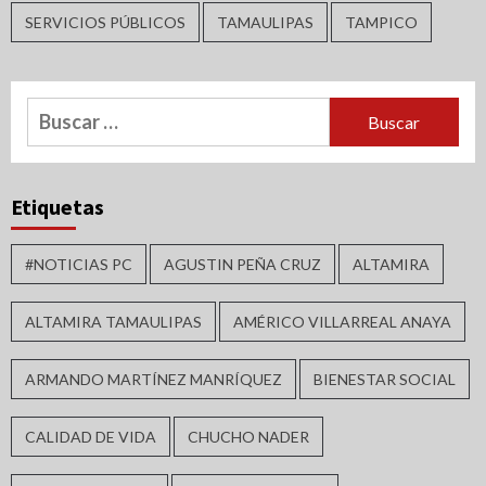
SERVICIOS PÚBLICOS
TAMAULIPAS
TAMPICO
Buscar:
Etiquetas
#NOTICIAS PC
AGUSTIN PEÑA CRUZ
ALTAMIRA
ALTAMIRA TAMAULIPAS
AMÉRICO VILLARREAL ANAYA
ARMANDO MARTÍNEZ MANRÍQUEZ
BIENESTAR SOCIAL
CALIDAD DE VIDA
CHUCHO NADER