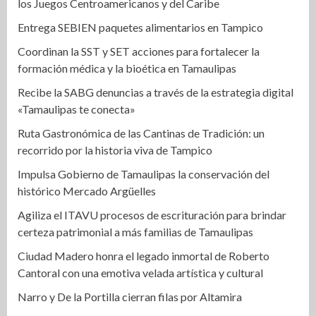
los Juegos Centroamericanos y del Caribe
Entrega SEBIEN paquetes alimentarios en Tampico
Coordinan la SST y SET acciones para fortalecer la
formación médica y la bioética en Tamaulipas
Recibe la SABG denuncias a través de la estrategia digital
«Tamaulipas te conecta»
Ruta Gastronómica de las Cantinas de Tradición: un
recorrido por la historia viva de Tampico
Impulsa Gobierno de Tamaulipas la conservación del
histórico Mercado Argüelles
Agiliza el ITAVU procesos de escrituración para brindar
certeza patrimonial a más familias de Tamaulipas
Ciudad Madero honra el legado inmortal de Roberto
Cantoral con una emotiva velada artística y cultural
Narro y De la Portilla cierran filas por Altamira