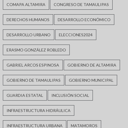
COMAPA ALTAMIRA
CONGRESO DE TAMAULIPAS
DERECHOS HUMANOS
DESARROLLO ECONÓMICO
DESARROLLO URBANO
ELECCIONES2024
ERASMO GONZÁLEZ ROBLEDO
GABRIEL ARCOS ESPINOSA
GOBIERNO DE ALTAMIRA
GOBIERNO DE TAMAULIPAS
GOBIERNO MUNICIPAL
GUARDIA ESTATAL
INCLUSIÓN SOCIAL
INFRAESTRUCTURA HIDRÁULICA
INFRAESTRUCTURA URBANA
MATAMOROS