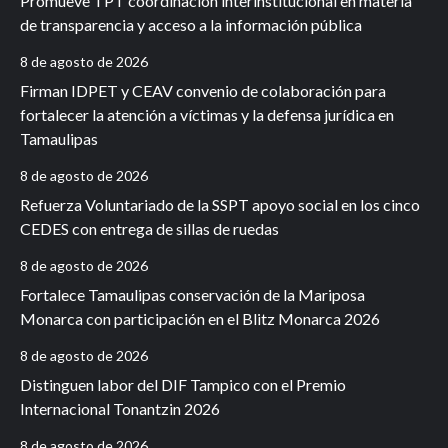
Promueve TPT coordinación interinstitucional en materia
de transparencia y acceso a la información pública
8 de agosto de 2026
Firman IDPET y CEAV convenio de colaboración para
fortalecer la atención a víctimas y la defensa jurídica en
Tamaulipas
8 de agosto de 2026
Refuerza Voluntariado de la SSPT apoyo social en los cinco
CEDES con entrega de sillas de ruedas
8 de agosto de 2026
Fortalece Tamaulipas conservación de la Mariposa
Monarca con participación en el Blitz Monarca 2026
8 de agosto de 2026
Distinguen labor del DIF Tampico con el Premio
Internacional Tonantzin 2026
8 de agosto de 2026