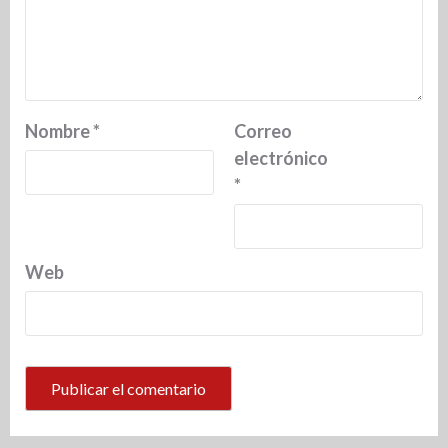
Nombre
*
Correo
electrónico
*
Web