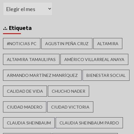
Archivos
.:. Etiqueta
#NOTICIAS PC
AGUSTIN PEÑA CRUZ
ALTAMIRA
ALTAMIRA TAMAULIPAS
AMÉRICO VILLARREAL ANAYA
ARMANDO MARTÍNEZ MANRÍQUEZ
BIENESTAR SOCIAL
CALIDAD DE VIDA
CHUCHO NADER
CIUDAD MADERO
CIUDAD VICTORIA
CLAUDIA SHEINBAUM
CLAUDIA SHEINBAUM PARDO