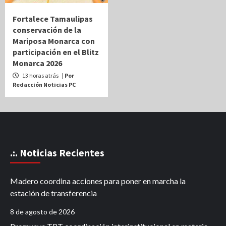
Fortalece Tamaulipas
conservación de la
Mariposa Monarca con
participación en el Blitz
Monarca 2026
13 horas atrás
| Por
Redacción Noticias PC
.:. Noticias Recientes
Madero coordina acciones para poner en marcha la
estación de transferencia
8 de agosto de 2026