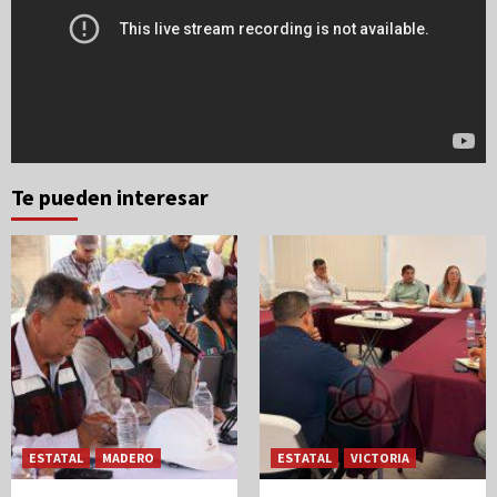
Te pueden interesar
ESTATAL
MADERO
ESTATAL
VICTORIA