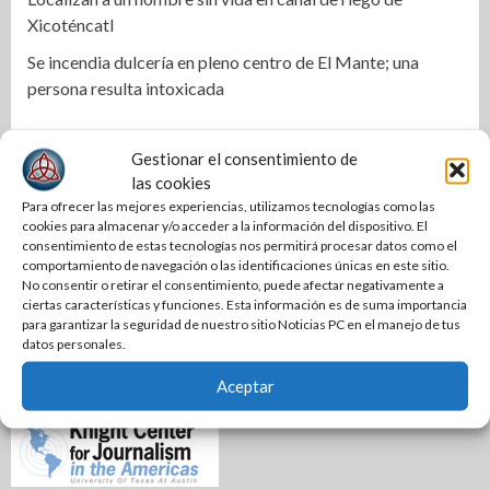
Xicoténcatl
Se incendia dulcería en pleno centro de El Mante; una
persona resulta intoxicada
Gestionar el consentimiento de
las cookies
Para ofrecer las mejores experiencias, utilizamos tecnologías como las
cookies para almacenar y/o acceder a la información del dispositivo. El
consentimiento de estas tecnologías nos permitirá procesar datos como el
comportamiento de navegación o las identificaciones únicas en este sitio.
No consentir o retirar el consentimiento, puede afectar negativamente a
ciertas características y funciones. Esta información es de suma importancia
para garantizar la seguridad de nuestro sitio Noticias PC en el manejo de tus
datos personales.
Aceptar