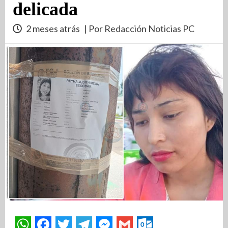
delicada
2 meses atrás
| Por Redacción Noticias PC