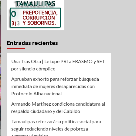
Entradas recientes
Una Tras Otra | Le tupe PRI a ERASMO y SET
por silencio cómplice
Aprueban exhorto para reforzar búsqueda
inmediata de mujeres desaparecidas con
Protocolo Alba nacional
Armando Martínez condiciona candidatura al
respaldo ciudadano y del Cabildo
Tamaulipas reforzará su política social para
seguir reduciendo niveles de pobreza
extrema: Américo