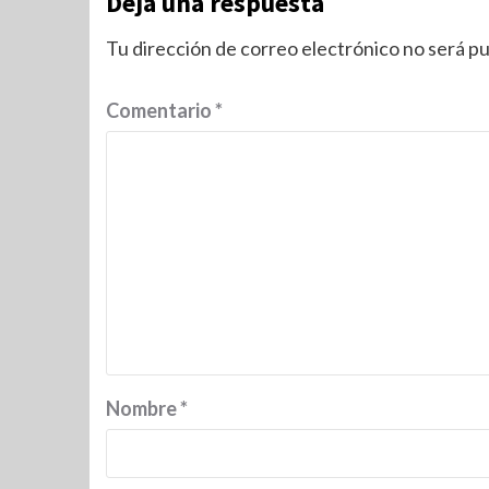
Deja una respuesta
Tu dirección de correo electrónico no será pu
Comentario
*
Nombre
*