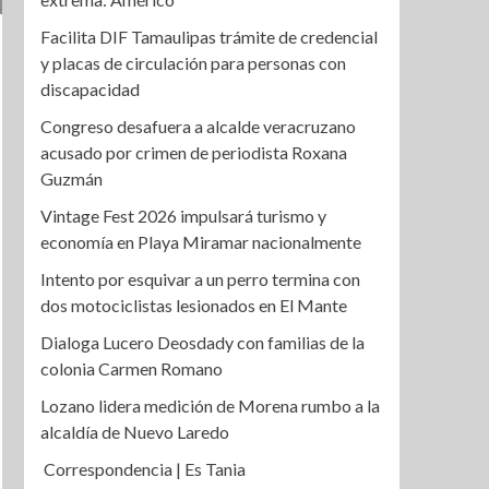
Facilita DIF Tamaulipas trámite de credencial
y placas de circulación para personas con
discapacidad
Congreso desafuera a alcalde veracruzano
acusado por crimen de periodista Roxana
Guzmán
Vintage Fest 2026 impulsará turismo y
economía en Playa Miramar nacionalmente
Intento por esquivar a un perro termina con
dos motociclistas lesionados en El Mante
Dialoga Lucero Deosdady con familias de la
colonia Carmen Romano
Lozano lidera medición de Morena rumbo a la
alcaldía de Nuevo Laredo
Correspondencia | Es Tania