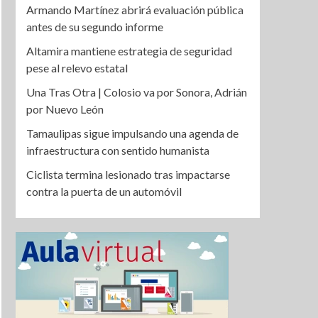
Armando Martínez abrirá evaluación pública
antes de su segundo informe
Altamira mantiene estrategia de seguridad
pese al relevo estatal
Una Tras Otra | Colosio va por Sonora, Adrián
por Nuevo León
Tamaulipas sigue impulsando una agenda de
infraestructura con sentido humanista
Ciclista termina lesionado tras impactarse
contra la puerta de un automóvil