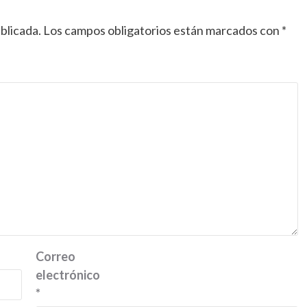
blicada.
Los campos obligatorios están marcados con
*
Correo
electrónico
*