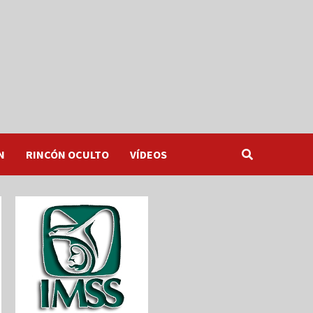
N
RINCÓN OCULTO
VÍDEOS