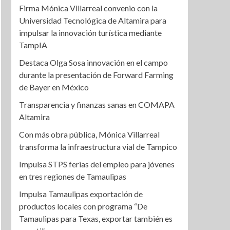
Firma Mónica Villarreal convenio con la
Universidad Tecnológica de Altamira para
impulsar la innovación turística mediante
TampIA
Destaca Olga Sosa innovación en el campo
durante la presentación de Forward Farming
de Bayer en México
Transparencia y finanzas sanas en COMAPA
Altamira
Con más obra pública, Mónica Villarreal
transforma la infraestructura vial de Tampico
Impulsa STPS ferias del empleo para jóvenes
en tres regiones de Tamaulipas
Impulsa Tamaulipas exportación de
productos locales con programa “De
Tamaulipas para Texas, exportar también es