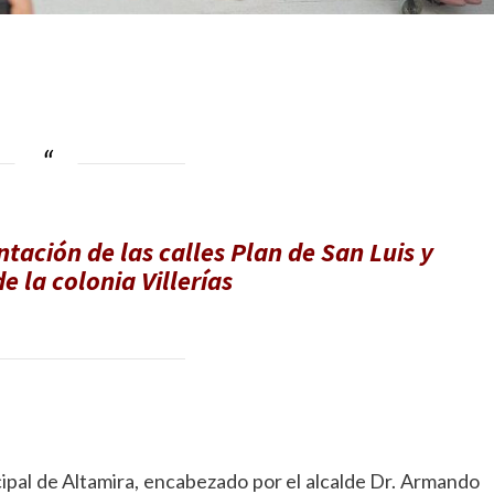
tación de las calles Plan de San Luis y
de la colonia Villerías
ipal de Altamira, encabezado por el alcalde Dr. Armando