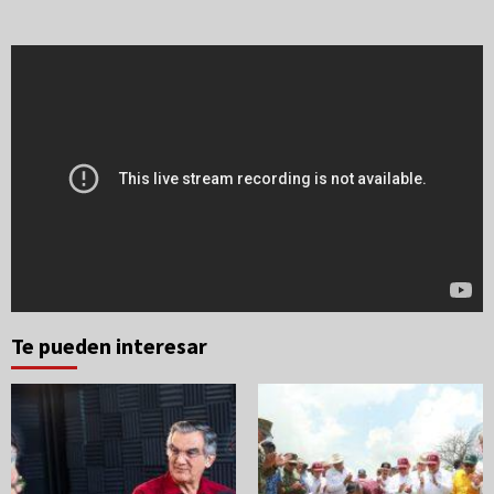
Te pueden interesar