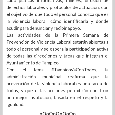
cabo pláticas informativas, talleres, difusión de
derechos laborales y protocolos de actuación, con
el objetivo de que todo el personal conozca qué es
la violencia laboral, cómo identificarla y dónde
acudir para denunciar y recibir apoyo.
Las actividades de la Primera Semana de
Prevención de Violencia Laboral estarán abiertas a
todo el personal y se espera la participación activa
de todas las direcciones y áreas que integran el
Ayuntamiento de Tampico.
Con el lema #TampicoVaConTodos, la
administración municipal reafirma que la
prevención de la violencia laboral es una tarea de
todos, y que estas acciones permitirán construir
una mejor institución, basada en el respeto y la
igualdad.
oOoOoOoOoOo