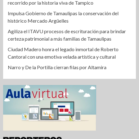
recorrido por la historia viva de Tampico
Impulsa Gobierno de Tamaulipas la conservación del
histórico Mercado Argüelles
Agiliza el ITAVU procesos de escrituración para brindar
certeza patrimonial a más familias de Tamaulipas
Ciudad Madero honra el legado inmortal de Roberto
Cantoral con una emotiva velada artística y cultural
Narro y De la Portilla cierran filas por Altamira