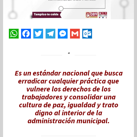
Es un estándar nacional que busca
erradicar cualquier práctica que
vulnere los derechos de los
trabajadores y consolidar una
cultura de paz, igualdad y trato
digno al interior de la
administración municipal.