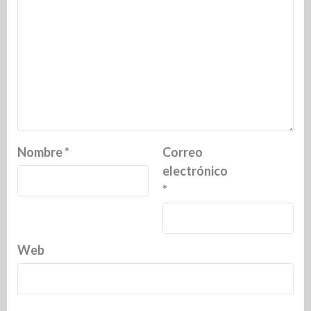
Nombre
*
Correo
electrónico
*
Web