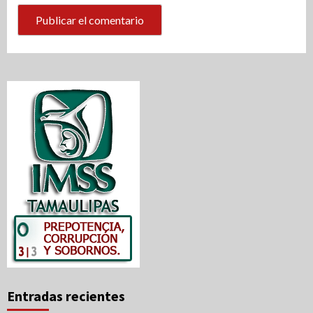
Entradas recientes