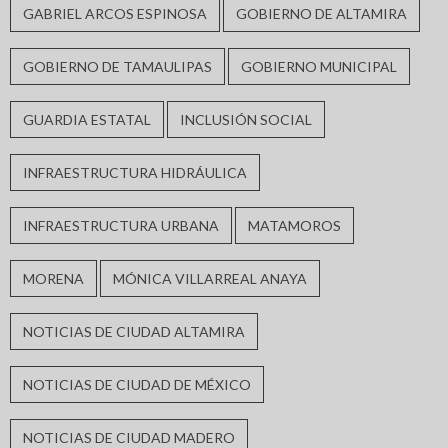
GABRIEL ARCOS ESPINOSA
GOBIERNO DE ALTAMIRA
GOBIERNO DE TAMAULIPAS
GOBIERNO MUNICIPAL
GUARDIA ESTATAL
INCLUSIÓN SOCIAL
INFRAESTRUCTURA HIDRÁULICA
INFRAESTRUCTURA URBANA
MATAMOROS
MORENA
MÓNICA VILLARREAL ANAYA
NOTICIAS DE CIUDAD ALTAMIRA
NOTICIAS DE CIUDAD DE MÉXICO
NOTICIAS DE CIUDAD MADERO