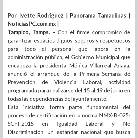
Por Ivette Rodríguez | Panorama Tamaulipas |
NoticiasPC.com.mx |
Tampico, Tamps. –
Con el firme compromiso de
garantizar espacios dignos, seguros y respetuosos
para todo el personal que labora en la
administración pública, el Gobierno Municipal que
encabeza la presidenta Mónica Villarreal Anaya,
anunció el arranque de la Primera Semana de
Prevención de Violencia Laboral, actividad
programada para realizarse del 15 al 19 de junio en
todas las dependencias del ayuntamiento.
Esta iniciativa forma parte fundamental del
proceso de certificación en la norma NMX-R-025-
SCFI-2015 en Igualdad Laboral y No
Discriminación, un estándar nacional que busca