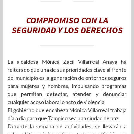
COMPROMISO CON LA
SEGURIDAD Y LOS DERECHOS
La alcaldesa Mónica Zacil Villarreal Anaya ha
reiterado que una de sus prioridades clave al frente
del municipio es la generación de entornos seguros
para mujeres y hombres, impulsando programas
que permitan detectar, atender y denunciar
cualquier acoso laboral o acto de violencia.
El gobierno que encabeza Mónica Villarreal trabaja
día a día para que Tampico sea una ciudad de paz.
Durante la semana de actividades, se llevarán a