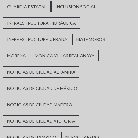
GUARDIA ESTATAL
INCLUSIÓN SOCIAL
INFRAESTRUCTURA HIDRÁULICA
INFRAESTRUCTURA URBANA
MATAMOROS
MORENA
MÓNICA VILLARREAL ANAYA
NOTICIAS DE CIUDAD ALTAMIRA
NOTICIAS DE CIUDAD DE MÉXICO
NOTICIAS DE CIUDAD MADERO
NOTICIAS DE CIUDAD VICTORIA
NOTICIAS DE TAMPICO
NUEVO LAREDO