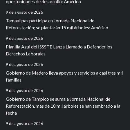
oportunidades de desarrollo: Américo
9 de agosto de 2026
Tamaulipas participa en Jornada Nacional de
Reforestación; se plantarán 15 mil árboles: Américo
9 de agosto de 2026
Planilla Azul del ISSSTE Lanza Llamado a Defender los
Derechos Laborales
9 de agosto de 2026
Gobierno de Madero lleva apoyos y servicios a casi tres mil
familias
9 de agosto de 2026
Gobierno de Tampico se suma a Jornada Nacional de
Reforestación, más de 18 mil árboles se han sembrado a la
fecha
9 de agosto de 2026