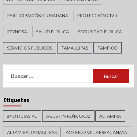
PARTICIPACIÓN CIUDADANA
PROTECCIÓN CIVIL
REYNOSA
SALUD PUBLICA
SEGURIDAD PÚBLICA
SERVICIOS PÚBLICOS
TAMAULIPAS
TAMPICO
Buscar:
Etiquetas
#NOTICIAS PC
AGUSTIN PEÑA CRUZ
ALTAMIRA
ALTAMIRA TAMAULIPAS
AMÉRICO VILLARREAL ANAYA