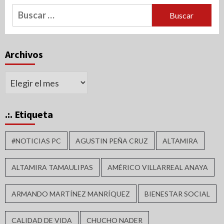
Buscar:
Archivos
Archivos
.:. Etiqueta
#NOTICIAS PC
AGUSTIN PEÑA CRUZ
ALTAMIRA
ALTAMIRA TAMAULIPAS
AMÉRICO VILLARREAL ANAYA
ARMANDO MARTÍNEZ MANRÍQUEZ
BIENESTAR SOCIAL
CALIDAD DE VIDA
CHUCHO NADER