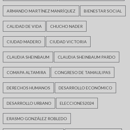
ARMANDO MARTÍNEZ MANRÍQUEZ
BIENESTAR SOCIAL
CALIDAD DE VIDA
CHUCHO NADER
CIUDAD MADERO
CIUDAD VICTORIA
CLAUDIA SHEINBAUM
CLAUDIA SHEINBAUM PARDO
COMAPA ALTAMIRA
CONGRESO DE TAMAULIPAS
DERECHOS HUMANOS
DESARROLLO ECONÓMICO
DESARROLLO URBANO
ELECCIONES2024
ERASMO GONZÁLEZ ROBLEDO