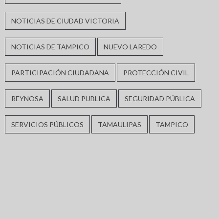
NOTICIAS DE CIUDAD VICTORIA
NOTICIAS DE TAMPICO
NUEVO LAREDO
PARTICIPACIÓN CIUDADANA
PROTECCIÓN CIVIL
REYNOSA
SALUD PUBLICA
SEGURIDAD PÚBLICA
SERVICIOS PÚBLICOS
TAMAULIPAS
TAMPICO