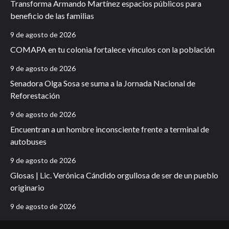
Transforma Armando Martínez espacios públicos para
beneficio de las familias
9 de agosto de 2026
COMAPA en tu colonia fortalece vínculos con la población
9 de agosto de 2026
Senadora Olga Sosa se suma a la Jornada Nacional de
Reforestación
9 de agosto de 2026
Encuentran a un hombre inconsciente frente a terminal de
autobuses
9 de agosto de 2026
Glosas | Lic. Verónica Cándido orgullosa de ser de un pueblo
originario
9 de agosto de 2026