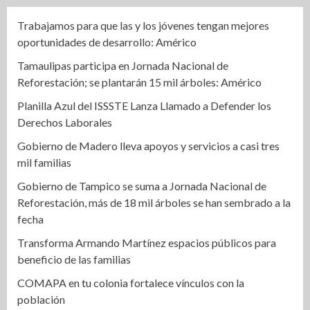
Trabajamos para que las y los jóvenes tengan mejores
oportunidades de desarrollo: Américo
Tamaulipas participa en Jornada Nacional de
Reforestación; se plantarán 15 mil árboles: Américo
Planilla Azul del ISSSTE Lanza Llamado a Defender los
Derechos Laborales
Gobierno de Madero lleva apoyos y servicios a casi tres
mil familias
Gobierno de Tampico se suma a Jornada Nacional de
Reforestación, más de 18 mil árboles se han sembrado a la
fecha
Transforma Armando Martínez espacios públicos para
beneficio de las familias
COMAPA en tu colonia fortalece vínculos con la
población