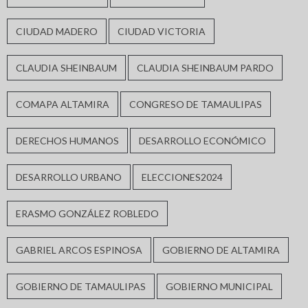
CIUDAD MADERO
CIUDAD VICTORIA
CLAUDIA SHEINBAUM
CLAUDIA SHEINBAUM PARDO
COMAPA ALTAMIRA
CONGRESO DE TAMAULIPAS
DERECHOS HUMANOS
DESARROLLO ECONÓMICO
DESARROLLO URBANO
ELECCIONES2024
ERASMO GONZÁLEZ ROBLEDO
GABRIEL ARCOS ESPINOSA
GOBIERNO DE ALTAMIRA
GOBIERNO DE TAMAULIPAS
GOBIERNO MUNICIPAL