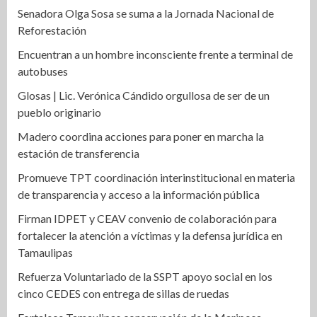
Senadora Olga Sosa se suma a la Jornada Nacional de
Reforestación
Encuentran a un hombre inconsciente frente a terminal de
autobuses
Glosas | Lic. Verónica Cándido orgullosa de ser de un
pueblo originario
Madero coordina acciones para poner en marcha la
estación de transferencia
Promueve TPT coordinación interinstitucional en materia
de transparencia y acceso a la información pública
Firman IDPET y CEAV convenio de colaboración para
fortalecer la atención a víctimas y la defensa jurídica en
Tamaulipas
Refuerza Voluntariado de la SSPT apoyo social en los
cinco CEDES con entrega de sillas de ruedas