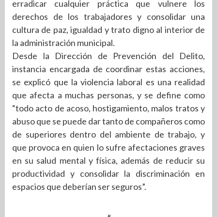
erradicar cualquier práctica que vulnere los
derechos de los trabajadores y consolidar una
cultura de paz, igualdad y trato digno al interior de
la administración municipal.
Desde la Dirección de Prevención del Delito,
instancia encargada de coordinar estas acciones,
se explicó que la violencia laboral es una realidad
que afecta a muchas personas, y se define como
“todo acto de acoso, hostigamiento, malos tratos y
abuso que se puede dar tanto de compañeros como
de superiores dentro del ambiente de trabajo, y
que provoca en quien lo sufre afectaciones graves
en su salud mental y física, además de reducir su
productividad y consolidar la discriminación en
espacios que deberían ser seguros”.