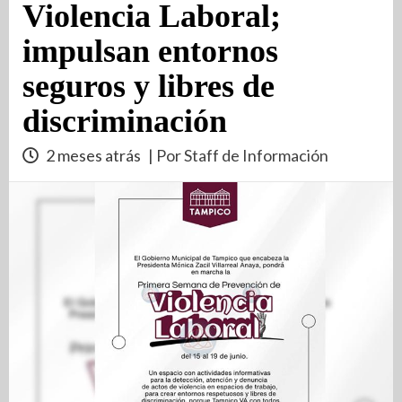
Violencia Laboral;
impulsan entornos
seguros y libres de
discriminación
2 meses atrás
| Por Staff de Información