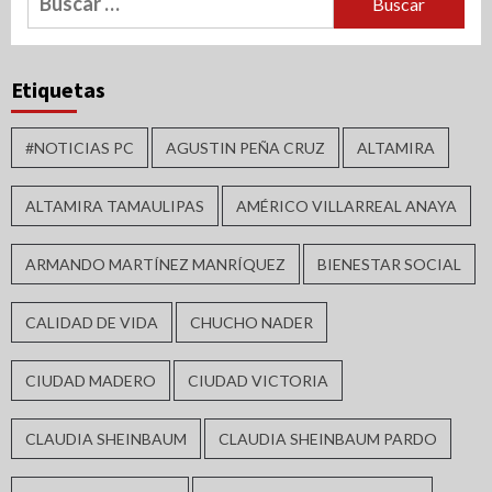
Etiquetas
#NOTICIAS PC
AGUSTIN PEÑA CRUZ
ALTAMIRA
ALTAMIRA TAMAULIPAS
AMÉRICO VILLARREAL ANAYA
ARMANDO MARTÍNEZ MANRÍQUEZ
BIENESTAR SOCIAL
CALIDAD DE VIDA
CHUCHO NADER
CIUDAD MADERO
CIUDAD VICTORIA
CLAUDIA SHEINBAUM
CLAUDIA SHEINBAUM PARDO