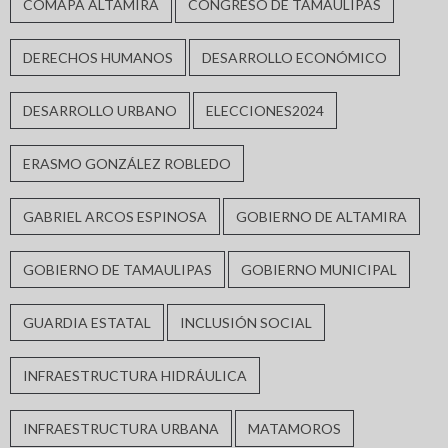
COMAPA ALTAMIRA
CONGRESO DE TAMAULIPAS
DERECHOS HUMANOS
DESARROLLO ECONÓMICO
DESARROLLO URBANO
ELECCIONES2024
ERASMO GONZÁLEZ ROBLEDO
GABRIEL ARCOS ESPINOSA
GOBIERNO DE ALTAMIRA
GOBIERNO DE TAMAULIPAS
GOBIERNO MUNICIPAL
GUARDIA ESTATAL
INCLUSIÓN SOCIAL
INFRAESTRUCTURA HIDRÁULICA
INFRAESTRUCTURA URBANA
MATAMOROS