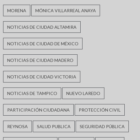
MORENA
MÓNICA VILLARREAL ANAYA
NOTICIAS DE CIUDAD ALTAMIRA
NOTICIAS DE CIUDAD DE MÉXICO
NOTICIAS DE CIUDAD MADERO
NOTICIAS DE CIUDAD VICTORIA
NOTICIAS DE TAMPICO
NUEVO LAREDO
PARTICIPACIÓN CIUDADANA
PROTECCIÓN CIVIL
REYNOSA
SALUD PUBLICA
SEGURIDAD PÚBLICA