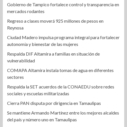
Gobierno de Tampico fortalece control y transparencia en
mercados rodantes
Regreso a clases moverá 925 millones de pesos en
Reynosa
Ciudad Madero impulsa programa integral para fortalecer
autonomía y bienestar de las mujeres
Respalda DIF Altamira a familias en situación de
vulnerabilidad
COMAPA Altamira instala tomas de agua en diferentes
sectores
Respalda la SET acuerdos de la CONAEDU sobre redes
sociales y escuelas militarizadas
Cierra PAN disputa por dirigencia en Tamaulipas
Se mantiene Armando Martínez entre los mejores alcaldes
del país y número uno en Tamaulipas