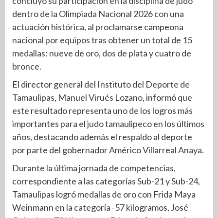
concluyó su participación en la disciplina de judo
dentro de la Olimpiada Nacional 2026 con una
actuación histórica, al proclamarse campeona
nacional por equipos tras obtener un total de 15
medallas: nueve de oro, dos de plata y cuatro de
bronce.
El director general del Instituto del Deporte de
Tamaulipas, Manuel Virués Lozano, informó que
este resultado representa uno de los logros más
importantes para el judo tamaulipeco en los últimos
años, destacando además el respaldo al deporte
por parte del gobernador Américo Villarreal Anaya.
Durante la última jornada de competencias,
correspondiente a las categorías Sub-21 y Sub-24,
Tamaulipas logró medallas de oro con Frida Maya
Weinmann en la categoría -57 kilogramos, José