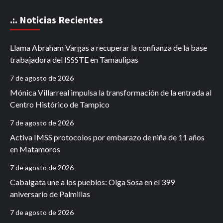
.:. Noticias Recientes
Llama Abraham Vargas a recuperar la confianza de la base
trabajadora del ISSSTE en Tamaulipas
7 de agosto de 2026
Mónica Villarreal impulsa la transformación de la entrada al
Centro Histórico de Tampico
7 de agosto de 2026
Activa IMSS protocolos por embarazo de niña de 11 años
en Matamoros
7 de agosto de 2026
Cabalgata une a los pueblos: Olga Sosa en el 399
aniversario de Palmillas
7 de agosto de 2026