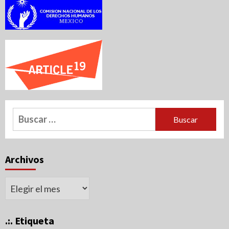
Buscar:
Archivos
Archivos
.:. Etiqueta