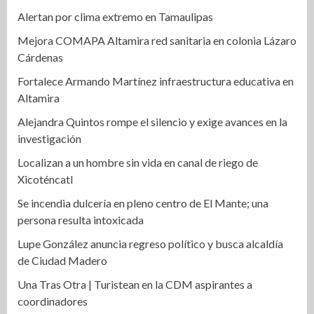
Alertan por clima extremo en Tamaulipas
Mejora COMAPA Altamira red sanitaria en colonia Lázaro
Cárdenas
Fortalece Armando Martínez infraestructura educativa en
Altamira
Alejandra Quintos rompe el silencio y exige avances en la
investigación
Localizan a un hombre sin vida en canal de riego de
Xicoténcatl
Se incendia dulcería en pleno centro de El Mante; una
persona resulta intoxicada
Lupe González anuncia regreso político y busca alcaldía
de Ciudad Madero
Una Tras Otra | Turistean en la CDM aspirantes a
coordinadores