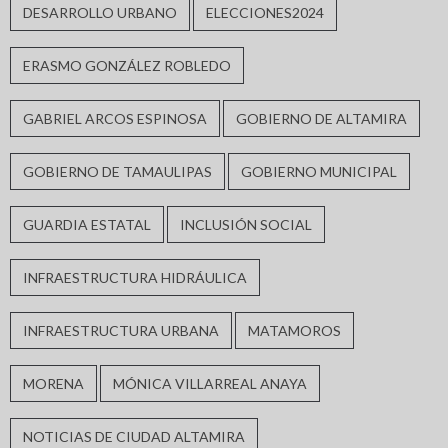
DESARROLLO URBANO
ELECCIONES2024
ERASMO GONZÁLEZ ROBLEDO
GABRIEL ARCOS ESPINOSA
GOBIERNO DE ALTAMIRA
GOBIERNO DE TAMAULIPAS
GOBIERNO MUNICIPAL
GUARDIA ESTATAL
INCLUSIÓN SOCIAL
INFRAESTRUCTURA HIDRÁULICA
INFRAESTRUCTURA URBANA
MATAMOROS
MORENA
MÓNICA VILLARREAL ANAYA
NOTICIAS DE CIUDAD ALTAMIRA