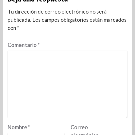
Tu dirección de correo electrónico no será
publicada.
Los campos obligatorios están marcados
con
*
Comentario
*
Nombre
*
Correo