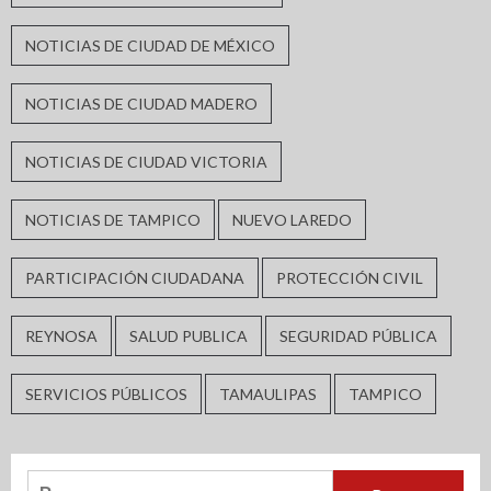
NOTICIAS DE CIUDAD DE MÉXICO
NOTICIAS DE CIUDAD MADERO
NOTICIAS DE CIUDAD VICTORIA
NOTICIAS DE TAMPICO
NUEVO LAREDO
PARTICIPACIÓN CIUDADANA
PROTECCIÓN CIVIL
REYNOSA
SALUD PUBLICA
SEGURIDAD PÚBLICA
SERVICIOS PÚBLICOS
TAMAULIPAS
TAMPICO
Buscar: