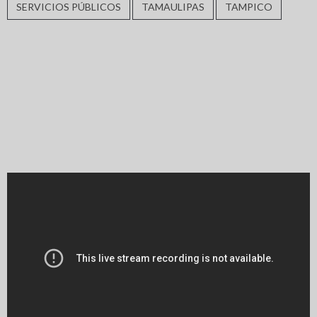
SERVICIOS PÚBLICOS
TAMAULIPAS
TAMPICO