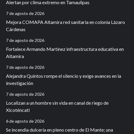
Alertan por clima extremo en Tamaulipas
7 de agosto de 2026
Mejora COMAPA Altamira red sanitaria en colonia Lázaro
Cárdenas
7 de agosto de 2026
Fortalece Armando Martínez infraestructura educativa en
Altamira
7 de agosto de 2026
Alejandra Quintos rompe el silencio y exige avances en la
investigación
7 de agosto de 2026
Localizan a un hombre sin vida en canal de riego de
Xicoténcatl
6 de agosto de 2026
Se incendia dulcería en pleno centro de El Mante; una