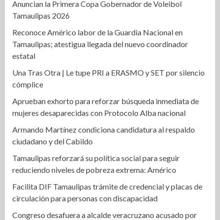
Anuncian la Primera Copa Gobernador de Voleibol
Tamaulipas 2026
Reconoce Américo labor de la Guardia Nacional en
Tamaulipas; atestigua llegada del nuevo coordinador
estatal
Una Tras Otra | Le tupe PRI a ERASMO y SET por silencio
cómplice
Aprueban exhorto para reforzar búsqueda inmediata de
mujeres desaparecidas con Protocolo Alba nacional
Armando Martínez condiciona candidatura al respaldo
ciudadano y del Cabildo
Tamaulipas reforzará su política social para seguir
reduciendo niveles de pobreza extrema: Américo
Facilita DIF Tamaulipas trámite de credencial y placas de
circulación para personas con discapacidad
Congreso desafuera a alcalde veracruzano acusado por