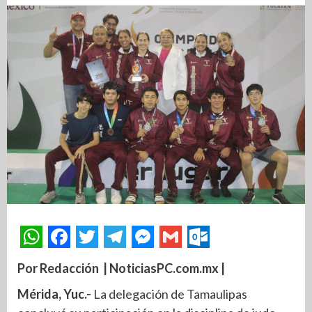
Por Redacción | NoticiasPC.com.mx |
Mérida, Yuc.-
La delegación de Tamaulipas