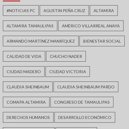
#NOTICIAS PC
AGUSTIN PEÑA CRUZ
ALTAMIRA
ALTAMIRA TAMAULIPAS
AMÉRICO VILLARREAL ANAYA
ARMANDO MARTÍNEZ MANRÍQUEZ
BIENESTAR SOCIAL
CALIDAD DE VIDA
CHUCHO NADER
CIUDAD MADERO
CIUDAD VICTORIA
CLAUDIA SHEINBAUM
CLAUDIA SHEINBAUM PARDO
COMAPA ALTAMIRA
CONGRESO DE TAMAULIPAS
DERECHOS HUMANOS
DESARROLLO ECONÓMICO