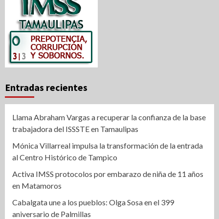
Entradas recientes
Llama Abraham Vargas a recuperar la confianza de la base
trabajadora del ISSSTE en Tamaulipas
Mónica Villarreal impulsa la transformación de la entrada
al Centro Histórico de Tampico
Activa IMSS protocolos por embarazo de niña de 11 años
en Matamoros
Cabalgata une a los pueblos: Olga Sosa en el 399
aniversario de Palmillas