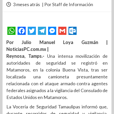
3 meses atrás
| Por Staff de Información
Por Julio Manuel Loya Guzmán |
NoticiasPC.com.mx |
Reynosa, Tamps.-
Una intensa movilización de
autoridades de seguridad se registró en
Matamoros, en la colonia Buena Vista, tras ser
localizada una camioneta presuntamente
relacionada con el ataque armado contra agentes
federales asignados a la vigilancia del Consulado de
Estados Unidos en Matamoros.
La Vocería de Seguridad Tamaulipas informó que,
durante recorridos de seguridad y vigilancia,