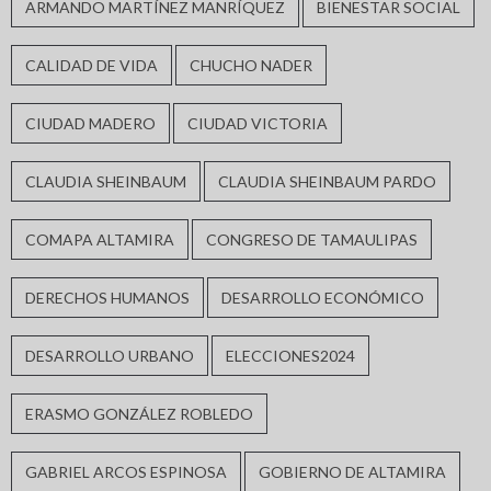
ARMANDO MARTÍNEZ MANRÍQUEZ
BIENESTAR SOCIAL
CALIDAD DE VIDA
CHUCHO NADER
CIUDAD MADERO
CIUDAD VICTORIA
CLAUDIA SHEINBAUM
CLAUDIA SHEINBAUM PARDO
COMAPA ALTAMIRA
CONGRESO DE TAMAULIPAS
DERECHOS HUMANOS
DESARROLLO ECONÓMICO
DESARROLLO URBANO
ELECCIONES2024
ERASMO GONZÁLEZ ROBLEDO
GABRIEL ARCOS ESPINOSA
GOBIERNO DE ALTAMIRA