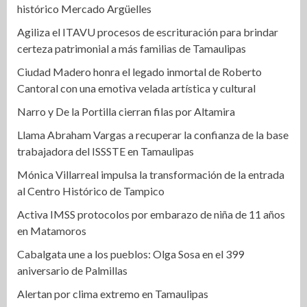
histórico Mercado Argüelles
Agiliza el ITAVU procesos de escrituración para brindar
certeza patrimonial a más familias de Tamaulipas
Ciudad Madero honra el legado inmortal de Roberto
Cantoral con una emotiva velada artística y cultural
Narro y De la Portilla cierran filas por Altamira
Llama Abraham Vargas a recuperar la confianza de la base
trabajadora del ISSSTE en Tamaulipas
Mónica Villarreal impulsa la transformación de la entrada
al Centro Histórico de Tampico
Activa IMSS protocolos por embarazo de niña de 11 años
en Matamoros
Cabalgata une a los pueblos: Olga Sosa en el 399
aniversario de Palmillas
Alertan por clima extremo en Tamaulipas