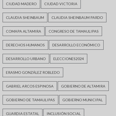
CIUDAD MADERO
CIUDAD VICTORIA
CLAUDIA SHEINBAUM
CLAUDIA SHEINBAUM PARDO
COMAPA ALTAMIRA
CONGRESO DE TAMAULIPAS
DERECHOS HUMANOS
DESARROLLO ECONÓMICO
DESARROLLO URBANO
ELECCIONES2024
ERASMO GONZÁLEZ ROBLEDO
GABRIEL ARCOS ESPINOSA
GOBIERNO DE ALTAMIRA
GOBIERNO DE TAMAULIPAS
GOBIERNO MUNICIPAL
GUARDIA ESTATAL
INCLUSIÓN SOCIAL