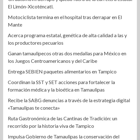
El Limón-Xicoténcatl.
Motociclista termina en el hospital tras derrapar en El
Mante
Acerca programa estatal, genética de alta calidad a las y
los productores pecuarios
Ganan tamaulipecos otras dos medallas para México en
los Juegos Centroamericanos y del Caribe
Entrega SEBIEN paquetes alimentarios en Tampico
Coordinan la SST y SET acciones para fortalecer la
formación médica y la bioética en Tamaulipas
Recibe la SABG denuncias a través de la estrategia digital
«Tamaulipas te conecta»
Ruta Gastronómica de las Cantinas de Tradición: un
recorrido por la historia viva de Tampico
Impulsa Gobierno de Tamaulipas la conservación del