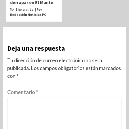
derrapar en El Mante
1 hora atrás
| Por
Redacción Noticias PC
Deja una respuesta
Tu dirección de correo electrónico no será
publicada.
Los campos obligatorios están marcados
con
*
Comentario
*