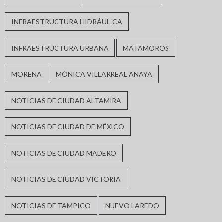
INFRAESTRUCTURA HIDRÁULICA
INFRAESTRUCTURA URBANA
MATAMOROS
MORENA
MÓNICA VILLARREAL ANAYA
NOTICIAS DE CIUDAD ALTAMIRA
NOTICIAS DE CIUDAD DE MÉXICO
NOTICIAS DE CIUDAD MADERO
NOTICIAS DE CIUDAD VICTORIA
NOTICIAS DE TAMPICO
NUEVO LAREDO