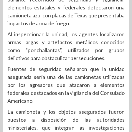
elementos estatales y federales detectaron una
camioneta azul con placas de Texas que presentaba
impactos de arma de fuego.
Al inspeccionar la unidad, los agentes localizaron
armas largas y artefactos metálicos conocidos
como “ponchallantas”, utilizados por grupos
delictivos para obstaculizar persecuciones.
Fuentes de seguridad señalaron que la unidad
asegurada sería una de las camionetas utilizadas
por los agresores que atacaron a elementos
federales destacados en la vigilancia del Consulado
Americano.
La camioneta y los objetos asegurados fueron
puestos a disposición de las autoridades
ministeriales, que integran las investigaciones