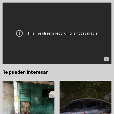
Te pueden interesar