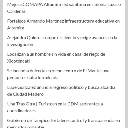
Mejora COMAPA Altamira red sanitaria en colonia Lázaro
Cárdenas
Fortalece Armando Martínez infraestructura educativa en
Altamira
Alejandra Quintos rompe el silencio y exige avances en la
investigación
Localizan a un hombre sin vida en canal de riego de
Xicoténcatl
Se incendia dulcería en pleno centro de El Mante; una
persona resulta intoxicada
Lupe González anuncia regreso político y busca alcaldía
de Ciudad Madero
Una Tras Otra | Turistean en la CDM aspirantes a
coordinadores
Gobierno de Tampico fortalece control y transparencia en
mercados rodantes