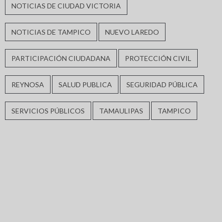
NOTICIAS DE CIUDAD VICTORIA
NOTICIAS DE TAMPICO
NUEVO LAREDO
PARTICIPACIÓN CIUDADANA
PROTECCIÓN CIVIL
REYNOSA
SALUD PUBLICA
SEGURIDAD PÚBLICA
SERVICIOS PÚBLICOS
TAMAULIPAS
TAMPICO