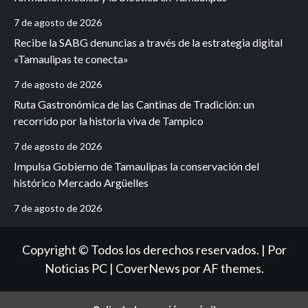
7 de agosto de 2026
Recibe la SABG denuncias a través de la estrategia digital
«Tamaulipas te conecta»
7 de agosto de 2026
Ruta Gastronómica de las Cantinas de Tradición: un
recorrido por la historia viva de Tampico
7 de agosto de 2026
Impulsa Gobierno de Tamaulipas la conservación del
histórico Mercado Argüelles
7 de agosto de 2026
Copyright © Todos los derechos reservados. | Por
Noticias PC
|
CoverNews
por AF themes.