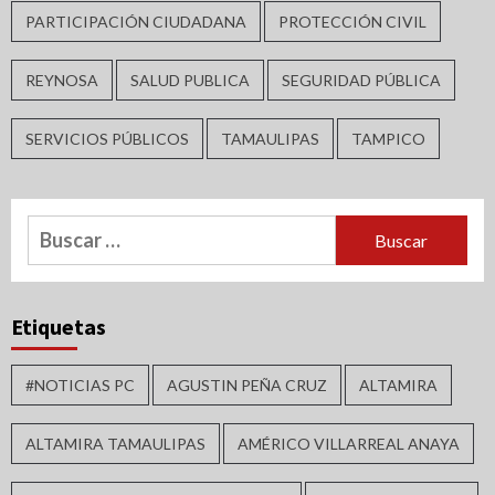
PARTICIPACIÓN CIUDADANA
PROTECCIÓN CIVIL
REYNOSA
SALUD PUBLICA
SEGURIDAD PÚBLICA
SERVICIOS PÚBLICOS
TAMAULIPAS
TAMPICO
Buscar:
Etiquetas
#NOTICIAS PC
AGUSTIN PEÑA CRUZ
ALTAMIRA
ALTAMIRA TAMAULIPAS
AMÉRICO VILLARREAL ANAYA