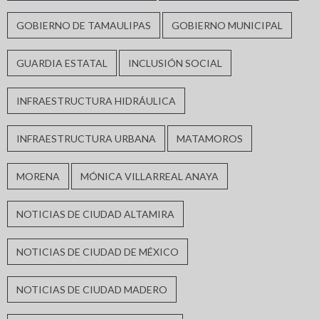
GOBIERNO DE TAMAULIPAS
GOBIERNO MUNICIPAL
GUARDIA ESTATAL
INCLUSIÓN SOCIAL
INFRAESTRUCTURA HIDRÁULICA
INFRAESTRUCTURA URBANA
MATAMOROS
MORENA
MÓNICA VILLARREAL ANAYA
NOTICIAS DE CIUDAD ALTAMIRA
NOTICIAS DE CIUDAD DE MÉXICO
NOTICIAS DE CIUDAD MADERO