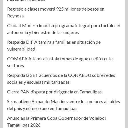
Regreso a clases moverá 925 millones de pesos en
Reynosa
Ciudad Madero impulsa programa integral para fortalecer
autonomía y bienestar de las mujeres
Respalda DIF Altamira a familias en situación de
vulnerabilidad
COMAPA Altamira instala tomas de agua en diferentes
sectores
Respalda la SET acuerdos de la CONAEDU sobre redes
sociales y escuelas militarizadas
Cierra PAN disputa por dirigencia en Tamaulipas
Se mantiene Armando Martínez entre los mejores alcaldes
del país y número uno en Tamaulipas
Anuncian la Primera Copa Gobernador de Voleibol
Tamaulipas 2026