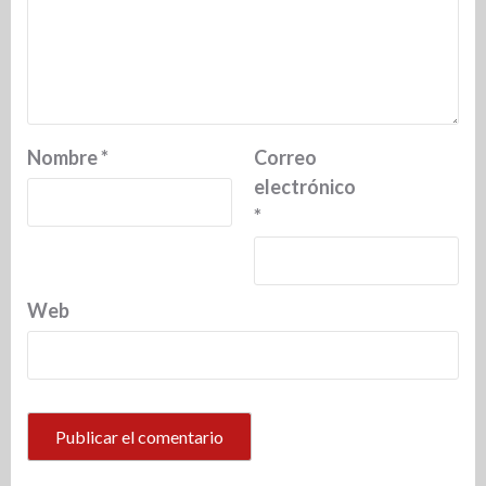
Nombre
*
Correo
electrónico
*
Web