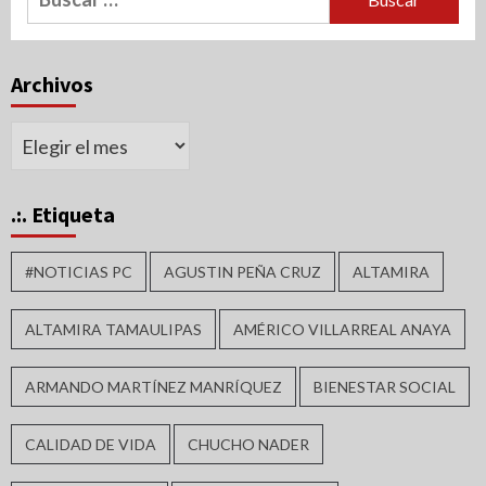
Archivos
Archivos
.:. Etiqueta
#NOTICIAS PC
AGUSTIN PEÑA CRUZ
ALTAMIRA
ALTAMIRA TAMAULIPAS
AMÉRICO VILLARREAL ANAYA
ARMANDO MARTÍNEZ MANRÍQUEZ
BIENESTAR SOCIAL
CALIDAD DE VIDA
CHUCHO NADER