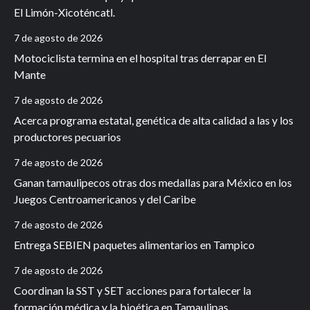
El Limón-Xicoténcatl.
7 de agosto de 2026
Motociclista termina en el hospital tras derrapar en El
Mante
7 de agosto de 2026
Acerca programa estatal, genética de alta calidad a las y los
productores pecuarios
7 de agosto de 2026
Ganan tamaulipecos otras dos medallas para México en los
Juegos Centroamericanos y del Caribe
7 de agosto de 2026
Entrega SEBIEN paquetes alimentarios en Tampico
7 de agosto de 2026
Coordinan la SST y SET acciones para fortalecer la
formación médica y la bioética en Tamaulipas