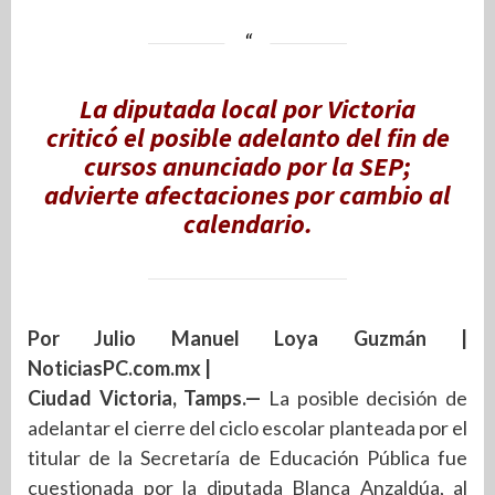
La diputada local por Victoria
criticó el posible adelanto del fin de
cursos anunciado por la SEP;
advierte afectaciones por cambio al
calendario.
Por Julio Manuel Loya Guzmán |
NoticiasPC.com.mx |
Ciudad Victoria, Tamps.—
La posible decisión de
adelantar el cierre del ciclo escolar planteada por el
titular de la Secretaría de Educación Pública fue
cuestionada por la diputada Blanca Anzaldúa, al