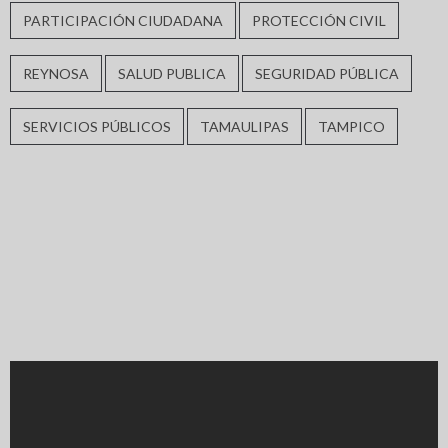
PARTICIPACIÓN CIUDADANA
PROTECCIÓN CIVIL
REYNOSA
SALUD PUBLICA
SEGURIDAD PÚBLICA
SERVICIOS PÚBLICOS
TAMAULIPAS
TAMPICO