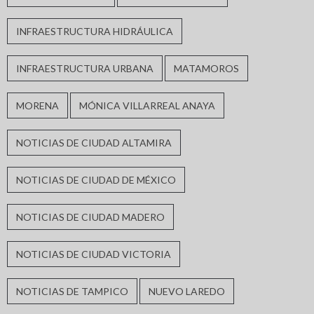
INFRAESTRUCTURA HIDRÁULICA
INFRAESTRUCTURA URBANA
MATAMOROS
MORENA
MÓNICA VILLARREAL ANAYA
NOTICIAS DE CIUDAD ALTAMIRA
NOTICIAS DE CIUDAD DE MÉXICO
NOTICIAS DE CIUDAD MADERO
NOTICIAS DE CIUDAD VICTORIA
NOTICIAS DE TAMPICO
NUEVO LAREDO