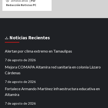
18 horas atrás
| Por
Redacción Noticias PC
.:. Noticias Recientes
Alertan por clima extremo en Tamaulipas
7 de agosto de 2026
Mejora COMAPA Altamira red sanitaria en colonia Lázaro
Cárdenas
7 de agosto de 2026
Fortalece Armando Martínez infraestructura educativa en
Altamira
7 de agosto de 2026