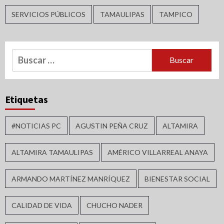
SERVICIOS PÚBLICOS
TAMAULIPAS
TAMPICO
Buscar:
Etiquetas
#NOTICIAS PC
AGUSTIN PEÑA CRUZ
ALTAMIRA
ALTAMIRA TAMAULIPAS
AMÉRICO VILLARREAL ANAYA
ARMANDO MARTÍNEZ MANRÍQUEZ
BIENESTAR SOCIAL
CALIDAD DE VIDA
CHUCHO NADER