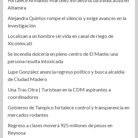
Fortalece Armando Martínez infraestructura educativa en
Altamira
Alejandra Quintos rompe el silencio y exige avances en la
investigación
Localizan a un hombre sin vida en canal de riego de
Xicoténcatl
Se incendia dulcería en pleno centro de El Mante; una
persona resulta intoxicada
Lupe González anuncia regreso político y busca alcaldía
de Ciudad Madero
Una Tras Otra | Turistean en la CDM aspirantes a
coordinadores
Gobierno de Tampico fortalece control y transparencia en
mercados rodantes
Regreso a clases moverá 925 millones de pesos en
Reynosa