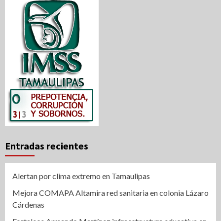
Entradas recientes
Alertan por clima extremo en Tamaulipas
Mejora COMAPA Altamira red sanitaria en colonia Lázaro
Cárdenas