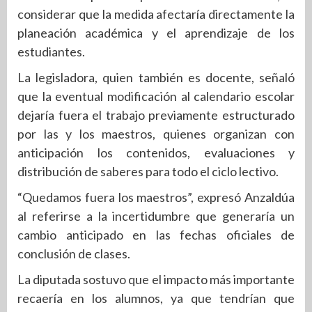
considerar que la medida afectaría directamente la
planeación académica y el aprendizaje de los
estudiantes.
La legisladora, quien también es docente, señaló
que la eventual modificación al calendario escolar
dejaría fuera el trabajo previamente estructurado
por las y los maestros, quienes organizan con
anticipación los contenidos, evaluaciones y
distribución de saberes para todo el ciclo lectivo.
“Quedamos fuera los maestros”, expresó Anzaldúa
al referirse a la incertidumbre que generaría un
cambio anticipado en las fechas oficiales de
conclusión de clases.
La diputada sostuvo que el impacto más importante
recaería en los alumnos, ya que tendrían que