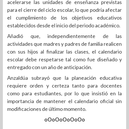
acelerarse las unidades de enseñanza previstas
para el cierre del ciclo escolar, lo que podría afectar
el cumplimiento de los objetivos educativos
establecidos desde el inicio del periodo académico.
Añadió que, independientemente de las
actividades que madres y padres de familia realicen
con sus hijos al finalizar las clases, el calendario
escolar debe respetarse tal como fue diseñado y
entregado con un año de anticipación.
Anzaldúa subrayó que la planeación educativa
requiere orden y certeza tanto para docentes
como para estudiantes, por lo que insistió en la
importancia de mantener el calendario oficial sin
modificaciones de último momento.
oOoOoOoOoOo