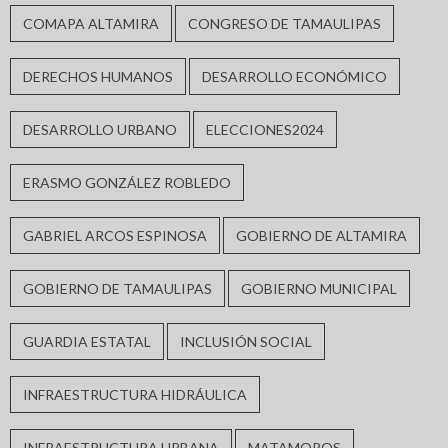
COMAPA ALTAMIRA
CONGRESO DE TAMAULIPAS
DERECHOS HUMANOS
DESARROLLO ECONÓMICO
DESARROLLO URBANO
ELECCIONES2024
ERASMO GONZÁLEZ ROBLEDO
GABRIEL ARCOS ESPINOSA
GOBIERNO DE ALTAMIRA
GOBIERNO DE TAMAULIPAS
GOBIERNO MUNICIPAL
GUARDIA ESTATAL
INCLUSIÓN SOCIAL
INFRAESTRUCTURA HIDRÁULICA
INFRAESTRUCTURA URBANA
MATAMOROS