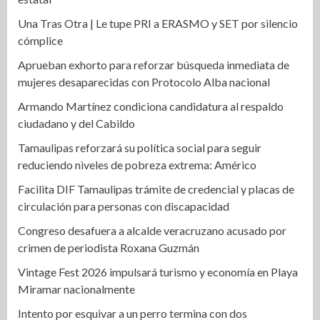
Una Tras Otra | Le tupe PRI a ERASMO y SET por silencio
cómplice
Aprueban exhorto para reforzar búsqueda inmediata de
mujeres desaparecidas con Protocolo Alba nacional
Armando Martínez condiciona candidatura al respaldo
ciudadano y del Cabildo
Tamaulipas reforzará su política social para seguir
reduciendo niveles de pobreza extrema: Américo
Facilita DIF Tamaulipas trámite de credencial y placas de
circulación para personas con discapacidad
Congreso desafuera a alcalde veracruzano acusado por
crimen de periodista Roxana Guzmán
Vintage Fest 2026 impulsará turismo y economía en Playa
Miramar nacionalmente
Intento por esquivar a un perro termina con dos