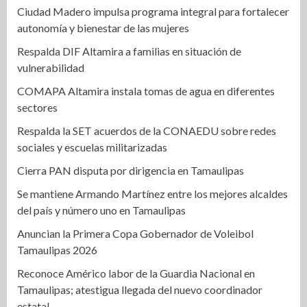
Ciudad Madero impulsa programa integral para fortalecer
autonomía y bienestar de las mujeres
Respalda DIF Altamira a familias en situación de
vulnerabilidad
COMAPA Altamira instala tomas de agua en diferentes
sectores
Respalda la SET acuerdos de la CONAEDU sobre redes
sociales y escuelas militarizadas
Cierra PAN disputa por dirigencia en Tamaulipas
Se mantiene Armando Martínez entre los mejores alcaldes
del país y número uno en Tamaulipas
Anuncian la Primera Copa Gobernador de Voleibol
Tamaulipas 2026
Reconoce Américo labor de la Guardia Nacional en
Tamaulipas; atestigua llegada del nuevo coordinador
estatal