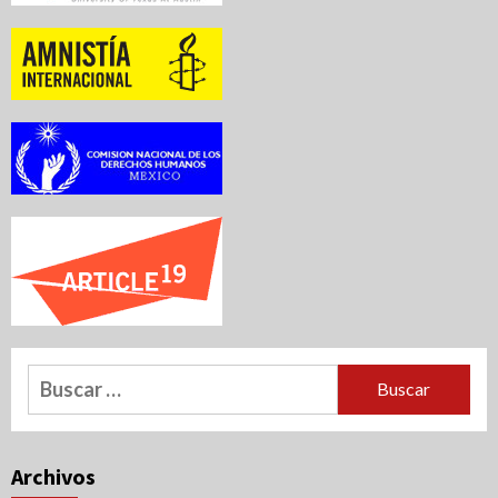
Buscar:
Archivos