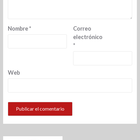
Nombre
*
Correo
electrónico
*
Web