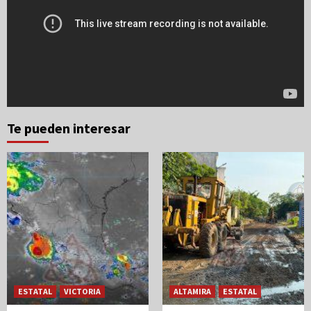
Te pueden interesar
ESTATAL
VICTORIA
ALTAMIRA
ESTATAL