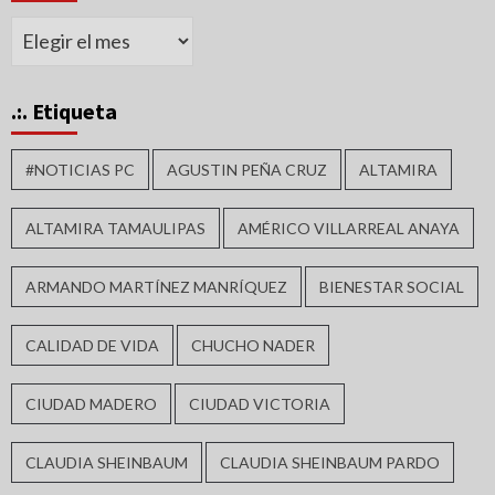
Archivos
.:. Etiqueta
#NOTICIAS PC
AGUSTIN PEÑA CRUZ
ALTAMIRA
ALTAMIRA TAMAULIPAS
AMÉRICO VILLARREAL ANAYA
ARMANDO MARTÍNEZ MANRÍQUEZ
BIENESTAR SOCIAL
CALIDAD DE VIDA
CHUCHO NADER
CIUDAD MADERO
CIUDAD VICTORIA
CLAUDIA SHEINBAUM
CLAUDIA SHEINBAUM PARDO