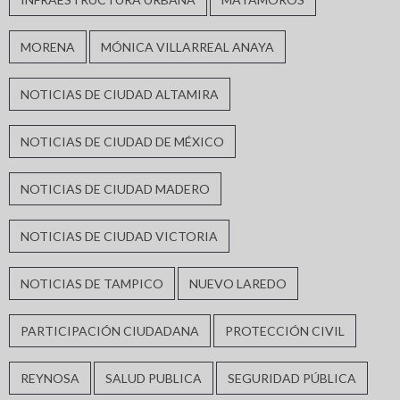
MORENA
MÓNICA VILLARREAL ANAYA
NOTICIAS DE CIUDAD ALTAMIRA
NOTICIAS DE CIUDAD DE MÉXICO
NOTICIAS DE CIUDAD MADERO
NOTICIAS DE CIUDAD VICTORIA
NOTICIAS DE TAMPICO
NUEVO LAREDO
PARTICIPACIÓN CIUDADANA
PROTECCIÓN CIVIL
REYNOSA
SALUD PUBLICA
SEGURIDAD PÚBLICA