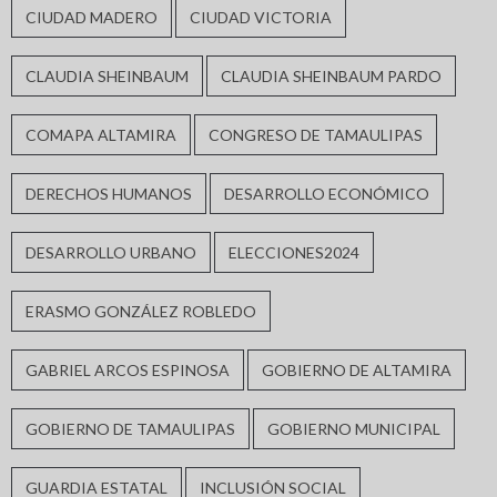
CIUDAD MADERO
CIUDAD VICTORIA
CLAUDIA SHEINBAUM
CLAUDIA SHEINBAUM PARDO
COMAPA ALTAMIRA
CONGRESO DE TAMAULIPAS
DERECHOS HUMANOS
DESARROLLO ECONÓMICO
DESARROLLO URBANO
ELECCIONES2024
ERASMO GONZÁLEZ ROBLEDO
GABRIEL ARCOS ESPINOSA
GOBIERNO DE ALTAMIRA
GOBIERNO DE TAMAULIPAS
GOBIERNO MUNICIPAL
GUARDIA ESTATAL
INCLUSIÓN SOCIAL