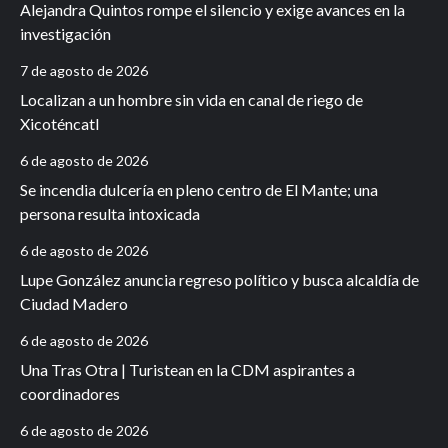
Alejandra Quintos rompe el silencio y exige avances en la
investigación
7 de agosto de 2026
Localizan a un hombre sin vida en canal de riego de
Xicoténcatl
6 de agosto de 2026
Se incendia dulcería en pleno centro de El Mante; una
persona resulta intoxicada
6 de agosto de 2026
Lupe González anuncia regreso político y busca alcaldía de
Ciudad Madero
6 de agosto de 2026
Una Tras Otra | Turistean en la CDM aspirantes a
coordinadores
6 de agosto de 2026