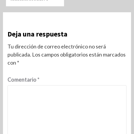
Deja una respuesta
Tu dirección de correo electrónico no será
publicada.
Los campos obligatorios están marcados
con
*
Comentario
*