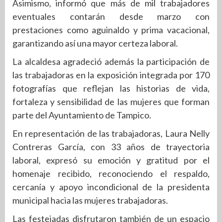
Asimismo, informó que más de mil trabajadores
eventuales contarán desde marzo con
prestaciones como aguinaldo y prima vacacional,
garantizando así una mayor certeza laboral.
La alcaldesa agradeció además la participación de
las trabajadoras en la exposición integrada por 170
fotografías que reflejan las historias de vida,
fortaleza y sensibilidad de las mujeres que forman
parte del Ayuntamiento de Tampico.
En representación de las trabajadoras, Laura Nelly
Contreras García, con 33 años de trayectoria
laboral, expresó su emoción y gratitud por el
homenaje recibido, reconociendo el respaldo,
cercanía y apoyo incondicional de la presidenta
municipal hacia las mujeres trabajadoras.
Las festejadas disfrutaron también de un espacio