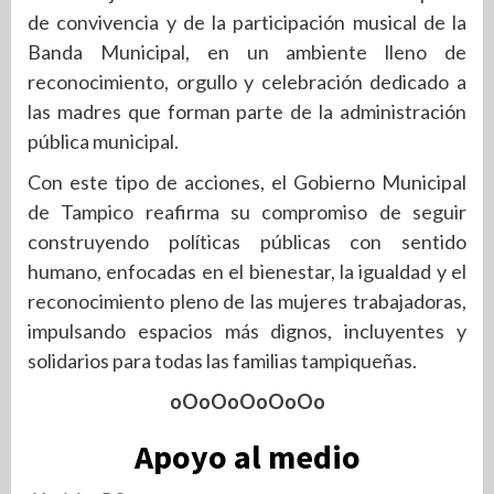
de convivencia y de la participación musical de la
Banda Municipal, en un ambiente lleno de
reconocimiento, orgullo y celebración dedicado a
las madres que forman parte de la administración
pública municipal.
Con este tipo de acciones, el Gobierno Municipal
de Tampico reafirma su compromiso de seguir
construyendo políticas públicas con sentido
humano, enfocadas en el bienestar, la igualdad y el
reconocimiento pleno de las mujeres trabajadoras,
impulsando espacios más dignos, incluyentes y
solidarios para todas las familias tampiqueñas.
oOoOoOoOoOo
Apoyo al medio