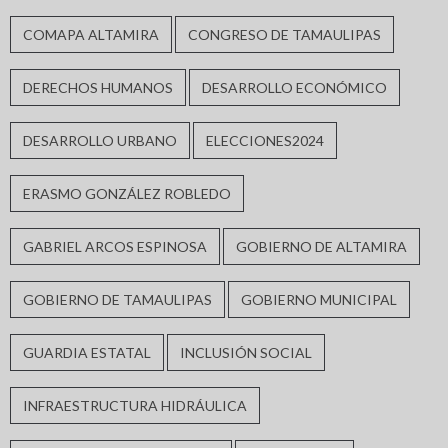
COMAPA ALTAMIRA
CONGRESO DE TAMAULIPAS
DERECHOS HUMANOS
DESARROLLO ECONÓMICO
DESARROLLO URBANO
ELECCIONES2024
ERASMO GONZÁLEZ ROBLEDO
GABRIEL ARCOS ESPINOSA
GOBIERNO DE ALTAMIRA
GOBIERNO DE TAMAULIPAS
GOBIERNO MUNICIPAL
GUARDIA ESTATAL
INCLUSIÓN SOCIAL
INFRAESTRUCTURA HIDRÁULICA