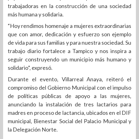
trabajadoras en la construcción de una sociedad
más humana y solidaria.
“Hoy rendimos homenaje a mujeres extraordinarias
que con amor, dedicación y esfuerzo son ejemplo
de vida para sus familias y para nuestra sociedad. Su
trabajo diario fortalece a Tampico y nos inspira a
seguir construyendo un municipio más humano y
solidario”, expresó.
Durante el evento, Villarreal Anaya, reiteró el
compromiso del Gobierno Municipal con el impulso
de políticas públicas de apoyo a las mujeres,
anunciando la instalación de tres lactarios para
madres en proceso de lactancia, ubicados en el DIF
municipal, Bienestar Social del Palacio Municipal y
la Delegación Norte.