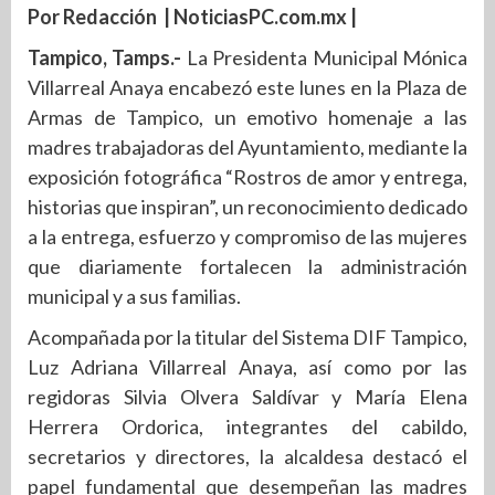
Por Redacción | NoticiasPC.com.mx |
Tampico, Tamps.-
La Presidenta Municipal Mónica
Villarreal Anaya encabezó este lunes en la Plaza de
Armas de Tampico, un emotivo homenaje a las
madres trabajadoras del Ayuntamiento, mediante la
exposición fotográfica “Rostros de amor y entrega,
historias que inspiran”, un reconocimiento dedicado
a la entrega, esfuerzo y compromiso de las mujeres
que diariamente fortalecen la administración
municipal y a sus familias.
Acompañada por la titular del Sistema DIF Tampico,
Luz Adriana Villarreal Anaya, así como por las
regidoras Silvia Olvera Saldívar y María Elena
Herrera Ordorica, integrantes del cabildo,
secretarios y directores, la alcaldesa destacó el
papel fundamental que desempeñan las madres