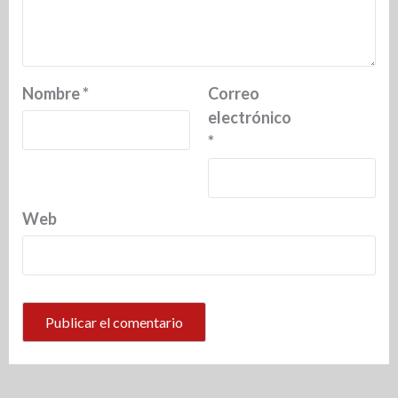
Nombre
*
Correo
electrónico
*
Web