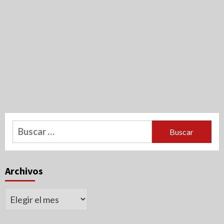
Buscar:
Archivos
Archivos