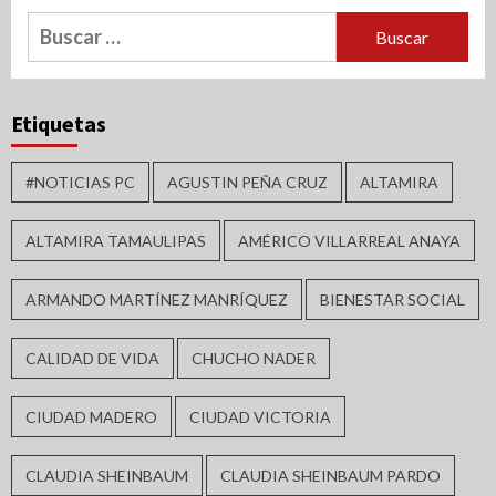
Buscar:
Etiquetas
#NOTICIAS PC
AGUSTIN PEÑA CRUZ
ALTAMIRA
ALTAMIRA TAMAULIPAS
AMÉRICO VILLARREAL ANAYA
ARMANDO MARTÍNEZ MANRÍQUEZ
BIENESTAR SOCIAL
CALIDAD DE VIDA
CHUCHO NADER
CIUDAD MADERO
CIUDAD VICTORIA
CLAUDIA SHEINBAUM
CLAUDIA SHEINBAUM PARDO