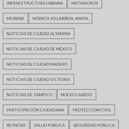
INFRAESTRUCTURA URBANA
MATAMOROS
MORENA
MÓNICA VILLARREAL ANAYA
NOTICIAS DE CIUDAD ALTAMIRA
NOTICIAS DE CIUDAD DE MÉXICO
NOTICIAS DE CIUDAD MADERO
NOTICIAS DE CIUDAD VICTORIA
NOTICIAS DE TAMPICO
NUEVO LAREDO
PARTICIPACIÓN CIUDADANA
PROTECCIÓN CIVIL
REYNOSA
SALUD PUBLICA
SEGURIDAD PÚBLICA