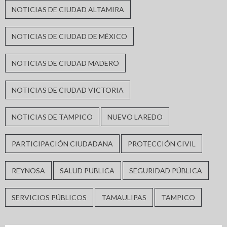
NOTICIAS DE CIUDAD ALTAMIRA
NOTICIAS DE CIUDAD DE MÉXICO
NOTICIAS DE CIUDAD MADERO
NOTICIAS DE CIUDAD VICTORIA
NOTICIAS DE TAMPICO
NUEVO LAREDO
PARTICIPACIÓN CIUDADANA
PROTECCIÓN CIVIL
REYNOSA
SALUD PUBLICA
SEGURIDAD PÚBLICA
SERVICIOS PÚBLICOS
TAMAULIPAS
TAMPICO