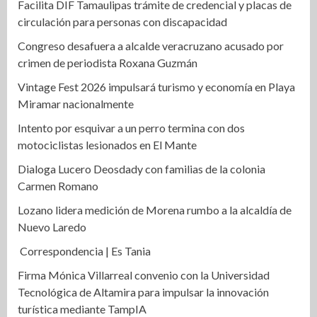
Facilita DIF Tamaulipas trámite de credencial y placas de
circulación para personas con discapacidad
Congreso desafuera a alcalde veracruzano acusado por
crimen de periodista Roxana Guzmán
Vintage Fest 2026 impulsará turismo y economía en Playa
Miramar nacionalmente
Intento por esquivar a un perro termina con dos
motociclistas lesionados en El Mante
Dialoga Lucero Deosdady con familias de la colonia
Carmen Romano
Lozano lidera medición de Morena rumbo a la alcaldía de
Nuevo Laredo
Correspondencia | Es Tania
Firma Mónica Villarreal convenio con la Universidad
Tecnológica de Altamira para impulsar la innovación
turística mediante TampIA