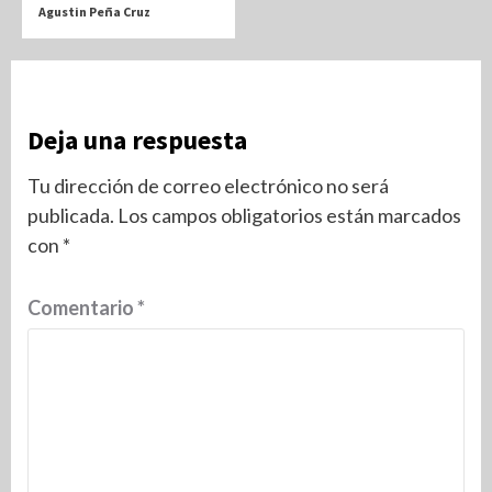
Agustin Peña Cruz
Deja una respuesta
Tu dirección de correo electrónico no será
publicada.
Los campos obligatorios están marcados
con
*
Comentario
*