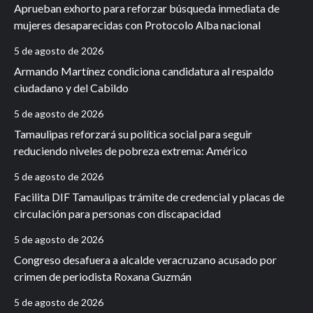
Aprueban exhorto para reforzar búsqueda inmediata de
mujeres desaparecidas con Protocolo Alba nacional
5 de agosto de 2026
Armando Martínez condiciona candidatura al respaldo
ciudadano y del Cabildo
5 de agosto de 2026
Tamaulipas reforzará su política social para seguir
reduciendo niveles de pobreza extrema: Américo
5 de agosto de 2026
Facilita DIF Tamaulipas trámite de credencial y placas de
circulación para personas con discapacidad
5 de agosto de 2026
Congreso desafuera a alcalde veracruzano acusado por
crimen de periodista Roxana Guzmán
5 de agosto de 2026