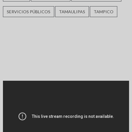
SERVICIOS PÚBLICOS
TAMAULIPAS
TAMPICO