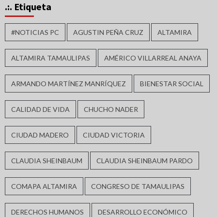
.:. Etiqueta
#NOTICIAS PC
AGUSTIN PEÑA CRUZ
ALTAMIRA
ALTAMIRA TAMAULIPAS
AMÉRICO VILLARREAL ANAYA
ARMANDO MARTÍNEZ MANRÍQUEZ
BIENESTAR SOCIAL
CALIDAD DE VIDA
CHUCHO NADER
CIUDAD MADERO
CIUDAD VICTORIA
CLAUDIA SHEINBAUM
CLAUDIA SHEINBAUM PARDO
COMAPA ALTAMIRA
CONGRESO DE TAMAULIPAS
DERECHOS HUMANOS
DESARROLLO ECONÓMICO