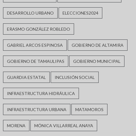
DESARROLLO URBANO
ELECCIONES2024
ERASMO GONZÁLEZ ROBLEDO
GABRIEL ARCOS ESPINOSA
GOBIERNO DE ALTAMIRA
GOBIERNO DE TAMAULIPAS
GOBIERNO MUNICIPAL
GUARDIA ESTATAL
INCLUSIÓN SOCIAL
INFRAESTRUCTURA HIDRÁULICA
INFRAESTRUCTURA URBANA
MATAMOROS
MORENA
MÓNICA VILLARREAL ANAYA