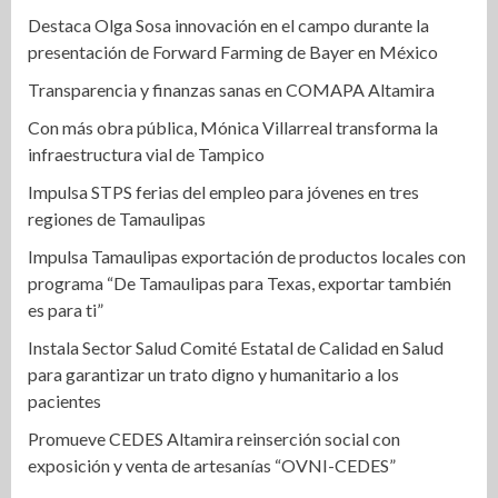
Destaca Olga Sosa innovación en el campo durante la
presentación de Forward Farming de Bayer en México
Transparencia y finanzas sanas en COMAPA Altamira
Con más obra pública, Mónica Villarreal transforma la
infraestructura vial de Tampico
Impulsa STPS ferias del empleo para jóvenes en tres
regiones de Tamaulipas
Impulsa Tamaulipas exportación de productos locales con
programa “De Tamaulipas para Texas, exportar también
es para ti”
Instala Sector Salud Comité Estatal de Calidad en Salud
para garantizar un trato digno y humanitario a los
pacientes
Promueve CEDES Altamira reinserción social con
exposición y venta de artesanías “OVNI-CEDES”