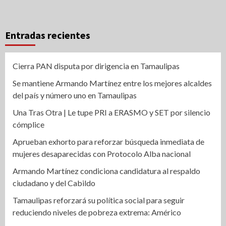
Entradas recientes
Cierra PAN disputa por dirigencia en Tamaulipas
Se mantiene Armando Martínez entre los mejores alcaldes
del país y número uno en Tamaulipas
Una Tras Otra | Le tupe PRI a ERASMO y SET por silencio
cómplice
Aprueban exhorto para reforzar búsqueda inmediata de
mujeres desaparecidas con Protocolo Alba nacional
Armando Martínez condiciona candidatura al respaldo
ciudadano y del Cabildo
Tamaulipas reforzará su política social para seguir
reduciendo niveles de pobreza extrema: Américo