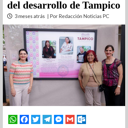
del desarrollo de Tampico
3 meses atrás
| Por Redacción Noticias PC