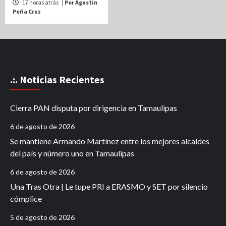
17 horas atrás
| Por Agustin
Peña Cruz
.:. Noticias Recientes
Cierra PAN disputa por dirigencia en Tamaulipas
6 de agosto de 2026
Se mantiene Armando Martínez entre los mejores alcaldes
del país y número uno en Tamaulipas
6 de agosto de 2026
Una Tras Otra | Le tupe PRI a ERASMO y SET por silencio
cómplice
5 de agosto de 2026