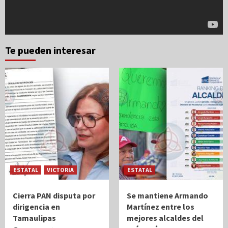
Te pueden interesar
ESTATAL
VICTORIA
ESTATAL
Cierra PAN disputa por
Se mantiene Armando
dirigencia en
Martínez entre los
Tamaulipas
mejores alcaldes del