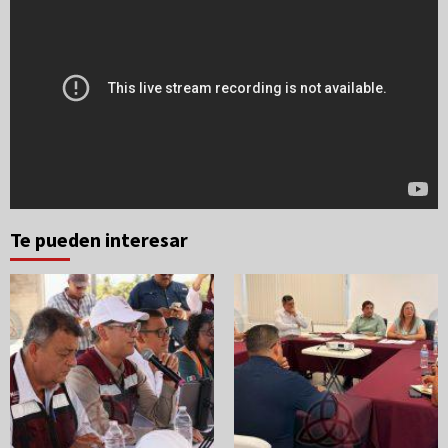
Te pueden interesar