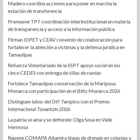
Madero coordina acciones para poner en marcha la
estación de transferencia
Promueve TPT coordinación interinstitucional en materia
de transparencia y acceso a la información pública
Firman IDPET y CEAV convenio de colaboración para
fortalecer la atención a víctimas y la defensa jurídica en
Tamaulipas
Refuerza Voluntariado de la SSPT apoyo social en los
cinco CEDES con entrega de sillas de ruedas
Fortalece Tamaulipas conservación de la Mariposa
Monarca con participación en el Blitz Monarca 2026
Distinguen labor del DIF Tampico con el Premio
Internacional Tonantzin 2026
La patria se ama y se defiende: Olga Sosa en Valle
Hermoso
Repone COMAPA Altamira líneas de drenaje en colonias y