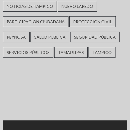
NOTICIAS DE TAMPICO
NUEVO LAREDO
PARTICIPACIÓN CIUDADANA
PROTECCIÓN CIVIL
REYNOSA
SALUD PUBLICA
SEGURIDAD PÚBLICA
SERVICIOS PÚBLICOS
TAMAULIPAS
TAMPICO