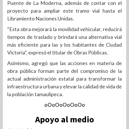
Puente de La Moderna, además de contar con el
proyecto para ampliar este tramo vial hasta el
Libramiento Naciones Unidas.
“Esta obra mejorará la movilidad vehicular, reducirá
tiempos de traslado y brindará una alternativa vial
más eficiente para las y los habitantes de Ciudad
Victoria”, expresó el titular de Obras Públicas.
Asimismo, agregó que las acciones en materia de
obra pública forman parte del compromiso de la
actual administración estatal para transformar la
infraestructura urbana y elevar la calidad de vida de
la población tamaulipeca.
oOoOoOoOoOo
Apoyo al medio