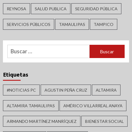
REYNOSA
SALUD PUBLICA
SEGURIDAD PÚBLICA
SERVICIOS PÚBLICOS
TAMAULIPAS
TAMPICO
Buscar:
Etiquetas
#NOTICIAS PC
AGUSTIN PEÑA CRUZ
ALTAMIRA
ALTAMIRA TAMAULIPAS
AMÉRICO VILLARREAL ANAYA
ARMANDO MARTÍNEZ MANRÍQUEZ
BIENESTAR SOCIAL