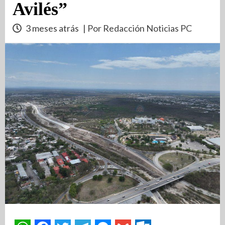
Avilés”
3 meses atrás
| Por Redacción Noticias PC