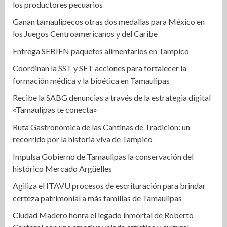
los productores pecuarios
Ganan tamaulipecos otras dos medallas para México en
los Juegos Centroamericanos y del Caribe
Entrega SEBIEN paquetes alimentarios en Tampico
Coordinan la SST y SET acciones para fortalecer la
formación médica y la bioética en Tamaulipas
Recibe la SABG denuncias a través de la estrategia digital
«Tamaulipas te conecta»
Ruta Gastronómica de las Cantinas de Tradición: un
recorrido por la historia viva de Tampico
Impulsa Gobierno de Tamaulipas la conservación del
histórico Mercado Argüelles
Agiliza el ITAVU procesos de escrituración para brindar
certeza patrimonial a más familias de Tamaulipas
Ciudad Madero honra el legado inmortal de Roberto