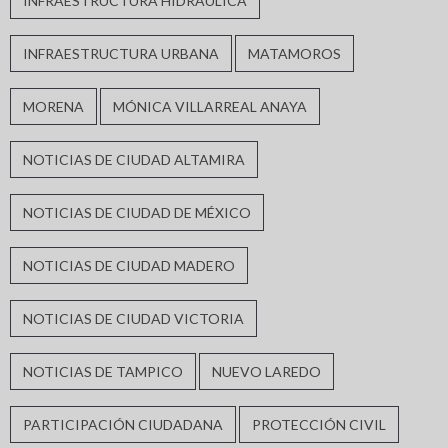
INFRAESTRUCTURA HIDRÁULICA
INFRAESTRUCTURA URBANA
MATAMOROS
MORENA
MÓNICA VILLARREAL ANAYA
NOTICIAS DE CIUDAD ALTAMIRA
NOTICIAS DE CIUDAD DE MÉXICO
NOTICIAS DE CIUDAD MADERO
NOTICIAS DE CIUDAD VICTORIA
NOTICIAS DE TAMPICO
NUEVO LAREDO
PARTICIPACIÓN CIUDADANA
PROTECCIÓN CIVIL