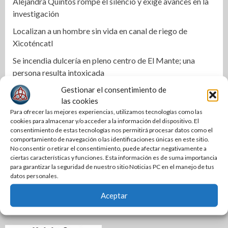
Alejandra Quintos rompe el silencio y exige avances en la
investigación
Localizan a un hombre sin vida en canal de riego de
Xicoténcatl
Se incendia dulcería en pleno centro de El Mante; una
persona resulta intoxicada
Gestionar el consentimiento de
las cookies
Para ofrecer las mejores experiencias, utilizamos tecnologías como las
cookies para almacenar y/o acceder a la información del dispositivo. El
consentimiento de estas tecnologías nos permitirá procesar datos como el
comportamiento de navegación o las identificaciones únicas en este sitio.
No consentir o retirar el consentimiento, puede afectar negativamente a
ciertas características y funciones. Esta información es de suma importancia
para garantizar la seguridad de nuestro sitio Noticias PC en el manejo de tus
datos personales.
Aceptar