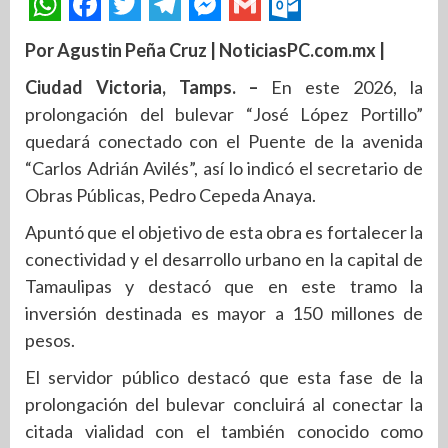
Por Agustin Peña Cruz | NoticiasPC.com.mx |
Ciudad Victoria, Tamps. –
En este 2026, la
prolongación del bulevar “José López Portillo”
quedará conectado con el Puente de la avenida
“Carlos Adrián Avilés”, así lo indicó el secretario de
Obras Públicas, Pedro Cepeda Anaya.
Apuntó que el objetivo de esta obra es fortalecer la
conectividad y el desarrollo urbano en la capital de
Tamaulipas y destacó que en este tramo la
inversión destinada es mayor a 150 millones de
pesos.
El servidor público destacó que esta fase de la
prolongación del bulevar concluirá al conectar la
citada vialidad con el también conocido como