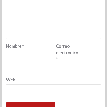
Nombre
*
Correo
electrónico
*
Web