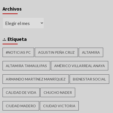
Archivos
Archivos
.:. Etiqueta
#NOTICIAS PC
AGUSTIN PEÑA CRUZ
ALTAMIRA
ALTAMIRA TAMAULIPAS
AMÉRICO VILLARREAL ANAYA
ARMANDO MARTÍNEZ MANRÍQUEZ
BIENESTAR SOCIAL
CALIDAD DE VIDA
CHUCHO NADER
CIUDAD MADERO
CIUDAD VICTORIA