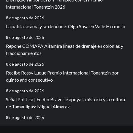
Internacional Tonantzin 2026
8 de agosto de 2026
La patria se ama y se defiende: Olga Sosa en Valle Hermoso
8 de agosto de 2026
Repone COMAPA Altamira líneas de drenaje en colonias y
fraccionamientos
8 de agosto de 2026
Recibe Rossy Luque Premio Internacional Tonantzin por
quinto año consecutivo
8 de agosto de 2026
Señal Política | En Rio Bravo se apoya la historia y la cultura
de Tamaulipas: Miguel Almaraz
8 de agosto de 2026