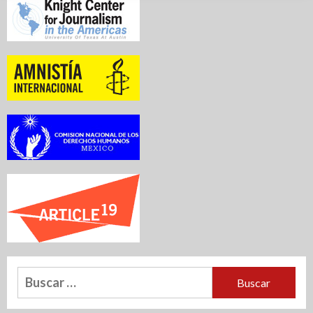
Buscar: