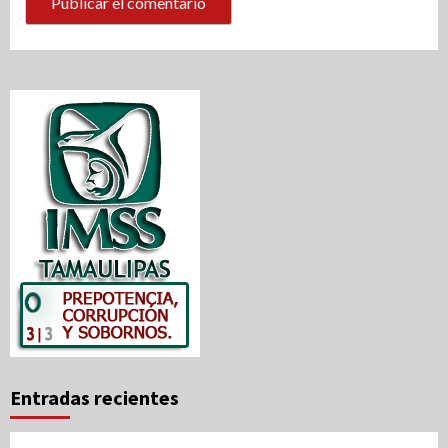
Entradas recientes