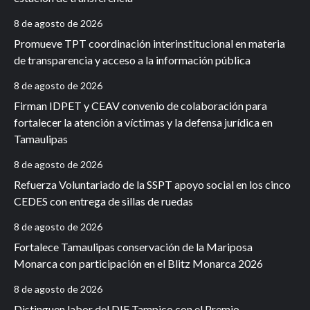
8 de agosto de 2026
Promueve TPT coordinación interinstitucional en materia
de transparencia y acceso a la información pública
8 de agosto de 2026
Firman IDPET y CEAV convenio de colaboración para
fortalecer la atención a víctimas y la defensa jurídica en
Tamaulipas
8 de agosto de 2026
Refuerza Voluntariado de la SSPT apoyo social en los cinco
CEDES con entrega de sillas de ruedas
8 de agosto de 2026
Fortalece Tamaulipas conservación de la Mariposa
Monarca con participación en el Blitz Monarca 2026
8 de agosto de 2026
Distinguen labor del DIF Tampico con el Premio