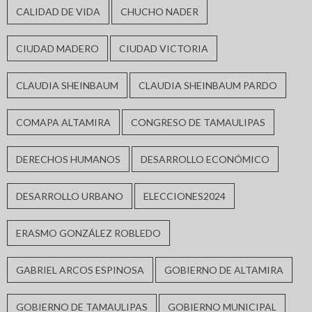
CALIDAD DE VIDA
CHUCHO NADER
CIUDAD MADERO
CIUDAD VICTORIA
CLAUDIA SHEINBAUM
CLAUDIA SHEINBAUM PARDO
COMAPA ALTAMIRA
CONGRESO DE TAMAULIPAS
DERECHOS HUMANOS
DESARROLLO ECONÓMICO
DESARROLLO URBANO
ELECCIONES2024
ERASMO GONZÁLEZ ROBLEDO
GABRIEL ARCOS ESPINOSA
GOBIERNO DE ALTAMIRA
GOBIERNO DE TAMAULIPAS
GOBIERNO MUNICIPAL