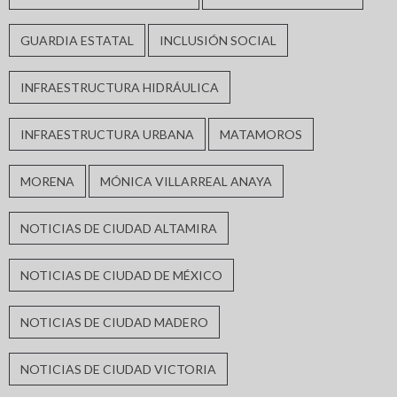
GUARDIA ESTATAL
INCLUSIÓN SOCIAL
INFRAESTRUCTURA HIDRÁULICA
INFRAESTRUCTURA URBANA
MATAMOROS
MORENA
MÓNICA VILLARREAL ANAYA
NOTICIAS DE CIUDAD ALTAMIRA
NOTICIAS DE CIUDAD DE MÉXICO
NOTICIAS DE CIUDAD MADERO
NOTICIAS DE CIUDAD VICTORIA