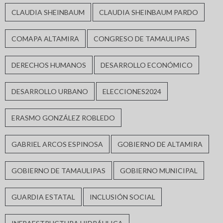
CLAUDIA SHEINBAUM
CLAUDIA SHEINBAUM PARDO
COMAPA ALTAMIRA
CONGRESO DE TAMAULIPAS
DERECHOS HUMANOS
DESARROLLO ECONÓMICO
DESARROLLO URBANO
ELECCIONES2024
ERASMO GONZÁLEZ ROBLEDO
GABRIEL ARCOS ESPINOSA
GOBIERNO DE ALTAMIRA
GOBIERNO DE TAMAULIPAS
GOBIERNO MUNICIPAL
GUARDIA ESTATAL
INCLUSIÓN SOCIAL