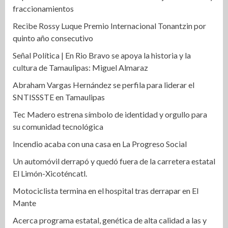
fraccionamientos
Recibe Rossy Luque Premio Internacional Tonantzin por
quinto año consecutivo
Señal Política | En Rio Bravo se apoya la historia y la
cultura de Tamaulipas: Miguel Almaraz
Abraham Vargas Hernández se perfila para liderar el
SNTISSSTE en Tamaulipas
Tec Madero estrena símbolo de identidad y orgullo para
su comunidad tecnológica
Incendio acaba con una casa en La Progreso Social
Un automóvil derrapó y quedó fuera de la carretera estatal
El Limón-Xicoténcatl.
Motociclista termina en el hospital tras derrapar en El
Mante
Acerca programa estatal, genética de alta calidad a las y