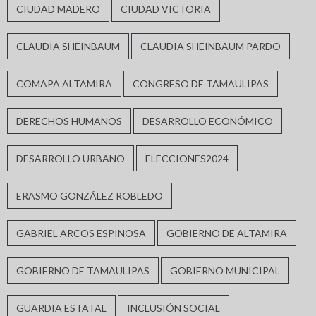
CIUDAD MADERO
CIUDAD VICTORIA
CLAUDIA SHEINBAUM
CLAUDIA SHEINBAUM PARDO
COMAPA ALTAMIRA
CONGRESO DE TAMAULIPAS
DERECHOS HUMANOS
DESARROLLO ECONÓMICO
DESARROLLO URBANO
ELECCIONES2024
ERASMO GONZÁLEZ ROBLEDO
GABRIEL ARCOS ESPINOSA
GOBIERNO DE ALTAMIRA
GOBIERNO DE TAMAULIPAS
GOBIERNO MUNICIPAL
GUARDIA ESTATAL
INCLUSIÓN SOCIAL