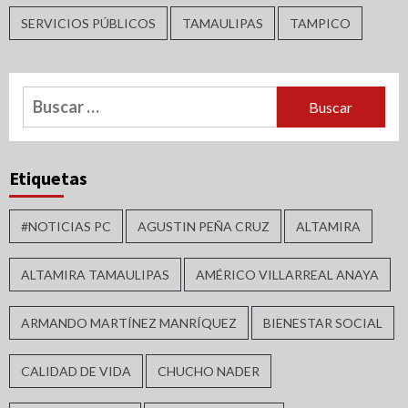
SERVICIOS PÚBLICOS
TAMAULIPAS
TAMPICO
Buscar:
Etiquetas
#NOTICIAS PC
AGUSTIN PEÑA CRUZ
ALTAMIRA
ALTAMIRA TAMAULIPAS
AMÉRICO VILLARREAL ANAYA
ARMANDO MARTÍNEZ MANRÍQUEZ
BIENESTAR SOCIAL
CALIDAD DE VIDA
CHUCHO NADER