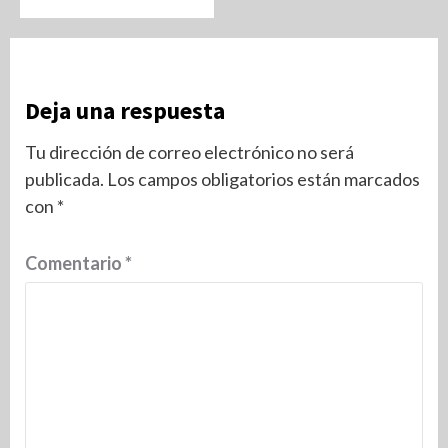
Deja una respuesta
Tu dirección de correo electrónico no será
publicada.
Los campos obligatorios están marcados
con
*
Comentario
*