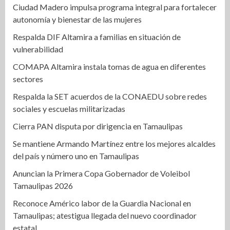
Ciudad Madero impulsa programa integral para fortalecer
autonomía y bienestar de las mujeres
Respalda DIF Altamira a familias en situación de
vulnerabilidad
COMAPA Altamira instala tomas de agua en diferentes
sectores
Respalda la SET acuerdos de la CONAEDU sobre redes
sociales y escuelas militarizadas
Cierra PAN disputa por dirigencia en Tamaulipas
Se mantiene Armando Martínez entre los mejores alcaldes
del país y número uno en Tamaulipas
Anuncian la Primera Copa Gobernador de Voleibol
Tamaulipas 2026
Reconoce Américo labor de la Guardia Nacional en
Tamaulipas; atestigua llegada del nuevo coordinador
estatal