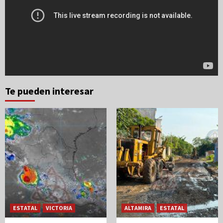
Te pueden interesar
ESTATAL
VICTORIA
ALTAMIRA
ESTATAL