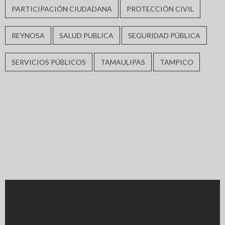
PARTICIPACIÓN CIUDADANA
PROTECCIÓN CIVIL
REYNOSA
SALUD PUBLICA
SEGURIDAD PÚBLICA
SERVICIOS PÚBLICOS
TAMAULIPAS
TAMPICO