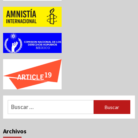
Buscar:
Archivos