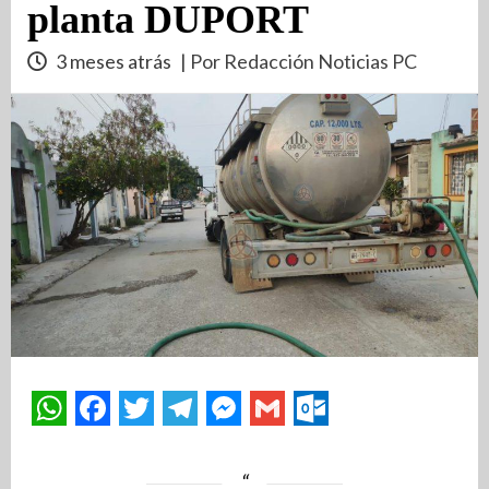
planta DUPORT
3 meses atrás
| Por Redacción Noticias PC