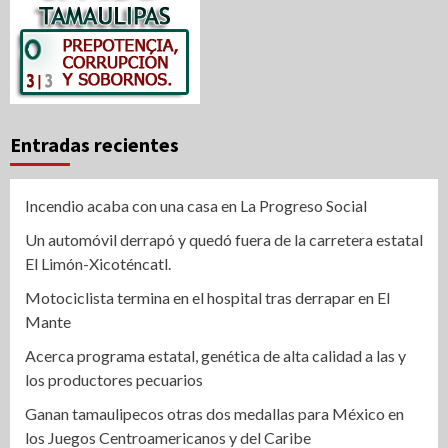
Entradas recientes
Incendio acaba con una casa en La Progreso Social
Un automóvil derrapó y quedó fuera de la carretera estatal
El Limón-Xicoténcatl.
Motociclista termina en el hospital tras derrapar en El
Mante
Acerca programa estatal, genética de alta calidad a las y
los productores pecuarios
Ganan tamaulipecos otras dos medallas para México en
los Juegos Centroamericanos y del Caribe