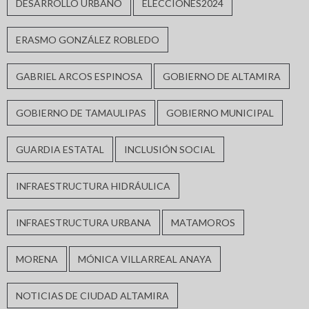
DESARROLLO URBANO
ELECCIONES2024
ERASMO GONZÁLEZ ROBLEDO
GABRIEL ARCOS ESPINOSA
GOBIERNO DE ALTAMIRA
GOBIERNO DE TAMAULIPAS
GOBIERNO MUNICIPAL
GUARDIA ESTATAL
INCLUSIÓN SOCIAL
INFRAESTRUCTURA HIDRÁULICA
INFRAESTRUCTURA URBANA
MATAMOROS
MORENA
MÓNICA VILLARREAL ANAYA
NOTICIAS DE CIUDAD ALTAMIRA