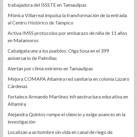
trabajadora del ISSSTE en Tamaulipas
Mónica Villarreal impulsa la transformación de la entrada
al Centro Histórico de Tampico
Activa IMSS protocolos por embarazo de niña de 11 años
en Matamoros
Cabalgata une a los pueblos: Olga Sosa en el 399
aniversario de Palmillas
Alertan por clima extremo en Tamaulipas
Mejora COMAPA Altamira red sanitaria en colonia Lázaro
Cárdenas
Fortalece Armando Martínez infraestructura educativa en
Altamira
Alejandra Quintos rompe el silencio y exige avances en la
investigación
Localizan a un hombre sin vida en canal de riego de