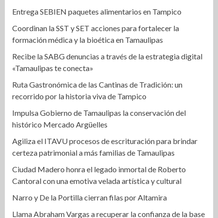
Entrega SEBIEN paquetes alimentarios en Tampico
Coordinan la SST y SET acciones para fortalecer la
formación médica y la bioética en Tamaulipas
Recibe la SABG denuncias a través de la estrategia digital
«Tamaulipas te conecta»
Ruta Gastronómica de las Cantinas de Tradición: un
recorrido por la historia viva de Tampico
Impulsa Gobierno de Tamaulipas la conservación del
histórico Mercado Argüelles
Agiliza el ITAVU procesos de escrituración para brindar
certeza patrimonial a más familias de Tamaulipas
Ciudad Madero honra el legado inmortal de Roberto
Cantoral con una emotiva velada artística y cultural
Narro y De la Portilla cierran filas por Altamira
Llama Abraham Vargas a recuperar la confianza de la base