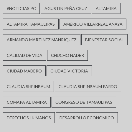
#NOTICIAS PC
AGUSTIN PEÑA CRUZ
ALTAMIRA
ALTAMIRA TAMAULIPAS
AMÉRICO VILLARREAL ANAYA
ARMANDO MARTÍNEZ MANRÍQUEZ
BIENESTAR SOCIAL
CALIDAD DE VIDA
CHUCHO NADER
CIUDAD MADERO
CIUDAD VICTORIA
CLAUDIA SHEINBAUM
CLAUDIA SHEINBAUM PARDO
COMAPA ALTAMIRA
CONGRESO DE TAMAULIPAS
DERECHOS HUMANOS
DESARROLLO ECONÓMICO