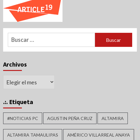
Buscar:
Archivos
Archivos
.:. Etiqueta
#NOTICIAS PC
AGUSTIN PEÑA CRUZ
ALTAMIRA
ALTAMIRA TAMAULIPAS
AMÉRICO VILLARREAL ANAYA