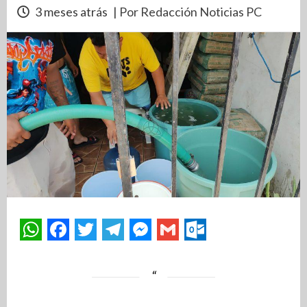
3 meses atrás
| Por Redacción Noticias PC