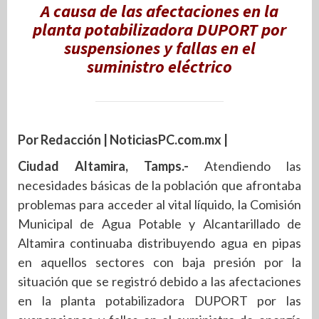
A causa de las afectaciones en la
planta potabilizadora DUPORT por
suspensiones y fallas en el
suministro eléctrico
Por Redacción | NoticiasPC.com.mx |
Ciudad Altamira, Tamps.-
Atendiendo las
necesidades básicas de la población que afrontaba
problemas para acceder al vital líquido, la Comisión
Municipal de Agua Potable y Alcantarillado de
Altamira continuaba distribuyendo agua en pipas
en aquellos sectores con baja presión por la
situación que se registró debido a las afectaciones
en la planta potabilizadora DUPORT por las