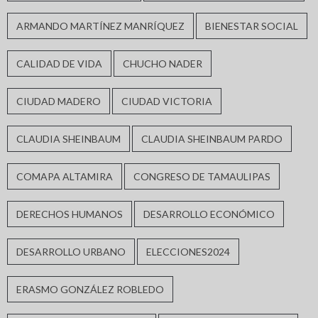
ARMANDO MARTÍNEZ MANRÍQUEZ
BIENESTAR SOCIAL
CALIDAD DE VIDA
CHUCHO NADER
CIUDAD MADERO
CIUDAD VICTORIA
CLAUDIA SHEINBAUM
CLAUDIA SHEINBAUM PARDO
COMAPA ALTAMIRA
CONGRESO DE TAMAULIPAS
DERECHOS HUMANOS
DESARROLLO ECONÓMICO
DESARROLLO URBANO
ELECCIONES2024
ERASMO GONZÁLEZ ROBLEDO