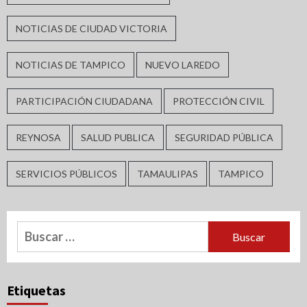
NOTICIAS DE CIUDAD VICTORIA
NOTICIAS DE TAMPICO
NUEVO LAREDO
PARTICIPACIÓN CIUDADANA
PROTECCIÓN CIVIL
REYNOSA
SALUD PUBLICA
SEGURIDAD PÚBLICA
SERVICIOS PÚBLICOS
TAMAULIPAS
TAMPICO
Buscar:
Etiquetas