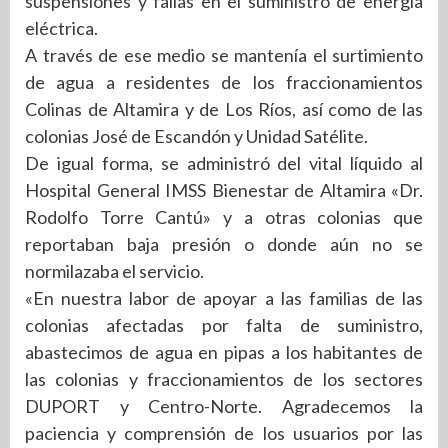
suspensiones y fallas en el suministro de energía
eléctrica.
A través de ese medio se mantenía el surtimiento
de agua a residentes de los fraccionamientos
Colinas de Altamira y de Los Ríos, así como de las
colonias José de Escandón y Unidad Satélite.
De igual forma, se administró del vital líquido al
Hospital General IMSS Bienestar de Altamira «Dr.
Rodolfo Torre Cantú» y a otras colonias que
reportaban baja presión o donde aún no se
normilazaba el servicio.
«En nuestra labor de apoyar a las familias de las
colonias afectadas por falta de suministro,
abastecimos de agua en pipas a los habitantes de
las colonias y fraccionamientos de los sectores
DUPORT y Centro-Norte. Agradecemos la
paciencia y comprensión de los usuarios por las