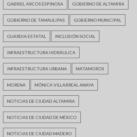
GABRIEL ARCOS ESPINOSA
GOBIERNO DE ALTAMIRA
GOBIERNO DE TAMAULIPAS
GOBIERNO MUNICIPAL
GUARDIA ESTATAL
INCLUSIÓN SOCIAL
INFRAESTRUCTURA HIDRÁULICA
INFRAESTRUCTURA URBANA
MATAMOROS
MORENA
MÓNICA VILLARREAL ANAYA
NOTICIAS DE CIUDAD ALTAMIRA
NOTICIAS DE CIUDAD DE MÉXICO
NOTICIAS DE CIUDAD MADERO