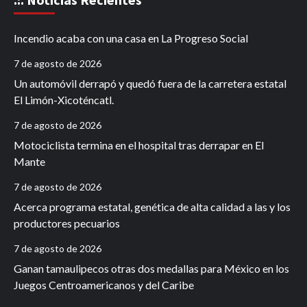
Incendio acaba con una casa en La Progreso Social
7 de agosto de 2026
Un automóvil derrapó y quedó fuera de la carretera estatal
El Limón-Xicoténcatl.
7 de agosto de 2026
Motociclista termina en el hospital tras derrapar en El
Mante
7 de agosto de 2026
Acerca programa estatal, genética de alta calidad a las y los
productores pecuarios
7 de agosto de 2026
Ganan tamaulipecos otras dos medallas para México en los
Juegos Centroamericanos y del Caribe