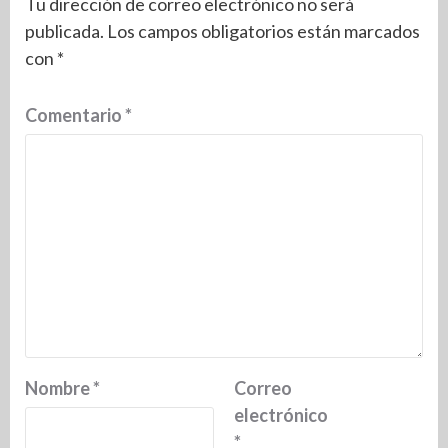
Tu dirección de correo electrónico no será
publicada.
Los campos obligatorios están marcados
con
*
Comentario
*
Nombre
*
Correo
electrónico
*