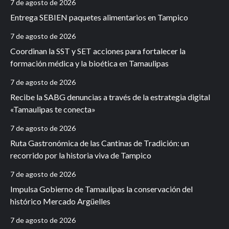
7 de agosto de 2026
Entrega SEBIEN paquetes alimentarios en Tampico
7 de agosto de 2026
Coordinan la SST y SET acciones para fortalecer la
formación médica y la bioética en Tamaulipas
7 de agosto de 2026
Recibe la SABG denuncias a través de la estrategia digital
«Tamaulipas te conecta»
7 de agosto de 2026
Ruta Gastronómica de las Cantinas de Tradición: un
recorrido por la historia viva de Tampico
7 de agosto de 2026
Impulsa Gobierno de Tamaulipas la conservación del
histórico Mercado Argüelles
7 de agosto de 2026