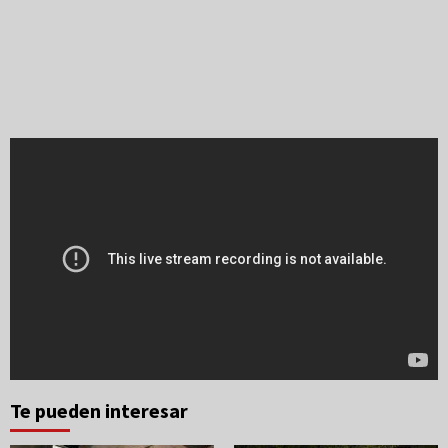
Te pueden interesar