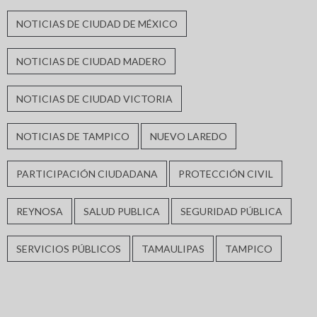
NOTICIAS DE CIUDAD DE MÉXICO
NOTICIAS DE CIUDAD MADERO
NOTICIAS DE CIUDAD VICTORIA
NOTICIAS DE TAMPICO
NUEVO LAREDO
PARTICIPACIÓN CIUDADANA
PROTECCIÓN CIVIL
REYNOSA
SALUD PUBLICA
SEGURIDAD PÚBLICA
SERVICIOS PÚBLICOS
TAMAULIPAS
TAMPICO