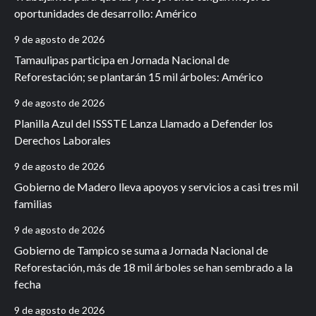
oportunidades de desarrollo: Américo
9 de agosto de 2026
Tamaulipas participa en Jornada Nacional de
Reforestación; se plantarán 15 mil árboles: Américo
9 de agosto de 2026
Planilla Azul del ISSSTE Lanza Llamado a Defender los
Derechos Laborales
9 de agosto de 2026
Gobierno de Madero lleva apoyos y servicios a casi tres mil
familias
9 de agosto de 2026
Gobierno de Tampico se suma a Jornada Nacional de
Reforestación, más de 18 mil árboles se han sembrado a la
fecha
9 de agosto de 2026