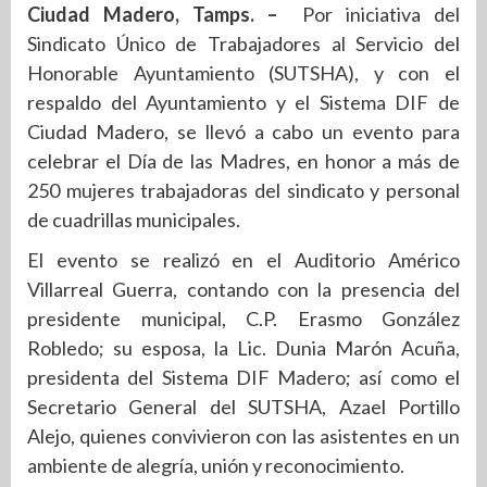
Ciudad Madero, Tamps. –
Por iniciativa del
Sindicato Único de Trabajadores al Servicio del
Honorable Ayuntamiento (SUTSHA), y con el
respaldo del Ayuntamiento y el Sistema DIF de
Ciudad Madero, se llevó a cabo un evento para
celebrar el Día de las Madres, en honor a más de
250 mujeres trabajadoras del sindicato y personal
de cuadrillas municipales.
El evento se realizó en el Auditorio Américo
Villarreal Guerra, contando con la presencia del
presidente municipal, C.P. Erasmo González
Robledo; su esposa, la Lic. Dunia Marón Acuña,
presidenta del Sistema DIF Madero; así como el
Secretario General del SUTSHA, Azael Portillo
Alejo, quienes convivieron con las asistentes en un
ambiente de alegría, unión y reconocimiento.