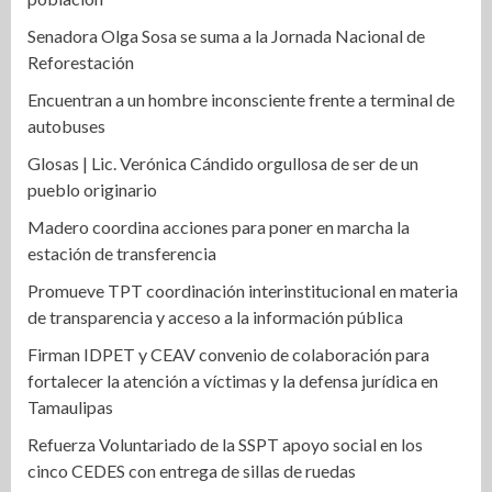
Senadora Olga Sosa se suma a la Jornada Nacional de
Reforestación
Encuentran a un hombre inconsciente frente a terminal de
autobuses
Glosas | Lic. Verónica Cándido orgullosa de ser de un
pueblo originario
Madero coordina acciones para poner en marcha la
estación de transferencia
Promueve TPT coordinación interinstitucional en materia
de transparencia y acceso a la información pública
Firman IDPET y CEAV convenio de colaboración para
fortalecer la atención a víctimas y la defensa jurídica en
Tamaulipas
Refuerza Voluntariado de la SSPT apoyo social en los
cinco CEDES con entrega de sillas de ruedas