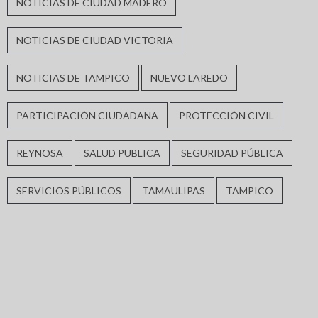
NOTICIAS DE CIUDAD MADERO
NOTICIAS DE CIUDAD VICTORIA
NOTICIAS DE TAMPICO
NUEVO LAREDO
PARTICIPACIÓN CIUDADANA
PROTECCIÓN CIVIL
REYNOSA
SALUD PUBLICA
SEGURIDAD PÚBLICA
SERVICIOS PÚBLICOS
TAMAULIPAS
TAMPICO