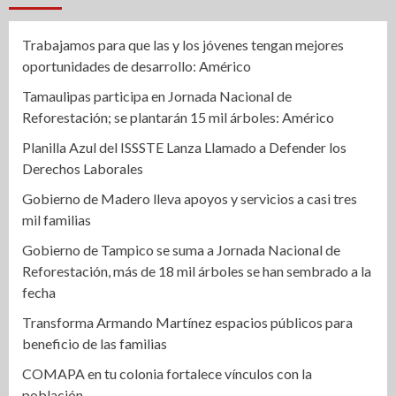
Trabajamos para que las y los jóvenes tengan mejores
oportunidades de desarrollo: Américo
Tamaulipas participa en Jornada Nacional de
Reforestación; se plantarán 15 mil árboles: Américo
Planilla Azul del ISSSTE Lanza Llamado a Defender los
Derechos Laborales
Gobierno de Madero lleva apoyos y servicios a casi tres
mil familias
Gobierno de Tampico se suma a Jornada Nacional de
Reforestación, más de 18 mil árboles se han sembrado a la
fecha
Transforma Armando Martínez espacios públicos para
beneficio de las familias
COMAPA en tu colonia fortalece vínculos con la
población