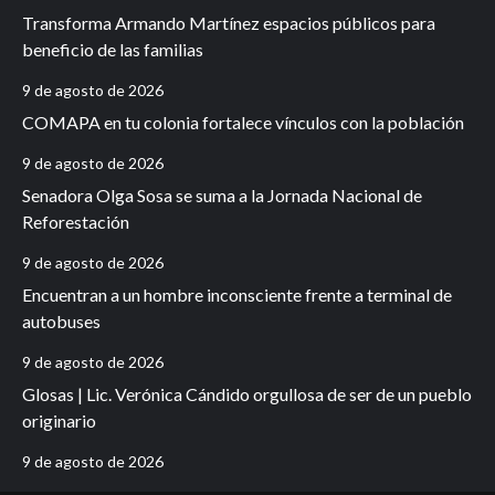
Transforma Armando Martínez espacios públicos para
beneficio de las familias
9 de agosto de 2026
COMAPA en tu colonia fortalece vínculos con la población
9 de agosto de 2026
Senadora Olga Sosa se suma a la Jornada Nacional de
Reforestación
9 de agosto de 2026
Encuentran a un hombre inconsciente frente a terminal de
autobuses
9 de agosto de 2026
Glosas | Lic. Verónica Cándido orgullosa de ser de un pueblo
originario
9 de agosto de 2026