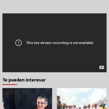
Te pueden interesar