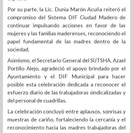
Por su parte, la Lic. Dunia Marón Acuña reiteró el
compromiso del Sistema DIF Ciudad Madero de
continuar impulsando acciones en favor de las
mujeres y las familias maderenses, reconociendo el
papel fundamental de las madres dentro de la
sociedad.
Asimismo, el Secretario General del SUTSHA, Azael
Portillo Alejo, agradeció el apoyo brindado por el
Ayuntamiento y el DIF Municipal para hacer
posible esta celebración dedicada a reconocer el
esfuerzo diario de las trabajadoras sindicalizadas y
del personal de cuadrillas.
La celebración concluyó entre aplausos, sonrisas y
muestras de cariño, fortaleciendo la cercanía y el
reconocimiento hacia las madres trabajadoras del