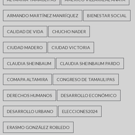
ARMANDO MARTÍNEZ MANRÍQUEZ
BIENESTAR SOCIAL
CALIDAD DE VIDA
CHUCHO NADER
CIUDAD MADERO
CIUDAD VICTORIA
CLAUDIA SHEINBAUM
CLAUDIA SHEINBAUM PARDO
COMAPA ALTAMIRA
CONGRESO DE TAMAULIPAS
DERECHOS HUMANOS
DESARROLLO ECONÓMICO
DESARROLLO URBANO
ELECCIONES2024
ERASMO GONZÁLEZ ROBLEDO