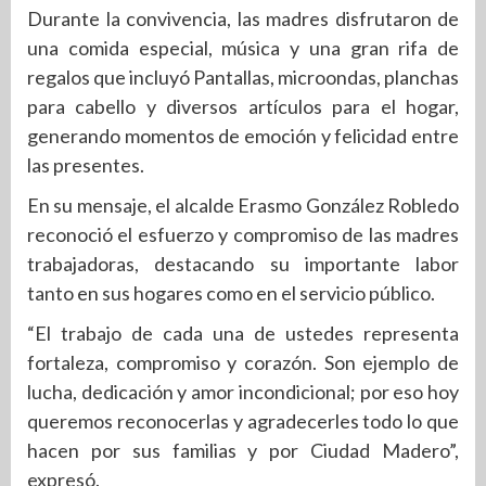
Durante la convivencia, las madres disfrutaron de
una comida especial, música y una gran rifa de
regalos que incluyó Pantallas, microondas, planchas
para cabello y diversos artículos para el hogar,
generando momentos de emoción y felicidad entre
las presentes.
En su mensaje, el alcalde Erasmo González Robledo
reconoció el esfuerzo y compromiso de las madres
trabajadoras, destacando su importante labor
tanto en sus hogares como en el servicio público.
“El trabajo de cada una de ustedes representa
fortaleza, compromiso y corazón. Son ejemplo de
lucha, dedicación y amor incondicional; por eso hoy
queremos reconocerlas y agradecerles todo lo que
hacen por sus familias y por Ciudad Madero”,
expresó.