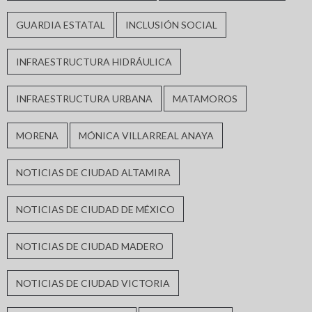
GUARDIA ESTATAL
INCLUSIÓN SOCIAL
INFRAESTRUCTURA HIDRÁULICA
INFRAESTRUCTURA URBANA
MATAMOROS
MORENA
MÓNICA VILLARREAL ANAYA
NOTICIAS DE CIUDAD ALTAMIRA
NOTICIAS DE CIUDAD DE MÉXICO
NOTICIAS DE CIUDAD MADERO
NOTICIAS DE CIUDAD VICTORIA