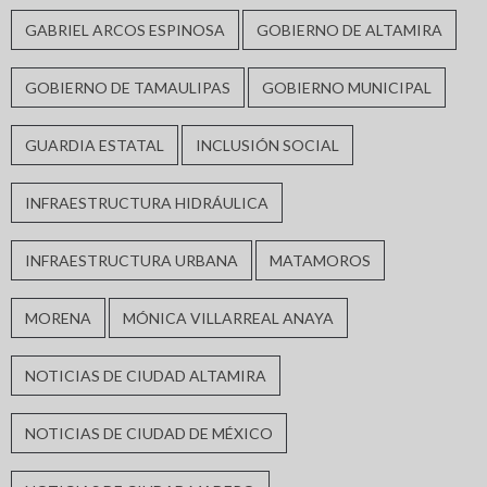
GABRIEL ARCOS ESPINOSA
GOBIERNO DE ALTAMIRA
GOBIERNO DE TAMAULIPAS
GOBIERNO MUNICIPAL
GUARDIA ESTATAL
INCLUSIÓN SOCIAL
INFRAESTRUCTURA HIDRÁULICA
INFRAESTRUCTURA URBANA
MATAMOROS
MORENA
MÓNICA VILLARREAL ANAYA
NOTICIAS DE CIUDAD ALTAMIRA
NOTICIAS DE CIUDAD DE MÉXICO