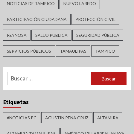
NOTICIAS DE TAMPICO
NUEVO LAREDO
PARTICIPACIÓN CIUDADANA
PROTECCIÓN CIVIL
REYNOSA
SALUD PUBLICA
SEGURIDAD PÚBLICA
SERVICIOS PÚBLICOS
TAMAULIPAS
TAMPICO
Buscar:
Etiquetas
#NOTICIAS PC
AGUSTIN PEÑA CRUZ
ALTAMIRA
ALTAMIRA TAMAULIPAS
AMÉRICO VILLARREAL ANAYA