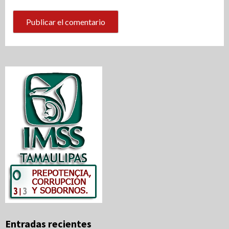
Entradas recientes