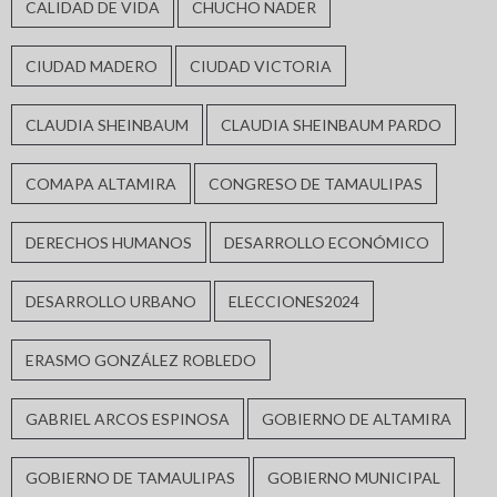
CALIDAD DE VIDA
CHUCHO NADER
CIUDAD MADERO
CIUDAD VICTORIA
CLAUDIA SHEINBAUM
CLAUDIA SHEINBAUM PARDO
COMAPA ALTAMIRA
CONGRESO DE TAMAULIPAS
DERECHOS HUMANOS
DESARROLLO ECONÓMICO
DESARROLLO URBANO
ELECCIONES2024
ERASMO GONZÁLEZ ROBLEDO
GABRIEL ARCOS ESPINOSA
GOBIERNO DE ALTAMIRA
GOBIERNO DE TAMAULIPAS
GOBIERNO MUNICIPAL