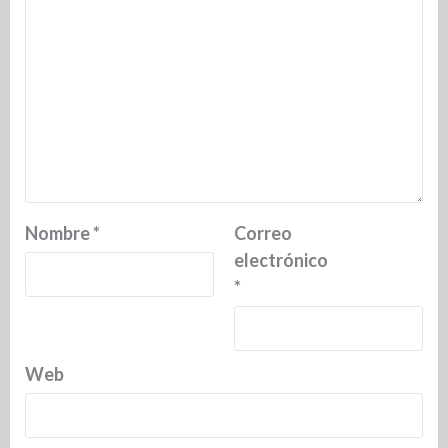
Nombre
*
Correo
electrónico
*
Web