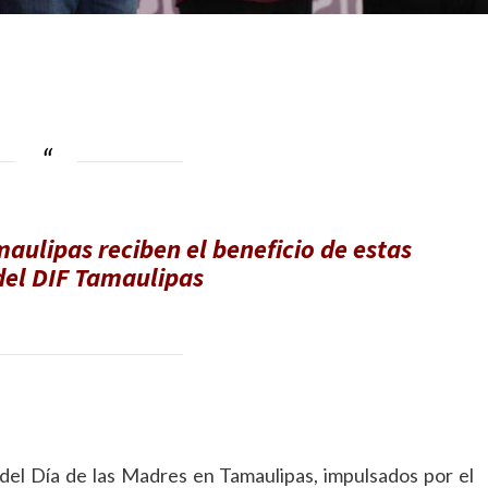
maulipas reciben el beneficio de estas
del DIF Tamaulipas
del Día de las Madres en Tamaulipas, impulsados por el