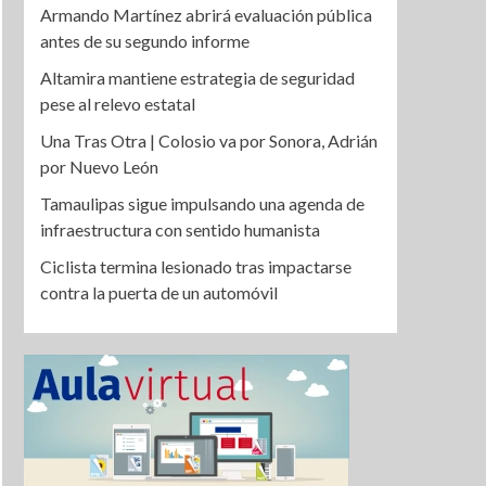
Armando Martínez abrirá evaluación pública
antes de su segundo informe
Altamira mantiene estrategia de seguridad
pese al relevo estatal
Una Tras Otra | Colosio va por Sonora, Adrián
por Nuevo León
Tamaulipas sigue impulsando una agenda de
infraestructura con sentido humanista
Ciclista termina lesionado tras impactarse
contra la puerta de un automóvil