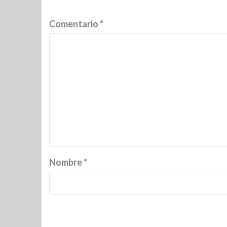
Comentario
*
Nombre
*