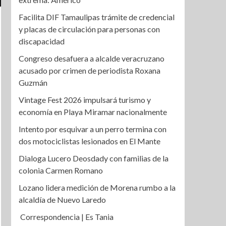
Facilita DIF Tamaulipas trámite de credencial
y placas de circulación para personas con
discapacidad
Congreso desafuera a alcalde veracruzano
acusado por crimen de periodista Roxana
Guzmán
Vintage Fest 2026 impulsará turismo y
economía en Playa Miramar nacionalmente
Intento por esquivar a un perro termina con
dos motociclistas lesionados en El Mante
Dialoga Lucero Deosdady con familias de la
colonia Carmen Romano
Lozano lidera medición de Morena rumbo a la
alcaldía de Nuevo Laredo
Correspondencia | Es Tania