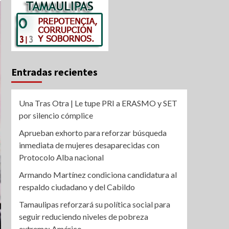
Entradas recientes
Una Tras Otra | Le tupe PRI a ERASMO y SET
por silencio cómplice
Aprueban exhorto para reforzar búsqueda
inmediata de mujeres desaparecidas con
Protocolo Alba nacional
Armando Martínez condiciona candidatura al
respaldo ciudadano y del Cabildo
Tamaulipas reforzará su política social para
seguir reduciendo niveles de pobreza
extrema: Américo