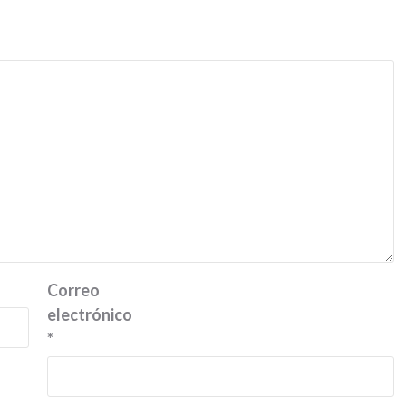
Correo
electrónico
*