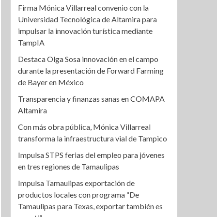
Firma Mónica Villarreal convenio con la
Universidad Tecnológica de Altamira para
impulsar la innovación turística mediante
TampIA
Destaca Olga Sosa innovación en el campo
durante la presentación de Forward Farming
de Bayer en México
Transparencia y finanzas sanas en COMAPA
Altamira
Con más obra pública, Mónica Villarreal
transforma la infraestructura vial de Tampico
Impulsa STPS ferias del empleo para jóvenes
en tres regiones de Tamaulipas
Impulsa Tamaulipas exportación de
productos locales con programa “De
Tamaulipas para Texas, exportar también es