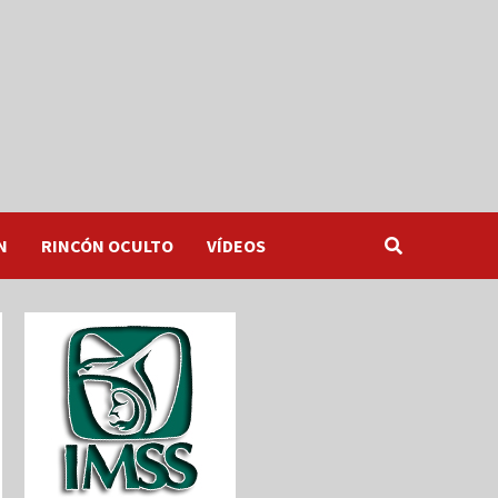
N
RINCÓN OCULTO
VÍDEOS