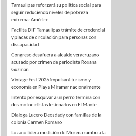
Tamaulipas reforzará su política social para
seguir reduciendo niveles de pobreza
extrema: Américo
Facilita DIF Tamaulipas trámite de credencial
y placas de circulación para personas con
discapacidad
Congreso desafuera a alcalde veracruzano
acusado por crimen de periodista Roxana
Guzmán
Vintage Fest 2026 impulsará turismo y
economía en Playa Miramar nacionalmente
Intento por esquivar a un perro termina con
dos motociclistas lesionados en El Mante
Dialoga Lucero Deosdady con familias de la
colonia Carmen Romano
Lozano lidera medición de Morena rumbo a la