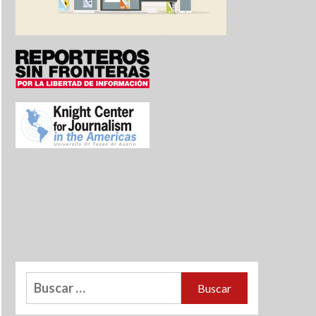
Buscar: