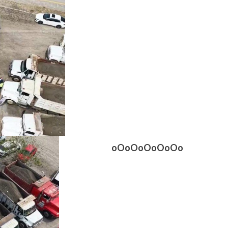
oOoOoOoOoOo