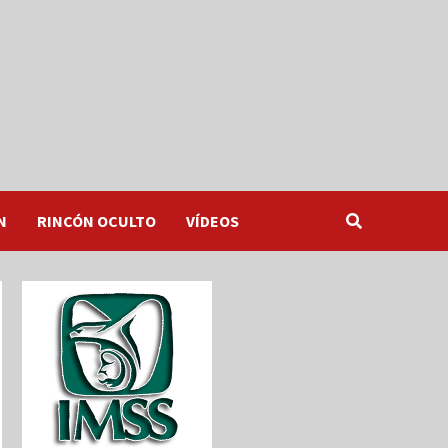
N
RINCÓN OCULTO
VÍDEOS