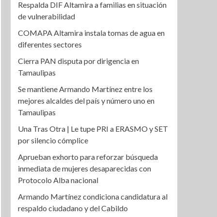
Respalda DIF Altamira a familias en situación
de vulnerabilidad
COMAPA Altamira instala tomas de agua en
diferentes sectores
Cierra PAN disputa por dirigencia en
Tamaulipas
Se mantiene Armando Martínez entre los
mejores alcaldes del país y número uno en
Tamaulipas
Una Tras Otra | Le tupe PRI a ERASMO y SET
por silencio cómplice
Aprueban exhorto para reforzar búsqueda
inmediata de mujeres desaparecidas con
Protocolo Alba nacional
Armando Martínez condiciona candidatura al
respaldo ciudadano y del Cabildo