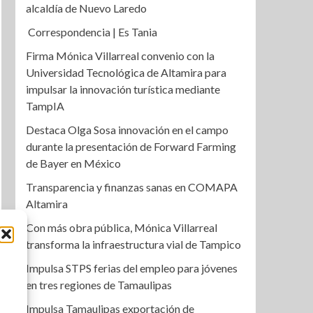
alcaldía de Nuevo Laredo
Correspondencia | Es Tania
Firma Mónica Villarreal convenio con la
Universidad Tecnológica de Altamira para
impulsar la innovación turística mediante
TampIA
Destaca Olga Sosa innovación en el campo
durante la presentación de Forward Farming
de Bayer en México
Transparencia y finanzas sanas en COMAPA
Altamira
Con más obra pública, Mónica Villarreal
transforma la infraestructura vial de Tampico
Impulsa STPS ferias del empleo para jóvenes
en tres regiones de Tamaulipas
Impulsa Tamaulipas exportación de