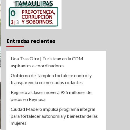
Entradas recientes
Una Tras Otra | Turistean en la CDM
aspirantes a coordinadores
Gobierno de Tampico fortalece control y
transparencia en mercados rodantes
Regreso a clases moverá 925 millones de
pesos en Reynosa
Ciudad Madero impulsa programa integral
para fortalecer autonomía y bienestar de las
mujeres