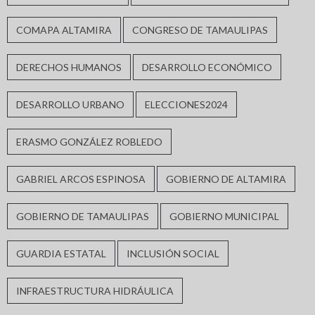
COMAPA ALTAMIRA
CONGRESO DE TAMAULIPAS
DERECHOS HUMANOS
DESARROLLO ECONÓMICO
DESARROLLO URBANO
ELECCIONES2024
ERASMO GONZÁLEZ ROBLEDO
GABRIEL ARCOS ESPINOSA
GOBIERNO DE ALTAMIRA
GOBIERNO DE TAMAULIPAS
GOBIERNO MUNICIPAL
GUARDIA ESTATAL
INCLUSIÓN SOCIAL
INFRAESTRUCTURA HIDRÁULICA