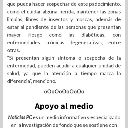
que pueda hacer sospechar de este padecimiento,
como el cuidar alguna herida, mantener las zonas
limpias, libres de insectos y moscas, además de
estar al pendiente de las personas que presentan
mayor riesgo como las diabéticas, con
enfermedades crónicas degenerativas, entre
otras.
“Si presentan algún síntoma o sospecha de la
enfermedad, pueden acudir a cualquier unidad de
salud, ya que la atención a tiempo marca la
diferencia”, mencionó.
oOoOoOoOoOo
Apoyo al medio
Noticias PC
es un medio informativo y especializado
en la investigación de fondo que se sostiene con