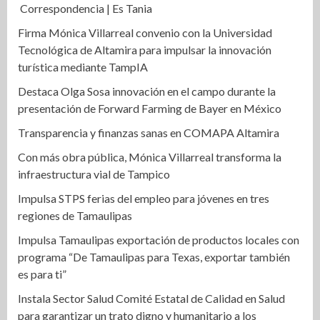
Correspondencia | Es Tania
Firma Mónica Villarreal convenio con la Universidad
Tecnológica de Altamira para impulsar la innovación
turística mediante TampIA
Destaca Olga Sosa innovación en el campo durante la
presentación de Forward Farming de Bayer en México
Transparencia y finanzas sanas en COMAPA Altamira
Con más obra pública, Mónica Villarreal transforma la
infraestructura vial de Tampico
Impulsa STPS ferias del empleo para jóvenes en tres
regiones de Tamaulipas
Impulsa Tamaulipas exportación de productos locales con
programa “De Tamaulipas para Texas, exportar también
es para ti”
Instala Sector Salud Comité Estatal de Calidad en Salud
para garantizar un trato digno y humanitario a los