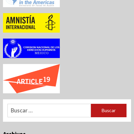
Buscar:
Archivos