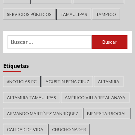
SERVICIOS PÚBLICOS
TAMAULIPAS
TAMPICO
Buscar:
Etiquetas
#NOTICIAS PC
AGUSTIN PEÑA CRUZ
ALTAMIRA
ALTAMIRA TAMAULIPAS
AMÉRICO VILLARREAL ANAYA
ARMANDO MARTÍNEZ MANRÍQUEZ
BIENESTAR SOCIAL
CALIDAD DE VIDA
CHUCHO NADER