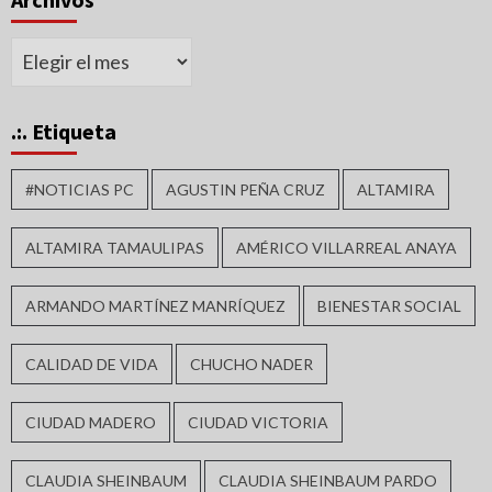
Archivos
.:. Etiqueta
#NOTICIAS PC
AGUSTIN PEÑA CRUZ
ALTAMIRA
ALTAMIRA TAMAULIPAS
AMÉRICO VILLARREAL ANAYA
ARMANDO MARTÍNEZ MANRÍQUEZ
BIENESTAR SOCIAL
CALIDAD DE VIDA
CHUCHO NADER
CIUDAD MADERO
CIUDAD VICTORIA
CLAUDIA SHEINBAUM
CLAUDIA SHEINBAUM PARDO