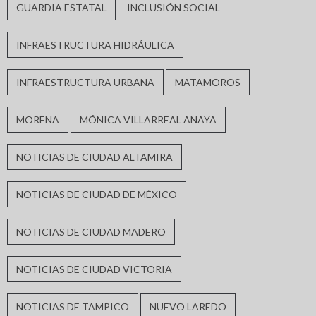
GUARDIA ESTATAL
INCLUSIÓN SOCIAL
INFRAESTRUCTURA HIDRÁULICA
INFRAESTRUCTURA URBANA
MATAMOROS
MORENA
MÓNICA VILLARREAL ANAYA
NOTICIAS DE CIUDAD ALTAMIRA
NOTICIAS DE CIUDAD DE MÉXICO
NOTICIAS DE CIUDAD MADERO
NOTICIAS DE CIUDAD VICTORIA
NOTICIAS DE TAMPICO
NUEVO LAREDO