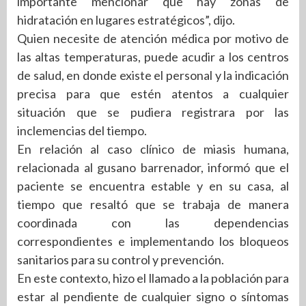
importante mencionar que hay zonas de
hidratación en lugares estratégicos”, dijo.
Quien necesite de atención médica por motivo de
las altas temperaturas, puede acudir a los centros
de salud, en donde existe el personal y la indicación
precisa para que estén atentos a cualquier
situación que se pudiera registrara por las
inclemencias del tiempo.
En relación al caso clínico de miasis humana,
relacionada al gusano barrenador, informó que el
paciente se encuentra estable y en su casa, al
tiempo que resaltó que se trabaja de manera
coordinada con las dependencias
correspondientes e implementando los bloqueos
sanitarios para su control y prevención.
En este contexto, hizo el llamado a la población para
estar al pendiente de cualquier signo o síntomas