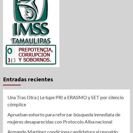
Entradas recientes
Una Tras Otra | Le tupe PRI a ERASMO y SET por silencio
cómplice
Aprueban exhorto para reforzar búsqueda inmediata de
mujeres desaparecidas con Protocolo Alba nacional
Armando Martínez condiciona candidatura al respaldo