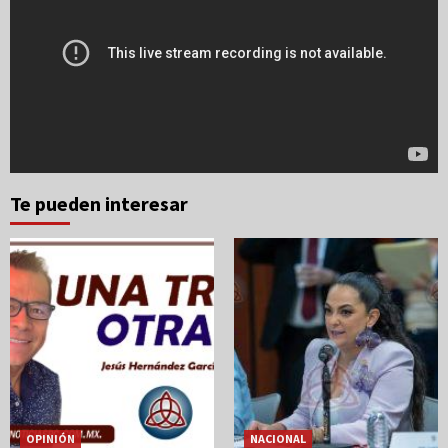
Te pueden interesar
OPINIÓN
NACIONAL