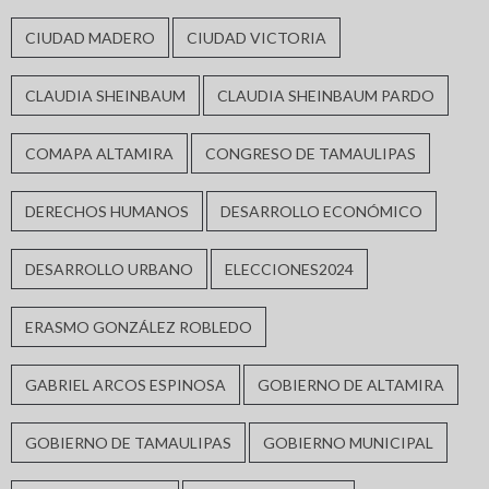
CIUDAD MADERO
CIUDAD VICTORIA
CLAUDIA SHEINBAUM
CLAUDIA SHEINBAUM PARDO
COMAPA ALTAMIRA
CONGRESO DE TAMAULIPAS
DERECHOS HUMANOS
DESARROLLO ECONÓMICO
DESARROLLO URBANO
ELECCIONES2024
ERASMO GONZÁLEZ ROBLEDO
GABRIEL ARCOS ESPINOSA
GOBIERNO DE ALTAMIRA
GOBIERNO DE TAMAULIPAS
GOBIERNO MUNICIPAL