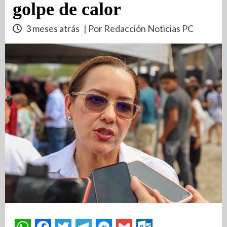
golpe de calor
3 meses atrás
| Por Redacción Noticias PC