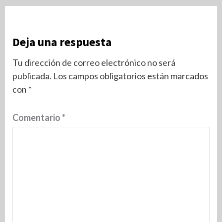
Deja una respuesta
Tu dirección de correo electrónico no será
publicada.
Los campos obligatorios están marcados
con
*
Comentario
*