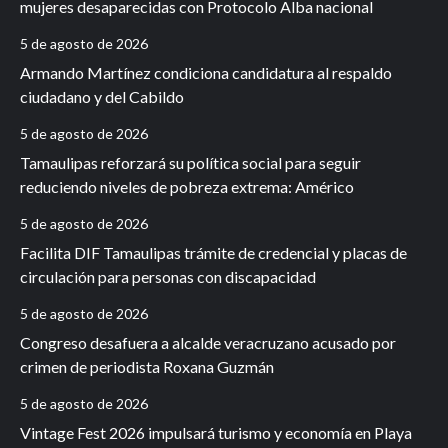
mujeres desaparecidas con Protocolo Alba nacional
5 de agosto de 2026
Armando Martínez condiciona candidatura al respaldo
ciudadano y del Cabildo
5 de agosto de 2026
Tamaulipas reforzará su política social para seguir
reduciendo niveles de pobreza extrema: Américo
5 de agosto de 2026
Facilita DIF Tamaulipas trámite de credencial y placas de
circulación para personas con discapacidad
5 de agosto de 2026
Congreso desafuera a alcalde veracruzano acusado por
crimen de periodista Roxana Guzmán
5 de agosto de 2026
Vintage Fest 2026 impulsará turismo y economía en Playa