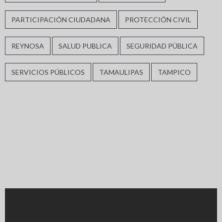
PARTICIPACIÓN CIUDADANA
PROTECCIÓN CIVIL
REYNOSA
SALUD PUBLICA
SEGURIDAD PÚBLICA
SERVICIOS PÚBLICOS
TAMAULIPAS
TAMPICO