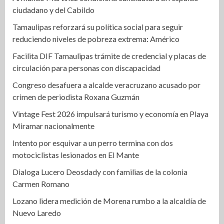
ciudadano y del Cabildo
Tamaulipas reforzará su política social para seguir
reduciendo niveles de pobreza extrema: Américo
Facilita DIF Tamaulipas trámite de credencial y placas de
circulación para personas con discapacidad
Congreso desafuera a alcalde veracruzano acusado por
crimen de periodista Roxana Guzmán
Vintage Fest 2026 impulsará turismo y economía en Playa
Miramar nacionalmente
Intento por esquivar a un perro termina con dos
motociclistas lesionados en El Mante
Dialoga Lucero Deosdady con familias de la colonia
Carmen Romano
Lozano lidera medición de Morena rumbo a la alcaldía de
Nuevo Laredo