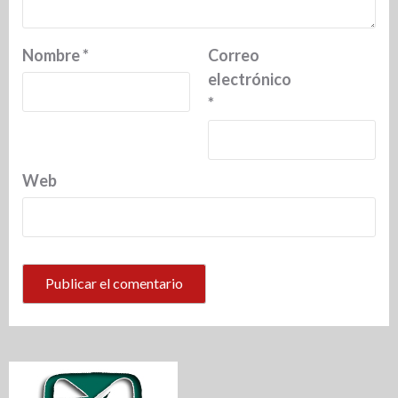
Nombre
*
Correo
electrónico
*
Web