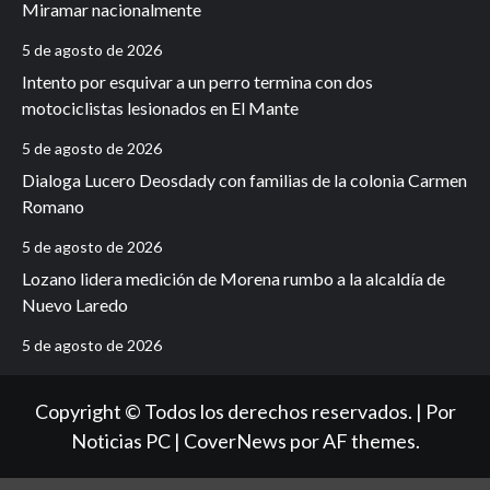
Miramar nacionalmente
5 de agosto de 2026
Intento por esquivar a un perro termina con dos
motociclistas lesionados en El Mante
5 de agosto de 2026
Dialoga Lucero Deosdady con familias de la colonia Carmen
Romano
5 de agosto de 2026
Lozano lidera medición de Morena rumbo a la alcaldía de
Nuevo Laredo
5 de agosto de 2026
Copyright © Todos los derechos reservados. | Por
Noticias PC
|
CoverNews
por AF themes.