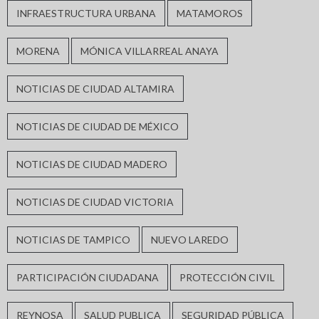
INFRAESTRUCTURA URBANA
MATAMOROS
MORENA
MÓNICA VILLARREAL ANAYA
NOTICIAS DE CIUDAD ALTAMIRA
NOTICIAS DE CIUDAD DE MÉXICO
NOTICIAS DE CIUDAD MADERO
NOTICIAS DE CIUDAD VICTORIA
NOTICIAS DE TAMPICO
NUEVO LAREDO
PARTICIPACIÓN CIUDADANA
PROTECCIÓN CIVIL
REYNOSA
SALUD PUBLICA
SEGURIDAD PÚBLICA