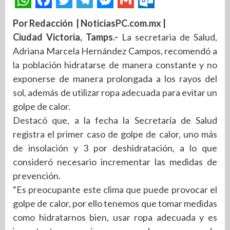
Por Redacción | NoticiasPC.com.mx |
Ciudad Victoria, Tamps.-
La secretaria de Salud,
Adriana Marcela Hernández Campos, recomendó a
la población hidratarse de manera constante y no
exponerse de manera prolongada a los rayos del
sol, además de utilizar ropa adecuada para evitar un
golpe de calor.
Destacó que, a la fecha la Secretaría de Salud
registra el primer caso de golpe de calor, uno más
de insolación y 3 por deshidratación, a lo que
consideró necesario incrementar las medidas de
prevención.
“Es preocupante este clima que puede provocar el
golpe de calor, por ello tenemos que tomar medidas
como hidratarnos bien, usar ropa adecuada y es