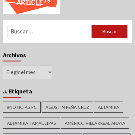
Buscar:
Archivos
Archivos
.:. Etiqueta
#NOTICIAS PC
AGUSTIN PEÑA CRUZ
ALTAMIRA
ALTAMIRA TAMAULIPAS
AMÉRICO VILLARREAL ANAYA