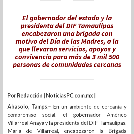
El gobernador del estado y la
presidenta del DIF Tamaulipas
encabezaron una brigada con
motivo del Día de las Madres, a la
que llevaron servicios, apoyos y
convivencia para más de 3 mil 500
personas de comunidades cercanas
Por Redacción | NoticiasPC.com.mx |
Abasolo, Tamps.–
En un ambiente de cercanía y
compromiso social, el gobernador Américo
Villarreal Anaya y la presidenta del DIF Tamaulipas,
María de Villarreal, encabezaron la Brigada