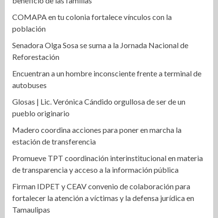
beneficio de las familias
COMAPA en tu colonia fortalece vínculos con la
población
Senadora Olga Sosa se suma a la Jornada Nacional de
Reforestación
Encuentran a un hombre inconsciente frente a terminal de
autobuses
Glosas | Lic. Verónica Cándido orgullosa de ser de un
pueblo originario
Madero coordina acciones para poner en marcha la
estación de transferencia
Promueve TPT coordinación interinstitucional en materia
de transparencia y acceso a la información pública
Firman IDPET y CEAV convenio de colaboración para
fortalecer la atención a víctimas y la defensa jurídica en
Tamaulipas