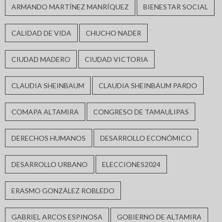
ARMANDO MARTÍNEZ MANRÍQUEZ
BIENESTAR SOCIAL
CALIDAD DE VIDA
CHUCHO NADER
CIUDAD MADERO
CIUDAD VICTORIA
CLAUDIA SHEINBAUM
CLAUDIA SHEINBAUM PARDO
COMAPA ALTAMIRA
CONGRESO DE TAMAULIPAS
DERECHOS HUMANOS
DESARROLLO ECONÓMICO
DESARROLLO URBANO
ELECCIONES2024
ERASMO GONZÁLEZ ROBLEDO
GABRIEL ARCOS ESPINOSA
GOBIERNO DE ALTAMIRA