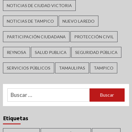
NOTICIAS DE CIUDAD VICTORIA
NOTICIAS DE TAMPICO
NUEVO LAREDO
PARTICIPACIÓN CIUDADANA
PROTECCIÓN CIVIL
REYNOSA
SALUD PUBLICA
SEGURIDAD PÚBLICA
SERVICIOS PÚBLICOS
TAMAULIPAS
TAMPICO
Buscar:
Etiquetas