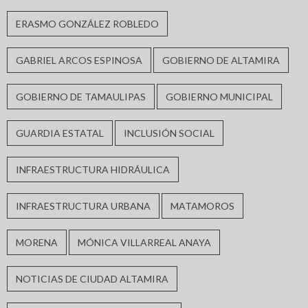
ERASMO GONZÁLEZ ROBLEDO
GABRIEL ARCOS ESPINOSA
GOBIERNO DE ALTAMIRA
GOBIERNO DE TAMAULIPAS
GOBIERNO MUNICIPAL
GUARDIA ESTATAL
INCLUSIÓN SOCIAL
INFRAESTRUCTURA HIDRÁULICA
INFRAESTRUCTURA URBANA
MATAMOROS
MORENA
MÓNICA VILLARREAL ANAYA
NOTICIAS DE CIUDAD ALTAMIRA