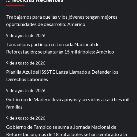
Trabajamos para que las y los jóvenes tengan mejores
oportunidades de desarrollo: Américo
9 de agosto de 2026
Tamaulipas participa en Jornada Nacional de
Reforestación; se plantarán 15 mil árboles: Américo
9 de agosto de 2026
Planilla Azul del ISSSTE Lanza Llamado a Defender los
Derechos Laborales
9 de agosto de 2026
Gobierno de Madero lleva apoyos y servicios a casi tres mil
familias
9 de agosto de 2026
Gobierno de Tampico se suma a Jornada Nacional de
Reforestación, más de 18 mil árboles se han sembrado a la