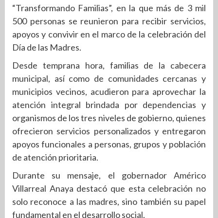
“Transformando Familias”, en la que más de 3 mil
500 personas se reunieron para recibir servicios,
apoyos y convivir en el marco de la celebración del
Día de las Madres.
Desde temprana hora, familias de la cabecera
municipal, así como de comunidades cercanas y
municipios vecinos, acudieron para aprovechar la
atención integral brindada por dependencias y
organismos de los tres niveles de gobierno, quienes
ofrecieron servicios personalizados y entregaron
apoyos funcionales a personas, grupos y población
de atención prioritaria.
Durante su mensaje, el gobernador Américo
Villarreal Anaya destacó que esta celebración no
solo reconoce a las madres, sino también su papel
fundamental en el desarrollo social.