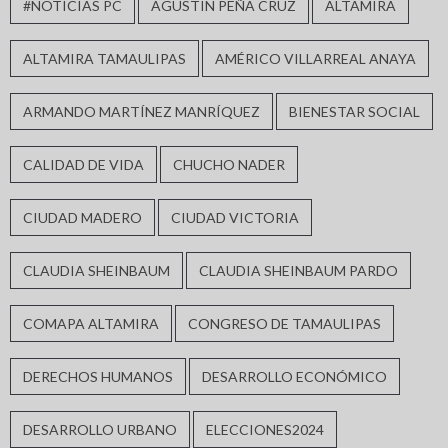
#NOTICIAS PC
AGUSTIN PEÑA CRUZ
ALTAMIRA
ALTAMIRA TAMAULIPAS
AMÉRICO VILLARREAL ANAYA
ARMANDO MARTÍNEZ MANRÍQUEZ
BIENESTAR SOCIAL
CALIDAD DE VIDA
CHUCHO NADER
CIUDAD MADERO
CIUDAD VICTORIA
CLAUDIA SHEINBAUM
CLAUDIA SHEINBAUM PARDO
COMAPA ALTAMIRA
CONGRESO DE TAMAULIPAS
DERECHOS HUMANOS
DESARROLLO ECONÓMICO
DESARROLLO URBANO
ELECCIONES2024