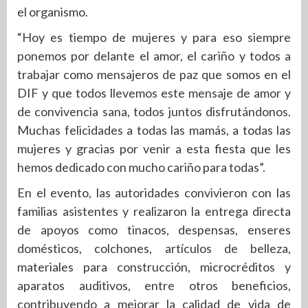
el organismo.
“Hoy es tiempo de mujeres y para eso siempre
ponemos por delante el amor, el cariño y todos a
trabajar como mensajeros de paz que somos en el
DIF y que todos llevemos este mensaje de amor y
de convivencia sana, todos juntos disfrutándonos.
Muchas felicidades a todas las mamás, a todas las
mujeres y gracias por venir a esta fiesta que les
hemos dedicado con mucho cariño para todas”.
En el evento, las autoridades convivieron con las
familias asistentes y realizaron la entrega directa
de apoyos como tinacos, despensas, enseres
domésticos, colchones, artículos de belleza,
materiales para construcción, microcréditos y
aparatos auditivos, entre otros beneficios,
contribuyendo a mejorar la calidad de vida de