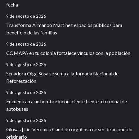
fecha
9 de agosto de 2026
Transforma Armando Martínez espacios públicos para
beneficio de las familias
9 de agosto de 2026
COMAPA en tu colonia fortalece vínculos con la población
9 de agosto de 2026
Senadora Olga Sosa se suma a la Jornada Nacional de
Reforestación
9 de agosto de 2026
Encuentran a un hombre inconsciente frente a terminal de
autobuses
9 de agosto de 2026
Glosas | Lic. Verónica Cándido orgullosa de ser de un pueblo
originario