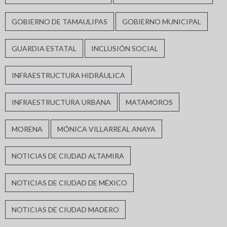
GOBIERNO DE TAMAULIPAS
GOBIERNO MUNICIPAL
GUARDIA ESTATAL
INCLUSIÓN SOCIAL
INFRAESTRUCTURA HIDRÁULICA
INFRAESTRUCTURA URBANA
MATAMOROS
MORENA
MÓNICA VILLARREAL ANAYA
NOTICIAS DE CIUDAD ALTAMIRA
NOTICIAS DE CIUDAD DE MÉXICO
NOTICIAS DE CIUDAD MADERO