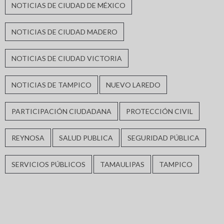
NOTICIAS DE CIUDAD DE MÉXICO
NOTICIAS DE CIUDAD MADERO
NOTICIAS DE CIUDAD VICTORIA
NOTICIAS DE TAMPICO
NUEVO LAREDO
PARTICIPACIÓN CIUDADANA
PROTECCIÓN CIVIL
REYNOSA
SALUD PUBLICA
SEGURIDAD PÚBLICA
SERVICIOS PÚBLICOS
TAMAULIPAS
TAMPICO