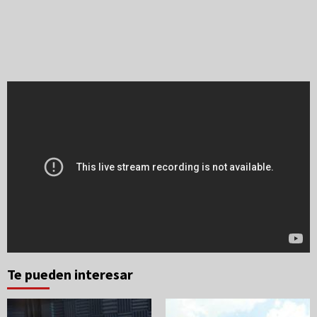
Te pueden interesar