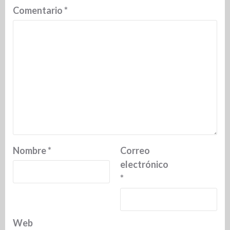
Comentario
*
Nombre
*
Correo
electrónico
*
Web