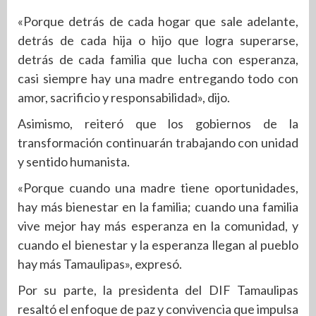
«Porque detrás de cada hogar que sale adelante,
detrás de cada hija o hijo que logra superarse,
detrás de cada familia que lucha con esperanza,
casi siempre hay una madre entregando todo con
amor, sacrificio y responsabilidad», dijo.
Asimismo, reiteró que los gobiernos de la
transformación continuarán trabajando con unidad
y sentido humanista.
«Porque cuando una madre tiene oportunidades,
hay más bienestar en la familia; cuando una familia
vive mejor hay más esperanza en la comunidad, y
cuando el bienestar y la esperanza llegan al pueblo
hay más Tamaulipas», expresó.
Por su parte, la presidenta del DIF Tamaulipas
resaltó el enfoque de paz y convivencia que impulsa