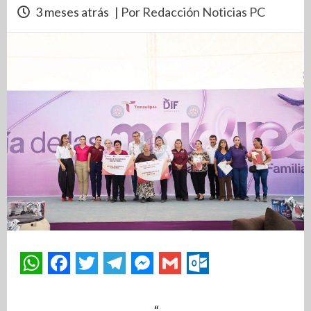
3 meses atrás
| Por Redacción Noticias PC