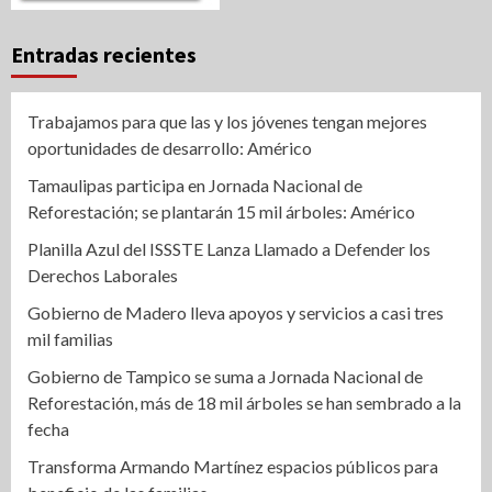
Entradas recientes
Trabajamos para que las y los jóvenes tengan mejores
oportunidades de desarrollo: Américo
Tamaulipas participa en Jornada Nacional de
Reforestación; se plantarán 15 mil árboles: Américo
Planilla Azul del ISSSTE Lanza Llamado a Defender los
Derechos Laborales
Gobierno de Madero lleva apoyos y servicios a casi tres
mil familias
Gobierno de Tampico se suma a Jornada Nacional de
Reforestación, más de 18 mil árboles se han sembrado a la
fecha
Transforma Armando Martínez espacios públicos para