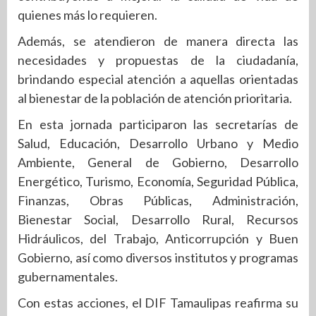
quienes más lo requieren.
Además, se atendieron de manera directa las
necesidades y propuestas de la ciudadanía,
brindando especial atención a aquellas orientadas
al bienestar de la población de atención prioritaria.
En esta jornada participaron las secretarías de
Salud, Educación, Desarrollo Urbano y Medio
Ambiente, General de Gobierno, Desarrollo
Energético, Turismo, Economía, Seguridad Pública,
Finanzas, Obras Públicas, Administración,
Bienestar Social, Desarrollo Rural, Recursos
Hidráulicos, del Trabajo, Anticorrupción y Buen
Gobierno, así como diversos institutos y programas
gubernamentales.
Con estas acciones, el DIF Tamaulipas reafirma su