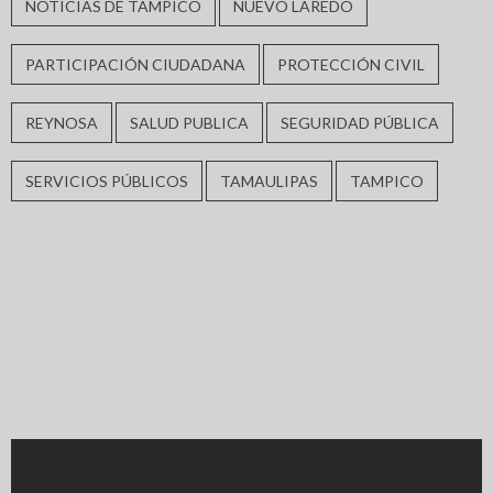
NOTICIAS DE TAMPICO
NUEVO LAREDO
PARTICIPACIÓN CIUDADANA
PROTECCIÓN CIVIL
REYNOSA
SALUD PUBLICA
SEGURIDAD PÚBLICA
SERVICIOS PÚBLICOS
TAMAULIPAS
TAMPICO