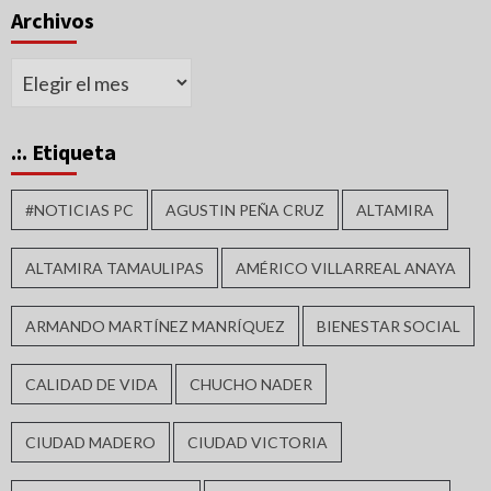
Archivos
Archivos
.:. Etiqueta
#NOTICIAS PC
AGUSTIN PEÑA CRUZ
ALTAMIRA
ALTAMIRA TAMAULIPAS
AMÉRICO VILLARREAL ANAYA
ARMANDO MARTÍNEZ MANRÍQUEZ
BIENESTAR SOCIAL
CALIDAD DE VIDA
CHUCHO NADER
CIUDAD MADERO
CIUDAD VICTORIA