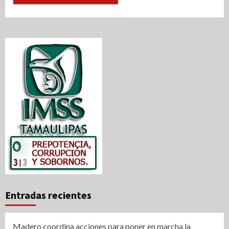
Entradas recientes
Madero coordina acciones para poner en marcha la