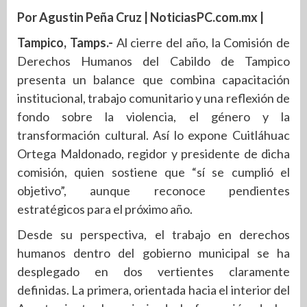
Por Agustin Peña Cruz | NoticiasPC.com.mx |
Tampico, Tamps.-
Al cierre del año, la Comisión de
Derechos Humanos del Cabildo de Tampico
presenta un balance que combina capacitación
institucional, trabajo comunitario y una reflexión de
fondo sobre la violencia, el género y la
transformación cultural. Así lo expone Cuitláhuac
Ortega Maldonado, regidor y presidente de dicha
comisión, quien sostiene que “sí se cumplió el
objetivo”, aunque reconoce pendientes
estratégicos para el próximo año.
Desde su perspectiva, el trabajo en derechos
humanos dentro del gobierno municipal se ha
desplegado en dos vertientes claramente
definidas. La primera, orientada hacia el interior del