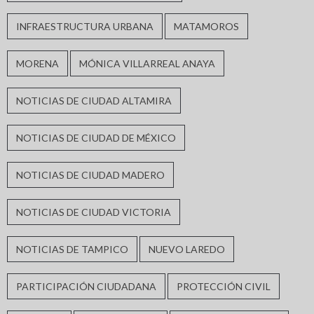
INFRAESTRUCTURA URBANA
MATAMOROS
MORENA
MÓNICA VILLARREAL ANAYA
NOTICIAS DE CIUDAD ALTAMIRA
NOTICIAS DE CIUDAD DE MÉXICO
NOTICIAS DE CIUDAD MADERO
NOTICIAS DE CIUDAD VICTORIA
NOTICIAS DE TAMPICO
NUEVO LAREDO
PARTICIPACIÓN CIUDADANA
PROTECCIÓN CIVIL