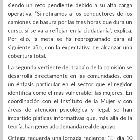
siendo un reto pendiente debido a su alta carga
operativa. “Si retiramos a los conductores de los
camiones de basura por las tres horas que dura un
curso, sí se va a reflejar en la ciudadanía”, explica.
Por ello, la meta se ha reprogramado para el
siguiente año, con la expectativa de alcanzar una
cobertura total.
La segunda vertiente del trabajo de la comisión se
desarrolla directamente en las comunidades, con
un énfasis particular en el sector que el regidor
identifica como el más vulnerable: las mujeres. En
coordinación con el Instituto de la Mujer y con
áreas de atención psicológica y legal, se han
impartido pláticas informativas que, más allá de la
teoría, han generado demanda real de apoyo.
Ortega recuerda una jornada reciente: “El día 10