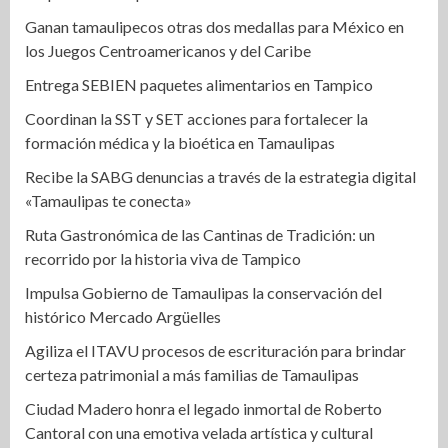
Ganan tamaulipecos otras dos medallas para México en
los Juegos Centroamericanos y del Caribe
Entrega SEBIEN paquetes alimentarios en Tampico
Coordinan la SST y SET acciones para fortalecer la
formación médica y la bioética en Tamaulipas
Recibe la SABG denuncias a través de la estrategia digital
«Tamaulipas te conecta»
Ruta Gastronómica de las Cantinas de Tradición: un
recorrido por la historia viva de Tampico
Impulsa Gobierno de Tamaulipas la conservación del
histórico Mercado Argüelles
Agiliza el ITAVU procesos de escrituración para brindar
certeza patrimonial a más familias de Tamaulipas
Ciudad Madero honra el legado inmortal de Roberto
Cantoral con una emotiva velada artística y cultural