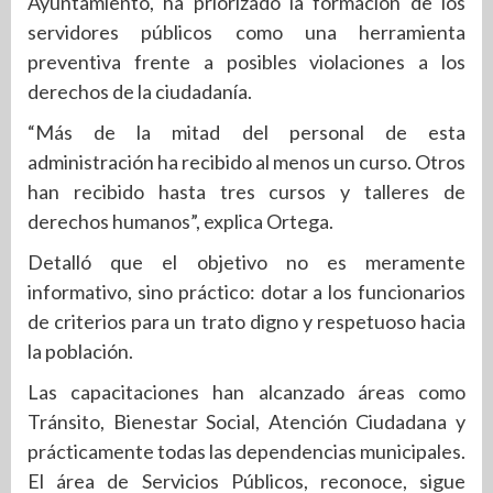
Ayuntamiento, ha priorizado la formación de los
servidores públicos como una herramienta
preventiva frente a posibles violaciones a los
derechos de la ciudadanía.
“Más de la mitad del personal de esta
administración ha recibido al menos un curso. Otros
han recibido hasta tres cursos y talleres de
derechos humanos”, explica Ortega.
Detalló que el objetivo no es meramente
informativo, sino práctico: dotar a los funcionarios
de criterios para un trato digno y respetuoso hacia
la población.
Las capacitaciones han alcanzado áreas como
Tránsito, Bienestar Social, Atención Ciudadana y
prácticamente todas las dependencias municipales.
El área de Servicios Públicos, reconoce, sigue