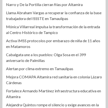
Narro y De la Portilla cierran filas por Altamira
Llama Abraham Vargas a recuperar la confianza de la base
trabajadora del ISSSTE en Tamaulipas
Mónica Villarreal impulsa la transformación de la entrada
al Centro Histórico de Tampico
Activa IMSS protocolos por embarazo de niña de 11 años
en Matamoros
Cabalgata une a los pueblos: Olga Sosa en el 399
aniversario de Palmillas
Alertan por clima extremo en Tamaulipas
Mejora COMAPA Altamira red sanitaria en colonia Lázaro
Cárdenas
Fortalece Armando Martínez infraestructura educativa en
Altamira
Alejandra Quintos rompe el silencio y exige avances en la