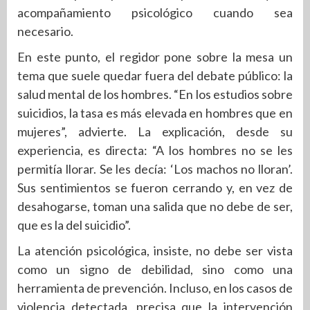
acompañamiento psicológico cuando sea
necesario.
En este punto, el regidor pone sobre la mesa un
tema que suele quedar fuera del debate público: la
salud mental de los hombres. “En los estudios sobre
suicidios, la tasa es más elevada en hombres que en
mujeres”, advierte. La explicación, desde su
experiencia, es directa: “A los hombres no se les
permitía llorar. Se les decía: ‘Los machos no lloran’.
Sus sentimientos se fueron cerrando y, en vez de
desahogarse, toman una salida que no debe de ser,
que es la del suicidio”.
La atención psicológica, insiste, no debe ser vista
como un signo de debilidad, sino como una
herramienta de prevención. Incluso, en los casos de
violencia detectada, precisa que la intervención