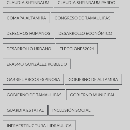
CLAUDIA SHEINBAUM
CLAUDIA SHEINBAUM PARDO
COMAPA ALTAMIRA
CONGRESO DE TAMAULIPAS
DERECHOS HUMANOS
DESARROLLO ECONÓMICO
DESARROLLO URBANO
ELECCIONES2024
ERASMO GONZÁLEZ ROBLEDO
GABRIEL ARCOS ESPINOSA
GOBIERNO DE ALTAMIRA
GOBIERNO DE TAMAULIPAS
GOBIERNO MUNICIPAL
GUARDIA ESTATAL
INCLUSIÓN SOCIAL
INFRAESTRUCTURA HIDRÁULICA