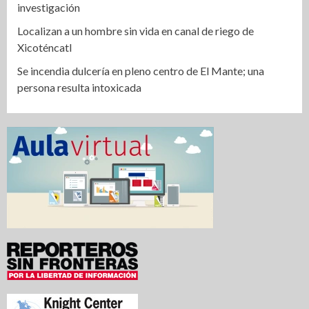
investigación
Localizan a un hombre sin vida en canal de riego de
Xicoténcatl
Se incendia dulcería en pleno centro de El Mante; una
persona resulta intoxicada