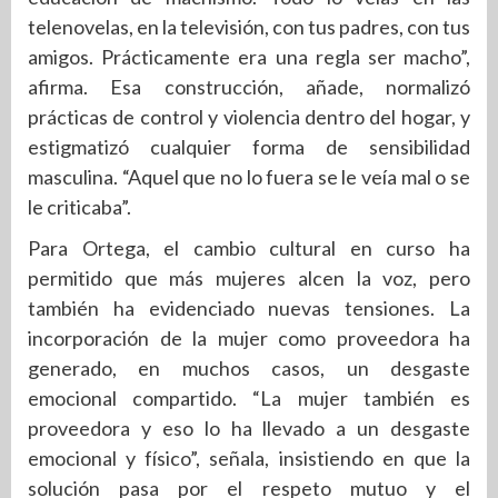
telenovelas, en la televisión, con tus padres, con tus
amigos. Prácticamente era una regla ser macho”,
afirma. Esa construcción, añade, normalizó
prácticas de control y violencia dentro del hogar, y
estigmatizó cualquier forma de sensibilidad
masculina. “Aquel que no lo fuera se le veía mal o se
le criticaba”.
Para Ortega, el cambio cultural en curso ha
permitido que más mujeres alcen la voz, pero
también ha evidenciado nuevas tensiones. La
incorporación de la mujer como proveedora ha
generado, en muchos casos, un desgaste
emocional compartido. “La mujer también es
proveedora y eso lo ha llevado a un desgaste
emocional y físico”, señala, insistiendo en que la
solución pasa por el respeto mutuo y el