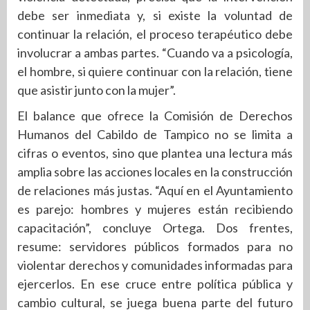
debe ser inmediata y, si existe la voluntad de
continuar la relación, el proceso terapéutico debe
involucrar a ambas partes. “Cuando va a psicología,
el hombre, si quiere continuar con la relación, tiene
que asistir junto con la mujer”.
El balance que ofrece la Comisión de Derechos
Humanos del Cabildo de Tampico no se limita a
cifras o eventos, sino que plantea una lectura más
amplia sobre las acciones locales en la construcción
de relaciones más justas. “Aquí en el Ayuntamiento
es parejo: hombres y mujeres están recibiendo
capacitación”, concluye Ortega. Dos frentes,
resume: servidores públicos formados para no
violentar derechos y comunidades informadas para
ejercerlos. En ese cruce entre política pública y
cambio cultural, se juega buena parte del futuro