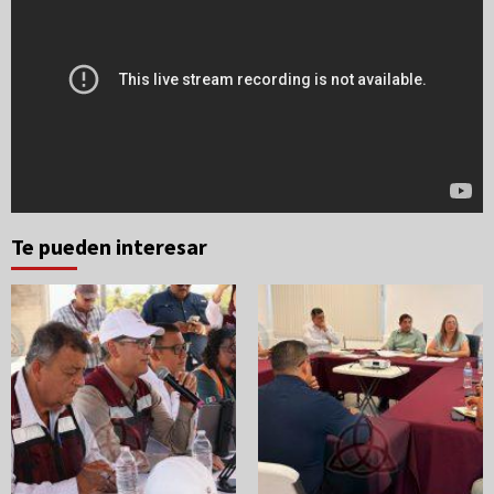
Te pueden interesar