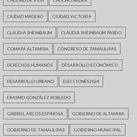
CALIDAD DE VIDA
CHUCHO NADER
CIUDAD MADERO
CIUDAD VICTORIA
CLAUDIA SHEINBAUM
CLAUDIA SHEINBAUM PARDO
COMAPA ALTAMIRA
CONGRESO DE TAMAULIPAS
DERECHOS HUMANOS
DESARROLLO ECONÓMICO
DESARROLLO URBANO
ELECCIONES2024
ERASMO GONZÁLEZ ROBLEDO
GABRIEL ARCOS ESPINOSA
GOBIERNO DE ALTAMIRA
GOBIERNO DE TAMAULIPAS
GOBIERNO MUNICIPAL