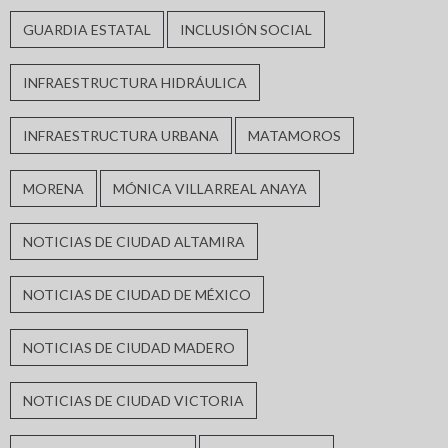
GUARDIA ESTATAL
INCLUSIÓN SOCIAL
INFRAESTRUCTURA HIDRÁULICA
INFRAESTRUCTURA URBANA
MATAMOROS
MORENA
MÓNICA VILLARREAL ANAYA
NOTICIAS DE CIUDAD ALTAMIRA
NOTICIAS DE CIUDAD DE MÉXICO
NOTICIAS DE CIUDAD MADERO
NOTICIAS DE CIUDAD VICTORIA