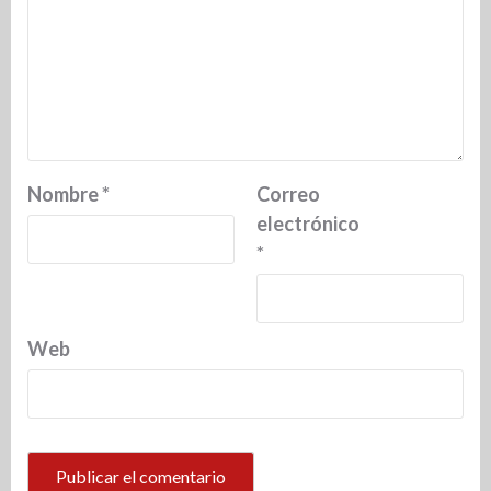
Nombre
*
Correo
electrónico
*
Web