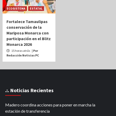
ECOSISTEMA
ESTATAL
Fortalece Tamaulipas
conservación de la
Mariposa Monarca con
participación en el Blitz
Monarca 2026
15 horas atrás
| Por
Redacción Noticias PC
.:. Noticias Recientes
Madero coordina acciones para poner en marcha la
estación de transferencia