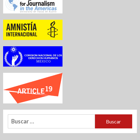
Buscar: