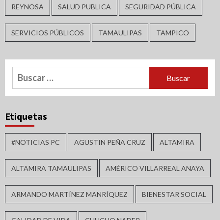
REYNOSA
SALUD PUBLICA
SEGURIDAD PÚBLICA
SERVICIOS PÚBLICOS
TAMAULIPAS
TAMPICO
Buscar:
Etiquetas
#NOTICIAS PC
AGUSTIN PEÑA CRUZ
ALTAMIRA
ALTAMIRA TAMAULIPAS
AMÉRICO VILLARREAL ANAYA
ARMANDO MARTÍNEZ MANRÍQUEZ
BIENESTAR SOCIAL