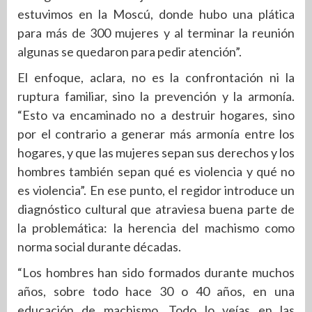
estuvimos en la Moscú, donde hubo una plática
para más de 300 mujeres y al terminar la reunión
algunas se quedaron para pedir atención”.
El enfoque, aclara, no es la confrontación ni la
ruptura familiar, sino la prevención y la armonía.
“Esto va encaminado no a destruir hogares, sino
por el contrario a generar más armonía entre los
hogares, y que las mujeres sepan sus derechos y los
hombres también sepan qué es violencia y qué no
es violencia”. En ese punto, el regidor introduce un
diagnóstico cultural que atraviesa buena parte de
la problemática: la herencia del machismo como
norma social durante décadas.
“Los hombres han sido formados durante muchos
años, sobre todo hace 30 o 40 años, en una
educación de machismo. Todo lo veías en las