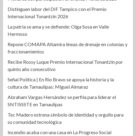
Distinguen labor del DIF Tampico con el Premio
Internacional Tonantzin 2026
La patria se ama y se defiende: Olga Sosa en Valle
Hermoso
Repone COMAPA Altamira líneas de drenaje en colonias y
fraccionamientos
Recibe Rossy Luque Premio Internacional Tonantzin por
quinto año consecutivo
Señal Política | En Rio Bravo se apoya la historia y la
cultura de Tamaulipas: Miguel Almaraz
Abraham Vargas Hernández se perfila para liderar el
SNTISSSTE en Tamaulipas
Tec Madero estrena símbolo de identidad y orgullo para
su comunidad tecnológica
Incendio acaba con una casa en La Progreso Social