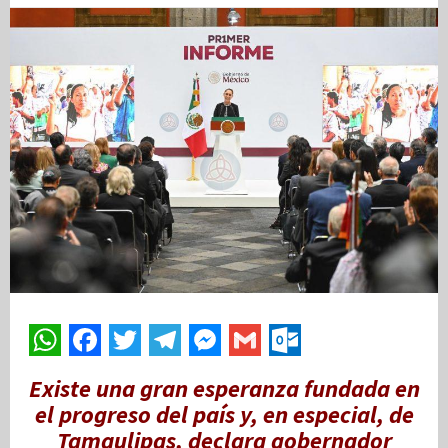
Existe una gran esperanza fundada en
el progreso del país y, en especial, de
Tamaulipas, declara gobernador