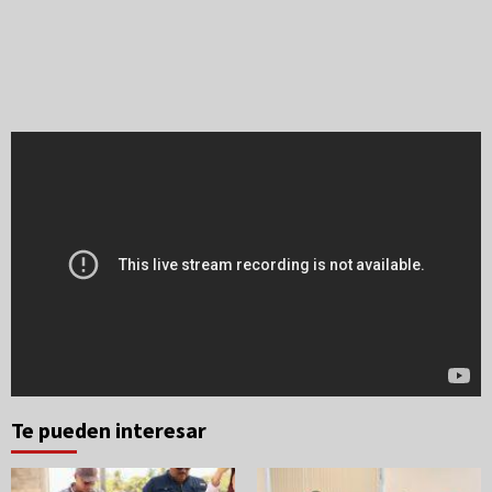
Te pueden interesar