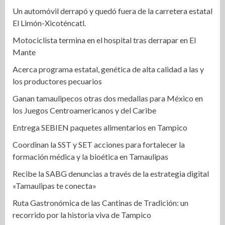
Un automóvil derrapó y quedó fuera de la carretera estatal
El Limón-Xicoténcatl.
Motociclista termina en el hospital tras derrapar en El
Mante
Acerca programa estatal, genética de alta calidad a las y
los productores pecuarios
Ganan tamaulipecos otras dos medallas para México en
los Juegos Centroamericanos y del Caribe
Entrega SEBIEN paquetes alimentarios en Tampico
Coordinan la SST y SET acciones para fortalecer la
formación médica y la bioética en Tamaulipas
Recibe la SABG denuncias a través de la estrategia digital
«Tamaulipas te conecta»
Ruta Gastronómica de las Cantinas de Tradición: un
recorrido por la historia viva de Tampico