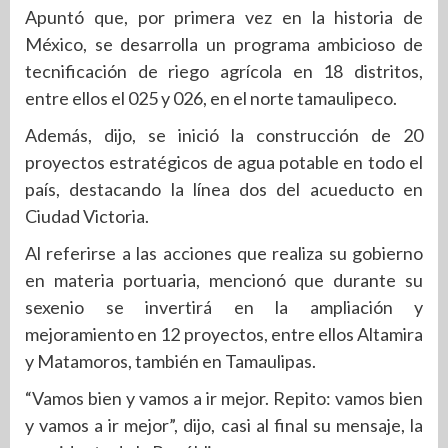
Apuntó que, por primera vez en la historia de
México, se desarrolla un programa ambicioso de
tecnificación de riego agrícola en 18 distritos,
entre ellos el 025 y 026, en el norte tamaulipeco.
Además, dijo, se inició la construcción de 20
proyectos estratégicos de agua potable en todo el
país, destacando la línea dos del acueducto en
Ciudad Victoria.
Al referirse a las acciones que realiza su gobierno
en materia portuaria, mencionó que durante su
sexenio se invertirá en la ampliación y
mejoramiento en 12 proyectos, entre ellos Altamira
y Matamoros, también en Tamaulipas.
“Vamos bien y vamos a ir mejor. Repito: vamos bien
y vamos a ir mejor”, dijo, casi al final su mensaje, la