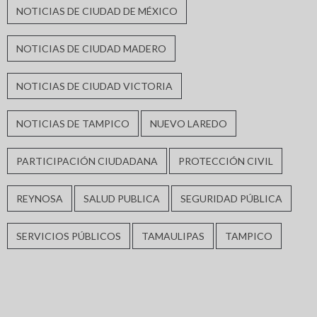
NOTICIAS DE CIUDAD DE MÉXICO
NOTICIAS DE CIUDAD MADERO
NOTICIAS DE CIUDAD VICTORIA
NOTICIAS DE TAMPICO
NUEVO LAREDO
PARTICIPACIÓN CIUDADANA
PROTECCIÓN CIVIL
REYNOSA
SALUD PUBLICA
SEGURIDAD PÚBLICA
SERVICIOS PÚBLICOS
TAMAULIPAS
TAMPICO