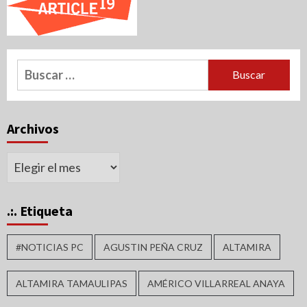
Buscar:
Archivos
Archivos
.:. Etiqueta
#NOTICIAS PC
AGUSTIN PEÑA CRUZ
ALTAMIRA
ALTAMIRA TAMAULIPAS
AMÉRICO VILLARREAL ANAYA