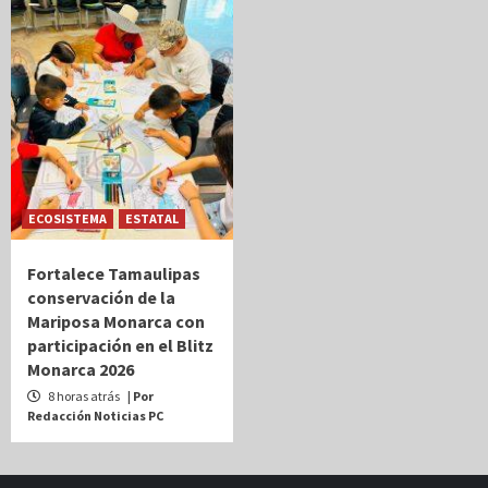
ECOSISTEMA
ESTATAL
Fortalece Tamaulipas
conservación de la
Mariposa Monarca con
participación en el Blitz
Monarca 2026
8 horas atrás
| Por
Redacción Noticias PC