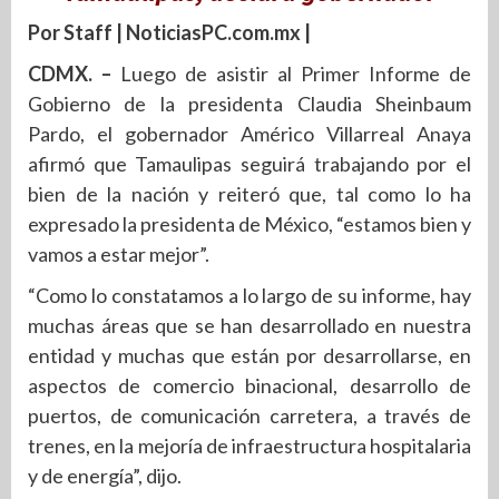
Por Staff | NoticiasPC.com.mx |
CDMX. –
Luego de asistir al Primer Informe de
Gobierno de la presidenta Claudia Sheinbaum
Pardo, el gobernador Américo Villarreal Anaya
afirmó que Tamaulipas seguirá trabajando por el
bien de la nación y reiteró que, tal como lo ha
expresado la presidenta de México, “estamos bien y
vamos a estar mejor”.
“Como lo constatamos a lo largo de su informe, hay
muchas áreas que se han desarrollado en nuestra
entidad y muchas que están por desarrollarse, en
aspectos de comercio binacional, desarrollo de
puertos, de comunicación carretera, a través de
trenes, en la mejoría de infraestructura hospitalaria
y de energía”, dijo.