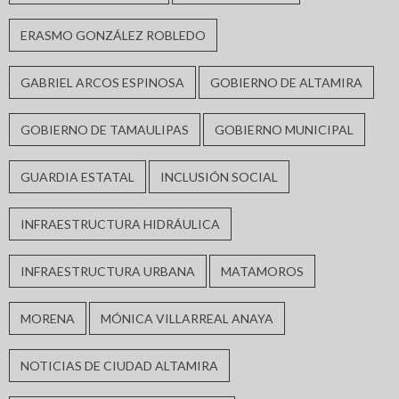
ERASMO GONZÁLEZ ROBLEDO
GABRIEL ARCOS ESPINOSA
GOBIERNO DE ALTAMIRA
GOBIERNO DE TAMAULIPAS
GOBIERNO MUNICIPAL
GUARDIA ESTATAL
INCLUSIÓN SOCIAL
INFRAESTRUCTURA HIDRÁULICA
INFRAESTRUCTURA URBANA
MATAMOROS
MORENA
MÓNICA VILLARREAL ANAYA
NOTICIAS DE CIUDAD ALTAMIRA