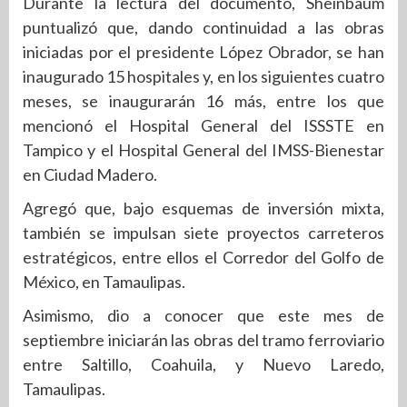
Durante la lectura del documento, Sheinbaum
puntualizó que, dando continuidad a las obras
iniciadas por el presidente López Obrador, se han
inaugurado 15 hospitales y, en los siguientes cuatro
meses, se inaugurarán 16 más, entre los que
mencionó el Hospital General del ISSSTE en
Tampico y el Hospital General del IMSS-Bienestar
en Ciudad Madero.
Agregó que, bajo esquemas de inversión mixta,
también se impulsan siete proyectos carreteros
estratégicos, entre ellos el Corredor del Golfo de
México, en Tamaulipas.
Asimismo, dio a conocer que este mes de
septiembre iniciarán las obras del tramo ferroviario
entre Saltillo, Coahuila, y Nuevo Laredo,
Tamaulipas.