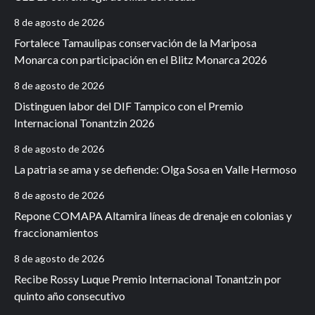
8 de agosto de 2026
Fortalece Tamaulipas conservación de la Mariposa
Monarca con participación en el Blitz Monarca 2026
8 de agosto de 2026
Distinguen labor del DIF Tampico con el Premio
Internacional Tonantzin 2026
8 de agosto de 2026
La patria se ama y se defiende: Olga Sosa en Valle Hermoso
8 de agosto de 2026
Repone COMAPA Altamira líneas de drenaje en colonias y
fraccionamientos
8 de agosto de 2026
Recibe Rossy Luque Premio Internacional Tonantzin por
quinto año consecutivo