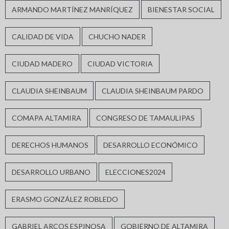
ARMANDO MARTÍNEZ MANRÍQUEZ
BIENESTAR SOCIAL
CALIDAD DE VIDA
CHUCHO NADER
CIUDAD MADERO
CIUDAD VICTORIA
CLAUDIA SHEINBAUM
CLAUDIA SHEINBAUM PARDO
COMAPA ALTAMIRA
CONGRESO DE TAMAULIPAS
DERECHOS HUMANOS
DESARROLLO ECONÓMICO
DESARROLLO URBANO
ELECCIONES2024
ERASMO GONZÁLEZ ROBLEDO
GABRIEL ARCOS ESPINOSA
GOBIERNO DE ALTAMIRA