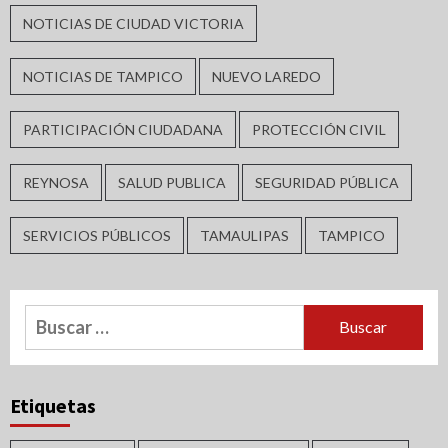
NOTICIAS DE CIUDAD VICTORIA
NOTICIAS DE TAMPICO
NUEVO LAREDO
PARTICIPACIÓN CIUDADANA
PROTECCIÓN CIVIL
REYNOSA
SALUD PUBLICA
SEGURIDAD PÚBLICA
SERVICIOS PÚBLICOS
TAMAULIPAS
TAMPICO
Buscar:
Etiquetas