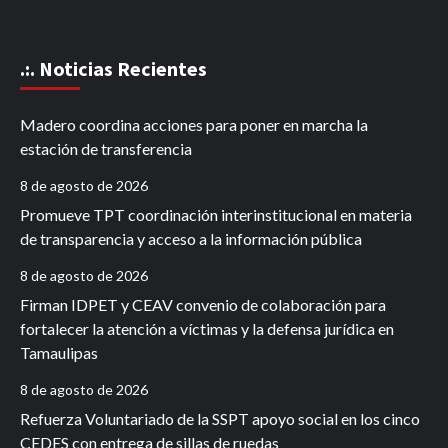
.:. Noticias Recientes
Madero coordina acciones para poner en marcha la
estación de transferencia
8 de agosto de 2026
Promueve TPT coordinación interinstitucional en materia
de transparencia y acceso a la información pública
8 de agosto de 2026
Firman IDPET y CEAV convenio de colaboración para
fortalecer la atención a víctimas y la defensa jurídica en
Tamaulipas
8 de agosto de 2026
Refuerza Voluntariado de la SSPT apoyo social en los cinco
CEDES con entrega de sillas de ruedas