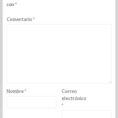
con
*
Comentario
*
Nombre
*
Correo
electrónico
*