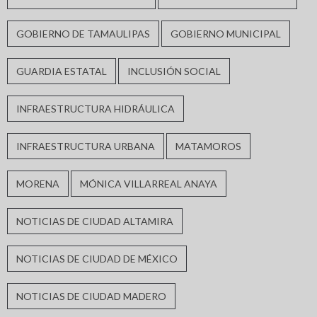
GOBIERNO DE TAMAULIPAS
GOBIERNO MUNICIPAL
GUARDIA ESTATAL
INCLUSIÓN SOCIAL
INFRAESTRUCTURA HIDRÁULICA
INFRAESTRUCTURA URBANA
MATAMOROS
MORENA
MÓNICA VILLARREAL ANAYA
NOTICIAS DE CIUDAD ALTAMIRA
NOTICIAS DE CIUDAD DE MÉXICO
NOTICIAS DE CIUDAD MADERO