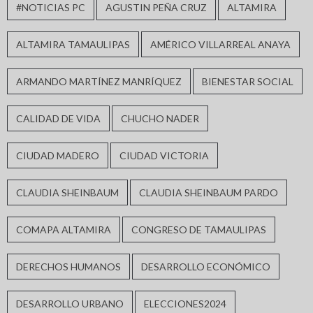
#NOTICIAS PC
AGUSTIN PEÑA CRUZ
ALTAMIRA
ALTAMIRA TAMAULIPAS
AMÉRICO VILLARREAL ANAYA
ARMANDO MARTÍNEZ MANRÍQUEZ
BIENESTAR SOCIAL
CALIDAD DE VIDA
CHUCHO NADER
CIUDAD MADERO
CIUDAD VICTORIA
CLAUDIA SHEINBAUM
CLAUDIA SHEINBAUM PARDO
COMAPA ALTAMIRA
CONGRESO DE TAMAULIPAS
DERECHOS HUMANOS
DESARROLLO ECONÓMICO
DESARROLLO URBANO
ELECCIONES2024