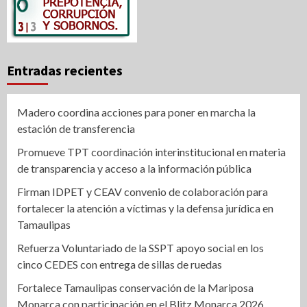
Entradas recientes
Madero coordina acciones para poner en marcha la
estación de transferencia
Promueve TPT coordinación interinstitucional en materia
de transparencia y acceso a la información pública
Firman IDPET y CEAV convenio de colaboración para
fortalecer la atención a víctimas y la defensa jurídica en
Tamaulipas
Refuerza Voluntariado de la SSPT apoyo social en los
cinco CEDES con entrega de sillas de ruedas
Fortalece Tamaulipas conservación de la Mariposa
Monarca con participación en el Blitz Monarca 2026