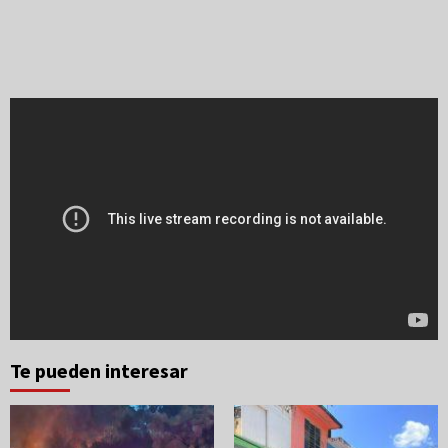
Te pueden interesar