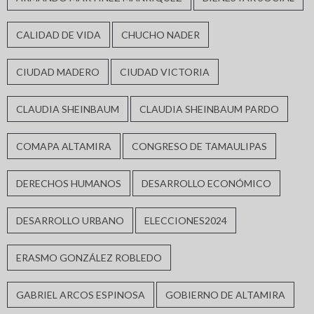
CALIDAD DE VIDA
CHUCHO NADER
CIUDAD MADERO
CIUDAD VICTORIA
CLAUDIA SHEINBAUM
CLAUDIA SHEINBAUM PARDO
COMAPA ALTAMIRA
CONGRESO DE TAMAULIPAS
DERECHOS HUMANOS
DESARROLLO ECONÓMICO
DESARROLLO URBANO
ELECCIONES2024
ERASMO GONZÁLEZ ROBLEDO
GABRIEL ARCOS ESPINOSA
GOBIERNO DE ALTAMIRA