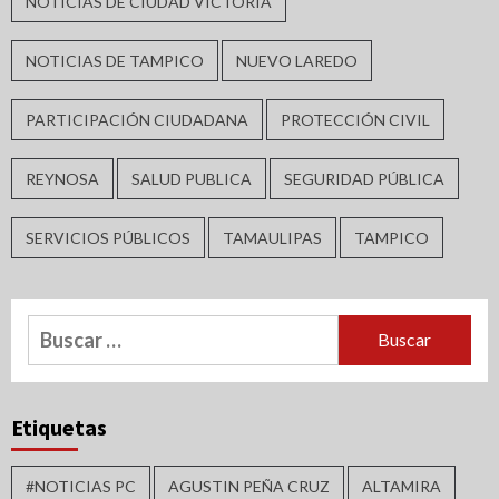
NOTICIAS DE CIUDAD VICTORIA
NOTICIAS DE TAMPICO
NUEVO LAREDO
PARTICIPACIÓN CIUDADANA
PROTECCIÓN CIVIL
REYNOSA
SALUD PUBLICA
SEGURIDAD PÚBLICA
SERVICIOS PÚBLICOS
TAMAULIPAS
TAMPICO
Buscar:
Etiquetas
#NOTICIAS PC
AGUSTIN PEÑA CRUZ
ALTAMIRA