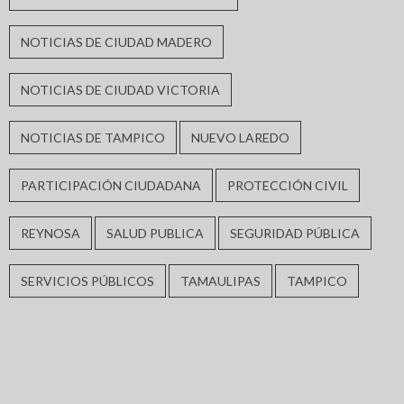
NOTICIAS DE CIUDAD MADERO
NOTICIAS DE CIUDAD VICTORIA
NOTICIAS DE TAMPICO
NUEVO LAREDO
PARTICIPACIÓN CIUDADANA
PROTECCIÓN CIVIL
REYNOSA
SALUD PUBLICA
SEGURIDAD PÚBLICA
SERVICIOS PÚBLICOS
TAMAULIPAS
TAMPICO