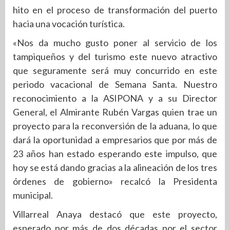
hito en el proceso de transformación del puerto
hacia una vocación turística.
«Nos da mucho gusto poner al servicio de los
tampiqueños y del turismo este nuevo atractivo
que seguramente será muy concurrido en este
periodo vacacional de Semana Santa. Nuestro
reconocimiento a la ASIPONA y a su Director
General, el Almirante Rubén Vargas quien trae un
proyecto para la reconversión de la aduana, lo que
dará la oportunidad a empresarios que por más de
23 años han estado esperando este impulso, que
hoy se está dando gracias a la alineación de los tres
órdenes de gobierno» recalcó la Presidenta
municipal.
Villarreal Anaya destacó que este proyecto,
esperado por más de dos décadas por el sector