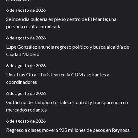
6 de agosto de 2026
Se incendia dulcería en pleno centro de El Mante; una
persona resulta intoxicada
6 de agosto de 2026
Lupe González anuncia regreso político y busca alcaldía de
Ciudad Madero
6 de agosto de 2026
Una Tras Otra | Turistean en la CDM aspirantes a
coordinadores
6 de agosto de 2026
Gobierno de Tampico fortalece control y transparencia en
mercados rodantes
6 de agosto de 2026
Regreso a clases moverá 925 millones de pesos en Reynosa