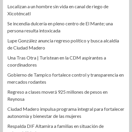
Localizan a un hombre sin vida en canal de riego de
Xicoténcatl
Se incendia dulcería en pleno centro de El Mante; una
persona resulta intoxicada
Lupe González anuncia regreso político y busca alcaldía
de Ciudad Madero
Una Tras Otra | Turistean en la CDM aspirantes a
coordinadores
Gobierno de Tampico fortalece control y transparencia en
mercados rodantes
Regreso a clases moverá 925 millones de pesos en
Reynosa
Ciudad Madero impulsa programa integral para fortalecer
autonomía y bienestar de las mujeres
Respalda DIF Altamira a familias en situación de