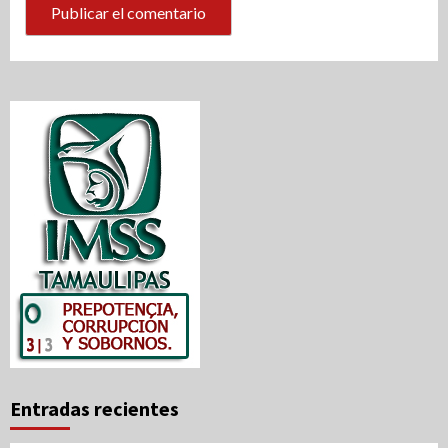
Entradas recientes