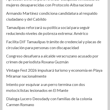
mujeres desaparecidas con Protocolo Alba nacional
Armando Martínez condiciona candidatura al respaldo
ciudadano y del Cabildo
Tamaulipas reforzará su política social para seguir
reduciendo niveles de pobreza extrema: Américo
Facilita DIF Tamaulipas trámite de credencial y placas de
circulación para personas con discapacidad
Congreso desafuera a alcalde veracruzano acusado por
crimen de periodista Roxana Guzmán
Vintage Fest 2026 impulsará turismo y economía en Playa
Miramar nacionalmente
Intento por esquivar a un perro termina con dos
motociclistas lesionados en El Mante
Dialoga Lucero Deosdady con familias de la colonia
Carmen Romano