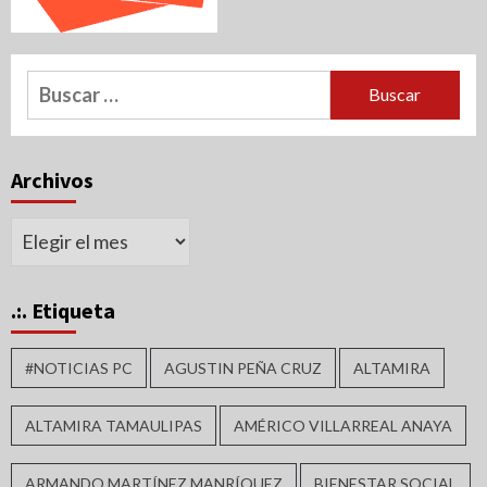
Buscar:
Archivos
Archivos
.:. Etiqueta
#NOTICIAS PC
AGUSTIN PEÑA CRUZ
ALTAMIRA
ALTAMIRA TAMAULIPAS
AMÉRICO VILLARREAL ANAYA
ARMANDO MARTÍNEZ MANRÍQUEZ
BIENESTAR SOCIAL