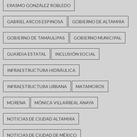
ERASMO GONZÁLEZ ROBLEDO
GABRIEL ARCOS ESPINOSA
GOBIERNO DE ALTAMIRA
GOBIERNO DE TAMAULIPAS
GOBIERNO MUNICIPAL
GUARDIA ESTATAL
INCLUSIÓN SOCIAL
INFRAESTRUCTURA HIDRÁULICA
INFRAESTRUCTURA URBANA
MATAMOROS
MORENA
MÓNICA VILLARREAL ANAYA
NOTICIAS DE CIUDAD ALTAMIRA
NOTICIAS DE CIUDAD DE MÉXICO