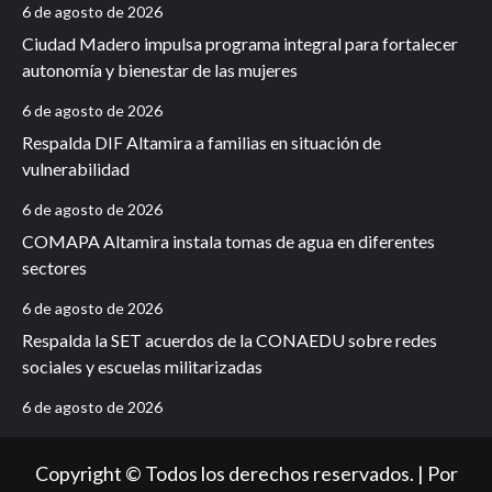
6 de agosto de 2026
Ciudad Madero impulsa programa integral para fortalecer
autonomía y bienestar de las mujeres
6 de agosto de 2026
Respalda DIF Altamira a familias en situación de
vulnerabilidad
6 de agosto de 2026
COMAPA Altamira instala tomas de agua en diferentes
sectores
6 de agosto de 2026
Respalda la SET acuerdos de la CONAEDU sobre redes
sociales y escuelas militarizadas
6 de agosto de 2026
Copyright © Todos los derechos reservados. | Por