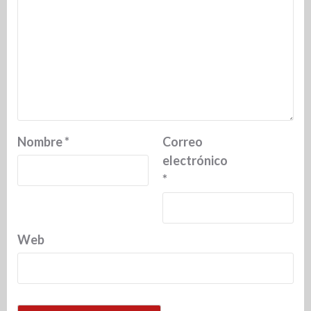
Nombre
*
Correo
electrónico
*
Web