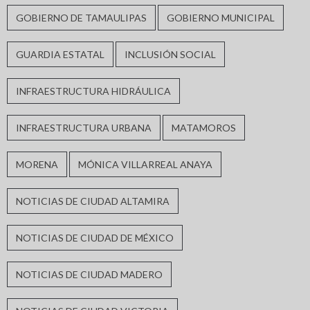
GOBIERNO DE TAMAULIPAS
GOBIERNO MUNICIPAL
GUARDIA ESTATAL
INCLUSIÓN SOCIAL
INFRAESTRUCTURA HIDRÁULICA
INFRAESTRUCTURA URBANA
MATAMOROS
MORENA
MÓNICA VILLARREAL ANAYA
NOTICIAS DE CIUDAD ALTAMIRA
NOTICIAS DE CIUDAD DE MÉXICO
NOTICIAS DE CIUDAD MADERO