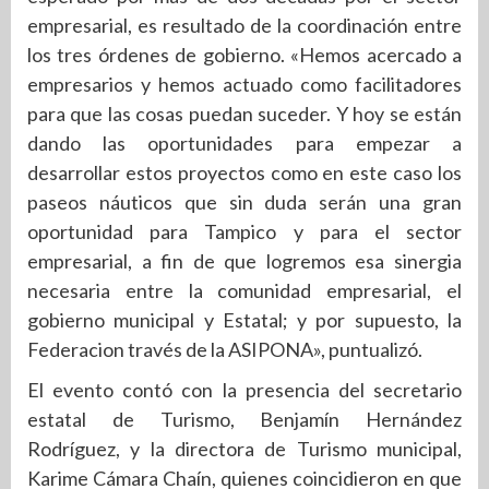
empresarial, es resultado de la coordinación entre
los tres órdenes de gobierno. «Hemos acercado a
empresarios y hemos actuado como facilitadores
para que las cosas puedan suceder. Y hoy se están
dando las oportunidades para empezar a
desarrollar estos proyectos como en este caso los
paseos náuticos que sin duda serán una gran
oportunidad para Tampico y para el sector
empresarial, a fin de que logremos esa sinergia
necesaria entre la comunidad empresarial, el
gobierno municipal y Estatal; y por supuesto, la
Federacion través de la ASIPONA», puntualizó.
El evento contó con la presencia del secretario
estatal de Turismo, Benjamín Hernández
Rodríguez, y la directora de Turismo municipal,
Karime Cámara Chaín, quienes coincidieron en que