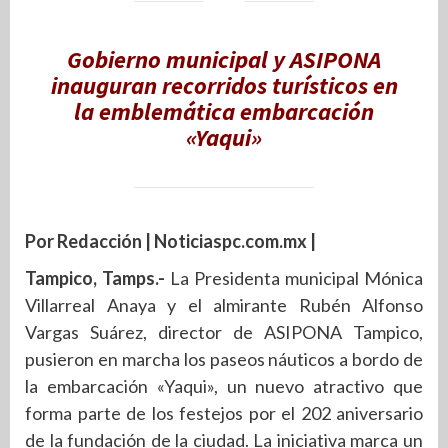
Gobierno municipal y ASIPONA
inauguran recorridos turísticos en
la emblemática embarcación
«Yaqui»
Por Redacción | Noticiaspc.com.mx |
Tampico, Tamps.-
La Presidenta municipal Mónica
Villarreal Anaya y el almirante Rubén Alfonso
Vargas Suárez, director de ASIPONA Tampico,
pusieron en marcha los paseos náuticos a bordo de
la embarcación «Yaqui», un nuevo atractivo que
forma parte de los festejos por el 202 aniversario
de la fundación de la ciudad. La iniciativa marca un