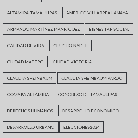
ALTAMIRA TAMAULIPAS
AMÉRICO VILLARREAL ANAYA
ARMANDO MARTÍNEZ MANRÍQUEZ
BIENESTAR SOCIAL
CALIDAD DE VIDA
CHUCHO NADER
CIUDAD MADERO
CIUDAD VICTORIA
CLAUDIA SHEINBAUM
CLAUDIA SHEINBAUM PARDO
COMAPA ALTAMIRA
CONGRESO DE TAMAULIPAS
DERECHOS HUMANOS
DESARROLLO ECONÓMICO
DESARROLLO URBANO
ELECCIONES2024