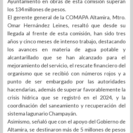
Ayuntamiento en obras de esta comisión superan
los 134 millones de pesos.
El gerente general de la COMAPA Altamira, Mtro.
Omar Hernández Leines, resaltó que desde su
llegada al frente de esta comisión, han sido tres
años y cinco meses de intenso trabajo, destacando
los avances en materia de agua potable y
alcantarillado que se han alcanzado para el
mejoramiento del servicio, el rescate financiero del
organismo que se recibió con números rojos y a
punto de ser embargado por las autoridades
hacendarias, además de superar favorablemente la
crisis hídrica que se registró en el 2024, y la
coordinación del saneamiento y recuperación del
sistema lagunario Champayán.
Asimismo, señaló que con el apoyo del Gobierno de
Altamira, se destinaron más de 5 millones de pesos