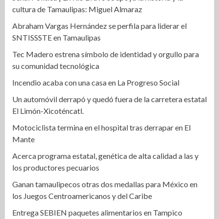
cultura de Tamaulipas: Miguel Almaraz
Abraham Vargas Hernández se perfila para liderar el
SNTISSSTE en Tamaulipas
Tec Madero estrena símbolo de identidad y orgullo para
su comunidad tecnológica
Incendio acaba con una casa en La Progreso Social
Un automóvil derrapó y quedó fuera de la carretera estatal
El Limón-Xicoténcatl.
Motociclista termina en el hospital tras derrapar en El
Mante
Acerca programa estatal, genética de alta calidad a las y
los productores pecuarios
Ganan tamaulipecos otras dos medallas para México en
los Juegos Centroamericanos y del Caribe
Entrega SEBIEN paquetes alimentarios en Tampico