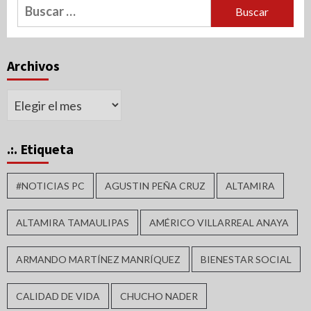
Buscar:
Archivos
Archivos
.:. Etiqueta
#NOTICIAS PC
AGUSTIN PEÑA CRUZ
ALTAMIRA
ALTAMIRA TAMAULIPAS
AMÉRICO VILLARREAL ANAYA
ARMANDO MARTÍNEZ MANRÍQUEZ
BIENESTAR SOCIAL
CALIDAD DE VIDA
CHUCHO NADER