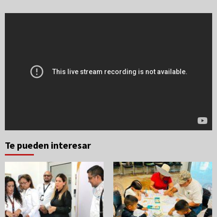
Te pueden interesar