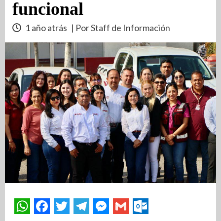
funcional
1 año atrás
| Por Staff de Información