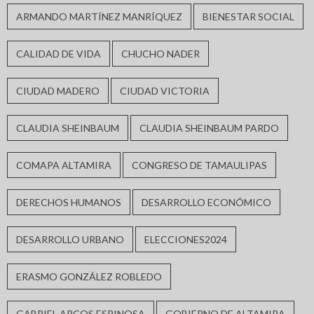
ARMANDO MARTÍNEZ MANRÍQUEZ
BIENESTAR SOCIAL
CALIDAD DE VIDA
CHUCHO NADER
CIUDAD MADERO
CIUDAD VICTORIA
CLAUDIA SHEINBAUM
CLAUDIA SHEINBAUM PARDO
COMAPA ALTAMIRA
CONGRESO DE TAMAULIPAS
DERECHOS HUMANOS
DESARROLLO ECONÓMICO
DESARROLLO URBANO
ELECCIONES2024
ERASMO GONZÁLEZ ROBLEDO
GABRIEL ARCOS ESPINOSA
GOBIERNO DE ALTAMIRA