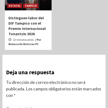
ESTATAL
TAMPICO
Distinguen labor del
DIF Tampico con el
Premio Internacional
Tonantzin 2026
22 minutos atrás
| Por
Redacción Noticias PC
Deja una respuesta
Tu dirección de correo electrónico no será
publicada.
Los campos obligatorios están marcados
con
*