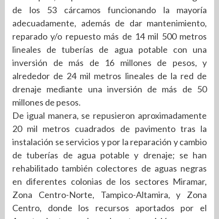
de los 53 cárcamos funcionando la mayoría
adecuadamente, además de dar mantenimiento,
reparado y/o repuesto más de 14 mil 500 metros
lineales de tuberías de agua potable con una
inversión de más de 16 millones de pesos, y
alrededor de 24 mil metros lineales de la red de
drenaje mediante una inversión de más de 50
millones de pesos.
De igual manera, se repusieron aproximadamente
20 mil metros cuadrados de pavimento tras la
instalación se servicios y por la reparación y cambio
de tuberías de agua potable y drenaje; se han
rehabilitado también colectores de aguas negras
en diferentes colonias de los sectores Miramar,
Zona Centro-Norte, Tampico-Altamira, y Zona
Centro, donde los recursos aportados por el