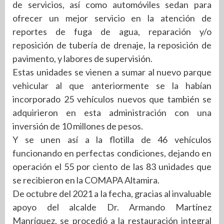
de servicios, así como automóviles sedan para
ofrecer un mejor servicio en la atención de
reportes de fuga de agua, reparación y/o
reposición de tubería de drenaje, la reposición de
pavimento, y labores de supervisión.
Estas unidades se vienen a sumar al nuevo parque
vehicular al que anteriormente se la habían
incorporado 25 vehículos nuevos que también se
adquirieron en esta administración con una
inversión de 10 millones de pesos.
Y se unen así a la flotilla de 46 vehículos
funcionando en perfectas condiciones, dejando en
operación el 55 por ciento de las 83 unidades que
se recibieron en la COMAPA Altamira.
De octubre del 2021 a la fecha, gracias al invaluable
apoyo del alcalde Dr. Armando Martínez
Manríquez, se procedió a la restauración integral