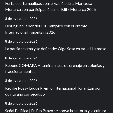
Fortalece Tamaulipas conservación de la Mariposa
Monarca con participación en el Blitz Monarca 2026
8 de agosto de 2026
Distinguen labor del DIF Tampico con el Premio
Internacional Tonantzin 2026
8 de agosto de 2026
La patria se ama y se defiende: Olga Sosa en Valle Hermoso
8 de agosto de 2026
Repone COMAPA Altamira líneas de drenaje en colonias y
fraccionamientos
8 de agosto de 2026
Recibe Rossy Luque Premio Internacional Tonantzin por
quinto año consecutivo
8 de agosto de 2026
Señal Política | En Rio Bravo se apoya la historia y la cultura