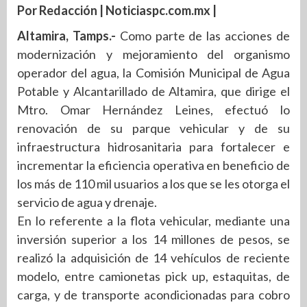
Por Redacción | Noticiaspc.com.mx |
Altamira, Tamps.-
Como parte de las acciones de
modernización y mejoramiento del organismo
operador del agua, la Comisión Municipal de Agua
Potable y Alcantarillado de Altamira, que dirige el
Mtro. Omar Hernández Leines, efectuó lo
renovación de su parque vehicular y de su
infraestructura hidrosanitaria para fortalecer e
incrementar la eficiencia operativa en beneficio de
los más de 110 mil usuarios a los que se les otorga el
servicio de agua y drenaje.
En lo referente a la flota vehicular, mediante una
inversión superior a los 14 millones de pesos, se
realizó la adquisición de 14 vehículos de reciente
modelo, entre camionetas pick up, estaquitas, de
carga, y de transporte acondicionadas para cobro