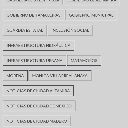
GOBIERNO DE TAMAULIPAS
GOBIERNO MUNICIPAL
GUARDIA ESTATAL
INCLUSIÓN SOCIAL
INFRAESTRUCTURA HIDRÁULICA
INFRAESTRUCTURA URBANA
MATAMOROS
MORENA
MÓNICA VILLARREAL ANAYA
NOTICIAS DE CIUDAD ALTAMIRA
NOTICIAS DE CIUDAD DE MÉXICO
NOTICIAS DE CIUDAD MADERO