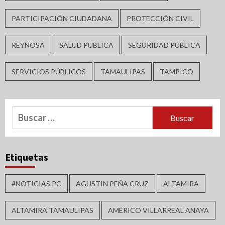
PARTICIPACIÓN CIUDADANA
PROTECCIÓN CIVIL
REYNOSA
SALUD PUBLICA
SEGURIDAD PÚBLICA
SERVICIOS PÚBLICOS
TAMAULIPAS
TAMPICO
Buscar:
Etiquetas
#NOTICIAS PC
AGUSTIN PEÑA CRUZ
ALTAMIRA
ALTAMIRA TAMAULIPAS
AMÉRICO VILLARREAL ANAYA