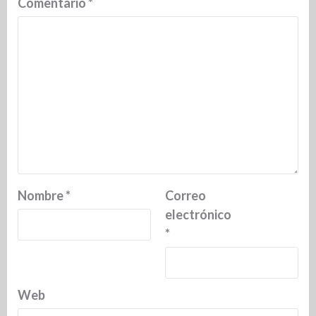
Comentario
*
Nombre
*
Correo
electrónico
*
Web