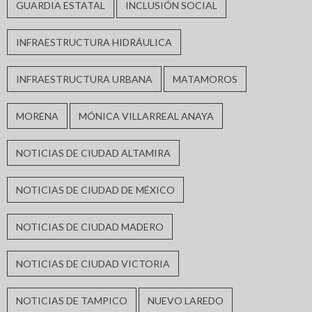
GUARDIA ESTATAL
INCLUSIÓN SOCIAL
INFRAESTRUCTURA HIDRÁULICA
INFRAESTRUCTURA URBANA
MATAMOROS
MORENA
MÓNICA VILLARREAL ANAYA
NOTICIAS DE CIUDAD ALTAMIRA
NOTICIAS DE CIUDAD DE MÉXICO
NOTICIAS DE CIUDAD MADERO
NOTICIAS DE CIUDAD VICTORIA
NOTICIAS DE TAMPICO
NUEVO LAREDO