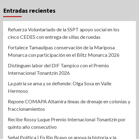
Entradas recientes
Refuerza Voluntariado de la SSPT apoyo social en los
cinco CEDES con entrega de sillas de ruedas
Fortalece Tamaulipas conservación de la Mariposa
Monarca con participación en el Blitz Monarca 2026
Distinguen labor del DIF Tampico con el Premio
Internacional Tonantzin 2026
La patria se ama y se defiende: Olga Sosa en Valle
Hermoso
Repone COMAPA Altamira líneas de drenaje en colonias y
fraccionamientos
Recibe Rossy Luque Premio Internacional Tonantzin por
quinto año consecutivo
Señal Política | En Rio Bravo se apoya la historia y la