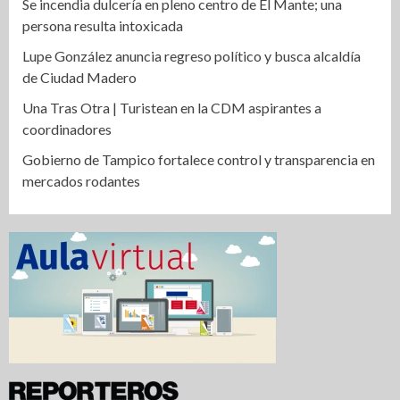
Se incendia dulcería en pleno centro de El Mante; una
persona resulta intoxicada
Lupe González anuncia regreso político y busca alcaldía
de Ciudad Madero
Una Tras Otra | Turistean en la CDM aspirantes a
coordinadores
Gobierno de Tampico fortalece control y transparencia en
mercados rodantes