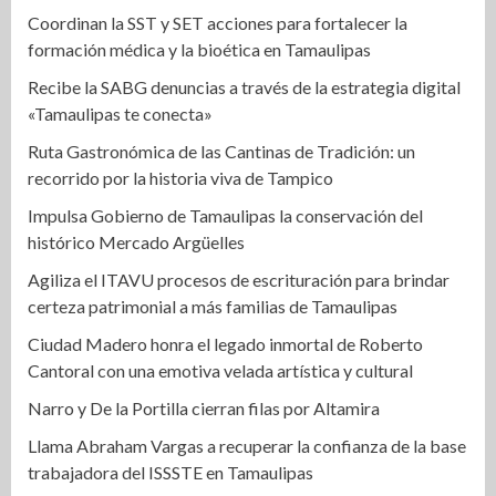
Coordinan la SST y SET acciones para fortalecer la
formación médica y la bioética en Tamaulipas
Recibe la SABG denuncias a través de la estrategia digital
«Tamaulipas te conecta»
Ruta Gastronómica de las Cantinas de Tradición: un
recorrido por la historia viva de Tampico
Impulsa Gobierno de Tamaulipas la conservación del
histórico Mercado Argüelles
Agiliza el ITAVU procesos de escrituración para brindar
certeza patrimonial a más familias de Tamaulipas
Ciudad Madero honra el legado inmortal de Roberto
Cantoral con una emotiva velada artística y cultural
Narro y De la Portilla cierran filas por Altamira
Llama Abraham Vargas a recuperar la confianza de la base
trabajadora del ISSSTE en Tamaulipas