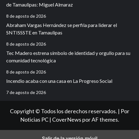
de Tamaulipas: Miguel Almaraz
8 de agosto de 2026
Abraham Vargas Hernández se perfila para liderar el
SNTISSSTE en Tamaulipas
8 de agosto de 2026
Tec Madero estrena símbolo de identidad y orgullo para su
comunidad tecnológica
8 de agosto de 2026
Incendio acaba con una casa en La Progreso Social
7 de agosto de 2026
Copyright © Todos los derechos reservados. | Por
Noticias PC
|
CoverNews
por AF themes.
Salir de la versión móvil