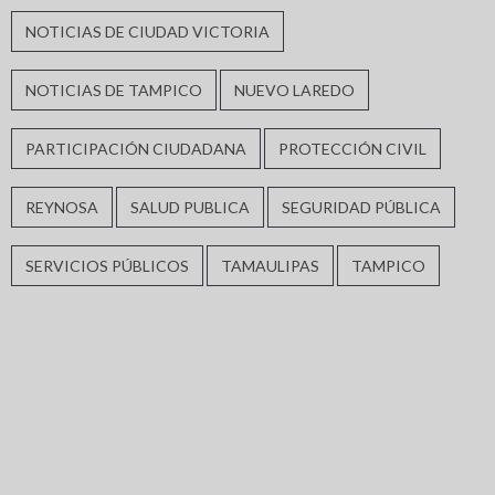
NOTICIAS DE CIUDAD VICTORIA
NOTICIAS DE TAMPICO
NUEVO LAREDO
PARTICIPACIÓN CIUDADANA
PROTECCIÓN CIVIL
REYNOSA
SALUD PUBLICA
SEGURIDAD PÚBLICA
SERVICIOS PÚBLICOS
TAMAULIPAS
TAMPICO