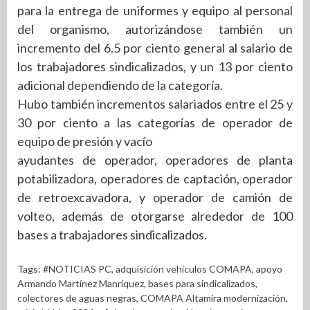
para la entrega de uniformes y equipo al personal
del organismo, autorizándose también un
incremento del 6.5 por ciento general al salario de
los trabajadores sindicalizados, y un 13 por ciento
adicional dependiendo de la categoría.
Hubo también incrementos salariados entre el 25 y
30 por ciento a las categorías de operador de
equipo de presión y vacío
ayudantes de operador, operadores de planta
potabilizadora, operadores de captación, operador
de retroexcavadora, y operador de camión de
volteo, además de otorgarse alrededor de 100
bases a trabajadores sindicalizados.
Tags:
#NOTICIAS PC
,
adquisición vehículos COMAPA
,
apoyo
Armando Martínez Manríquez
,
bases para sindicalizados
,
colectores de aguas negras
,
COMAPA Altamira modernización
,