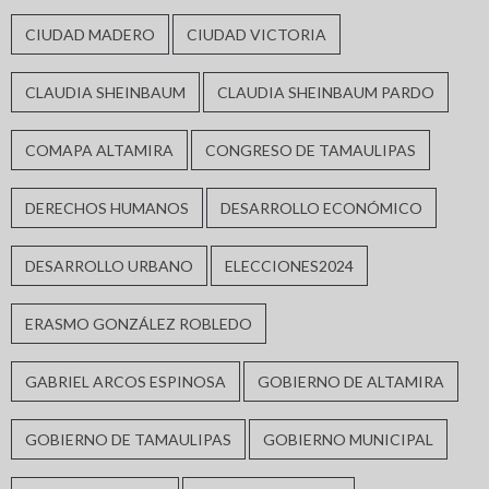
CIUDAD MADERO
CIUDAD VICTORIA
CLAUDIA SHEINBAUM
CLAUDIA SHEINBAUM PARDO
COMAPA ALTAMIRA
CONGRESO DE TAMAULIPAS
DERECHOS HUMANOS
DESARROLLO ECONÓMICO
DESARROLLO URBANO
ELECCIONES2024
ERASMO GONZÁLEZ ROBLEDO
GABRIEL ARCOS ESPINOSA
GOBIERNO DE ALTAMIRA
GOBIERNO DE TAMAULIPAS
GOBIERNO MUNICIPAL