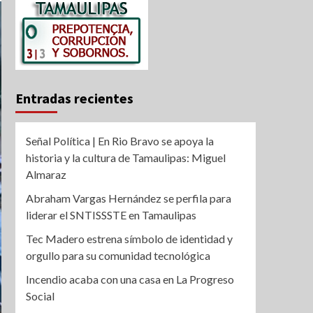
Entradas recientes
Señal Política | En Rio Bravo se apoya la
historia y la cultura de Tamaulipas: Miguel
Almaraz
Abraham Vargas Hernández se perfila para
liderar el SNTISSSTE en Tamaulipas
Tec Madero estrena símbolo de identidad y
orgullo para su comunidad tecnológica
Incendio acaba con una casa en La Progreso
Social