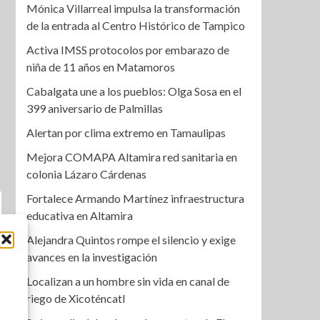
Mónica Villarreal impulsa la transformación
de la entrada al Centro Histórico de Tampico
Activa IMSS protocolos por embarazo de
niña de 11 años en Matamoros
Cabalgata une a los pueblos: Olga Sosa en el
399 aniversario de Palmillas
Alertan por clima extremo en Tamaulipas
Mejora COMAPA Altamira red sanitaria en
colonia Lázaro Cárdenas
Fortalece Armando Martínez infraestructura
educativa en Altamira
Alejandra Quintos rompe el silencio y exige
avances en la investigación
Localizan a un hombre sin vida en canal de
riego de Xicoténcatl