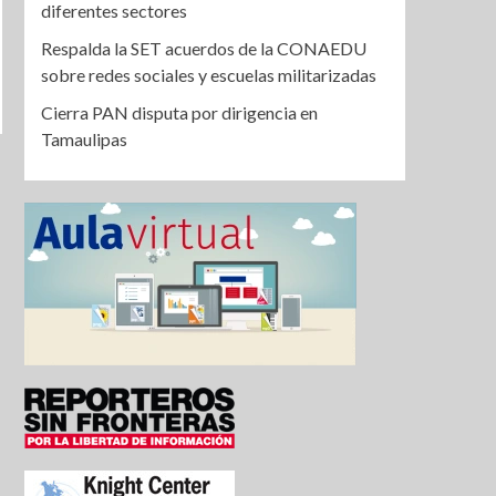
diferentes sectores
Respalda la SET acuerdos de la CONAEDU
sobre redes sociales y escuelas militarizadas
Cierra PAN disputa por dirigencia en
Tamaulipas