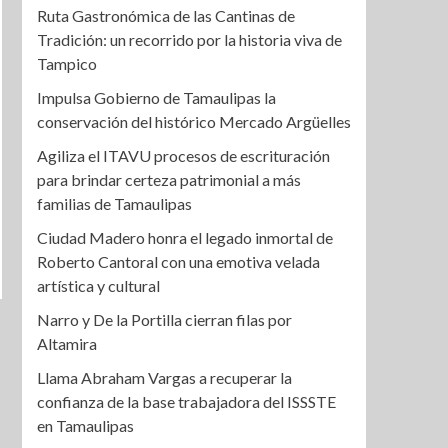
Ruta Gastronómica de las Cantinas de
Tradición: un recorrido por la historia viva de
Tampico
Impulsa Gobierno de Tamaulipas la
conservación del histórico Mercado Argüelles
Agiliza el ITAVU procesos de escrituración
para brindar certeza patrimonial a más
familias de Tamaulipas
Ciudad Madero honra el legado inmortal de
Roberto Cantoral con una emotiva velada
artística y cultural
Narro y De la Portilla cierran filas por
Altamira
Llama Abraham Vargas a recuperar la
confianza de la base trabajadora del ISSSTE
en Tamaulipas