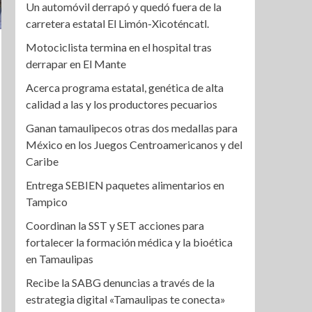
Un automóvil derrapó y quedó fuera de la
carretera estatal El Limón-Xicoténcatl.
Motociclista termina en el hospital tras
derrapar en El Mante
Acerca programa estatal, genética de alta
calidad a las y los productores pecuarios
Ganan tamaulipecos otras dos medallas para
México en los Juegos Centroamericanos y del
Caribe
Entrega SEBIEN paquetes alimentarios en
Tampico
Coordinan la SST y SET acciones para
fortalecer la formación médica y la bioética
en Tamaulipas
Recibe la SABG denuncias a través de la
estrategia digital «Tamaulipas te conecta»