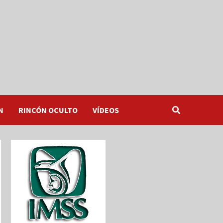
N
RINCÓN OCULTO
VÍDEOS