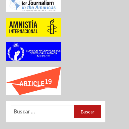
Buscar: