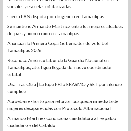
sociales y escuelas militarizadas
Cierra PAN disputa por dirigencia en Tamaulipas
Se mantiene Armando Martínez entre los mejores alcaldes
del país y número uno en Tamaulipas
Anuncian la Primera Copa Gobernador de Voleibol
Tamaulipas 2026
Reconoce Américo labor de la Guardia Nacional en
Tamaulipas; atestigua llegada del nuevo coordinador
estatal
Una Tras Otra | Le tupe PRI a ERASMO y SET por silencio
cómplice
Aprueban exhorto para reforzar búsqueda inmediata de
mujeres desaparecidas con Protocolo Alba nacional
Armando Martínez condiciona candidatura al respaldo
ciudadano y del Cabildo