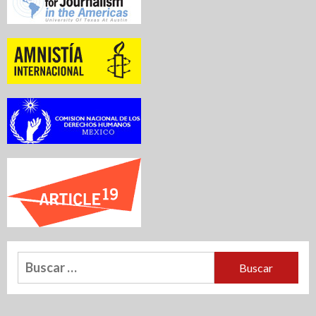
Buscar: