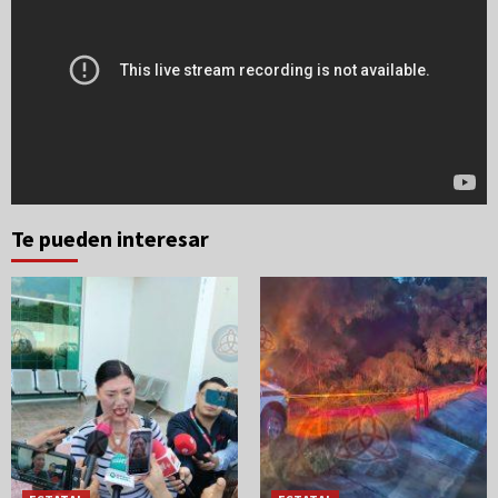
Te pueden interesar