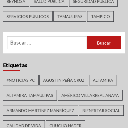
REYNOSA
SALUD PUBLICA
SEGURIDAD PÚBLICA
SERVICIOS PÚBLICOS
TAMAULIPAS
TAMPICO
Buscar:
Etiquetas
#NOTICIAS PC
AGUSTIN PEÑA CRUZ
ALTAMIRA
ALTAMIRA TAMAULIPAS
AMÉRICO VILLARREAL ANAYA
ARMANDO MARTÍNEZ MANRÍQUEZ
BIENESTAR SOCIAL
CALIDAD DE VIDA
CHUCHO NADER