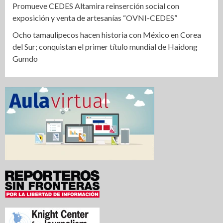
Promueve CEDES Altamira reinserción social con
exposición y venta de artesanías “OVNI-CEDES”
Ocho tamaulipecos hacen historia con México en Corea
del Sur; conquistan el primer título mundial de Haidong
Gumdo