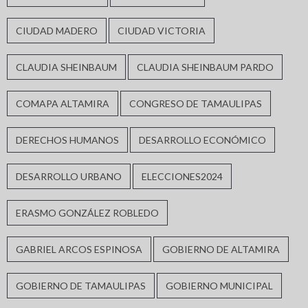
CIUDAD MADERO
CIUDAD VICTORIA
CLAUDIA SHEINBAUM
CLAUDIA SHEINBAUM PARDO
COMAPA ALTAMIRA
CONGRESO DE TAMAULIPAS
DERECHOS HUMANOS
DESARROLLO ECONÓMICO
DESARROLLO URBANO
ELECCIONES2024
ERASMO GONZÁLEZ ROBLEDO
GABRIEL ARCOS ESPINOSA
GOBIERNO DE ALTAMIRA
GOBIERNO DE TAMAULIPAS
GOBIERNO MUNICIPAL