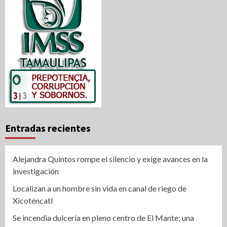
Entradas recientes
Alejandra Quintos rompe el silencio y exige avances en la
investigación
Localizan a un hombre sin vida en canal de riego de
Xicoténcatl
Se incendia dulcería en pleno centro de El Mante; una