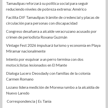
Tamaulipas reforzará su política social para seguir
reduciendo niveles de pobreza extrema: Américo
Facilita DIF Tamaulipas trámite de credencial y placas de
circulación para personas con discapacidad
Congreso desafuera a alcalde veracruzano acusado por
crimen de periodista Roxana Guzmán
Vintage Fest 2026 impulsará turismo y economía en Playa
Miramar nacionalmente
Intento por esquivar a un perro termina con dos
motociclistas lesionados en El Mante
Dialoga Lucero Deosdady con familias de la colonia
Carmen Romano
Lozano lidera medición de Morena rumbo a la alcaldía de
Nuevo Laredo
Correspondencia | Es Tania