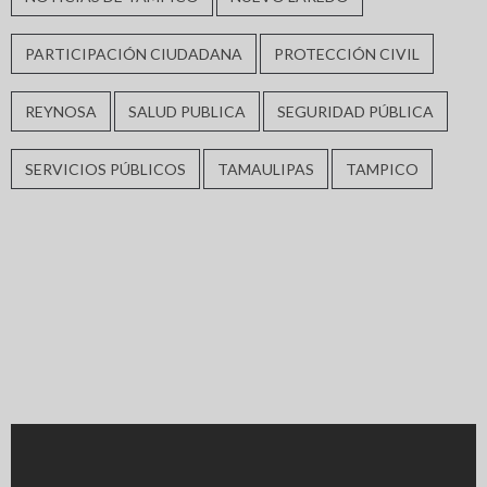
PARTICIPACIÓN CIUDADANA
PROTECCIÓN CIVIL
REYNOSA
SALUD PUBLICA
SEGURIDAD PÚBLICA
SERVICIOS PÚBLICOS
TAMAULIPAS
TAMPICO