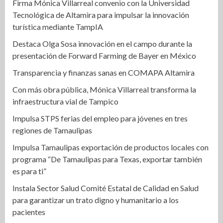
Firma Mónica Villarreal convenio con la Universidad
Tecnológica de Altamira para impulsar la innovación
turística mediante TampIA
Destaca Olga Sosa innovación en el campo durante la
presentación de Forward Farming de Bayer en México
Transparencia y finanzas sanas en COMAPA Altamira
Con más obra pública, Mónica Villarreal transforma la
infraestructura vial de Tampico
Impulsa STPS ferias del empleo para jóvenes en tres
regiones de Tamaulipas
Impulsa Tamaulipas exportación de productos locales con
programa “De Tamaulipas para Texas, exportar también
es para ti”
Instala Sector Salud Comité Estatal de Calidad en Salud
para garantizar un trato digno y humanitario a los
pacientes