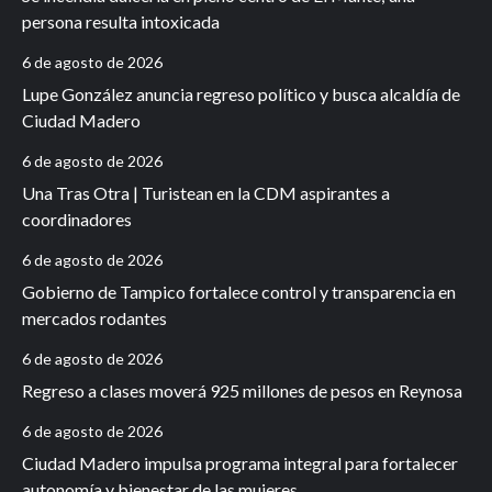
persona resulta intoxicada
6 de agosto de 2026
Lupe González anuncia regreso político y busca alcaldía de
Ciudad Madero
6 de agosto de 2026
Una Tras Otra | Turistean en la CDM aspirantes a
coordinadores
6 de agosto de 2026
Gobierno de Tampico fortalece control y transparencia en
mercados rodantes
6 de agosto de 2026
Regreso a clases moverá 925 millones de pesos en Reynosa
6 de agosto de 2026
Ciudad Madero impulsa programa integral para fortalecer
autonomía y bienestar de las mujeres