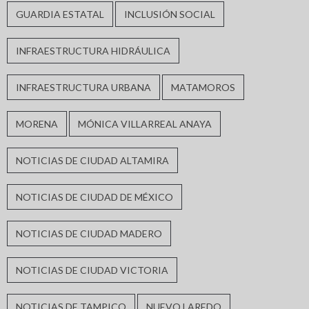
GUARDIA ESTATAL
INCLUSIÓN SOCIAL
INFRAESTRUCTURA HIDRÁULICA
INFRAESTRUCTURA URBANA
MATAMOROS
MORENA
MÓNICA VILLARREAL ANAYA
NOTICIAS DE CIUDAD ALTAMIRA
NOTICIAS DE CIUDAD DE MÉXICO
NOTICIAS DE CIUDAD MADERO
NOTICIAS DE CIUDAD VICTORIA
NOTICIAS DE TAMPICO
NUEVO LAREDO