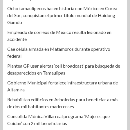
Ocho tamaulipecos hacen historia con México en Corea
del Sur; conquistan el primer título mundial de Haidong
Gumdo
Empleado de correos de México resulta lesionado en
accidente
Cae célula armada en Matamoros durante operativo
federal
Plantea GP usar alertas ‘cell broadcast’ para búsqueda de
desaparecidos en Tamaulipas
Gobierno Municipal fortalece infraestructura urbana de
Altamira
Rehabilitan edificios en Arboledas para beneficiar a más
de dos mil habitantes maderenses
Consolida Mónica Villarreal programa ‘Mujeres que
Cuidan’ con 2 mil beneficiarias