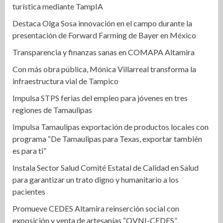
turística mediante TampIA
Destaca Olga Sosa innovación en el campo durante la
presentación de Forward Farming de Bayer en México
Transparencia y finanzas sanas en COMAPA Altamira
Con más obra pública, Mónica Villarreal transforma la
infraestructura vial de Tampico
Impulsa STPS ferias del empleo para jóvenes en tres
regiones de Tamaulipas
Impulsa Tamaulipas exportación de productos locales con
programa “De Tamaulipas para Texas, exportar también
es para ti”
Instala Sector Salud Comité Estatal de Calidad en Salud
para garantizar un trato digno y humanitario a los
pacientes
Promueve CEDES Altamira reinserción social con
exposición y venta de artesanías “OVNI-CEDES”