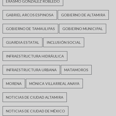
ERASMO GONZÁLEZ ROBLEDO
GABRIEL ARCOS ESPINOSA
GOBIERNO DE ALTAMIRA
GOBIERNO DE TAMAULIPAS
GOBIERNO MUNICIPAL
GUARDIA ESTATAL
INCLUSIÓN SOCIAL
INFRAESTRUCTURA HIDRÁULICA
INFRAESTRUCTURA URBANA
MATAMOROS
MORENA
MÓNICA VILLARREAL ANAYA
NOTICIAS DE CIUDAD ALTAMIRA
NOTICIAS DE CIUDAD DE MÉXICO