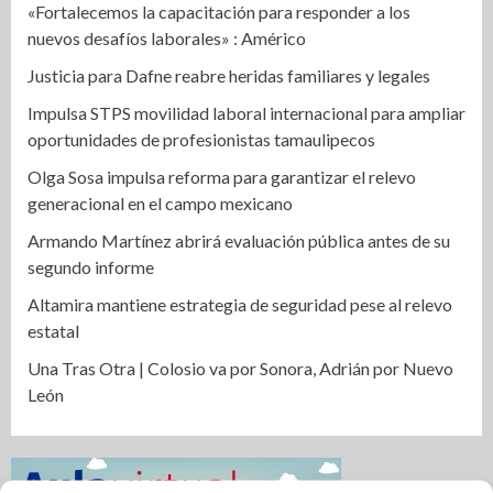
«Fortalecemos la capacitación para responder a los
nuevos desafíos laborales» : Américo
Justicia para Dafne reabre heridas familiares y legales
Impulsa STPS movilidad laboral internacional para ampliar
oportunidades de profesionistas tamaulipecos
Olga Sosa impulsa reforma para garantizar el relevo
generacional en el campo mexicano
Armando Martínez abrirá evaluación pública antes de su
segundo informe
Altamira mantiene estrategia de seguridad pese al relevo
estatal
Una Tras Otra | Colosio va por Sonora, Adrián por Nuevo
León