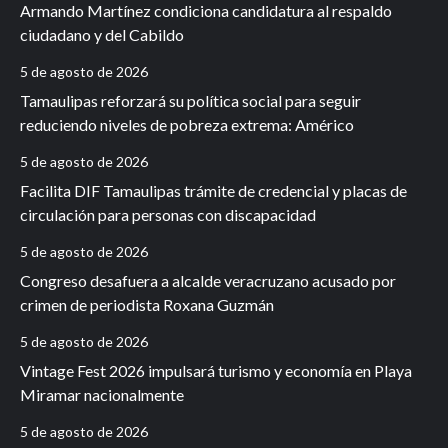
Armando Martínez condiciona candidatura al respaldo
ciudadano y del Cabildo
5 de agosto de 2026
Tamaulipas reforzará su política social para seguir
reduciendo niveles de pobreza extrema: Américo
5 de agosto de 2026
Facilita DIF Tamaulipas trámite de credencial y placas de
circulación para personas con discapacidad
5 de agosto de 2026
Congreso desafuera a alcalde veracruzano acusado por
crimen de periodista Roxana Guzmán
5 de agosto de 2026
Vintage Fest 2026 impulsará turismo y economía en Playa
Miramar nacionalmente
5 de agosto de 2026