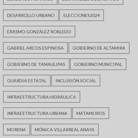
DESARROLLO URBANO
ELECCIONES2024
ERASMO GONZÁLEZ ROBLEDO
GABRIEL ARCOS ESPINOSA
GOBIERNO DE ALTAMIRA
GOBIERNO DE TAMAULIPAS
GOBIERNO MUNICIPAL
GUARDIA ESTATAL
INCLUSIÓN SOCIAL
INFRAESTRUCTURA HIDRÁULICA
INFRAESTRUCTURA URBANA
MATAMOROS
MORENA
MÓNICA VILLARREAL ANAYA