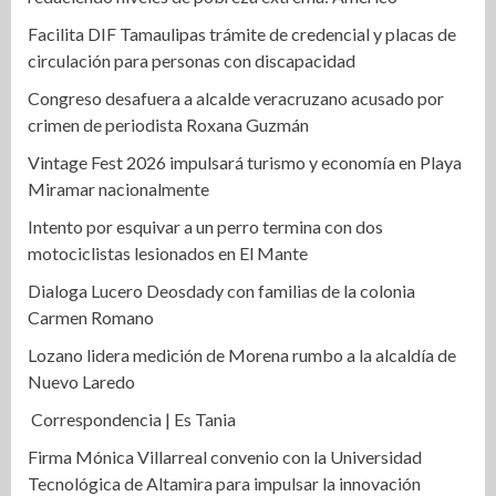
Facilita DIF Tamaulipas trámite de credencial y placas de
circulación para personas con discapacidad
Congreso desafuera a alcalde veracruzano acusado por
crimen de periodista Roxana Guzmán
Vintage Fest 2026 impulsará turismo y economía en Playa
Miramar nacionalmente
Intento por esquivar a un perro termina con dos
motociclistas lesionados en El Mante
Dialoga Lucero Deosdady con familias de la colonia
Carmen Romano
Lozano lidera medición de Morena rumbo a la alcaldía de
Nuevo Laredo
Correspondencia | Es Tania
Firma Mónica Villarreal convenio con la Universidad
Tecnológica de Altamira para impulsar la innovación