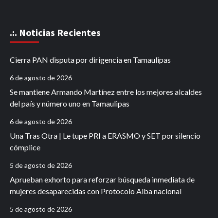
.:. Noticias Recientes
Cierra PAN disputa por dirigencia en Tamaulipas
6 de agosto de 2026
Se mantiene Armando Martínez entre los mejores alcaldes
del país y número uno en Tamaulipas
6 de agosto de 2026
Una Tras Otra | Le tupe PRI a ERASMO y SET por silencio
cómplice
5 de agosto de 2026
Aprueban exhorto para reforzar búsqueda inmediata de
mujeres desaparecidas con Protocolo Alba nacional
5 de agosto de 2026