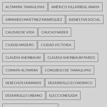
ALTAMIRA TAMAULIPAS
AMÉRICO VILLARREAL ANAYA
ARMANDO MARTÍNEZ MANRÍQUEZ
BIENESTAR SOCIAL
CALIDAD DE VIDA
CHUCHO NADER
CIUDAD MADERO
CIUDAD VICTORIA
CLAUDIA SHEINBAUM
CLAUDIA SHEINBAUM PARDO
COMAPA ALTAMIRA
CONGRESO DE TAMAULIPAS
DERECHOS HUMANOS
DESARROLLO ECONÓMICO
DESARROLLO URBANO
ELECCIONES2024