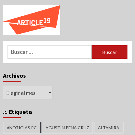
Buscar:
Archivos
Archivos
.:. Etiqueta
#NOTICIAS PC
AGUSTIN PEÑA CRUZ
ALTAMIRA