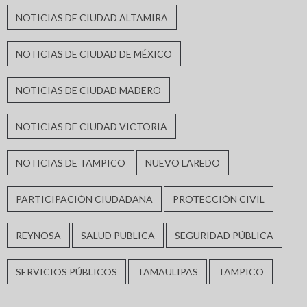
NOTICIAS DE CIUDAD ALTAMIRA
NOTICIAS DE CIUDAD DE MÉXICO
NOTICIAS DE CIUDAD MADERO
NOTICIAS DE CIUDAD VICTORIA
NOTICIAS DE TAMPICO
NUEVO LAREDO
PARTICIPACIÓN CIUDADANA
PROTECCIÓN CIVIL
REYNOSA
SALUD PUBLICA
SEGURIDAD PÚBLICA
SERVICIOS PÚBLICOS
TAMAULIPAS
TAMPICO