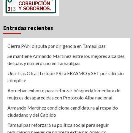
Entradas recientes
Cierra PAN disputa por dirigencia en Tamaulipas
Se mantiene Armando Martínez entre los mejores alcaldes
del país y número uno en Tamaulipas
Una Tras Otra | Le tupe PRI a ERASMO y SET por silencio
cómplice
Aprueban exhorto para reforzar búsqueda inmediata de
mujeres desaparecidas con Protocolo Alba nacional
Armando Martínez condiciona candidatura al respaldo
ciudadano y del Cabildo
Tamaulipas reforzará su política social para seguir
reduciendo niveles de pobreza extrema: Américo