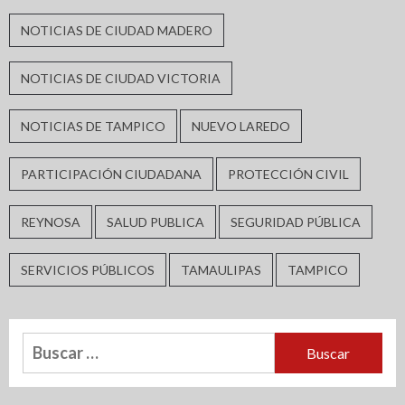
NOTICIAS DE CIUDAD MADERO
NOTICIAS DE CIUDAD VICTORIA
NOTICIAS DE TAMPICO
NUEVO LAREDO
PARTICIPACIÓN CIUDADANA
PROTECCIÓN CIVIL
REYNOSA
SALUD PUBLICA
SEGURIDAD PÚBLICA
SERVICIOS PÚBLICOS
TAMAULIPAS
TAMPICO
Buscar: