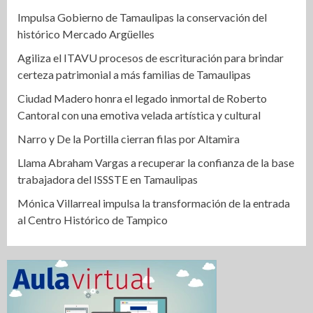
Impulsa Gobierno de Tamaulipas la conservación del
histórico Mercado Argüelles
Agiliza el ITAVU procesos de escrituración para brindar
certeza patrimonial a más familias de Tamaulipas
Ciudad Madero honra el legado inmortal de Roberto
Cantoral con una emotiva velada artística y cultural
Narro y De la Portilla cierran filas por Altamira
Llama Abraham Vargas a recuperar la confianza de la base
trabajadora del ISSSTE en Tamaulipas
Mónica Villarreal impulsa la transformación de la entrada
al Centro Histórico de Tampico