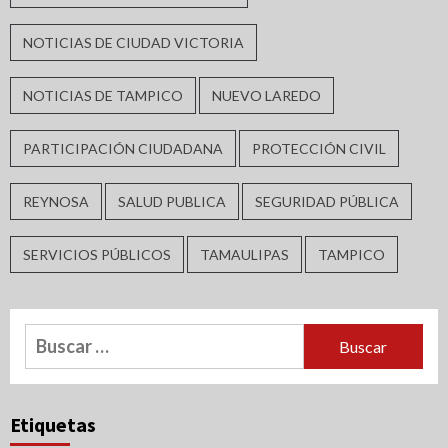
NOTICIAS DE CIUDAD VICTORIA
NOTICIAS DE TAMPICO
NUEVO LAREDO
PARTICIPACIÓN CIUDADANA
PROTECCIÓN CIVIL
REYNOSA
SALUD PUBLICA
SEGURIDAD PÚBLICA
SERVICIOS PÚBLICOS
TAMAULIPAS
TAMPICO
Buscar:
Etiquetas