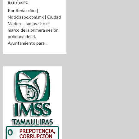
Noticias PC
Por Redacción |
Noticiaspc.com.mx | Ciudad
Madero, Tamps.- En el
marco de la primera sesión
ordinaria del R.
Ayuntamiento para...