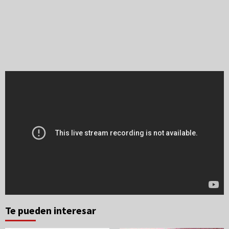
Te pueden interesar