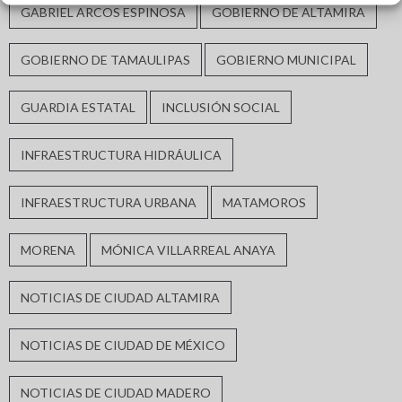
GABRIEL ARCOS ESPINOSA
GOBIERNO DE ALTAMIRA
GOBIERNO DE TAMAULIPAS
GOBIERNO MUNICIPAL
GUARDIA ESTATAL
INCLUSIÓN SOCIAL
INFRAESTRUCTURA HIDRÁULICA
INFRAESTRUCTURA URBANA
MATAMOROS
MORENA
MÓNICA VILLARREAL ANAYA
NOTICIAS DE CIUDAD ALTAMIRA
NOTICIAS DE CIUDAD DE MÉXICO
NOTICIAS DE CIUDAD MADERO