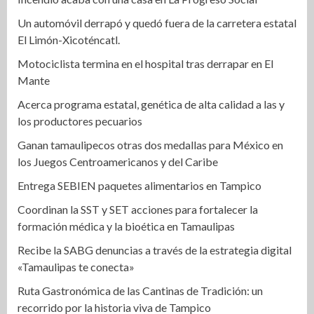
Un automóvil derrapó y quedó fuera de la carretera estatal
El Limón-Xicoténcatl.
Motociclista termina en el hospital tras derrapar en El
Mante
Acerca programa estatal, genética de alta calidad a las y
los productores pecuarios
Ganan tamaulipecos otras dos medallas para México en
los Juegos Centroamericanos y del Caribe
Entrega SEBIEN paquetes alimentarios en Tampico
Coordinan la SST y SET acciones para fortalecer la
formación médica y la bioética en Tamaulipas
Recibe la SABG denuncias a través de la estrategia digital
«Tamaulipas te conecta»
Ruta Gastronómica de las Cantinas de Tradición: un
recorrido por la historia viva de Tampico