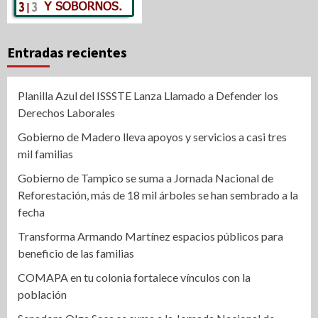
Entradas recientes
Planilla Azul del ISSSTE Lanza Llamado a Defender los
Derechos Laborales
Gobierno de Madero lleva apoyos y servicios a casi tres
mil familias
Gobierno de Tampico se suma a Jornada Nacional de
Reforestación, más de 18 mil árboles se han sembrado a la
fecha
Transforma Armando Martínez espacios públicos para
beneficio de las familias
COMAPA en tu colonia fortalece vínculos con la
población