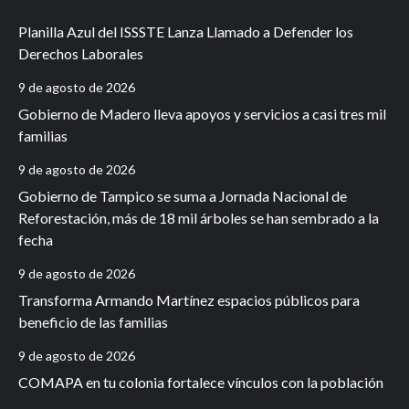
Planilla Azul del ISSSTE Lanza Llamado a Defender los
Derechos Laborales
9 de agosto de 2026
Gobierno de Madero lleva apoyos y servicios a casi tres mil
familias
9 de agosto de 2026
Gobierno de Tampico se suma a Jornada Nacional de
Reforestación, más de 18 mil árboles se han sembrado a la
fecha
9 de agosto de 2026
Transforma Armando Martínez espacios públicos para
beneficio de las familias
9 de agosto de 2026
COMAPA en tu colonia fortalece vínculos con la población