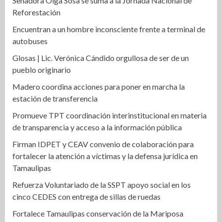
Senadora Olga Sosa se suma a la Jornada Nacional de
Reforestación
Encuentran a un hombre inconsciente frente a terminal de
autobuses
Glosas | Lic. Verónica Cándido orgullosa de ser de un
pueblo originario
Madero coordina acciones para poner en marcha la
estación de transferencia
Promueve TPT coordinación interinstitucional en materia
de transparencia y acceso a la información pública
Firman IDPET y CEAV convenio de colaboración para
fortalecer la atención a víctimas y la defensa jurídica en
Tamaulipas
Refuerza Voluntariado de la SSPT apoyo social en los
cinco CEDES con entrega de sillas de ruedas
Fortalece Tamaulipas conservación de la Mariposa