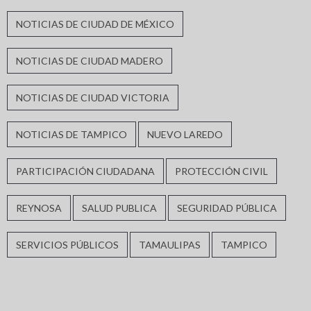
NOTICIAS DE CIUDAD DE MÉXICO
NOTICIAS DE CIUDAD MADERO
NOTICIAS DE CIUDAD VICTORIA
NOTICIAS DE TAMPICO
NUEVO LAREDO
PARTICIPACIÓN CIUDADANA
PROTECCIÓN CIVIL
REYNOSA
SALUD PUBLICA
SEGURIDAD PÚBLICA
SERVICIOS PÚBLICOS
TAMAULIPAS
TAMPICO