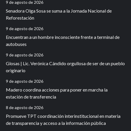
9 de agosto de 2026
Senadora Olga Sosa se suma a la Jornada Nacional de
Reforestación
9 de agosto de 2026
Encuentran a un hombre inconsciente frente a terminal de
autobuses
9 de agosto de 2026
Glosas | Lic. Verónica Cándido orgullosa de ser de un pueblo
originario
9 de agosto de 2026
Madero coordina acciones para poner en marcha la
estación de transferencia
8 de agosto de 2026
Promueve TPT coordinación interinstitucional en materia
de transparencia y acceso a la información pública