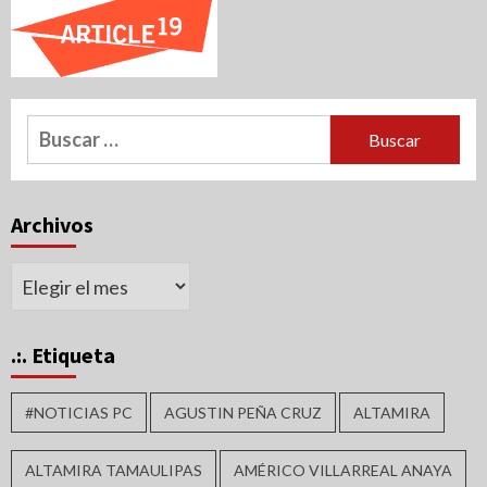
Buscar:
Archivos
Archivos
.:. Etiqueta
#NOTICIAS PC
AGUSTIN PEÑA CRUZ
ALTAMIRA
ALTAMIRA TAMAULIPAS
AMÉRICO VILLARREAL ANAYA