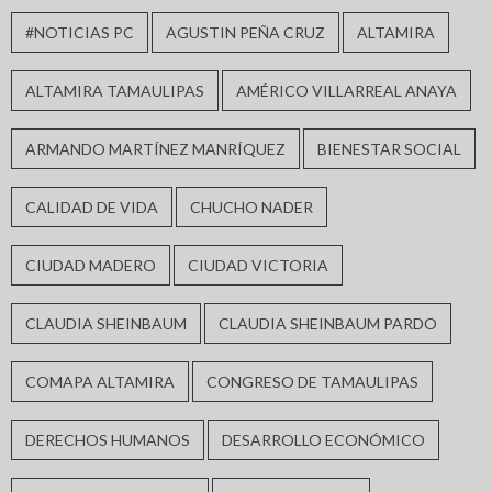
#NOTICIAS PC
AGUSTIN PEÑA CRUZ
ALTAMIRA
ALTAMIRA TAMAULIPAS
AMÉRICO VILLARREAL ANAYA
ARMANDO MARTÍNEZ MANRÍQUEZ
BIENESTAR SOCIAL
CALIDAD DE VIDA
CHUCHO NADER
CIUDAD MADERO
CIUDAD VICTORIA
CLAUDIA SHEINBAUM
CLAUDIA SHEINBAUM PARDO
COMAPA ALTAMIRA
CONGRESO DE TAMAULIPAS
DERECHOS HUMANOS
DESARROLLO ECONÓMICO