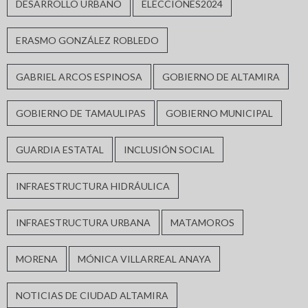
DESARROLLO URBANO
ELECCIONES2024
ERASMO GONZÁLEZ ROBLEDO
GABRIEL ARCOS ESPINOSA
GOBIERNO DE ALTAMIRA
GOBIERNO DE TAMAULIPAS
GOBIERNO MUNICIPAL
GUARDIA ESTATAL
INCLUSIÓN SOCIAL
INFRAESTRUCTURA HIDRÁULICA
INFRAESTRUCTURA URBANA
MATAMOROS
MORENA
MÓNICA VILLARREAL ANAYA
NOTICIAS DE CIUDAD ALTAMIRA