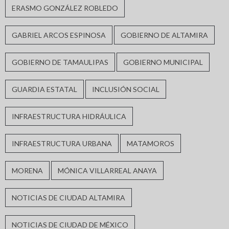
ERASMO GONZÁLEZ ROBLEDO
GABRIEL ARCOS ESPINOSA
GOBIERNO DE ALTAMIRA
GOBIERNO DE TAMAULIPAS
GOBIERNO MUNICIPAL
GUARDIA ESTATAL
INCLUSIÓN SOCIAL
INFRAESTRUCTURA HIDRÁULICA
INFRAESTRUCTURA URBANA
MATAMOROS
MORENA
MÓNICA VILLARREAL ANAYA
NOTICIAS DE CIUDAD ALTAMIRA
NOTICIAS DE CIUDAD DE MÉXICO