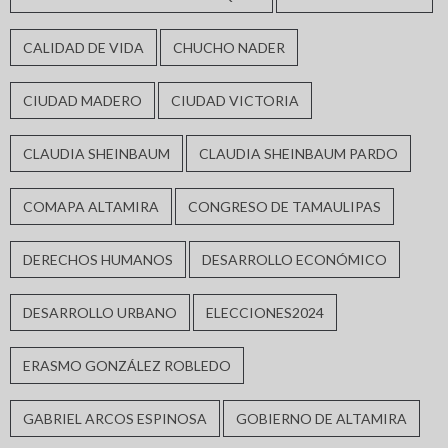
CALIDAD DE VIDA
CHUCHO NADER
CIUDAD MADERO
CIUDAD VICTORIA
CLAUDIA SHEINBAUM
CLAUDIA SHEINBAUM PARDO
COMAPA ALTAMIRA
CONGRESO DE TAMAULIPAS
DERECHOS HUMANOS
DESARROLLO ECONÓMICO
DESARROLLO URBANO
ELECCIONES2024
ERASMO GONZÁLEZ ROBLEDO
GABRIEL ARCOS ESPINOSA
GOBIERNO DE ALTAMIRA