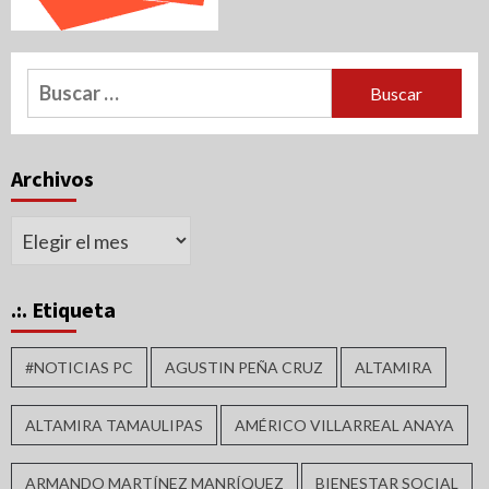
Buscar:
Archivos
Archivos
.:. Etiqueta
#NOTICIAS PC
AGUSTIN PEÑA CRUZ
ALTAMIRA
ALTAMIRA TAMAULIPAS
AMÉRICO VILLARREAL ANAYA
ARMANDO MARTÍNEZ MANRÍQUEZ
BIENESTAR SOCIAL