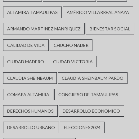
ALTAMIRA TAMAULIPAS
AMÉRICO VILLARREAL ANAYA
ARMANDO MARTÍNEZ MANRÍQUEZ
BIENESTAR SOCIAL
CALIDAD DE VIDA
CHUCHO NADER
CIUDAD MADERO
CIUDAD VICTORIA
CLAUDIA SHEINBAUM
CLAUDIA SHEINBAUM PARDO
COMAPA ALTAMIRA
CONGRESO DE TAMAULIPAS
DERECHOS HUMANOS
DESARROLLO ECONÓMICO
DESARROLLO URBANO
ELECCIONES2024