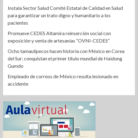
Instala Sector Salud Comité Estatal de Calidad en Salud
para garantizar un trato digno y humanitario a los
pacientes
Promueve CEDES Altamira reinserción social con
exposición y venta de artesanías “OVNI-CEDES”
Ocho tamaulipecos hacen historia con México en Corea
del Sur; conquistan el primer título mundial de Haidong
Gumdo
Empleado de correos de México resulta lesionado en
accidente