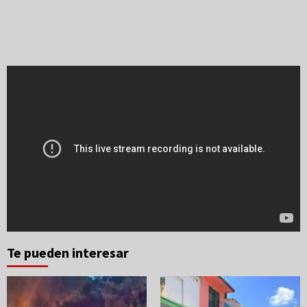
Te pueden interesar