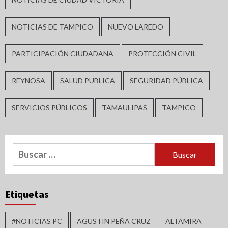
NOTICIAS DE TAMPICO
NUEVO LAREDO
PARTICIPACIÓN CIUDADANA
PROTECCIÓN CIVIL
REYNOSA
SALUD PUBLICA
SEGURIDAD PÚBLICA
SERVICIOS PÚBLICOS
TAMAULIPAS
TAMPICO
Buscar:
Etiquetas
#NOTICIAS PC
AGUSTIN PEÑA CRUZ
ALTAMIRA