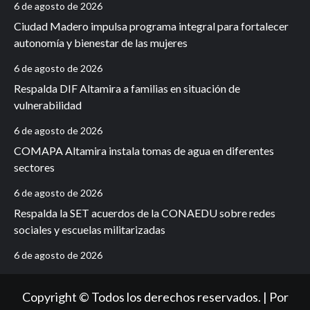
6 de agosto de 2026
Ciudad Madero impulsa programa integral para fortalecer
autonomía y bienestar de las mujeres
6 de agosto de 2026
Respalda DIF Altamira a familias en situación de
vulnerabilidad
6 de agosto de 2026
COMAPA Altamira instala tomas de agua en diferentes
sectores
6 de agosto de 2026
Respalda la SET acuerdos de la CONAEDU sobre redes
sociales y escuelas militarizadas
6 de agosto de 2026
Copyright © Todos los derechos reservados. | Por