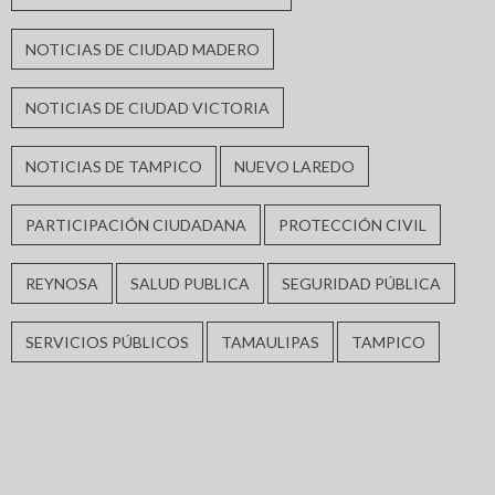
NOTICIAS DE CIUDAD MADERO
NOTICIAS DE CIUDAD VICTORIA
NOTICIAS DE TAMPICO
NUEVO LAREDO
PARTICIPACIÓN CIUDADANA
PROTECCIÓN CIVIL
REYNOSA
SALUD PUBLICA
SEGURIDAD PÚBLICA
SERVICIOS PÚBLICOS
TAMAULIPAS
TAMPICO