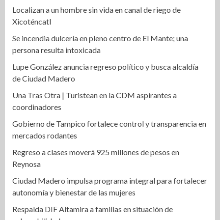
Localizan a un hombre sin vida en canal de riego de
Xicoténcatl
Se incendia dulcería en pleno centro de El Mante; una
persona resulta intoxicada
Lupe González anuncia regreso político y busca alcaldía
de Ciudad Madero
Una Tras Otra | Turistean en la CDM aspirantes a
coordinadores
Gobierno de Tampico fortalece control y transparencia en
mercados rodantes
Regreso a clases moverá 925 millones de pesos en
Reynosa
Ciudad Madero impulsa programa integral para fortalecer
autonomía y bienestar de las mujeres
Respalda DIF Altamira a familias en situación de