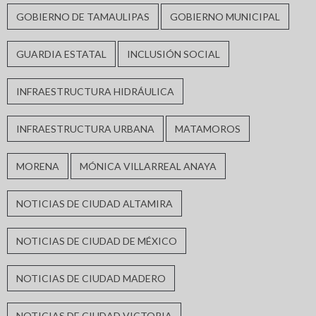
GOBIERNO DE TAMAULIPAS
GOBIERNO MUNICIPAL
GUARDIA ESTATAL
INCLUSIÓN SOCIAL
INFRAESTRUCTURA HIDRÁULICA
INFRAESTRUCTURA URBANA
MATAMOROS
MORENA
MÓNICA VILLARREAL ANAYA
NOTICIAS DE CIUDAD ALTAMIRA
NOTICIAS DE CIUDAD DE MÉXICO
NOTICIAS DE CIUDAD MADERO
NOTICIAS DE CIUDAD VICTORIA