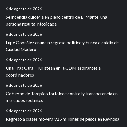
6 de agosto de 2026
Se incendia dulcería en pleno centro de El Mante; una
persona resulta intoxicada
6 de agosto de 2026
Lupe González anuncia regreso político y busca alcaldía de
Ciudad Madero
6 de agosto de 2026
Una Tras Otra | Turistean en la CDM aspirantes a
coordinadores
6 de agosto de 2026
Gobierno de Tampico fortalece control y transparencia en
mercados rodantes
6 de agosto de 2026
Regreso a clases moverá 925 millones de pesos en Reynosa