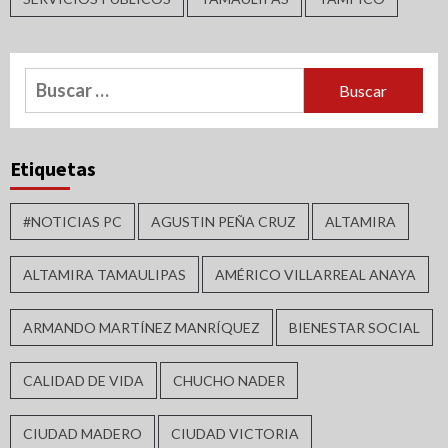
Buscar:
Etiquetas
#NOTICIAS PC
AGUSTIN PEÑA CRUZ
ALTAMIRA
ALTAMIRA TAMAULIPAS
AMÉRICO VILLARREAL ANAYA
ARMANDO MARTÍNEZ MANRÍQUEZ
BIENESTAR SOCIAL
CALIDAD DE VIDA
CHUCHO NADER
CIUDAD MADERO
CIUDAD VICTORIA