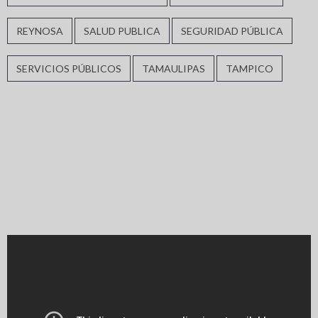
REYNOSA
SALUD PUBLICA
SEGURIDAD PÚBLICA
SERVICIOS PÚBLICOS
TAMAULIPAS
TAMPICO