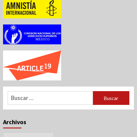
Buscar:
Archivos
Archivos