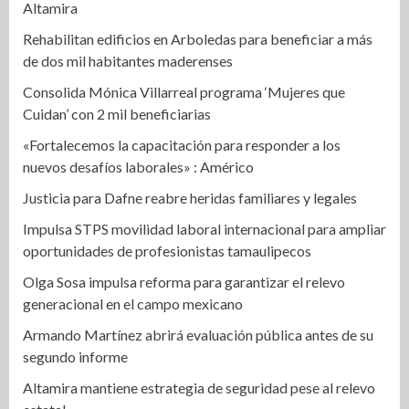
Altamira
Rehabilitan edificios en Arboledas para beneficiar a más
de dos mil habitantes maderenses
Consolida Mónica Villarreal programa ‘Mujeres que
Cuidan’ con 2 mil beneficiarias
«Fortalecemos la capacitación para responder a los
nuevos desafíos laborales» : Américo
Justicia para Dafne reabre heridas familiares y legales
Impulsa STPS movilidad laboral internacional para ampliar
oportunidades de profesionistas tamaulipecos
Olga Sosa impulsa reforma para garantizar el relevo
generacional en el campo mexicano
Armando Martínez abrirá evaluación pública antes de su
segundo informe
Altamira mantiene estrategia de seguridad pese al relevo