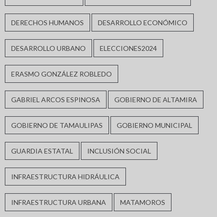
DERECHOS HUMANOS
DESARROLLO ECONÓMICO
DESARROLLO URBANO
ELECCIONES2024
ERASMO GONZÁLEZ ROBLEDO
GABRIEL ARCOS ESPINOSA
GOBIERNO DE ALTAMIRA
GOBIERNO DE TAMAULIPAS
GOBIERNO MUNICIPAL
GUARDIA ESTATAL
INCLUSIÓN SOCIAL
INFRAESTRUCTURA HIDRÁULICA
INFRAESTRUCTURA URBANA
MATAMOROS