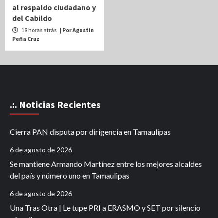
al respaldo ciudadano y
del Cabildo
18 horas atrás
| Por Agustin
Peña Cruz
.:. Noticias Recientes
Cierra PAN disputa por dirigencia en Tamaulipas
6 de agosto de 2026
Se mantiene Armando Martínez entre los mejores alcaldes
del país y número uno en Tamaulipas
6 de agosto de 2026
Una Tras Otra | Le tupe PRI a ERASMO y SET por silencio