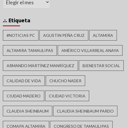
.:. Etiqueta
#NOTICIAS PC
AGUSTIN PEÑA CRUZ
ALTAMIRA
ALTAMIRA TAMAULIPAS
AMÉRICO VILLARREAL ANAYA
ARMANDO MARTÍNEZ MANRÍQUEZ
BIENESTAR SOCIAL
CALIDAD DE VIDA
CHUCHO NADER
CIUDAD MADERO
CIUDAD VICTORIA
CLAUDIA SHEINBAUM
CLAUDIA SHEINBAUM PARDO
COMAPA ALTAMIRA
CONGRESO DE TAMAULIPAS