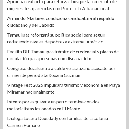
Aprueban exhorto para reforzar búsqueda inmediata de
mujeres desaparecidas con Protocolo Alba nacional
Armando Martínez condiciona candidatura al respaldo
ciudadano y del Cabildo
Tamaulipas reforzará su política social para seguir
reduciendo niveles de pobreza extrema: Américo
Facilita DIF Tamaulipas trámite de credencial y placas de
circulación para personas con discapacidad
Congreso desafuera a alcalde veracruzano acusado por
crimen de periodista Roxana Guzmán
Vintage Fest 2026 impulsará turismo y economía en Playa
Miramar nacionalmente
Intento por esquivar a un perro termina con dos
motociclistas lesionados en El Mante
Dialoga Lucero Deosdady con familias de la colonia
Carmen Romano