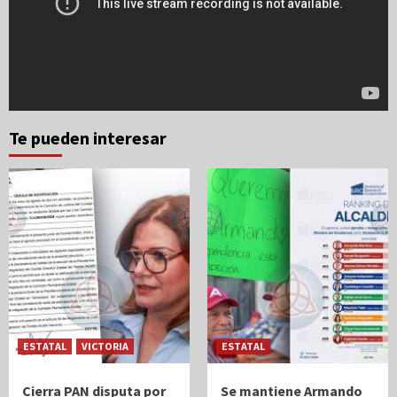
Te pueden interesar
ESTATAL
VICTORIA
ESTATAL
Cierra PAN disputa por
Se mantiene Armando