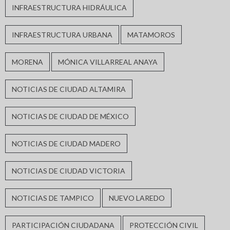
INFRAESTRUCTURA HIDRÁULICA
INFRAESTRUCTURA URBANA
MATAMOROS
MORENA
MÓNICA VILLARREAL ANAYA
NOTICIAS DE CIUDAD ALTAMIRA
NOTICIAS DE CIUDAD DE MÉXICO
NOTICIAS DE CIUDAD MADERO
NOTICIAS DE CIUDAD VICTORIA
NOTICIAS DE TAMPICO
NUEVO LAREDO
PARTICIPACIÓN CIUDADANA
PROTECCIÓN CIVIL