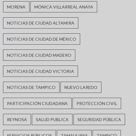
MORENA
MÓNICA VILLARREAL ANAYA
NOTICIAS DE CIUDAD ALTAMIRA
NOTICIAS DE CIUDAD DE MÉXICO
NOTICIAS DE CIUDAD MADERO
NOTICIAS DE CIUDAD VICTORIA
NOTICIAS DE TAMPICO
NUEVO LAREDO
PARTICIPACIÓN CIUDADANA
PROTECCIÓN CIVIL
REYNOSA
SALUD PUBLICA
SEGURIDAD PÚBLICA
SERVICIOS PÚBLICOS
TAMAULIPAS
TAMPICO