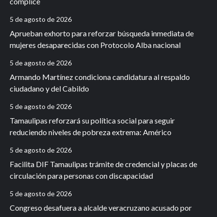
cómplice
5 de agosto de 2026
Aprueban exhorto para reforzar búsqueda inmediata de
mujeres desaparecidas con Protocolo Alba nacional
5 de agosto de 2026
Armando Martínez condiciona candidatura al respaldo
ciudadano y del Cabildo
5 de agosto de 2026
Tamaulipas reforzará su política social para seguir
reduciendo niveles de pobreza extrema: Américo
5 de agosto de 2026
Facilita DIF Tamaulipas trámite de credencial y placas de
circulación para personas con discapacidad
5 de agosto de 2026
Congreso desafuera a alcalde veracruzano acusado por