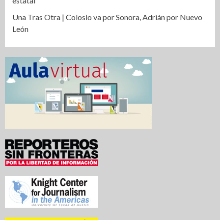
estatal
Una Tras Otra | Colosio va por Sonora, Adrián por Nuevo
León