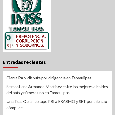
Entradas recientes
Cierra PAN disputa por dirigencia en Tamaulipas
Se mantiene Armando Martínez entre los mejores alcaldes
del país y número uno en Tamaulipas
Una Tras Otra | Le tupe PRI a ERASMO y SET por silencio
cómplice