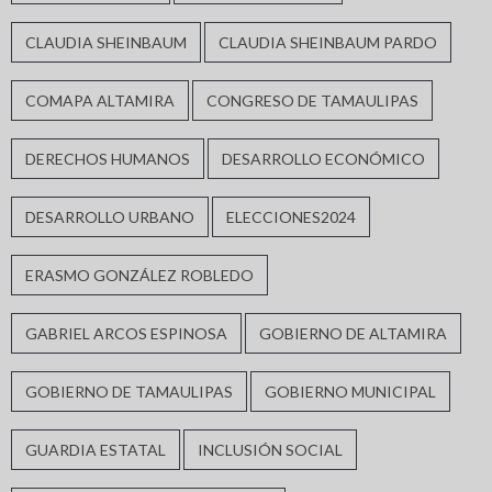
CLAUDIA SHEINBAUM
CLAUDIA SHEINBAUM PARDO
COMAPA ALTAMIRA
CONGRESO DE TAMAULIPAS
DERECHOS HUMANOS
DESARROLLO ECONÓMICO
DESARROLLO URBANO
ELECCIONES2024
ERASMO GONZÁLEZ ROBLEDO
GABRIEL ARCOS ESPINOSA
GOBIERNO DE ALTAMIRA
GOBIERNO DE TAMAULIPAS
GOBIERNO MUNICIPAL
GUARDIA ESTATAL
INCLUSIÓN SOCIAL