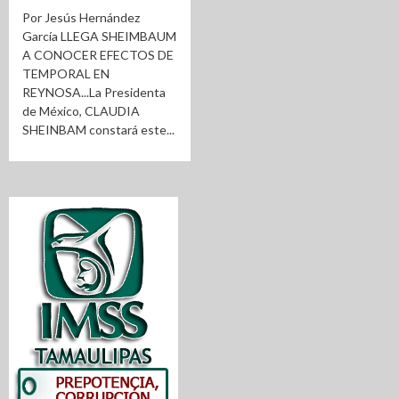
Por Jesús Hernández
García LLEGA SHEIMBAUM
A CONOCER EFECTOS DE
TEMPORAL EN
REYNOSA...La Presidenta
de México, CLAUDIA
SHEINBAM constará este...