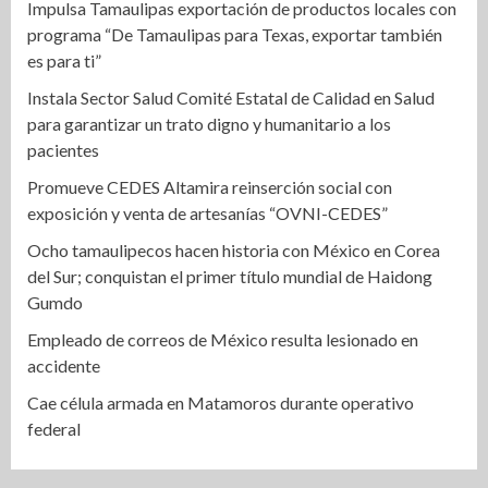
Impulsa Tamaulipas exportación de productos locales con
programa “De Tamaulipas para Texas, exportar también
es para ti”
Instala Sector Salud Comité Estatal de Calidad en Salud
para garantizar un trato digno y humanitario a los
pacientes
Promueve CEDES Altamira reinserción social con
exposición y venta de artesanías “OVNI-CEDES”
Ocho tamaulipecos hacen historia con México en Corea
del Sur; conquistan el primer título mundial de Haidong
Gumdo
Empleado de correos de México resulta lesionado en
accidente
Cae célula armada en Matamoros durante operativo
federal