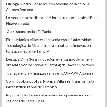
Dialoga Lucero Deosdady con familias de la colonia
Carmen Romano
Lozano lidera medición de Morena rumbo a la alcaldía de
Nuevo Laredo
Correspondencia | Es Tania
Firma Mónica Villarreal convenio con la Universidad
Tecnológica de Altamira para impulsar la innovación
turística mediante TampIA
Destaca Olga Sosa innovación en el campo durante la
presentación de Forward Farming de Bayer en México
Transparencia y finanzas sanas en COMAPA Altamira
Con más obra pública, Mónica Villarreal transforma la
infraestructura vial de Tampico
Impulsa STPS ferias del empleo para jóvenes en tres
regiones de Tamaulipas