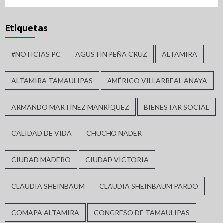
Etiquetas
#NOTICIAS PC
AGUSTIN PEÑA CRUZ
ALTAMIRA
ALTAMIRA TAMAULIPAS
AMÉRICO VILLARREAL ANAYA
ARMANDO MARTÍNEZ MANRÍQUEZ
BIENESTAR SOCIAL
CALIDAD DE VIDA
CHUCHO NADER
CIUDAD MADERO
CIUDAD VICTORIA
CLAUDIA SHEINBAUM
CLAUDIA SHEINBAUM PARDO
COMAPA ALTAMIRA
CONGRESO DE TAMAULIPAS