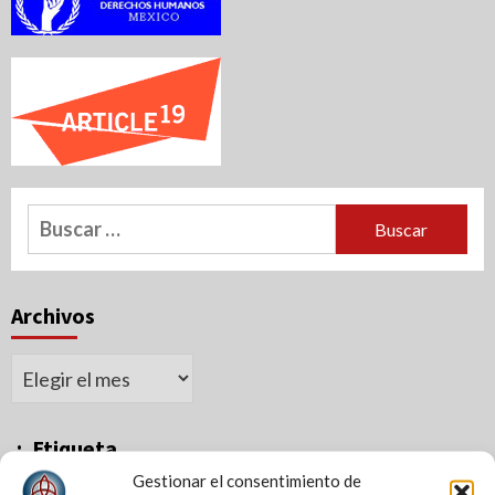
Buscar:
Archivos
Archivos
.:. Etiqueta
Gestionar el consentimiento de