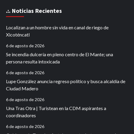
.:. Noticias Recientes
Localizan a un hombre sin vida en canal de riego de
Xicoténcatl
6 de agosto de 2026
Se incendia dulcería en pleno centro de El Mante; una
persona resulta intoxicada
6 de agosto de 2026
Lupe González anuncia regreso político y busca alcaldía de
Ciudad Madero
6 de agosto de 2026
Una Tras Otra | Turistean en la CDM aspirantes a
coordinadores
6 de agosto de 2026