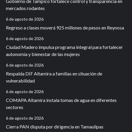
Gobierno de Tampico fortalece control y transparencia en
mercados rodantes
6 de agosto de 2026
Regreso a clases moverá 925 millones de pesos en Reynosa
6 de agosto de 2026
Ciudad Madero impulsa programa integral para fortalecer
autonomía y bienestar de las mujeres
6 de agosto de 2026
Respalda DIF Altamira a familias en situación de
vulnerabilidad
6 de agosto de 2026
COMAPA Altamira instala tomas de agua en diferentes
sectores
6 de agosto de 2026
Cierra PAN disputa por dirigencia en Tamaulipas