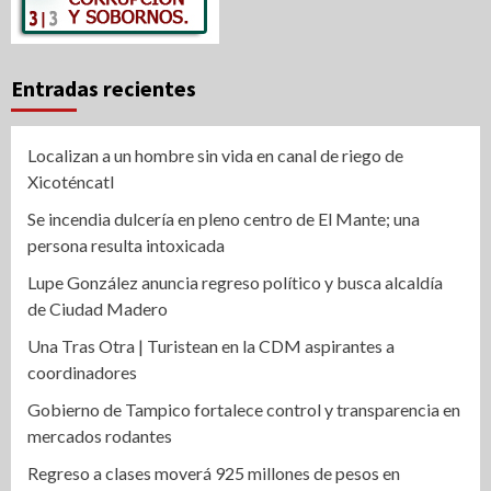
Entradas recientes
Localizan a un hombre sin vida en canal de riego de
Xicoténcatl
Se incendia dulcería en pleno centro de El Mante; una
persona resulta intoxicada
Lupe González anuncia regreso político y busca alcaldía
de Ciudad Madero
Una Tras Otra | Turistean en la CDM aspirantes a
coordinadores
Gobierno de Tampico fortalece control y transparencia en
mercados rodantes
Regreso a clases moverá 925 millones de pesos en