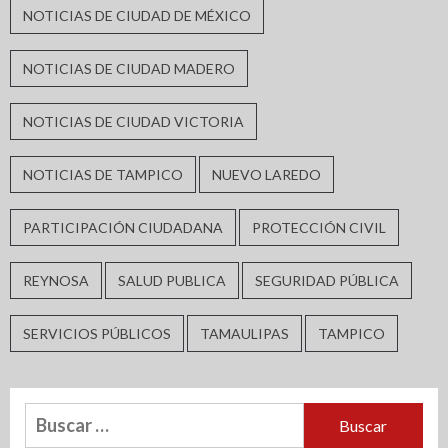
NOTICIAS DE CIUDAD DE MÉXICO
NOTICIAS DE CIUDAD MADERO
NOTICIAS DE CIUDAD VICTORIA
NOTICIAS DE TAMPICO
NUEVO LAREDO
PARTICIPACIÓN CIUDADANA
PROTECCIÓN CIVIL
REYNOSA
SALUD PUBLICA
SEGURIDAD PÚBLICA
SERVICIOS PÚBLICOS
TAMAULIPAS
TAMPICO
Buscar: