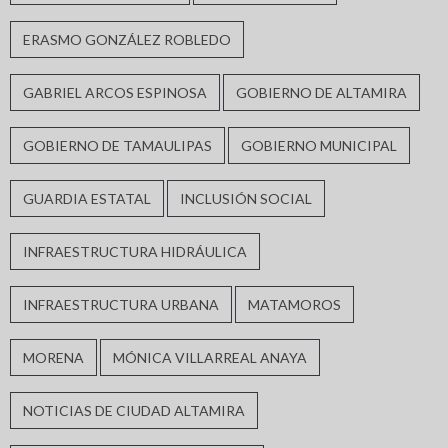
ERASMO GONZÁLEZ ROBLEDO
GABRIEL ARCOS ESPINOSA
GOBIERNO DE ALTAMIRA
GOBIERNO DE TAMAULIPAS
GOBIERNO MUNICIPAL
GUARDIA ESTATAL
INCLUSIÓN SOCIAL
INFRAESTRUCTURA HIDRÁULICA
INFRAESTRUCTURA URBANA
MATAMOROS
MORENA
MÓNICA VILLARREAL ANAYA
NOTICIAS DE CIUDAD ALTAMIRA