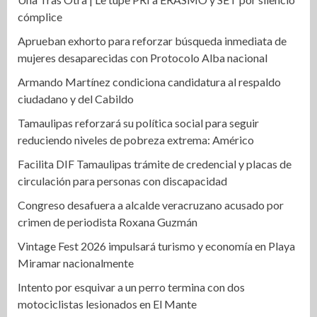
cómplice
Aprueban exhorto para reforzar búsqueda inmediata de
mujeres desaparecidas con Protocolo Alba nacional
Armando Martínez condiciona candidatura al respaldo
ciudadano y del Cabildo
Tamaulipas reforzará su política social para seguir
reduciendo niveles de pobreza extrema: Américo
Facilita DIF Tamaulipas trámite de credencial y placas de
circulación para personas con discapacidad
Congreso desafuera a alcalde veracruzano acusado por
crimen de periodista Roxana Guzmán
Vintage Fest 2026 impulsará turismo y economía en Playa
Miramar nacionalmente
Intento por esquivar a un perro termina con dos
motociclistas lesionados en El Mante