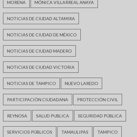
MORENA
MÓNICA VILLARREAL ANAYA
NOTICIAS DE CIUDAD ALTAMIRA
NOTICIAS DE CIUDAD DE MÉXICO
NOTICIAS DE CIUDAD MADERO
NOTICIAS DE CIUDAD VICTORIA
NOTICIAS DE TAMPICO
NUEVO LAREDO
PARTICIPACIÓN CIUDADANA
PROTECCIÓN CIVIL
REYNOSA
SALUD PUBLICA
SEGURIDAD PÚBLICA
SERVICIOS PÚBLICOS
TAMAULIPAS
TAMPICO