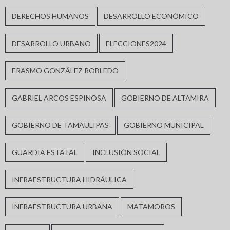
DERECHOS HUMANOS
DESARROLLO ECONÓMICO
DESARROLLO URBANO
ELECCIONES2024
ERASMO GONZÁLEZ ROBLEDO
GABRIEL ARCOS ESPINOSA
GOBIERNO DE ALTAMIRA
GOBIERNO DE TAMAULIPAS
GOBIERNO MUNICIPAL
GUARDIA ESTATAL
INCLUSIÓN SOCIAL
INFRAESTRUCTURA HIDRÁULICA
INFRAESTRUCTURA URBANA
MATAMOROS