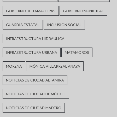
GOBIERNO DE TAMAULIPAS
GOBIERNO MUNICIPAL
GUARDIA ESTATAL
INCLUSIÓN SOCIAL
INFRAESTRUCTURA HIDRÁULICA
INFRAESTRUCTURA URBANA
MATAMOROS
MORENA
MÓNICA VILLARREAL ANAYA
NOTICIAS DE CIUDAD ALTAMIRA
NOTICIAS DE CIUDAD DE MÉXICO
NOTICIAS DE CIUDAD MADERO