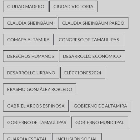
CIUDAD MADERO
CIUDAD VICTORIA
CLAUDIA SHEINBAUM
CLAUDIA SHEINBAUM PARDO
COMAPA ALTAMIRA
CONGRESO DE TAMAULIPAS
DERECHOS HUMANOS
DESARROLLO ECONÓMICO
DESARROLLO URBANO
ELECCIONES2024
ERASMO GONZÁLEZ ROBLEDO
GABRIEL ARCOS ESPINOSA
GOBIERNO DE ALTAMIRA
GOBIERNO DE TAMAULIPAS
GOBIERNO MUNICIPAL
GUARDIA ESTATAL
INCLUSIÓN SOCIAL