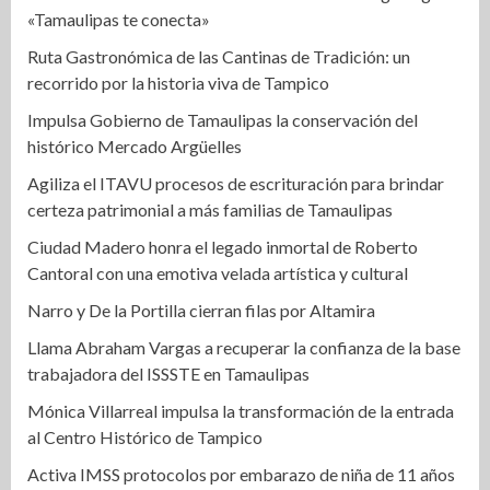
«Tamaulipas te conecta»
Ruta Gastronómica de las Cantinas de Tradición: un
recorrido por la historia viva de Tampico
Impulsa Gobierno de Tamaulipas la conservación del
histórico Mercado Argüelles
Agiliza el ITAVU procesos de escrituración para brindar
certeza patrimonial a más familias de Tamaulipas
Ciudad Madero honra el legado inmortal de Roberto
Cantoral con una emotiva velada artística y cultural
Narro y De la Portilla cierran filas por Altamira
Llama Abraham Vargas a recuperar la confianza de la base
trabajadora del ISSSTE en Tamaulipas
Mónica Villarreal impulsa la transformación de la entrada
al Centro Histórico de Tampico
Activa IMSS protocolos por embarazo de niña de 11 años