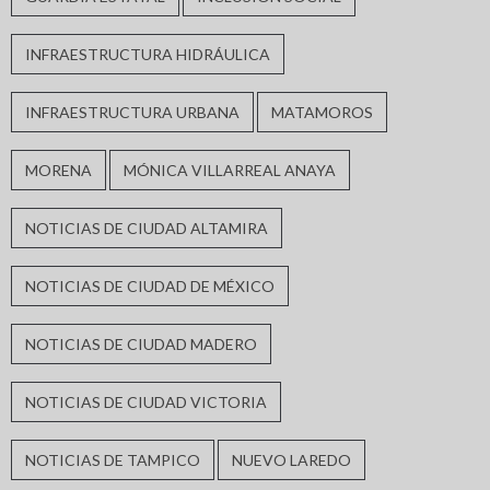
INFRAESTRUCTURA HIDRÁULICA
INFRAESTRUCTURA URBANA
MATAMOROS
MORENA
MÓNICA VILLARREAL ANAYA
NOTICIAS DE CIUDAD ALTAMIRA
NOTICIAS DE CIUDAD DE MÉXICO
NOTICIAS DE CIUDAD MADERO
NOTICIAS DE CIUDAD VICTORIA
NOTICIAS DE TAMPICO
NUEVO LAREDO