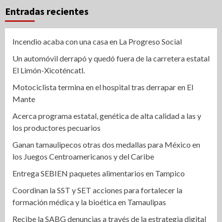
Entradas recientes
Incendio acaba con una casa en La Progreso Social
Un automóvil derrapó y quedó fuera de la carretera estatal
El Limón-Xicoténcatl.
Motociclista termina en el hospital tras derrapar en El
Mante
Acerca programa estatal, genética de alta calidad a las y
los productores pecuarios
Ganan tamaulipecos otras dos medallas para México en
los Juegos Centroamericanos y del Caribe
Entrega SEBIEN paquetes alimentarios en Tampico
Coordinan la SST y SET acciones para fortalecer la
formación médica y la bioética en Tamaulipas
Recibe la SABG denuncias a través de la estrategia digital