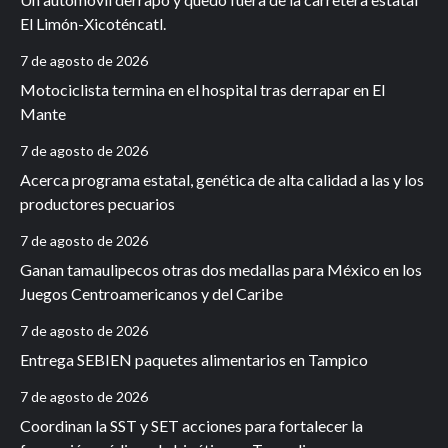
El Limón-Xicoténcatl.
7 de agosto de 2026
Motociclista termina en el hospital tras derrapar en El
Mante
7 de agosto de 2026
Acerca programa estatal, genética de alta calidad a las y los
productores pecuarios
7 de agosto de 2026
Ganan tamaulipecos otras dos medallas para México en los
Juegos Centroamericanos y del Caribe
7 de agosto de 2026
Entrega SEBIEN paquetes alimentarios en Tampico
7 de agosto de 2026
Coordinan la SST y SET acciones para fortalecer la