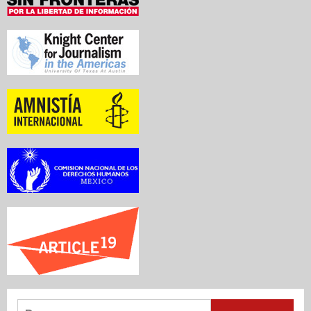
Buscar: