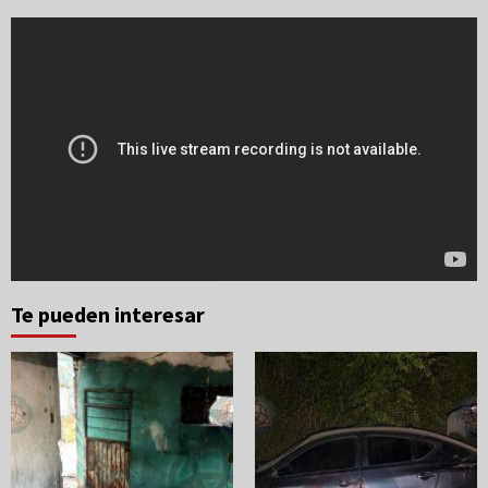
Te pueden interesar