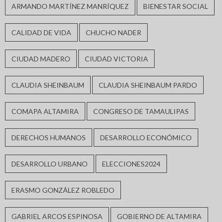
ARMANDO MARTÍNEZ MANRÍQUEZ
BIENESTAR SOCIAL
CALIDAD DE VIDA
CHUCHO NADER
CIUDAD MADERO
CIUDAD VICTORIA
CLAUDIA SHEINBAUM
CLAUDIA SHEINBAUM PARDO
COMAPA ALTAMIRA
CONGRESO DE TAMAULIPAS
DERECHOS HUMANOS
DESARROLLO ECONÓMICO
DESARROLLO URBANO
ELECCIONES2024
ERASMO GONZÁLEZ ROBLEDO
GABRIEL ARCOS ESPINOSA
GOBIERNO DE ALTAMIRA