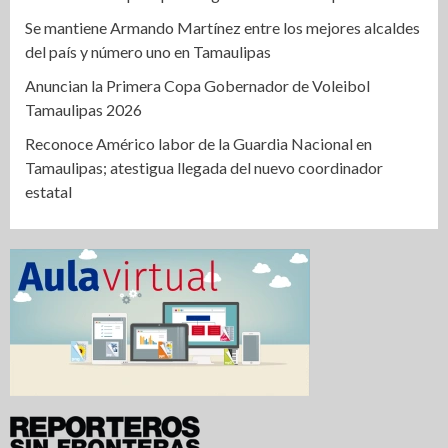
Se mantiene Armando Martínez entre los mejores alcaldes
del país y número uno en Tamaulipas
Anuncian la Primera Copa Gobernador de Voleibol
Tamaulipas 2026
Reconoce Américo labor de la Guardia Nacional en
Tamaulipas; atestigua llegada del nuevo coordinador
estatal