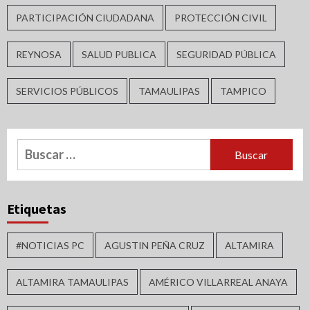
PARTICIPACIÓN CIUDADANA
PROTECCIÓN CIVIL
REYNOSA
SALUD PUBLICA
SEGURIDAD PÚBLICA
SERVICIOS PÚBLICOS
TAMAULIPAS
TAMPICO
Buscar:
Etiquetas
#NOTICIAS PC
AGUSTIN PEÑA CRUZ
ALTAMIRA
ALTAMIRA TAMAULIPAS
AMÉRICO VILLARREAL ANAYA