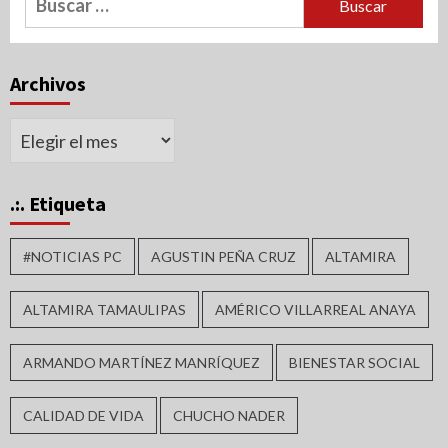
Archivos
Archivos
.:. Etiqueta
#NOTICIAS PC
AGUSTIN PEÑA CRUZ
ALTAMIRA
ALTAMIRA TAMAULIPAS
AMÉRICO VILLARREAL ANAYA
ARMANDO MARTÍNEZ MANRÍQUEZ
BIENESTAR SOCIAL
CALIDAD DE VIDA
CHUCHO NADER