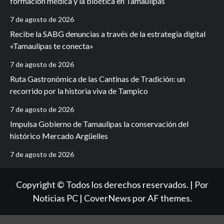
formación médica y la bioética en Tamaulipas
7 de agosto de 2026
Recibe la SABG denuncias a través de la estrategia digital
«Tamaulipas te conecta»
7 de agosto de 2026
Ruta Gastronómica de las Cantinas de Tradición: un
recorrido por la historia viva de Tampico
7 de agosto de 2026
Impulsa Gobierno de Tamaulipas la conservación del
histórico Mercado Argüelles
7 de agosto de 2026
Copyright © Todos los derechos reservados. | Por
Noticias PC
|
CoverNews
por AF themes.