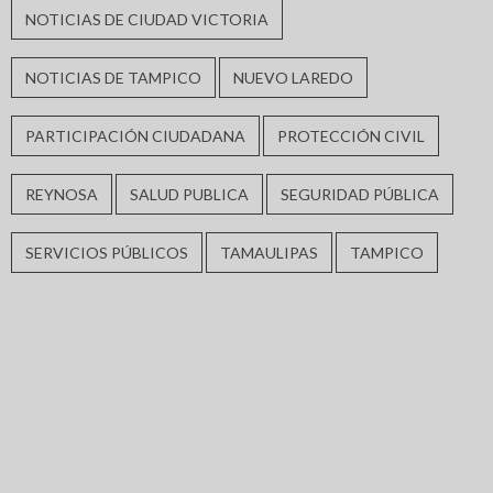
NOTICIAS DE CIUDAD VICTORIA
NOTICIAS DE TAMPICO
NUEVO LAREDO
PARTICIPACIÓN CIUDADANA
PROTECCIÓN CIVIL
REYNOSA
SALUD PUBLICA
SEGURIDAD PÚBLICA
SERVICIOS PÚBLICOS
TAMAULIPAS
TAMPICO