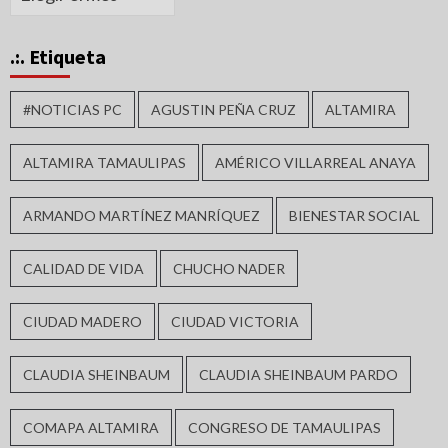
.:. Etiqueta
#NOTICIAS PC
AGUSTIN PEÑA CRUZ
ALTAMIRA
ALTAMIRA TAMAULIPAS
AMÉRICO VILLARREAL ANAYA
ARMANDO MARTÍNEZ MANRÍQUEZ
BIENESTAR SOCIAL
CALIDAD DE VIDA
CHUCHO NADER
CIUDAD MADERO
CIUDAD VICTORIA
CLAUDIA SHEINBAUM
CLAUDIA SHEINBAUM PARDO
COMAPA ALTAMIRA
CONGRESO DE TAMAULIPAS