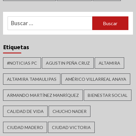
Buscar:
Etiquetas
#NOTICIAS PC
AGUSTIN PEÑA CRUZ
ALTAMIRA
ALTAMIRA TAMAULIPAS
AMÉRICO VILLARREAL ANAYA
ARMANDO MARTÍNEZ MANRÍQUEZ
BIENESTAR SOCIAL
CALIDAD DE VIDA
CHUCHO NADER
CIUDAD MADERO
CIUDAD VICTORIA