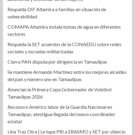
Respalda DIF Altamira a familias en situación de
vulnerabilidad
COMAPA Altamira instala tomas de agua en diferentes
sectores
Respalda la SET acuerdos de la CONAEDU sobre redes
sociales y escuelas militarizadas
Cierra PAN disputa por dirigencia en Tamaulipas
Se mantiene Armando Martínez entre los mejores alcaldes
del país y número uno en Tamaulipas
Anuncian la Primera Copa Gobernador de Voleibol
Tamaulipas 2026
Reconoce Américo labor de la Guardia Nacional en
Tamaulipas; atestigua llegada del nuevo coordinador
estatal
Una Tras Otra | Le tupe PRI a ERASMO y SET por silencio