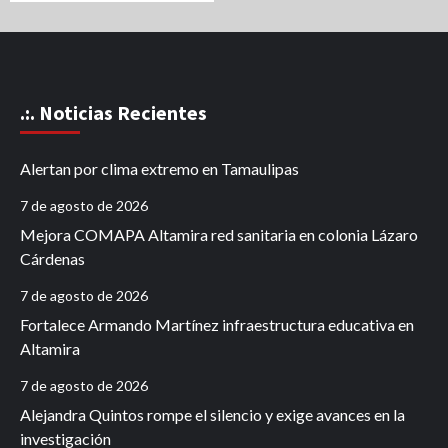
.:. Noticias Recientes
Alertan por clima extremo en Tamaulipas
7 de agosto de 2026
Mejora COMAPA Altamira red sanitaria en colonia Lázaro
Cárdenas
7 de agosto de 2026
Fortalece Armando Martínez infraestructura educativa en
Altamira
7 de agosto de 2026
Alejandra Quintos rompe el silencio y exige avances en la
investigación