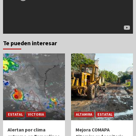
Te pueden interesar
ESTATAL
VICTORIA
ALTAMIRA
ESTATAL
Alertan por clima
Mejora COMAPA