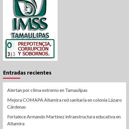
Entradas recientes
Alertan por clima extremo en Tamaulipas
Mejora COMAPA Altamira red sanitaria en colonia Lázaro
Cárdenas
Fortalece Armando Martínez infraestructura educativa en
Altamira