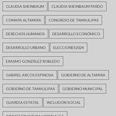
CLAUDIA SHEINBAUM
CLAUDIA SHEINBAUM PARDO
COMAPA ALTAMIRA
CONGRESO DE TAMAULIPAS
DERECHOS HUMANOS
DESARROLLO ECONÓMICO
DESARROLLO URBANO
ELECCIONES2024
ERASMO GONZÁLEZ ROBLEDO
GABRIEL ARCOS ESPINOSA
GOBIERNO DE ALTAMIRA
GOBIERNO DE TAMAULIPAS
GOBIERNO MUNICIPAL
GUARDIA ESTATAL
INCLUSIÓN SOCIAL