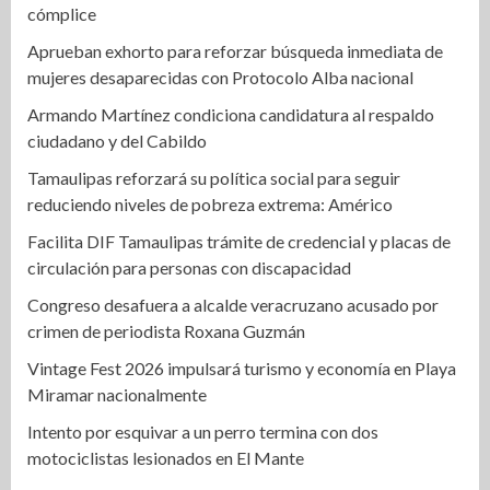
cómplice
Aprueban exhorto para reforzar búsqueda inmediata de
mujeres desaparecidas con Protocolo Alba nacional
Armando Martínez condiciona candidatura al respaldo
ciudadano y del Cabildo
Tamaulipas reforzará su política social para seguir
reduciendo niveles de pobreza extrema: Américo
Facilita DIF Tamaulipas trámite de credencial y placas de
circulación para personas con discapacidad
Congreso desafuera a alcalde veracruzano acusado por
crimen de periodista Roxana Guzmán
Vintage Fest 2026 impulsará turismo y economía en Playa
Miramar nacionalmente
Intento por esquivar a un perro termina con dos
motociclistas lesionados en El Mante