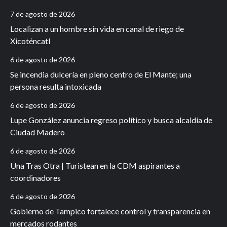
7 de agosto de 2026
Localizan a un hombre sin vida en canal de riego de
Xicoténcatl
6 de agosto de 2026
Se incendia dulcería en pleno centro de El Mante; una
persona resulta intoxicada
6 de agosto de 2026
Lupe González anuncia regreso político y busca alcaldía de
Ciudad Madero
6 de agosto de 2026
Una Tras Otra | Turistean en la CDM aspirantes a
coordinadores
6 de agosto de 2026
Gobierno de Tampico fortalece control y transparencia en
mercados rodantes