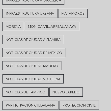
INFRAESTRUCTURA HIDRÁULICA
INFRAESTRUCTURA URBANA
MATAMOROS
MORENA
MÓNICA VILLARREAL ANAYA
NOTICIAS DE CIUDAD ALTAMIRA
NOTICIAS DE CIUDAD DE MÉXICO
NOTICIAS DE CIUDAD MADERO
NOTICIAS DE CIUDAD VICTORIA
NOTICIAS DE TAMPICO
NUEVO LAREDO
PARTICIPACIÓN CIUDADANA
PROTECCIÓN CIVIL