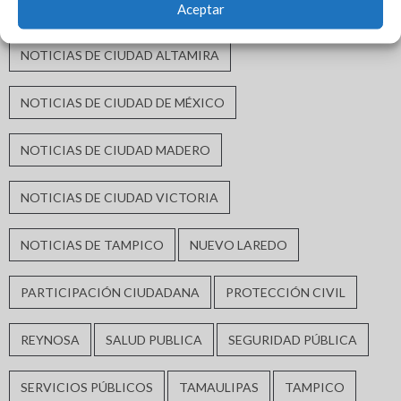
MORENA
MÓNICA VILLARREAL ANAYA
Aceptar
NOTICIAS DE CIUDAD ALTAMIRA
NOTICIAS DE CIUDAD DE MÉXICO
NOTICIAS DE CIUDAD MADERO
NOTICIAS DE CIUDAD VICTORIA
NOTICIAS DE TAMPICO
NUEVO LAREDO
PARTICIPACIÓN CIUDADANA
PROTECCIÓN CIVIL
REYNOSA
SALUD PUBLICA
SEGURIDAD PÚBLICA
SERVICIOS PÚBLICOS
TAMAULIPAS
TAMPICO