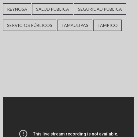
REYNOSA
SALUD PUBLICA
SEGURIDAD PÚBLICA
SERVICIOS PÚBLICOS
TAMAULIPAS
TAMPICO