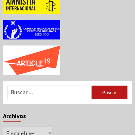
Buscar:
Archivos
Archivos