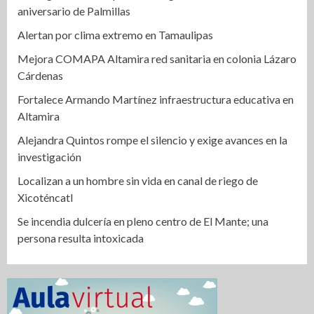
aniversario de Palmillas
Alertan por clima extremo en Tamaulipas
Mejora COMAPA Altamira red sanitaria en colonia Lázaro
Cárdenas
Fortalece Armando Martínez infraestructura educativa en
Altamira
Alejandra Quintos rompe el silencio y exige avances en la
investigación
Localizan a un hombre sin vida en canal de riego de
Xicoténcatl
Se incendia dulcería en pleno centro de El Mante; una
persona resulta intoxicada