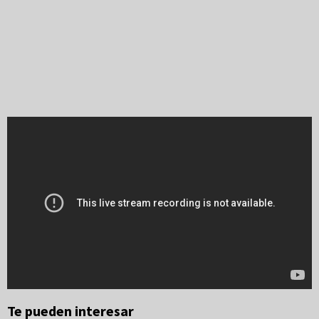
Te pueden interesar