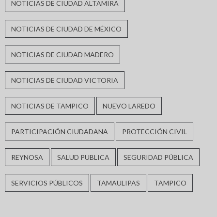
NOTICIAS DE CIUDAD ALTAMIRA
NOTICIAS DE CIUDAD DE MÉXICO
NOTICIAS DE CIUDAD MADERO
NOTICIAS DE CIUDAD VICTORIA
NOTICIAS DE TAMPICO
NUEVO LAREDO
PARTICIPACIÓN CIUDADANA
PROTECCIÓN CIVIL
REYNOSA
SALUD PUBLICA
SEGURIDAD PÚBLICA
SERVICIOS PÚBLICOS
TAMAULIPAS
TAMPICO