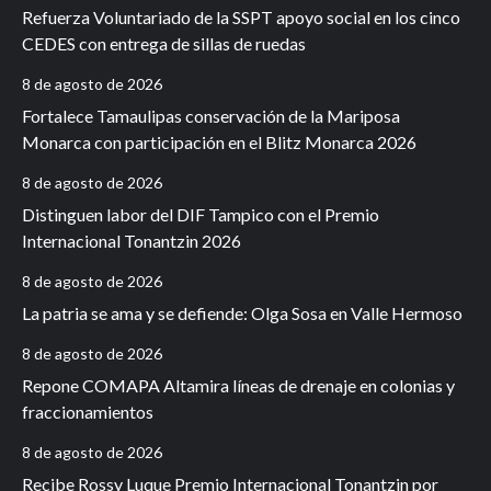
Refuerza Voluntariado de la SSPT apoyo social en los cinco
CEDES con entrega de sillas de ruedas
8 de agosto de 2026
Fortalece Tamaulipas conservación de la Mariposa
Monarca con participación en el Blitz Monarca 2026
8 de agosto de 2026
Distinguen labor del DIF Tampico con el Premio
Internacional Tonantzin 2026
8 de agosto de 2026
La patria se ama y se defiende: Olga Sosa en Valle Hermoso
8 de agosto de 2026
Repone COMAPA Altamira líneas de drenaje en colonias y
fraccionamientos
8 de agosto de 2026
Recibe Rossy Luque Premio Internacional Tonantzin por