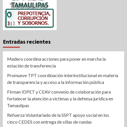
Entradas recientes
Madero coordina acciones para poner en marcha la
estación de transferencia
Promueve TPT coordinación interinstitucional en materia
de transparencia y acceso a la información pública
Firman IDPET y CEAV convenio de colaboración para
fortalecer la atención a víctimas y la defensa jurídica en
Tamaulipas
Refuerza Voluntariado de la SSPT apoyo social en los
cinco CEDES con entrega de sillas de ruedas