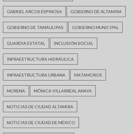
GABRIEL ARCOS ESPINOSA
GOBIERNO DE ALTAMIRA
GOBIERNO DE TAMAULIPAS
GOBIERNO MUNICIPAL
GUARDIA ESTATAL
INCLUSIÓN SOCIAL
INFRAESTRUCTURA HIDRÁULICA
INFRAESTRUCTURA URBANA
MATAMOROS
MORENA
MÓNICA VILLARREAL ANAYA
NOTICIAS DE CIUDAD ALTAMIRA
NOTICIAS DE CIUDAD DE MÉXICO