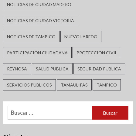
NOTICIAS DE CIUDAD MADERO
NOTICIAS DE CIUDAD VICTORIA
NOTICIAS DE TAMPICO
NUEVO LAREDO
PARTICIPACIÓN CIUDADANA
PROTECCIÓN CIVIL
REYNOSA
SALUD PUBLICA
SEGURIDAD PÚBLICA
SERVICIOS PÚBLICOS
TAMAULIPAS
TAMPICO
Buscar: