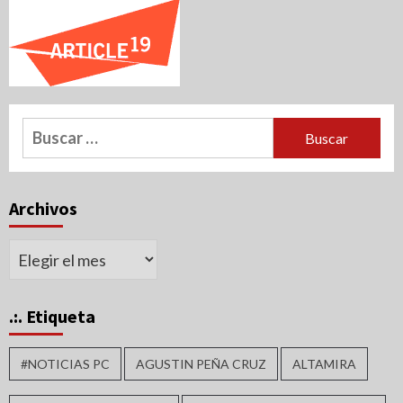
Buscar:
Archivos
Archivos
.:. Etiqueta
#NOTICIAS PC
AGUSTIN PEÑA CRUZ
ALTAMIRA