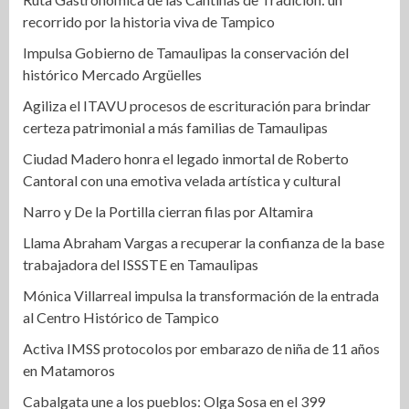
recorrido por la historia viva de Tampico
Impulsa Gobierno de Tamaulipas la conservación del
histórico Mercado Argüelles
Agiliza el ITAVU procesos de escrituración para brindar
certeza patrimonial a más familias de Tamaulipas
Ciudad Madero honra el legado inmortal de Roberto
Cantoral con una emotiva velada artística y cultural
Narro y De la Portilla cierran filas por Altamira
Llama Abraham Vargas a recuperar la confianza de la base
trabajadora del ISSSTE en Tamaulipas
Mónica Villarreal impulsa la transformación de la entrada
al Centro Histórico de Tampico
Activa IMSS protocolos por embarazo de niña de 11 años
en Matamoros
Cabalgata une a los pueblos: Olga Sosa en el 399