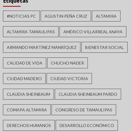
Etiquetas
#NOTICIAS PC
AGUSTIN PEÑA CRUZ
ALTAMIRA
ALTAMIRA TAMAULIPAS
AMÉRICO VILLARREAL ANAYA
ARMANDO MARTÍNEZ MANRÍQUEZ
BIENESTAR SOCIAL
CALIDAD DE VIDA
CHUCHO NADER
CIUDAD MADERO
CIUDAD VICTORIA
CLAUDIA SHEINBAUM
CLAUDIA SHEINBAUM PARDO
COMAPA ALTAMIRA
CONGRESO DE TAMAULIPAS
DERECHOS HUMANOS
DESARROLLO ECONÓMICO