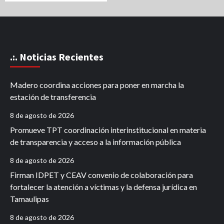
.:. Noticias Recientes
Madero coordina acciones para poner en marcha la
estación de transferencia
8 de agosto de 2026
Promueve TPT coordinación interinstitucional en materia
de transparencia y acceso a la información pública
8 de agosto de 2026
Firman IDPET y CEAV convenio de colaboración para
fortalecer la atención a víctimas y la defensa jurídica en
Tamaulipas
8 de agosto de 2026