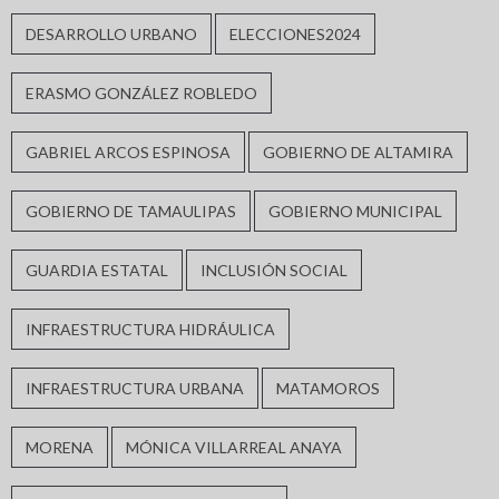
DESARROLLO URBANO
ELECCIONES2024
ERASMO GONZÁLEZ ROBLEDO
GABRIEL ARCOS ESPINOSA
GOBIERNO DE ALTAMIRA
GOBIERNO DE TAMAULIPAS
GOBIERNO MUNICIPAL
GUARDIA ESTATAL
INCLUSIÓN SOCIAL
INFRAESTRUCTURA HIDRÁULICA
INFRAESTRUCTURA URBANA
MATAMOROS
MORENA
MÓNICA VILLARREAL ANAYA