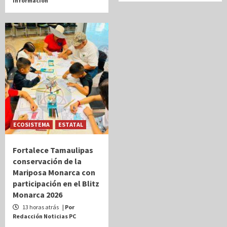
Información
ECOSISTEMA
ESTATAL
Fortalece Tamaulipas
conservación de la
Mariposa Monarca con
participación en el Blitz
Monarca 2026
13 horas atrás
| Por
Redacción Noticias PC