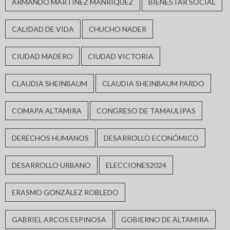
ARMANDO MARTÍNEZ MANRÍQUEZ
BIENESTAR SOCIAL
CALIDAD DE VIDA
CHUCHO NADER
CIUDAD MADERO
CIUDAD VICTORIA
CLAUDIA SHEINBAUM
CLAUDIA SHEINBAUM PARDO
COMAPA ALTAMIRA
CONGRESO DE TAMAULIPAS
DERECHOS HUMANOS
DESARROLLO ECONÓMICO
DESARROLLO URBANO
ELECCIONES2024
ERASMO GONZÁLEZ ROBLEDO
GABRIEL ARCOS ESPINOSA
GOBIERNO DE ALTAMIRA