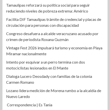
Tamaulipas reforzará su política social para seguir
reduciendo niveles de pobreza extrema: Américo
Facilita DIF Tamaulipas trámite de credencial y placas de
circulación para personas con discapacidad
Congreso desafuera a alcalde veracruzano acusado por
crimen de periodista Roxana Guzmán
Vintage Fest 2026 impulsará turismo y economía en Playa
Miramar nacionalmente
Intento por esquivar a un perro termina con dos
motociclistas lesionados en El Mante
Dialoga Lucero Deosdady con familias de la colonia
Carmen Romano
Lozano lidera medición de Morena rumbo a la alcaldía de
Nuevo Laredo
Correspondencia | Es Tania