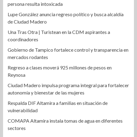
persona resulta intoxicada
Lupe González anuncia regreso político y busca alcaldía
de Ciudad Madero
Una Tras Otra | Turistean en la CDM aspirantes a
coordinadores
Gobierno de Tampico fortalece control y transparencia en
mercados rodantes
Regreso a clases moverá 925 millones de pesos en
Reynosa
Ciudad Madero impulsa programa integral para fortalecer
autonomía y bienestar de las mujeres
Respalda DIF Altamira a familias en situación de
vulnerabilidad
COMAPA Altamira instala tomas de agua en diferentes
sectores