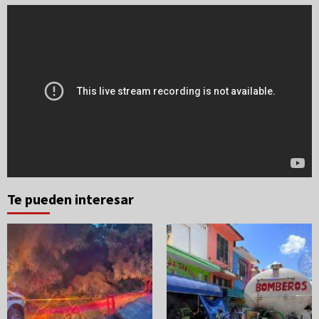
Te pueden interesar