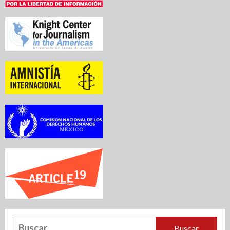
Buscar: