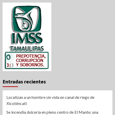
Entradas recientes
Localizan a un hombre sin vida en canal de riego de
Xicoténcatl
Se incendia dulcería en pleno centro de El Mante; una