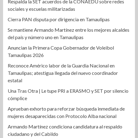
Respalda la SET acuerdos de la CONAEDU sobre redes
sociales y escuelas militarizadas
Cierra PAN disputa por dirigencia en Tamaulipas
Se mantiene Armando Martínez entre los mejores alcaldes
del país y número uno en Tamaulipas
Anuncian la Primera Copa Gobernador de Voleibol
Tamaulipas 2026
Reconoce Américo labor de la Guardia Nacional en
Tamaulipas; atestigua llegada del nuevo coordinador
estatal
Una Tras Otra | Le tupe PRI a ERASMO y SET por silencio
cómplice
Aprueban exhorto para reforzar búsqueda inmediata de
mujeres desaparecidas con Protocolo Alba nacional
Armando Martínez condiciona candidatura al respaldo
ciudadano y del Cabildo