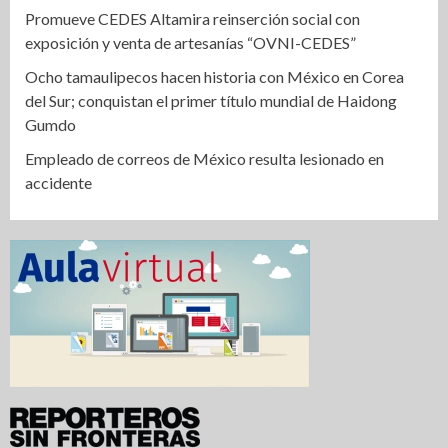
Promueve CEDES Altamira reinserción social con
exposición y venta de artesanías “OVNI-CEDES”
Ocho tamaulipecos hacen historia con México en Corea
del Sur; conquistan el primer título mundial de Haidong
Gumdo
Empleado de correos de México resulta lesionado en
accidente