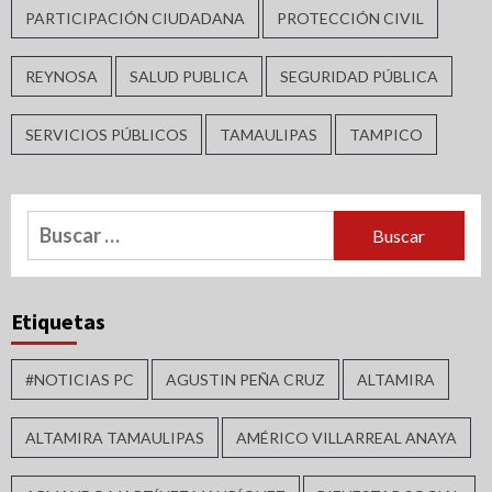
PARTICIPACIÓN CIUDADANA
PROTECCIÓN CIVIL
REYNOSA
SALUD PUBLICA
SEGURIDAD PÚBLICA
SERVICIOS PÚBLICOS
TAMAULIPAS
TAMPICO
Buscar:
Etiquetas
#NOTICIAS PC
AGUSTIN PEÑA CRUZ
ALTAMIRA
ALTAMIRA TAMAULIPAS
AMÉRICO VILLARREAL ANAYA