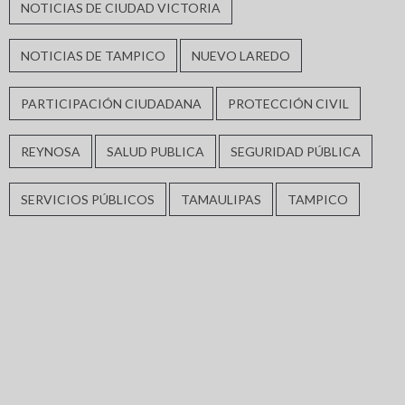
NOTICIAS DE CIUDAD VICTORIA
NOTICIAS DE TAMPICO
NUEVO LAREDO
PARTICIPACIÓN CIUDADANA
PROTECCIÓN CIVIL
REYNOSA
SALUD PUBLICA
SEGURIDAD PÚBLICA
SERVICIOS PÚBLICOS
TAMAULIPAS
TAMPICO