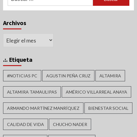
Archivos
Archivos
.:. Etiqueta
#NOTICIAS PC
AGUSTIN PEÑA CRUZ
ALTAMIRA
ALTAMIRA TAMAULIPAS
AMÉRICO VILLARREAL ANAYA
ARMANDO MARTÍNEZ MANRÍQUEZ
BIENESTAR SOCIAL
CALIDAD DE VIDA
CHUCHO NADER