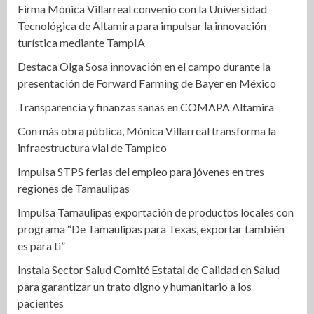
Firma Mónica Villarreal convenio con la Universidad
Tecnológica de Altamira para impulsar la innovación
turística mediante TampIA
Destaca Olga Sosa innovación en el campo durante la
presentación de Forward Farming de Bayer en México
Transparencia y finanzas sanas en COMAPA Altamira
Con más obra pública, Mónica Villarreal transforma la
infraestructura vial de Tampico
Impulsa STPS ferias del empleo para jóvenes en tres
regiones de Tamaulipas
Impulsa Tamaulipas exportación de productos locales con
programa “De Tamaulipas para Texas, exportar también
es para ti”
Instala Sector Salud Comité Estatal de Calidad en Salud
para garantizar un trato digno y humanitario a los
pacientes