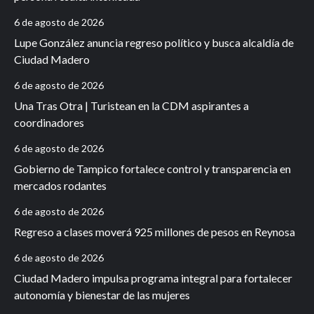
6 de agosto de 2026
Lupe González anuncia regreso político y busca alcaldía de
Ciudad Madero
6 de agosto de 2026
Una Tras Otra | Turistean en la CDM aspirantes a
coordinadores
6 de agosto de 2026
Gobierno de Tampico fortalece control y transparencia en
mercados rodantes
6 de agosto de 2026
Regreso a clases moverá 925 millones de pesos en Reynosa
6 de agosto de 2026
Ciudad Madero impulsa programa integral para fortalecer
autonomía y bienestar de las mujeres