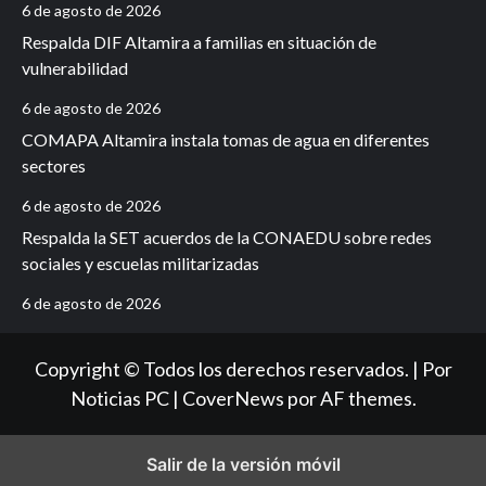
6 de agosto de 2026
Respalda DIF Altamira a familias en situación de
vulnerabilidad
6 de agosto de 2026
COMAPA Altamira instala tomas de agua en diferentes
sectores
6 de agosto de 2026
Respalda la SET acuerdos de la CONAEDU sobre redes
sociales y escuelas militarizadas
6 de agosto de 2026
Copyright © Todos los derechos reservados. | Por
Noticias PC
|
CoverNews
por AF themes.
Salir de la versión móvil