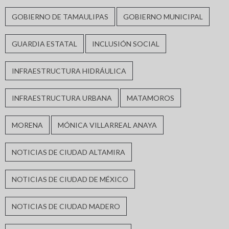
GOBIERNO DE TAMAULIPAS
GOBIERNO MUNICIPAL
GUARDIA ESTATAL
INCLUSIÓN SOCIAL
INFRAESTRUCTURA HIDRÁULICA
INFRAESTRUCTURA URBANA
MATAMOROS
MORENA
MÓNICA VILLARREAL ANAYA
NOTICIAS DE CIUDAD ALTAMIRA
NOTICIAS DE CIUDAD DE MÉXICO
NOTICIAS DE CIUDAD MADERO