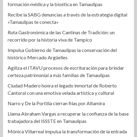
formación médica y la bioética en Tamaulipas
Recibe la SABG denuncias a través de la estrategia digital
«Tamaulipas te conecta»
Ruta Gastronómica de las Cantinas de Tradición: un
recorrido por la historia viva de Tampico
Impulsa Gobierno de Tamaulipas la conservación del
histórico Mercado Argüelles
Agiliza el ITAVU procesos de escrituración para brindar
certeza patrimonial a más familias de Tamaulipas
Ciudad Madero honra el legado inmortal de Roberto
Cantoral con una emotiva velada artística y cultural
Narro y De la Portilla cierran filas por Altamira
Llama Abraham Vargas a recuperar la confianza de la base
trabajadora del ISSSTE en Tamaulipas
Mónica Villarreal impulsa la transformación de la entrada