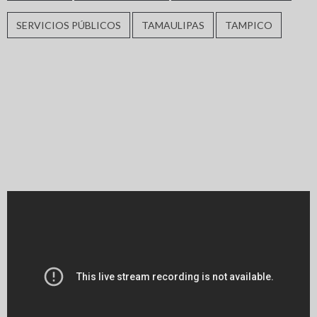
SERVICIOS PÚBLICOS
TAMAULIPAS
TAMPICO