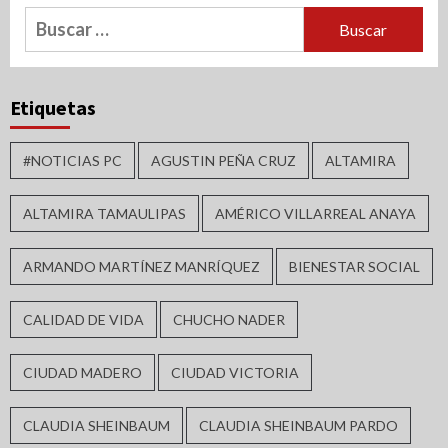
Buscar:
Etiquetas
#NOTICIAS PC
AGUSTIN PEÑA CRUZ
ALTAMIRA
ALTAMIRA TAMAULIPAS
AMÉRICO VILLARREAL ANAYA
ARMANDO MARTÍNEZ MANRÍQUEZ
BIENESTAR SOCIAL
CALIDAD DE VIDA
CHUCHO NADER
CIUDAD MADERO
CIUDAD VICTORIA
CLAUDIA SHEINBAUM
CLAUDIA SHEINBAUM PARDO