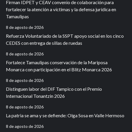
Firman IDPET y CEAV convenio de colaboración para
fortalecer la atención a víctimas y la defensa jurídica en
Tamaulipas
8 de agosto de 2026
Refuerza Voluntariado de la SSPT apoyo social en los cinco
CEDES con entrega de sillas de ruedas
8 de agosto de 2026
Fortalece Tamaulipas conservación de la Mariposa
Monarca con participación en el Blitz Monarca 2026
8 de agosto de 2026
Distinguen labor del DIF Tampico con el Premio
Internacional Tonantzin 2026
8 de agosto de 2026
La patria se ama y se defiende: Olga Sosa en Valle Hermoso
8 de agosto de 2026