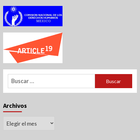
Buscar:
Archivos
Archivos