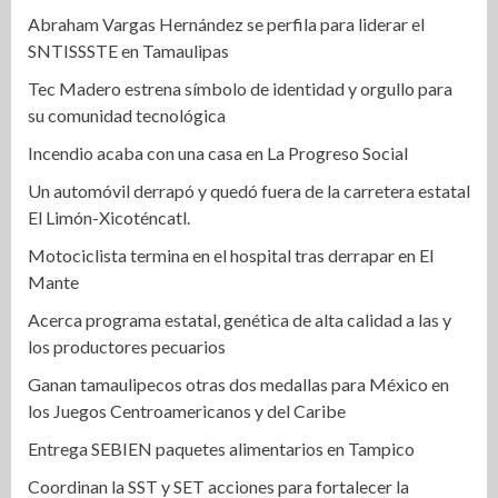
Abraham Vargas Hernández se perfila para liderar el
SNTISSSTE en Tamaulipas
Tec Madero estrena símbolo de identidad y orgullo para
su comunidad tecnológica
Incendio acaba con una casa en La Progreso Social
Un automóvil derrapó y quedó fuera de la carretera estatal
El Limón-Xicoténcatl.
Motociclista termina en el hospital tras derrapar en El
Mante
Acerca programa estatal, genética de alta calidad a las y
los productores pecuarios
Ganan tamaulipecos otras dos medallas para México en
los Juegos Centroamericanos y del Caribe
Entrega SEBIEN paquetes alimentarios en Tampico
Coordinan la SST y SET acciones para fortalecer la