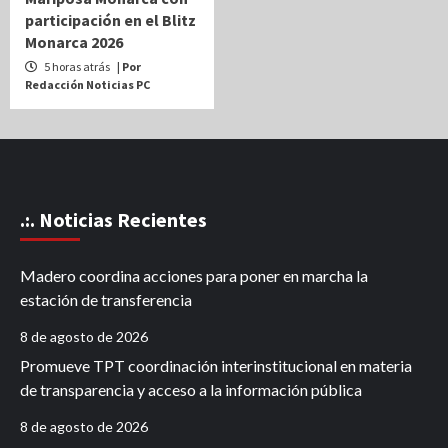
participación en el Blitz
Monarca 2026
5 horas atrás
| Por
Redacción Noticias PC
.:. Noticias Recientes
Madero coordina acciones para poner en marcha la
estación de transferencia
8 de agosto de 2026
Promueve TPT coordinación interinstitucional en materia
de transparencia y acceso a la información pública
8 de agosto de 2026