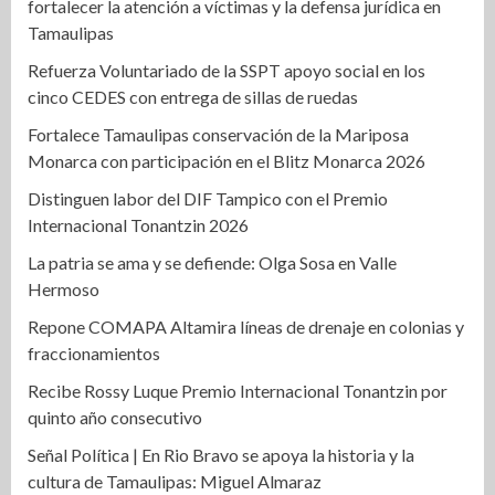
fortalecer la atención a víctimas y la defensa jurídica en
Tamaulipas
Refuerza Voluntariado de la SSPT apoyo social en los
cinco CEDES con entrega de sillas de ruedas
Fortalece Tamaulipas conservación de la Mariposa
Monarca con participación en el Blitz Monarca 2026
Distinguen labor del DIF Tampico con el Premio
Internacional Tonantzin 2026
La patria se ama y se defiende: Olga Sosa en Valle
Hermoso
Repone COMAPA Altamira líneas de drenaje en colonias y
fraccionamientos
Recibe Rossy Luque Premio Internacional Tonantzin por
quinto año consecutivo
Señal Política | En Rio Bravo se apoya la historia y la
cultura de Tamaulipas: Miguel Almaraz