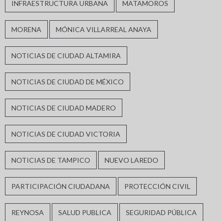
INFRAESTRUCTURA URBANA
MATAMOROS
MORENA
MÓNICA VILLARREAL ANAYA
NOTICIAS DE CIUDAD ALTAMIRA
NOTICIAS DE CIUDAD DE MÉXICO
NOTICIAS DE CIUDAD MADERO
NOTICIAS DE CIUDAD VICTORIA
NOTICIAS DE TAMPICO
NUEVO LAREDO
PARTICIPACIÓN CIUDADANA
PROTECCIÓN CIVIL
REYNOSA
SALUD PUBLICA
SEGURIDAD PÚBLICA