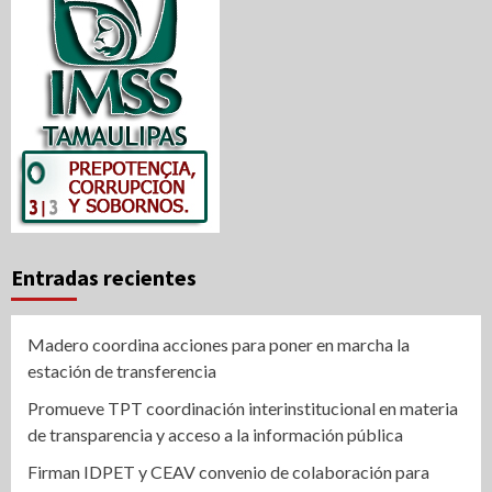
Entradas recientes
Madero coordina acciones para poner en marcha la
estación de transferencia
Promueve TPT coordinación interinstitucional en materia
de transparencia y acceso a la información pública
Firman IDPET y CEAV convenio de colaboración para