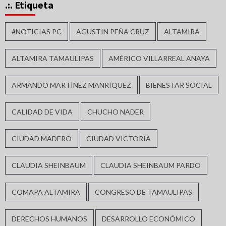
.:. Etiqueta
#NOTICIAS PC
AGUSTIN PEÑA CRUZ
ALTAMIRA
ALTAMIRA TAMAULIPAS
AMÉRICO VILLARREAL ANAYA
ARMANDO MARTÍNEZ MANRÍQUEZ
BIENESTAR SOCIAL
CALIDAD DE VIDA
CHUCHO NADER
CIUDAD MADERO
CIUDAD VICTORIA
CLAUDIA SHEINBAUM
CLAUDIA SHEINBAUM PARDO
COMAPA ALTAMIRA
CONGRESO DE TAMAULIPAS
DERECHOS HUMANOS
DESARROLLO ECONÓMICO