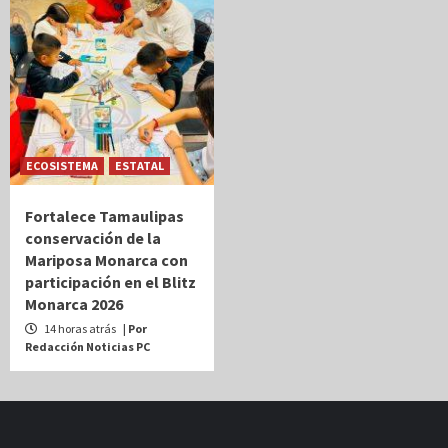
ECOSISTEMA
ESTATAL
Fortalece Tamaulipas
conservación de la
Mariposa Monarca con
participación en el Blitz
Monarca 2026
14 horas atrás
| Por
Redacción Noticias PC