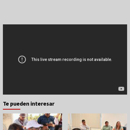
Te pueden interesar