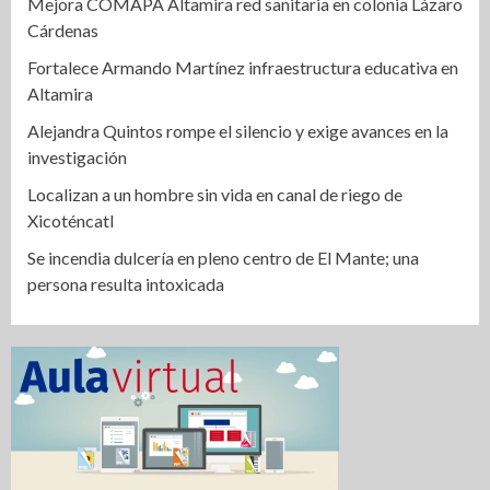
Mejora COMAPA Altamira red sanitaria en colonia Lázaro
Cárdenas
Fortalece Armando Martínez infraestructura educativa en
Altamira
Alejandra Quintos rompe el silencio y exige avances en la
investigación
Localizan a un hombre sin vida en canal de riego de
Xicoténcatl
Se incendia dulcería en pleno centro de El Mante; una
persona resulta intoxicada