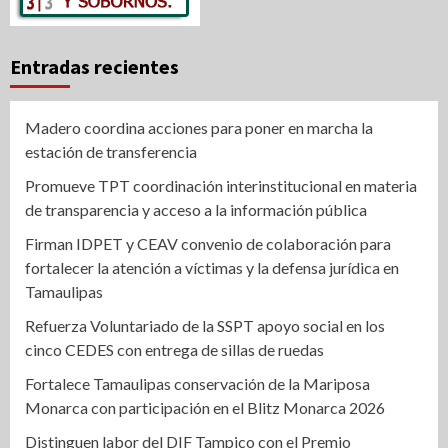
Entradas recientes
Madero coordina acciones para poner en marcha la
estación de transferencia
Promueve TPT coordinación interinstitucional en materia
de transparencia y acceso a la información pública
Firman IDPET y CEAV convenio de colaboración para
fortalecer la atención a víctimas y la defensa jurídica en
Tamaulipas
Refuerza Voluntariado de la SSPT apoyo social en los
cinco CEDES con entrega de sillas de ruedas
Fortalece Tamaulipas conservación de la Mariposa
Monarca con participación en el Blitz Monarca 2026
Distinguen labor del DIF Tampico con el Premio