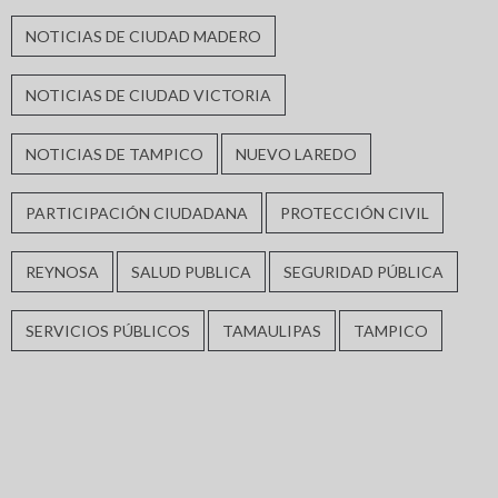
NOTICIAS DE CIUDAD MADERO
NOTICIAS DE CIUDAD VICTORIA
NOTICIAS DE TAMPICO
NUEVO LAREDO
PARTICIPACIÓN CIUDADANA
PROTECCIÓN CIVIL
REYNOSA
SALUD PUBLICA
SEGURIDAD PÚBLICA
SERVICIOS PÚBLICOS
TAMAULIPAS
TAMPICO