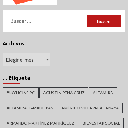
Buscar:
Archivos
Archivos
.:. Etiqueta
#NOTICIAS PC
AGUSTIN PEÑA CRUZ
ALTAMIRA
ALTAMIRA TAMAULIPAS
AMÉRICO VILLARREAL ANAYA
ARMANDO MARTÍNEZ MANRÍQUEZ
BIENESTAR SOCIAL