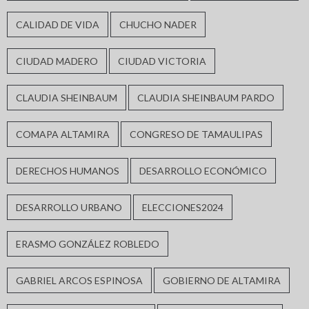
CALIDAD DE VIDA
CHUCHO NADER
CIUDAD MADERO
CIUDAD VICTORIA
CLAUDIA SHEINBAUM
CLAUDIA SHEINBAUM PARDO
COMAPA ALTAMIRA
CONGRESO DE TAMAULIPAS
DERECHOS HUMANOS
DESARROLLO ECONÓMICO
DESARROLLO URBANO
ELECCIONES2024
ERASMO GONZÁLEZ ROBLEDO
GABRIEL ARCOS ESPINOSA
GOBIERNO DE ALTAMIRA