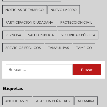
NOTICIAS DE TAMPICO
NUEVO LAREDO
PARTICIPACIÓN CIUDADANA
PROTECCIÓN CIVIL
REYNOSA
SALUD PUBLICA
SEGURIDAD PÚBLICA
SERVICIOS PÚBLICOS
TAMAULIPAS
TAMPICO
Buscar:
Etiquetas
#NOTICIAS PC
AGUSTIN PEÑA CRUZ
ALTAMIRA