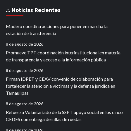
.:. Noticias Recientes
Madero coordina acciones para poner en marcha la
estación de transferencia
8 de agosto de 2026
Promueve TPT coordinación interinstitucional en materia
de transparencia y acceso a la información pública
8 de agosto de 2026
Firman IDPET y CEAV convenio de colaboración para
fortalecer la atención a víctimas y la defensa jurídica en
Tamaulipas
8 de agosto de 2026
Refuerza Voluntariado de la SSPT apoyo social en los cinco
CEDES con entrega de sillas de ruedas
8 de agosto de 2026