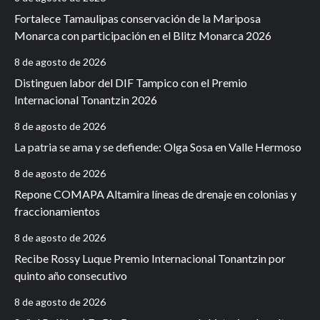
Fortalece Tamaulipas conservación de la Mariposa
Monarca con participación en el Blitz Monarca 2026
8 de agosto de 2026
Distinguen labor del DIF Tampico con el Premio
Internacional Tonantzin 2026
8 de agosto de 2026
La patria se ama y se defiende: Olga Sosa en Valle Hermoso
8 de agosto de 2026
Repone COMAPA Altamira líneas de drenaje en colonias y
fraccionamientos
8 de agosto de 2026
Recibe Rossy Luque Premio Internacional Tonantzin por
quinto año consecutivo
8 de agosto de 2026