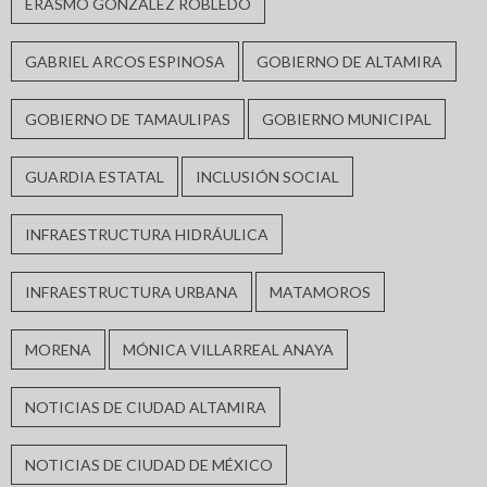
ERASMO GONZÁLEZ ROBLEDO
GABRIEL ARCOS ESPINOSA
GOBIERNO DE ALTAMIRA
GOBIERNO DE TAMAULIPAS
GOBIERNO MUNICIPAL
GUARDIA ESTATAL
INCLUSIÓN SOCIAL
INFRAESTRUCTURA HIDRÁULICA
INFRAESTRUCTURA URBANA
MATAMOROS
MORENA
MÓNICA VILLARREAL ANAYA
NOTICIAS DE CIUDAD ALTAMIRA
NOTICIAS DE CIUDAD DE MÉXICO