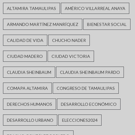
ALTAMIRA TAMAULIPAS
AMÉRICO VILLARREAL ANAYA
ARMANDO MARTÍNEZ MANRÍQUEZ
BIENESTAR SOCIAL
CALIDAD DE VIDA
CHUCHO NADER
CIUDAD MADERO
CIUDAD VICTORIA
CLAUDIA SHEINBAUM
CLAUDIA SHEINBAUM PARDO
COMAPA ALTAMIRA
CONGRESO DE TAMAULIPAS
DERECHOS HUMANOS
DESARROLLO ECONÓMICO
DESARROLLO URBANO
ELECCIONES2024