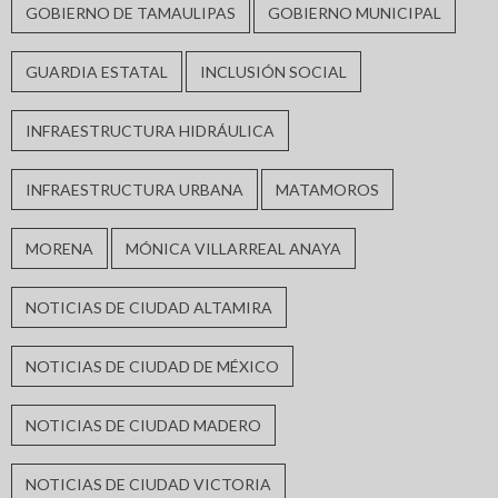
GOBIERNO DE TAMAULIPAS
GOBIERNO MUNICIPAL
GUARDIA ESTATAL
INCLUSIÓN SOCIAL
INFRAESTRUCTURA HIDRÁULICA
INFRAESTRUCTURA URBANA
MATAMOROS
MORENA
MÓNICA VILLARREAL ANAYA
NOTICIAS DE CIUDAD ALTAMIRA
NOTICIAS DE CIUDAD DE MÉXICO
NOTICIAS DE CIUDAD MADERO
NOTICIAS DE CIUDAD VICTORIA