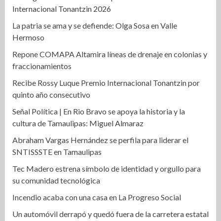
Internacional Tonantzin 2026
La patria se ama y se defiende: Olga Sosa en Valle
Hermoso
Repone COMAPA Altamira líneas de drenaje en colonias y
fraccionamientos
Recibe Rossy Luque Premio Internacional Tonantzin por
quinto año consecutivo
Señal Política | En Rio Bravo se apoya la historia y la
cultura de Tamaulipas: Miguel Almaraz
Abraham Vargas Hernández se perfila para liderar el
SNTISSSTE en Tamaulipas
Tec Madero estrena símbolo de identidad y orgullo para
su comunidad tecnológica
Incendio acaba con una casa en La Progreso Social
Un automóvil derrapó y quedó fuera de la carretera estatal