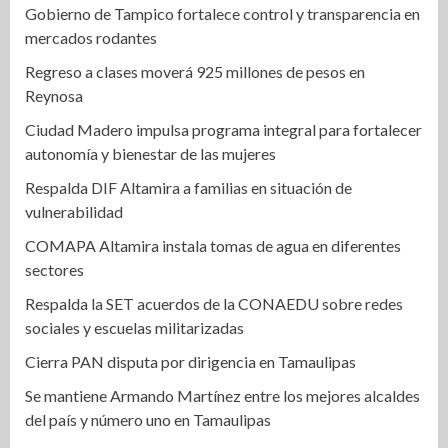
Gobierno de Tampico fortalece control y transparencia en
mercados rodantes
Regreso a clases moverá 925 millones de pesos en
Reynosa
Ciudad Madero impulsa programa integral para fortalecer
autonomía y bienestar de las mujeres
Respalda DIF Altamira a familias en situación de
vulnerabilidad
COMAPA Altamira instala tomas de agua en diferentes
sectores
Respalda la SET acuerdos de la CONAEDU sobre redes
sociales y escuelas militarizadas
Cierra PAN disputa por dirigencia en Tamaulipas
Se mantiene Armando Martínez entre los mejores alcaldes
del país y número uno en Tamaulipas