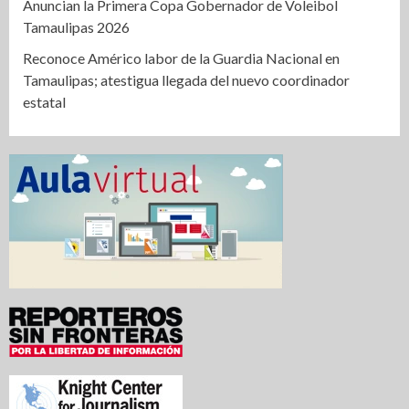
Anuncian la Primera Copa Gobernador de Voleibol
Tamaulipas 2026
Reconoce Américo labor de la Guardia Nacional en
Tamaulipas; atestigua llegada del nuevo coordinador
estatal