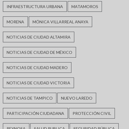
INFRAESTRUCTURA URBANA
MATAMOROS
MORENA
MÓNICA VILLARREAL ANAYA
NOTICIAS DE CIUDAD ALTAMIRA
NOTICIAS DE CIUDAD DE MÉXICO
NOTICIAS DE CIUDAD MADERO
NOTICIAS DE CIUDAD VICTORIA
NOTICIAS DE TAMPICO
NUEVO LAREDO
PARTICIPACIÓN CIUDADANA
PROTECCIÓN CIVIL
REYNOSA
SALUD PUBLICA
SEGURIDAD PÚBLICA