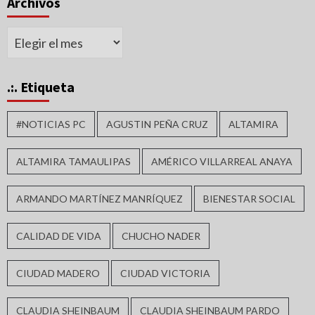
Archivos
Archivos
.:. Etiqueta
#NOTICIAS PC
AGUSTIN PEÑA CRUZ
ALTAMIRA
ALTAMIRA TAMAULIPAS
AMÉRICO VILLARREAL ANAYA
ARMANDO MARTÍNEZ MANRÍQUEZ
BIENESTAR SOCIAL
CALIDAD DE VIDA
CHUCHO NADER
CIUDAD MADERO
CIUDAD VICTORIA
CLAUDIA SHEINBAUM
CLAUDIA SHEINBAUM PARDO