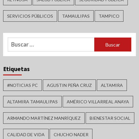
SERVICIOS PÚBLICOS
TAMAULIPAS
TAMPICO
Buscar:
Etiquetas
#NOTICIAS PC
AGUSTIN PEÑA CRUZ
ALTAMIRA
ALTAMIRA TAMAULIPAS
AMÉRICO VILLARREAL ANAYA
ARMANDO MARTÍNEZ MANRÍQUEZ
BIENESTAR SOCIAL
CALIDAD DE VIDA
CHUCHO NADER