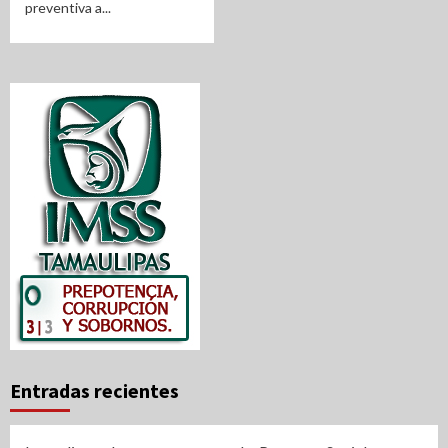
preventiva a...
Entradas recientes