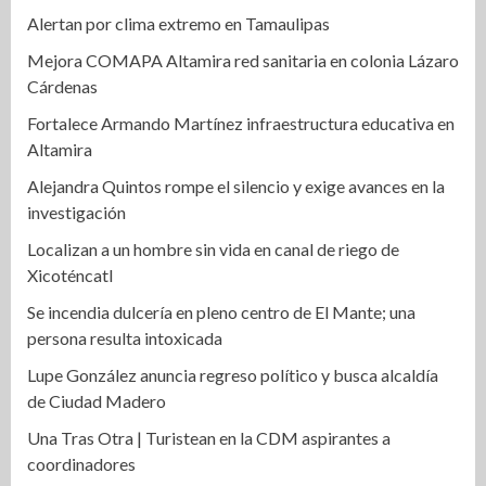
Alertan por clima extremo en Tamaulipas
Mejora COMAPA Altamira red sanitaria en colonia Lázaro
Cárdenas
Fortalece Armando Martínez infraestructura educativa en
Altamira
Alejandra Quintos rompe el silencio y exige avances en la
investigación
Localizan a un hombre sin vida en canal de riego de
Xicoténcatl
Se incendia dulcería en pleno centro de El Mante; una
persona resulta intoxicada
Lupe González anuncia regreso político y busca alcaldía
de Ciudad Madero
Una Tras Otra | Turistean en la CDM aspirantes a
coordinadores