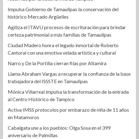
Impulsa Gobierno de Tamaulipas la conservación del
histórico Mercado Argüelles
Agiliza el ITAVU procesos de escrituración para brindar
certeza patrimonial a más familias de Tamaulipas
Ciudad Madero honra el legado inmortal de Roberto
Cantoral con una emotiva velada artística y cultural
Narro y De la Portilla cierran filas por Altamira
Llama Abraham Vargas a recuperar la confianza de la base
trabajadora del ISSSTE en Tamaulipas
Mónica Villarreal impulsa la transformación de la entrada
al Centro Histórico de Tampico
Activa IMSS protocolos por embarazo de niña de 11 años
en Matamoros
Cabalgata une a los pueblos: Olga Sosa en el 399
aniversario de Palmillas