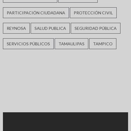
PARTICIPACIÓN CIUDADANA
PROTECCIÓN CIVIL
REYNOSA
SALUD PUBLICA
SEGURIDAD PÚBLICA
SERVICIOS PÚBLICOS
TAMAULIPAS
TAMPICO