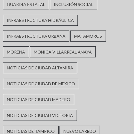
GUARDIA ESTATAL
INCLUSIÓN SOCIAL
INFRAESTRUCTURA HIDRÁULICA
INFRAESTRUCTURA URBANA
MATAMOROS
MORENA
MÓNICA VILLARREAL ANAYA
NOTICIAS DE CIUDAD ALTAMIRA
NOTICIAS DE CIUDAD DE MÉXICO
NOTICIAS DE CIUDAD MADERO
NOTICIAS DE CIUDAD VICTORIA
NOTICIAS DE TAMPICO
NUEVO LAREDO