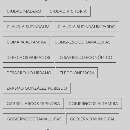
CIUDAD MADERO
CIUDAD VICTORIA
CLAUDIA SHEINBAUM
CLAUDIA SHEINBAUM PARDO
COMAPA ALTAMIRA
CONGRESO DE TAMAULIPAS
DERECHOS HUMANOS
DESARROLLO ECONÓMICO
DESARROLLO URBANO
ELECCIONES2024
ERASMO GONZÁLEZ ROBLEDO
GABRIEL ARCOS ESPINOSA
GOBIERNO DE ALTAMIRA
GOBIERNO DE TAMAULIPAS
GOBIERNO MUNICIPAL