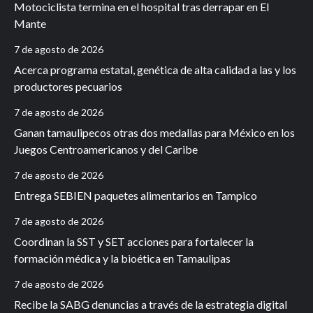
Motociclista termina en el hospital tras derrapar en El
Mante
7 de agosto de 2026
Acerca programa estatal, genética de alta calidad a las y los
productores pecuarios
7 de agosto de 2026
Ganan tamaulipecos otras dos medallas para México en los
Juegos Centroamericanos y del Caribe
7 de agosto de 2026
Entrega SEBIEN paquetes alimentarios en Tampico
7 de agosto de 2026
Coordinan la SST y SET acciones para fortalecer la
formación médica y la bioética en Tamaulipas
7 de agosto de 2026
Recibe la SABG denuncias a través de la estrategia digital