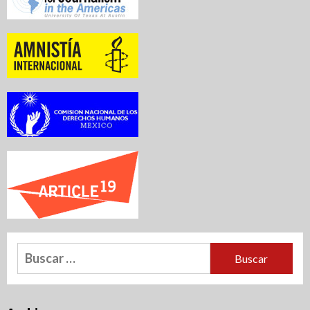
Buscar: