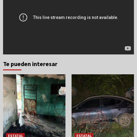
Te pueden interesar
ESTATAL
ESTATAL