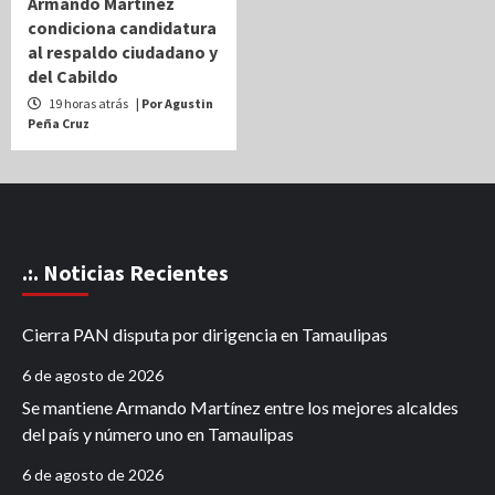
Armando Martínez
condiciona candidatura
al respaldo ciudadano y
del Cabildo
19 horas atrás
| Por Agustin
Peña Cruz
.:. Noticias Recientes
Cierra PAN disputa por dirigencia en Tamaulipas
6 de agosto de 2026
Se mantiene Armando Martínez entre los mejores alcaldes
del país y número uno en Tamaulipas
6 de agosto de 2026