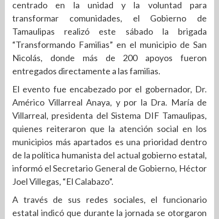
centrado en la unidad y la voluntad para
transformar comunidades, el Gobierno de
Tamaulipas realizó este sábado la brigada
“Transformando Familias” en el municipio de San
Nicolás, donde más de 200 apoyos fueron
entregados directamente a las familias.
El evento fue encabezado por el gobernador, Dr.
Américo Villarreal Anaya, y por la Dra. María de
Villarreal, presidenta del Sistema DIF Tamaulipas,
quienes reiteraron que la atención social en los
municipios más apartados es una prioridad dentro
de la política humanista del actual gobierno estatal,
informó el Secretario General de Gobierno, Héctor
Joel Villegas, “El Calabazo”.
A través de sus redes sociales, el funcionario
estatal indicó que durante la jornada se otorgaron