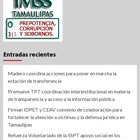
Entradas recientes
Madero coordina acciones para poner en marcha la
estación de transferencia
Promueve TPT coordinación interinstitucional en materia
de transparencia y acceso a la información pública
Firman IDPET y CEAV convenio de colaboración para
fortalecer la atención a víctimas y la defensa jurídica en
Tamaulipas
Refuerza Voluntariado de la SSPT apoyo social en los