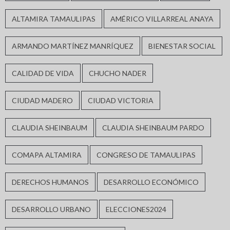
ALTAMIRA TAMAULIPAS
AMÉRICO VILLARREAL ANAYA
ARMANDO MARTÍNEZ MANRÍQUEZ
BIENESTAR SOCIAL
CALIDAD DE VIDA
CHUCHO NADER
CIUDAD MADERO
CIUDAD VICTORIA
CLAUDIA SHEINBAUM
CLAUDIA SHEINBAUM PARDO
COMAPA ALTAMIRA
CONGRESO DE TAMAULIPAS
DERECHOS HUMANOS
DESARROLLO ECONÓMICO
DESARROLLO URBANO
ELECCIONES2024