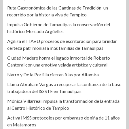
Ruta Gastronómica de las Cantinas de Tradición: un
recorrido por la historia viva de Tampico
Impulsa Gobierno de Tamaulipas la conservación del
histórico Mercado Argüelles
Agiliza el ITAVU procesos de escrituración para brindar
certeza patrimonial a más familias de Tamaulipas
Ciudad Madero honra el legado inmortal de Roberto
Cantoral con una emotiva velada artística y cultural
Narro y De la Portilla cierran filas por Altamira
Llama Abraham Vargas a recuperar la confianza de la base
trabajadora del ISSSTE en Tamaulipas
Mónica Villarreal impulsa la transformación de la entrada
al Centro Histórico de Tampico
Activa IMSS protocolos por embarazo de niña de 11 años
en Matamoros