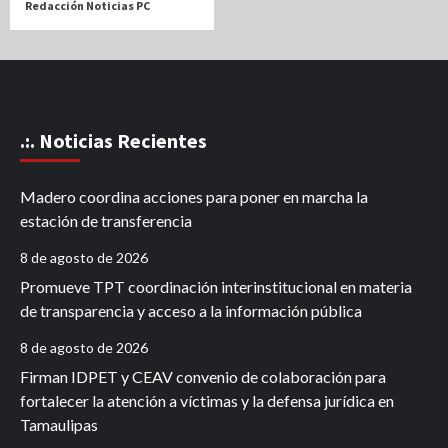
Redacción Noticias PC
.:. Noticias Recientes
Madero coordina acciones para poner en marcha la
estación de transferencia
8 de agosto de 2026
Promueve TPT coordinación interinstitucional en materia
de transparencia y acceso a la información pública
8 de agosto de 2026
Firman IDPET y CEAV convenio de colaboración para
fortalecer la atención a víctimas y la defensa jurídica en
Tamaulipas