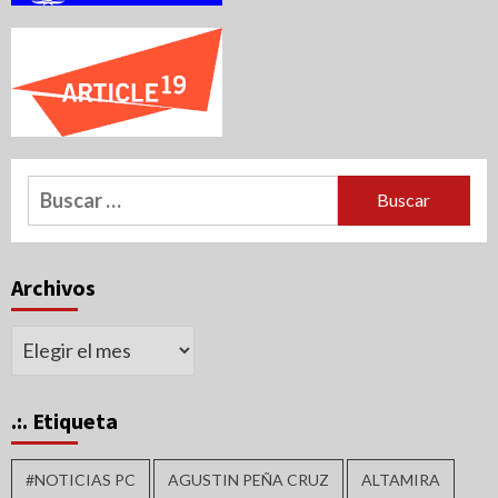
Buscar:
Archivos
Archivos
.:. Etiqueta
#NOTICIAS PC
AGUSTIN PEÑA CRUZ
ALTAMIRA