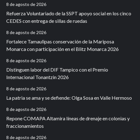
8 de agosto de 2026
Refuerza Voluntariado de la SSPT apoyo social en los cinco
CEDES con entrega de sillas de ruedas
8 de agosto de 2026
Fortalece Tamaulipas conservación de la Mariposa
Monarca con participación en el Blitz Monarca 2026
8 de agosto de 2026
Distinguen labor del DIF Tampico con el Premio
Internacional Tonantzin 2026
8 de agosto de 2026
La patria se ama y se defiende: Olga Sosa en Valle Hermoso
8 de agosto de 2026
Repone COMAPA Altamira líneas de drenaje en colonias y
fraccionamientos
8 de agosto de 2026