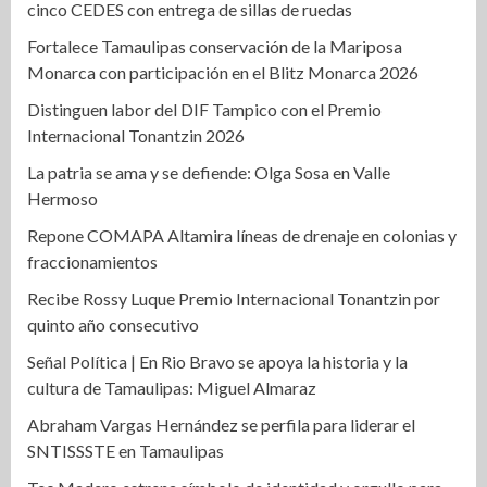
cinco CEDES con entrega de sillas de ruedas
Fortalece Tamaulipas conservación de la Mariposa
Monarca con participación en el Blitz Monarca 2026
Distinguen labor del DIF Tampico con el Premio
Internacional Tonantzin 2026
La patria se ama y se defiende: Olga Sosa en Valle
Hermoso
Repone COMAPA Altamira líneas de drenaje en colonias y
fraccionamientos
Recibe Rossy Luque Premio Internacional Tonantzin por
quinto año consecutivo
Señal Política | En Rio Bravo se apoya la historia y la
cultura de Tamaulipas: Miguel Almaraz
Abraham Vargas Hernández se perfila para liderar el
SNTISSSTE en Tamaulipas