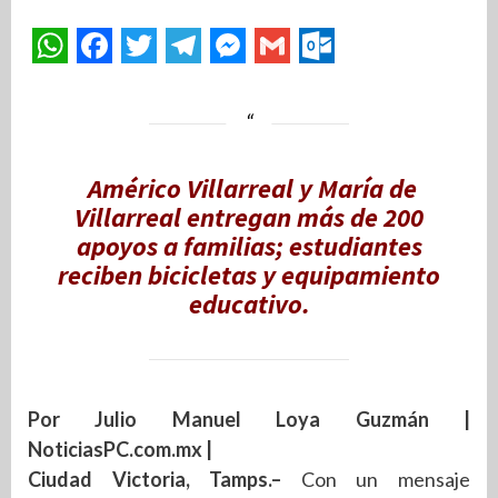
Américo Villarreal y María de
Villarreal entregan más de 200
apoyos a familias; estudiantes
reciben bicicletas y equipamiento
educativo.
Por Julio Manuel Loya Guzmán |
NoticiasPC.com.mx |
Ciudad Victoria, Tamps.–
Con un mensaje