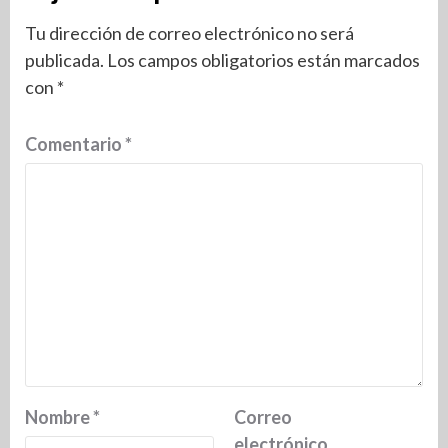
Tu dirección de correo electrónico no será
publicada.
Los campos obligatorios están marcados
con
*
Comentario
*
Nombre
*
Correo
electrónico