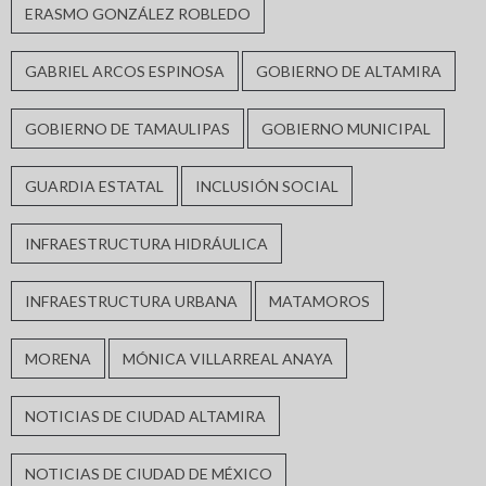
ERASMO GONZÁLEZ ROBLEDO
GABRIEL ARCOS ESPINOSA
GOBIERNO DE ALTAMIRA
GOBIERNO DE TAMAULIPAS
GOBIERNO MUNICIPAL
GUARDIA ESTATAL
INCLUSIÓN SOCIAL
INFRAESTRUCTURA HIDRÁULICA
INFRAESTRUCTURA URBANA
MATAMOROS
MORENA
MÓNICA VILLARREAL ANAYA
NOTICIAS DE CIUDAD ALTAMIRA
NOTICIAS DE CIUDAD DE MÉXICO