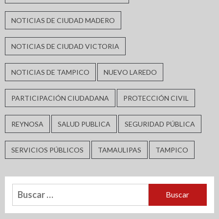
NOTICIAS DE CIUDAD MADERO
NOTICIAS DE CIUDAD VICTORIA
NOTICIAS DE TAMPICO
NUEVO LAREDO
PARTICIPACIÓN CIUDADANA
PROTECCIÓN CIVIL
REYNOSA
SALUD PUBLICA
SEGURIDAD PÚBLICA
SERVICIOS PÚBLICOS
TAMAULIPAS
TAMPICO
Buscar: