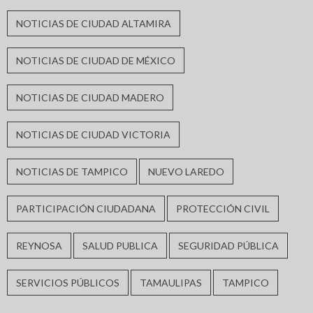
NOTICIAS DE CIUDAD ALTAMIRA
NOTICIAS DE CIUDAD DE MÉXICO
NOTICIAS DE CIUDAD MADERO
NOTICIAS DE CIUDAD VICTORIA
NOTICIAS DE TAMPICO
NUEVO LAREDO
PARTICIPACIÓN CIUDADANA
PROTECCIÓN CIVIL
REYNOSA
SALUD PUBLICA
SEGURIDAD PÚBLICA
SERVICIOS PÚBLICOS
TAMAULIPAS
TAMPICO