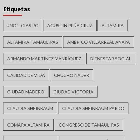
Etiquetas
#NOTICIAS PC
AGUSTIN PEÑA CRUZ
ALTAMIRA
ALTAMIRA TAMAULIPAS
AMÉRICO VILLARREAL ANAYA
ARMANDO MARTÍNEZ MANRÍQUEZ
BIENESTAR SOCIAL
CALIDAD DE VIDA
CHUCHO NADER
CIUDAD MADERO
CIUDAD VICTORIA
CLAUDIA SHEINBAUM
CLAUDIA SHEINBAUM PARDO
COMAPA ALTAMIRA
CONGRESO DE TAMAULIPAS