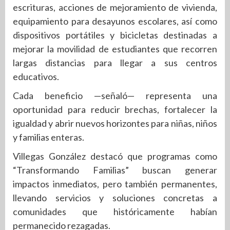
escrituras, acciones de mejoramiento de vivienda,
equipamiento para desayunos escolares, así como
dispositivos portátiles y bicicletas destinadas a
mejorar la movilidad de estudiantes que recorren
largas distancias para llegar a sus centros
educativos.
Cada beneficio —señaló— representa una
oportunidad para reducir brechas, fortalecer la
igualdad y abrir nuevos horizontes para niñas, niños
y familias enteras.
Villegas González destacó que programas como
“Transformando Familias” buscan generar
impactos inmediatos, pero también permanentes,
llevando servicios y soluciones concretas a
comunidades que históricamente habían
permanecido rezagadas.