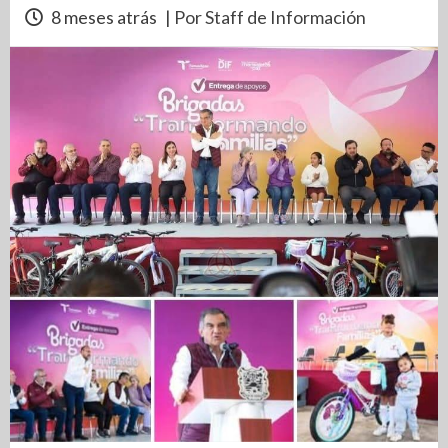
8 meses atrás
| Por Staff de Información