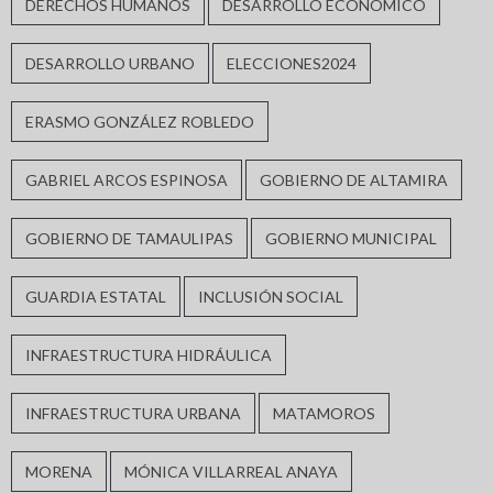
DERECHOS HUMANOS
DESARROLLO ECONÓMICO
DESARROLLO URBANO
ELECCIONES2024
ERASMO GONZÁLEZ ROBLEDO
GABRIEL ARCOS ESPINOSA
GOBIERNO DE ALTAMIRA
GOBIERNO DE TAMAULIPAS
GOBIERNO MUNICIPAL
GUARDIA ESTATAL
INCLUSIÓN SOCIAL
INFRAESTRUCTURA HIDRÁULICA
INFRAESTRUCTURA URBANA
MATAMOROS
MORENA
MÓNICA VILLARREAL ANAYA